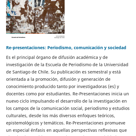
Re-presentaciones: Periodismo, comunicación y sociedad
Es el principal órgano de difusión académica y de
investigación de la Escuela de Periodismo de la Universidad
de Santiago de Chile. Su publicación es semestral y está
orientada a la promoción, difusión y generación de
conocimiento producido tanto por investigadoras (es) y
docentes como por estudiantes. Re-Presentaciones inicia un
nuevo ciclo impulsando el desarrollo de la investigación en
los campos de la comunicación social, periodismo y estudios
culturales, desde los más diversos enfoques teóricos,
epistemológicos y temáticos. Re-Presentaciones promueve
un especial énfasis en aquellas perspectivas reflexivas que