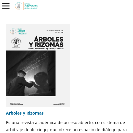
Arboles y Rizomas
Es una revista académica de acceso abierto, con sistema de
arbitraje doble ciego, que ofrece un espacio de diálogo para