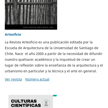
Arteoficio
La Revista Arteoficio es una publicación editada por la
Escuela de Arquitectura de la Universidad de Santiago de
Chile. Nace el año 2000 a partir de la necesidad de difundir
nuestro quehacer académico y la inquietud de crear un
lugar de reflexión sobre la enseñanza de la arquitectura y el
urbanismo en particular y la técnica y el arte en general.
Ver revista
Número actual