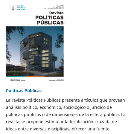
Políticas Públicas
La revista Políticas Públicas presenta artículos que provean
análisis político, económico, sociológico o jurídico de
políticas públicas o de dimensiones de la esfera pública. La
revista se propone estimular la fertilización cruzada de
ideas entre diversas disciplinas, ofrecer una fuente