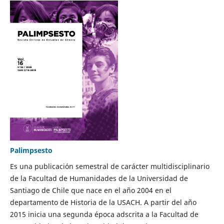
Palimpsesto
Es una publicación semestral de carácter multidisciplinario
de la Facultad de Humanidades de la Universidad de
Santiago de Chile que nace en el año 2004 en el
departamento de Historia de la USACH. A partir del año
2015 inicia una segunda época adscrita a la Facultad de