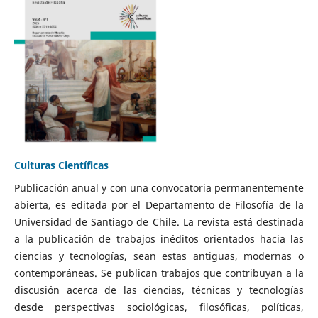
Culturas Científicas
Publicación anual y con una convocatoria permanentemente
abierta, es editada por el Departamento de Filosofía de la
Universidad de Santiago de Chile. La revista está destinada
a la publicación de trabajos inéditos orientados hacia las
ciencias y tecnologías, sean estas antiguas, modernas o
contemporáneas. Se publican trabajos que contribuyan a la
discusión acerca de las ciencias, técnicas y tecnologías
desde perspectivas sociológicas, filosóficas, políticas,