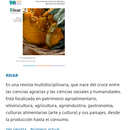
RIVAR
Es una revista multidisciplinaria, que nace del cruce entre
las ciencias agrarias y las ciencias sociales y humanidades.
Está focalizada en patrimonio agroalimentario,
vitivinicultura, agricultura, agroindustria, gastronomía,
culturas alimentarias (arte y cultura) y sus paisajes, desde
la producción hasta el consumo.
Ver revista
Número actual