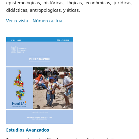
epistemológicas, históricas, lógicas, económicas, jurídicas,
didácticas, antropológicas, y éticas.
Ver revista
Número actual
Estudios Avanzados