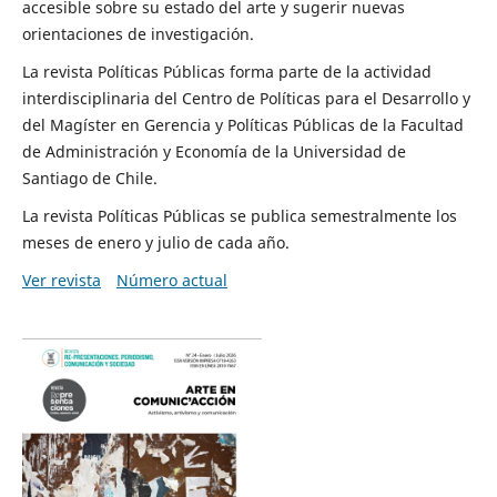
accesible sobre su estado del arte y sugerir nuevas
orientaciones de investigación.
La revista Políticas Públicas forma parte de la actividad
interdisciplinaria del Centro de Políticas para el Desarrollo y
del Magíster en Gerencia y Políticas Públicas de la Facultad
de Administración y Economía de la Universidad de
Santiago de Chile.
La revista Políticas Públicas se publica semestralmente los
meses de enero y julio de cada año.
Ver revista
Número actual