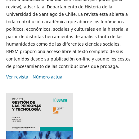
review), adscrita al Departamento de Historia de la
Universidad de Santiago de Chile. La revista esta abierta a
toda contribución académica que aborde los fenómenos
políticos, económicos, sociales y culturales en la historia, a
partir de distintas herramientas de análisis tanto de las
humanidades como de las diferentes ciencias sociales.
RHSM proporciona acceso libre al texto completo de sus
contenidos desde su publicación on-line y asume los costos
de procesamiento de las contribuciones que propaga.
Ver revista
Número actual