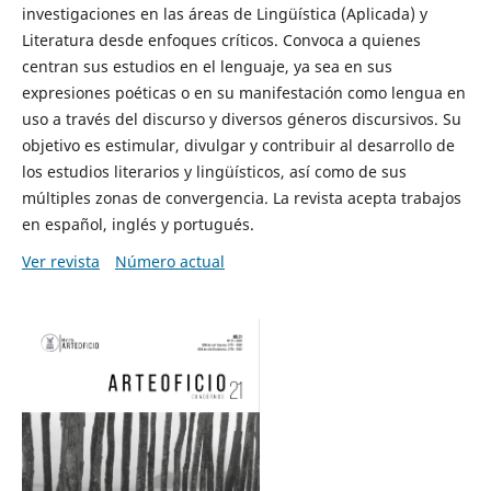
investigaciones en las áreas de Lingüística (Aplicada) y
Literatura desde enfoques críticos. Convoca a quienes
centran sus estudios en el lenguaje, ya sea en sus
expresiones poéticas o en su manifestación como lengua en
uso a través del discurso y diversos géneros discursivos. Su
objetivo es estimular, divulgar y contribuir al desarrollo de
los estudios literarios y lingüísticos, así como de sus
múltiples zonas de convergencia. La revista acepta trabajos
en español, inglés y portugués.
Ver revista
Número actual