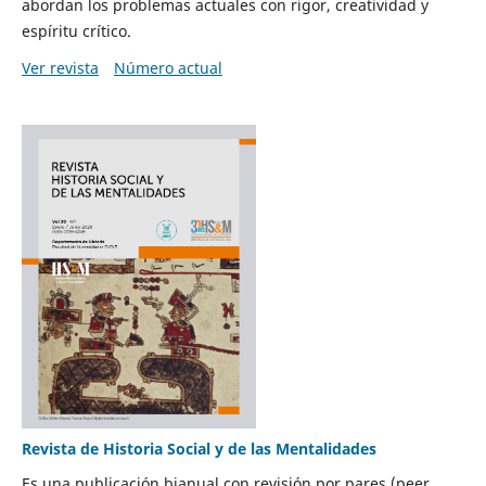
abordan los problemas actuales con rigor, creatividad y
espíritu crítico.
Ver revista
Número actual
Revista de Historia Social y de las Mentalidades
Es una publicación bianual con revisión por pares (peer