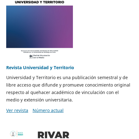
Revista Universidad y Territorio
Universidad y Territorio es una publicación semestral y de
libre acceso que difunde y promueve conocimiento original
respecto al quehacer académico de vinculación con el
medio y extensión universitaria.
Ver revista
Número actual