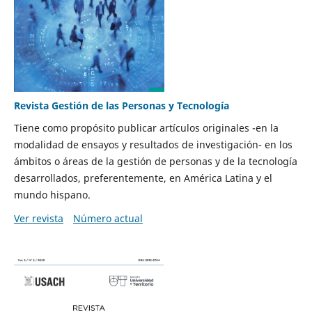
Revista Gestión de las Personas y Tecnología
Tiene como propósito publicar artículos originales -en la
modalidad de ensayos y resultados de investigación- en los
ámbitos o áreas de la gestión de personas y de la tecnología
desarrollados, preferentemente, en América Latina y el
mundo hispano.
Ver revista
Número actual