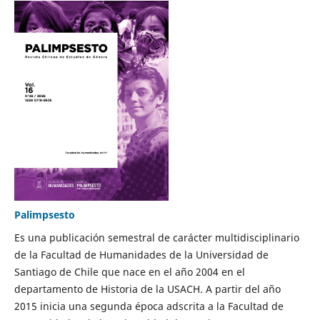
Palimpsesto
Es una publicación semestral de carácter multidisciplinario
de la Facultad de Humanidades de la Universidad de
Santiago de Chile que nace en el año 2004 en el
departamento de Historia de la USACH. A partir del año
2015 inicia una segunda época adscrita a la Facultad de