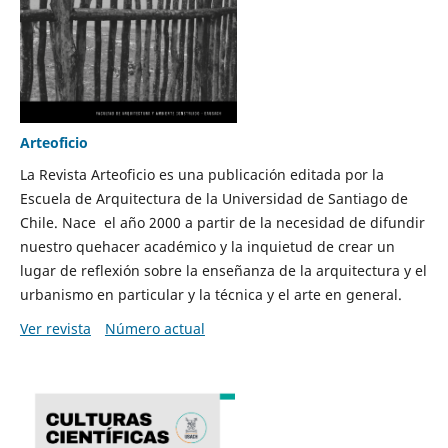
Arteoficio
La Revista Arteoficio es una publicación editada por la
Escuela de Arquitectura de la Universidad de Santiago de
Chile. Nace el año 2000 a partir de la necesidad de difundir
nuestro quehacer académico y la inquietud de crear un
lugar de reflexión sobre la enseñanza de la arquitectura y el
urbanismo en particular y la técnica y el arte en general.
Ver revista
Número actual