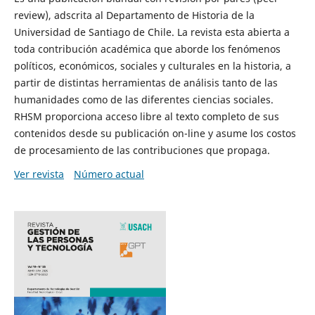
review), adscrita al Departamento de Historia de la
Universidad de Santiago de Chile. La revista esta abierta a
toda contribución académica que aborde los fenómenos
políticos, económicos, sociales y culturales en la historia, a
partir de distintas herramientas de análisis tanto de las
humanidades como de las diferentes ciencias sociales.
RHSM proporciona acceso libre al texto completo de sus
contenidos desde su publicación on-line y asume los costos
de procesamiento de las contribuciones que propaga.
Ver revista
Número actual