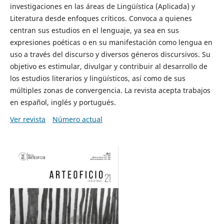
investigaciones en las áreas de Lingüística (Aplicada) y
Literatura desde enfoques críticos. Convoca a quienes
centran sus estudios en el lenguaje, ya sea en sus
expresiones poéticas o en su manifestación como lengua en
uso a través del discurso y diversos géneros discursivos. Su
objetivo es estimular, divulgar y contribuir al desarrollo de
los estudios literarios y lingüísticos, así como de sus
múltiples zonas de convergencia. La revista acepta trabajos
en español, inglés y portugués.
Ver revista
Número actual