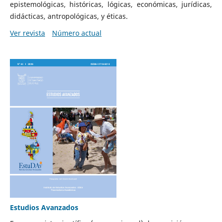
epistemológicas, históricas, lógicas, económicas, jurídicas,
didácticas, antropológicas, y éticas.
Ver revista
Número actual
Estudios Avanzados