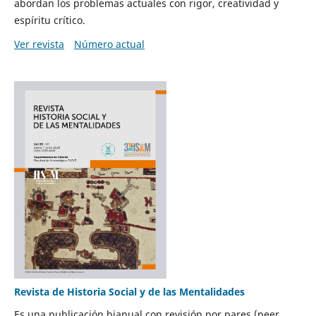
abordan los problemas actuales con rigor, creatividad y
espíritu crítico.
Ver revista
Número actual
Revista de Historia Social y de las Mentalidades
Es una publicación bianual con revisión por pares (peer