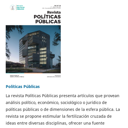
Políticas Públicas
La revista Políticas Públicas presenta artículos que provean
análisis político, económico, sociológico o jurídico de
políticas públicas o de dimensiones de la esfera pública. La
revista se propone estimular la fertilización cruzada de
ideas entre diversas disciplinas, ofrecer una fuente