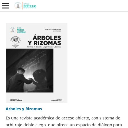
Arboles y Rizomas
Es una revista académica de acceso abierto, con sistema de
arbitraje doble ciego, que ofrece un espacio de diálogo para