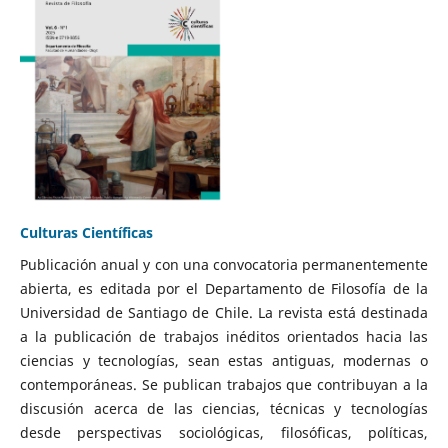
Culturas Científicas
Publicación anual y con una convocatoria permanentemente
abierta, es editada por el Departamento de Filosofía de la
Universidad de Santiago de Chile. La revista está destinada
a la publicación de trabajos inéditos orientados hacia las
ciencias y tecnologías, sean estas antiguas, modernas o
contemporáneas. Se publican trabajos que contribuyan a la
discusión acerca de las ciencias, técnicas y tecnologías
desde perspectivas sociológicas, filosóficas, políticas,