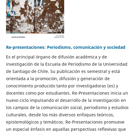
Re-presentaciones: Periodismo, comunicación y sociedad
Es el principal órgano de difusión académica y de
investigación de la Escuela de Periodismo de la Universidad
de Santiago de Chile. Su publicación es semestral y está
orientada a la promoción, difusión y generación de
conocimiento producido tanto por investigadoras (es) y
docentes como por estudiantes. Re-Presentaciones inicia un
nuevo ciclo impulsando el desarrollo de la investigación en
los campos de la comunicación social, periodismo y estudios
culturales, desde los más diversos enfoques teóricos,
epistemológicos y temáticos. Re-Presentaciones promueve
un especial énfasis en aquellas perspectivas reflexivas que