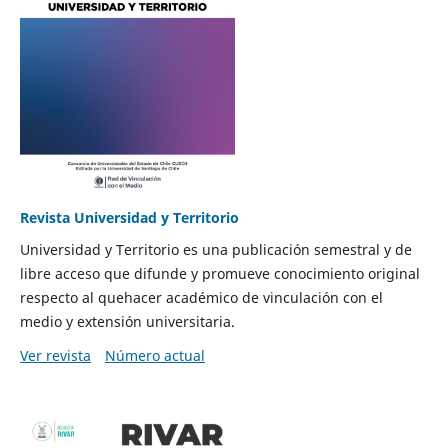
Revista Universidad y Territorio
Universidad y Territorio es una publicación semestral y de
libre acceso que difunde y promueve conocimiento original
respecto al quehacer académico de vinculación con el
medio y extensión universitaria.
Ver revista
Número actual