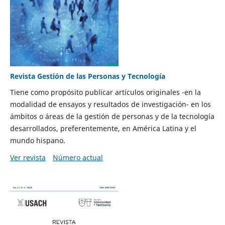
Revista Gestión de las Personas y Tecnología
Tiene como propósito publicar artículos originales -en la
modalidad de ensayos y resultados de investigación- en los
ámbitos o áreas de la gestión de personas y de la tecnología
desarrollados, preferentemente, en América Latina y el
mundo hispano.
Ver revista
Número actual