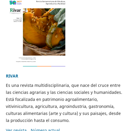
RIVAR
Es una revista multidisciplinaria, que nace del cruce entre
las ciencias agrarias y las ciencias sociales y humanidades.
Está focalizada en patrimonio agroalimentario,
vitivinicultura, agricultura, agroindustria, gastronomía,
culturas alimentarias (arte y cultura) y sus paisajes, desde
la producción hasta el consumo.
Ver revista
Número actual