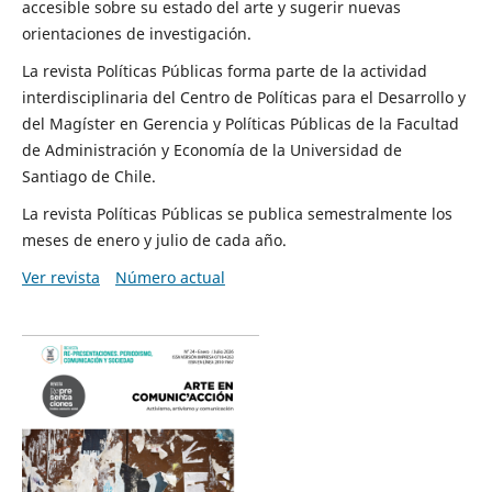
accesible sobre su estado del arte y sugerir nuevas
orientaciones de investigación.
La revista Políticas Públicas forma parte de la actividad
interdisciplinaria del Centro de Políticas para el Desarrollo y
del Magíster en Gerencia y Políticas Públicas de la Facultad
de Administración y Economía de la Universidad de
Santiago de Chile.
La revista Políticas Públicas se publica semestralmente los
meses de enero y julio de cada año.
Ver revista
Número actual