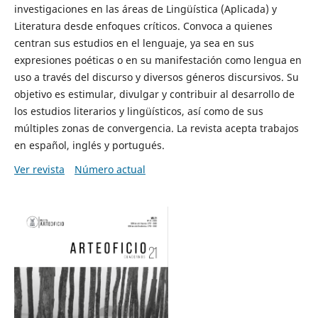
investigaciones en las áreas de Lingüística (Aplicada) y
Literatura desde enfoques críticos. Convoca a quienes
centran sus estudios en el lenguaje, ya sea en sus
expresiones poéticas o en su manifestación como lengua en
uso a través del discurso y diversos géneros discursivos. Su
objetivo es estimular, divulgar y contribuir al desarrollo de
los estudios literarios y lingüísticos, así como de sus
múltiples zonas de convergencia. La revista acepta trabajos
en español, inglés y portugués.
Ver revista
Número actual