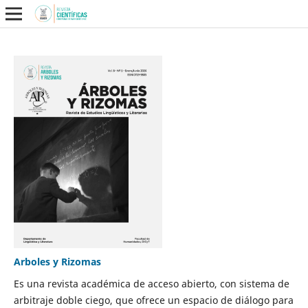
Arboles y Rizomas
Es una revista académica de acceso abierto, con sistema de
arbitraje doble ciego, que ofrece un espacio de diálogo para