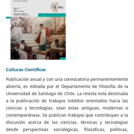
Culturas Científicas
Publicación anual y con una convocatoria permanentemente
abierta, es editada por el Departamento de Filosofía de la
Universidad de Santiago de Chile. La revista está destinada
a la publicación de trabajos inéditos orientados hacia las
ciencias y tecnologías, sean estas antiguas, modernas o
contemporáneas. Se publican trabajos que contribuyan a la
discusión acerca de las ciencias, técnicas y tecnologías
desde perspectivas sociológicas, filosóficas, políticas,