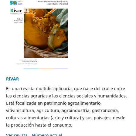
RIVAR
Es una revista multidisciplinaria, que nace del cruce entre
las ciencias agrarias y las ciencias sociales y humanidades.
Está focalizada en patrimonio agroalimentario,
vitivinicultura, agricultura, agroindustria, gastronomía,
culturas alimentarias (arte y cultura) y sus paisajes, desde
la producción hasta el consumo.
Ver revista
Número actual