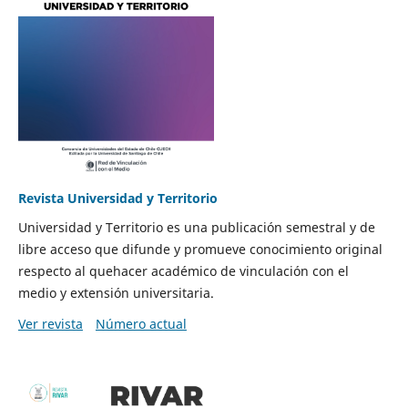
Revista Universidad y Territorio
Universidad y Territorio es una publicación semestral y de
libre acceso que difunde y promueve conocimiento original
respecto al quehacer académico de vinculación con el
medio y extensión universitaria.
Ver revista
Número actual