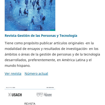
Revista Gestión de las Personas y Tecnología
Tiene como propósito publicar artículos originales -en la
modalidad de ensayos y resultados de investigación- en los
ámbitos o áreas de la gestión de personas y de la tecnología
desarrollados, preferentemente, en América Latina y el
mundo hispano.
Ver revista
Número actual