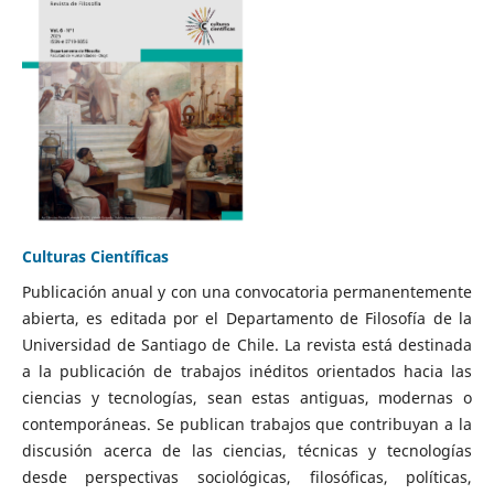
Culturas Científicas
Publicación anual y con una convocatoria permanentemente
abierta, es editada por el Departamento de Filosofía de la
Universidad de Santiago de Chile. La revista está destinada
a la publicación de trabajos inéditos orientados hacia las
ciencias y tecnologías, sean estas antiguas, modernas o
contemporáneas. Se publican trabajos que contribuyan a la
discusión acerca de las ciencias, técnicas y tecnologías
desde perspectivas sociológicas, filosóficas, políticas,