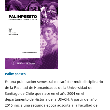
Palimpsesto
Es una publicación semestral de carácter multidisciplinario
de la Facultad de Humanidades de la Universidad de
Santiago de Chile que nace en el año 2004 en el
departamento de Historia de la USACH. A partir del año
2015 inicia una segunda época adscrita a la Facultad de