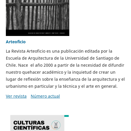
Arteoficio
La Revista Arteoficio es una publicación editada por la
Escuela de Arquitectura de la Universidad de Santiago de
Chile. Nace el año 2000 a partir de la necesidad de difundir
nuestro quehacer académico y la inquietud de crear un
lugar de reflexión sobre la enseñanza de la arquitectura y el
urbanismo en particular y la técnica y el arte en general.
Ver revista
Número actual