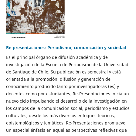
Re-presentaciones: Periodismo, comunicación y sociedad
Es el principal órgano de difusión académica y de
investigación de la Escuela de Periodismo de la Universidad
de Santiago de Chile. Su publicación es semestral y está
orientada a la promoción, difusión y generación de
conocimiento producido tanto por investigadoras (es) y
docentes como por estudiantes. Re-Presentaciones inicia un
nuevo ciclo impulsando el desarrollo de la investigación en
los campos de la comunicación social, periodismo y estudios
culturales, desde los más diversos enfoques teóricos,
epistemológicos y temáticos. Re-Presentaciones promueve
un especial énfasis en aquellas perspectivas reflexivas que