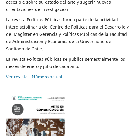
accesible sobre su estado del arte y sugerir nuevas
orientaciones de investigación.
La revista Políticas Públicas forma parte de la actividad
interdisciplinaria del Centro de Políticas para el Desarrollo y
del Magíster en Gerencia y Políticas Públicas de la Facultad
de Administración y Economía de la Universidad de
Santiago de Chile.
La revista Políticas Públicas se publica semestralmente los
meses de enero y julio de cada año.
Ver revista
Número actual