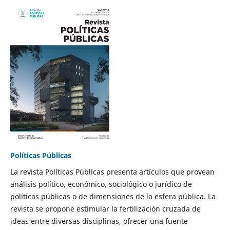
Políticas Públicas
La revista Políticas Públicas presenta artículos que provean
análisis político, económico, sociológico o jurídico de
políticas públicas o de dimensiones de la esfera pública. La
revista se propone estimular la fertilización cruzada de
ideas entre diversas disciplinas, ofrecer una fuente