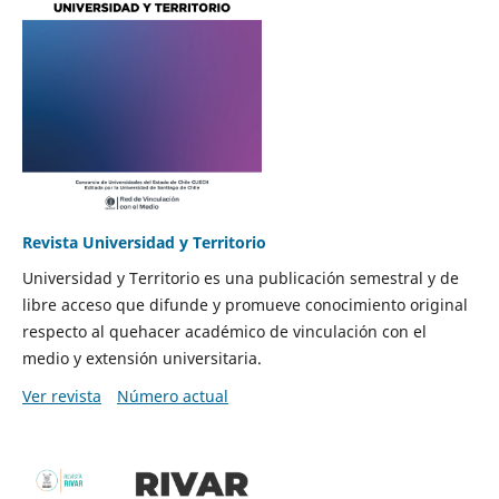
Revista Universidad y Territorio
Universidad y Territorio es una publicación semestral y de
libre acceso que difunde y promueve conocimiento original
respecto al quehacer académico de vinculación con el
medio y extensión universitaria.
Ver revista
Número actual