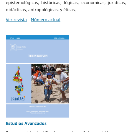
epistemológicas, históricas, lógicas, económicas, jurídicas,
didácticas, antropológicas, y éticas.
Ver revista
Número actual
Estudios Avanzados