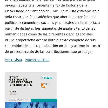
review), adscrita al Departamento de Historia de la
Universidad de Santiago de Chile. La revista esta abierta a
toda contribución académica que aborde los fenómenos
políticos, económicos, sociales y culturales en la historia, a
partir de distintas herramientas de análisis tanto de las
humanidades como de las diferentes ciencias sociales.
RHSM proporciona acceso libre al texto completo de sus
contenidos desde su publicación on-line y asume los costos
de procesamiento de las contribuciones que propaga.
Ver revista
Número actual