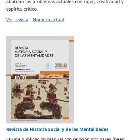
abordan los problemas actuales con rigor, creatividad y
espíritu crítico.
Ver revista
Número actual
Revista de Historia Social y de las Mentalidades
Es una publicación bianual con revisión por pares (peer