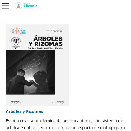
Arboles y Rizomas
Es una revista académica de acceso abierto, con sistema de
arbitraje doble ciego, que ofrece un espacio de diálogo para