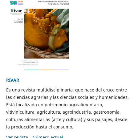
RIVAR
Es una revista multidisciplinaria, que nace del cruce entre
las ciencias agrarias y las ciencias sociales y humanidades.
Está focalizada en patrimonio agroalimentario,
vitivinicultura, agricultura, agroindustria, gastronomía,
culturas alimentarias (arte y cultura) y sus paisajes, desde
la producción hasta el consumo.
Ver revista
Número actual