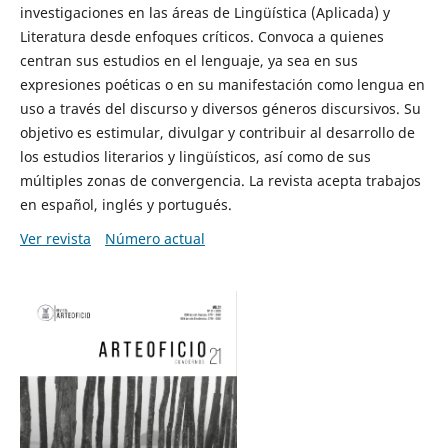
investigaciones en las áreas de Lingüística (Aplicada) y
Literatura desde enfoques críticos. Convoca a quienes
centran sus estudios en el lenguaje, ya sea en sus
expresiones poéticas o en su manifestación como lengua en
uso a través del discurso y diversos géneros discursivos. Su
objetivo es estimular, divulgar y contribuir al desarrollo de
los estudios literarios y lingüísticos, así como de sus
múltiples zonas de convergencia. La revista acepta trabajos
en español, inglés y portugués.
Ver revista
Número actual