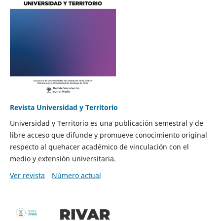
Revista Universidad y Territorio
Universidad y Territorio es una publicación semestral y de
libre acceso que difunde y promueve conocimiento original
respecto al quehacer académico de vinculación con el
medio y extensión universitaria.
Ver revista
Número actual