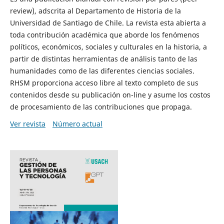
review), adscrita al Departamento de Historia de la
Universidad de Santiago de Chile. La revista esta abierta a
toda contribución académica que aborde los fenómenos
políticos, económicos, sociales y culturales en la historia, a
partir de distintas herramientas de análisis tanto de las
humanidades como de las diferentes ciencias sociales.
RHSM proporciona acceso libre al texto completo de sus
contenidos desde su publicación on-line y asume los costos
de procesamiento de las contribuciones que propaga.
Ver revista
Número actual