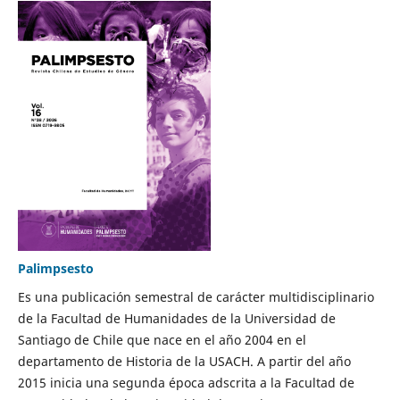
Palimpsesto
Es una publicación semestral de carácter multidisciplinario
de la Facultad de Humanidades de la Universidad de
Santiago de Chile que nace en el año 2004 en el
departamento de Historia de la USACH. A partir del año
2015 inicia una segunda época adscrita a la Facultad de