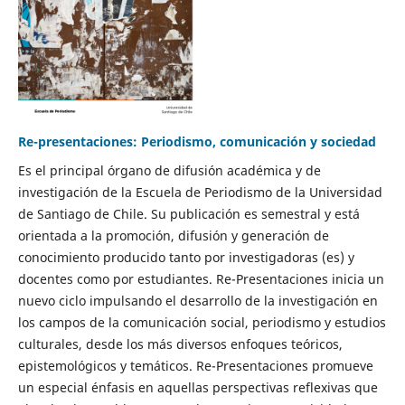
Re-presentaciones: Periodismo, comunicación y sociedad
Es el principal órgano de difusión académica y de
investigación de la Escuela de Periodismo de la Universidad
de Santiago de Chile. Su publicación es semestral y está
orientada a la promoción, difusión y generación de
conocimiento producido tanto por investigadoras (es) y
docentes como por estudiantes. Re-Presentaciones inicia un
nuevo ciclo impulsando el desarrollo de la investigación en
los campos de la comunicación social, periodismo y estudios
culturales, desde los más diversos enfoques teóricos,
epistemológicos y temáticos. Re-Presentaciones promueve
un especial énfasis en aquellas perspectivas reflexivas que