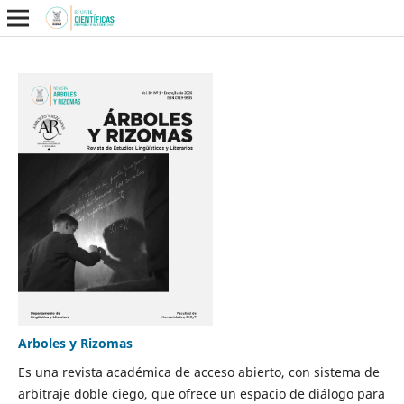
Arboles y Rizomas
Es una revista académica de acceso abierto, con sistema de
arbitraje doble ciego, que ofrece un espacio de diálogo para