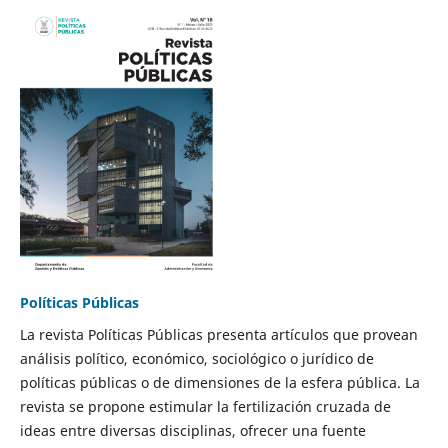
Políticas Públicas
La revista Políticas Públicas presenta artículos que provean
análisis político, económico, sociológico o jurídico de
políticas públicas o de dimensiones de la esfera pública. La
revista se propone estimular la fertilización cruzada de
ideas entre diversas disciplinas, ofrecer una fuente