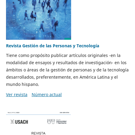
Revista Gestión de las Personas y Tecnología
Tiene como propósito publicar artículos originales -en la
modalidad de ensayos y resultados de investigación- en los
ámbitos o áreas de la gestión de personas y de la tecnología
desarrollados, preferentemente, en América Latina y el
mundo hispano.
Ver revista
Número actual