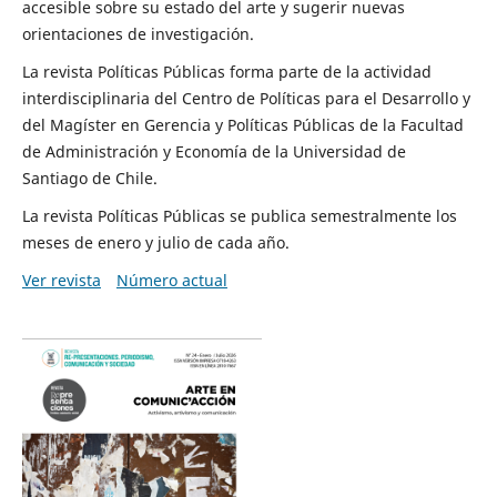
accesible sobre su estado del arte y sugerir nuevas
orientaciones de investigación.
La revista Políticas Públicas forma parte de la actividad
interdisciplinaria del Centro de Políticas para el Desarrollo y
del Magíster en Gerencia y Políticas Públicas de la Facultad
de Administración y Economía de la Universidad de
Santiago de Chile.
La revista Políticas Públicas se publica semestralmente los
meses de enero y julio de cada año.
Ver revista
Número actual