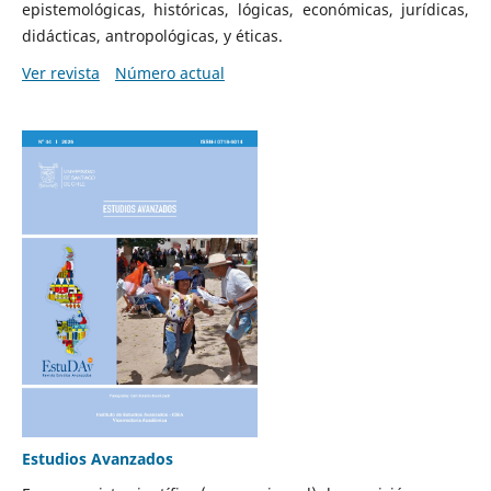
epistemológicas, históricas, lógicas, económicas, jurídicas,
didácticas, antropológicas, y éticas.
Ver revista
Número actual
Estudios Avanzados