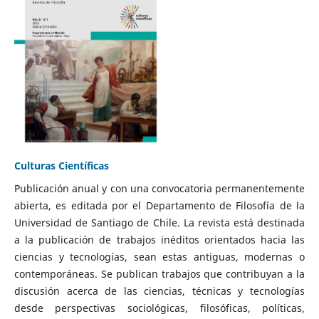
Culturas Científicas
Publicación anual y con una convocatoria permanentemente
abierta, es editada por el Departamento de Filosofía de la
Universidad de Santiago de Chile. La revista está destinada
a la publicación de trabajos inéditos orientados hacia las
ciencias y tecnologías, sean estas antiguas, modernas o
contemporáneas. Se publican trabajos que contribuyan a la
discusión acerca de las ciencias, técnicas y tecnologías
desde perspectivas sociológicas, filosóficas, políticas,