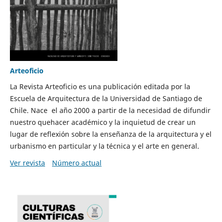
Arteoficio
La Revista Arteoficio es una publicación editada por la
Escuela de Arquitectura de la Universidad de Santiago de
Chile. Nace el año 2000 a partir de la necesidad de difundir
nuestro quehacer académico y la inquietud de crear un
lugar de reflexión sobre la enseñanza de la arquitectura y el
urbanismo en particular y la técnica y el arte en general.
Ver revista
Número actual