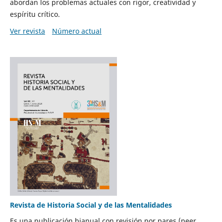
abordan los problemas actuales con rigor, creatividad y
espíritu crítico.
Ver revista
Número actual
Revista de Historia Social y de las Mentalidades
Es una publicación bianual con revisión por pares (peer