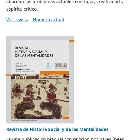
abordan los problemas actuales con rigor, creatividad y
espíritu crítico.
Ver revista
Número actual
Revista de Historia Social y de las Mentalidades
Es una publicación bianual con revisión por pares (peer