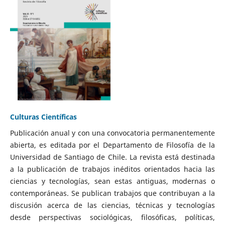
Culturas Científicas
Publicación anual y con una convocatoria permanentemente
abierta, es editada por el Departamento de Filosofía de la
Universidad de Santiago de Chile. La revista está destinada
a la publicación de trabajos inéditos orientados hacia las
ciencias y tecnologías, sean estas antiguas, modernas o
contemporáneas. Se publican trabajos que contribuyan a la
discusión acerca de las ciencias, técnicas y tecnologías
desde perspectivas sociológicas, filosóficas, políticas,