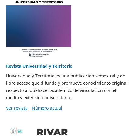
Revista Universidad y Territorio
Universidad y Territorio es una publicación semestral y de
libre acceso que difunde y promueve conocimiento original
respecto al quehacer académico de vinculación con el
medio y extensión universitaria.
Ver revista
Número actual