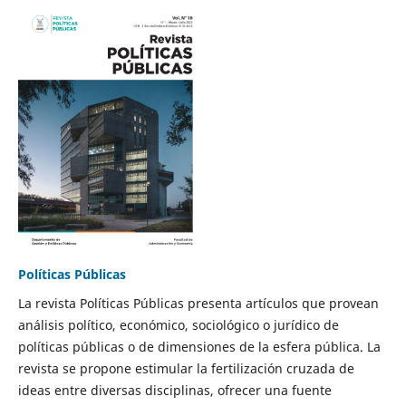
Políticas Públicas
La revista Políticas Públicas presenta artículos que provean
análisis político, económico, sociológico o jurídico de
políticas públicas o de dimensiones de la esfera pública. La
revista se propone estimular la fertilización cruzada de
ideas entre diversas disciplinas, ofrecer una fuente