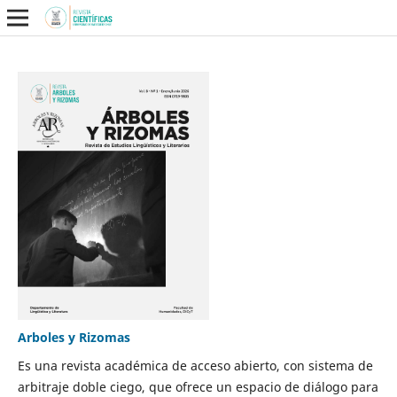
Arboles y Rizomas
Es una revista académica de acceso abierto, con sistema de
arbitraje doble ciego, que ofrece un espacio de diálogo para