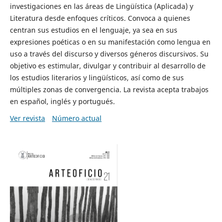
investigaciones en las áreas de Lingüística (Aplicada) y
Literatura desde enfoques críticos. Convoca a quienes
centran sus estudios en el lenguaje, ya sea en sus
expresiones poéticas o en su manifestación como lengua en
uso a través del discurso y diversos géneros discursivos. Su
objetivo es estimular, divulgar y contribuir al desarrollo de
los estudios literarios y lingüísticos, así como de sus
múltiples zonas de convergencia. La revista acepta trabajos
en español, inglés y portugués.
Ver revista
Número actual