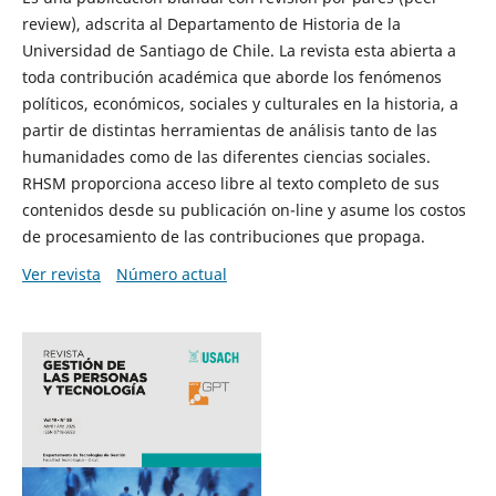
review), adscrita al Departamento de Historia de la
Universidad de Santiago de Chile. La revista esta abierta a
toda contribución académica que aborde los fenómenos
políticos, económicos, sociales y culturales en la historia, a
partir de distintas herramientas de análisis tanto de las
humanidades como de las diferentes ciencias sociales.
RHSM proporciona acceso libre al texto completo de sus
contenidos desde su publicación on-line y asume los costos
de procesamiento de las contribuciones que propaga.
Ver revista
Número actual