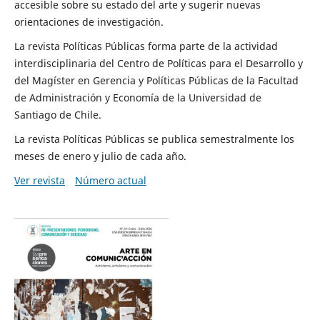
accesible sobre su estado del arte y sugerir nuevas
orientaciones de investigación.
La revista Políticas Públicas forma parte de la actividad
interdisciplinaria del Centro de Políticas para el Desarrollo y
del Magíster en Gerencia y Políticas Públicas de la Facultad
de Administración y Economía de la Universidad de
Santiago de Chile.
La revista Políticas Públicas se publica semestralmente los
meses de enero y julio de cada año.
Ver revista
Número actual