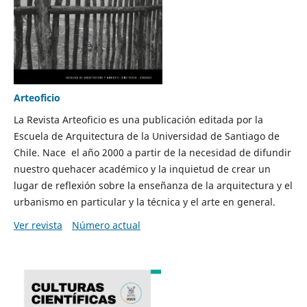
Arteoficio
La Revista Arteoficio es una publicación editada por la
Escuela de Arquitectura de la Universidad de Santiago de
Chile. Nace el año 2000 a partir de la necesidad de difundir
nuestro quehacer académico y la inquietud de crear un
lugar de reflexión sobre la enseñanza de la arquitectura y el
urbanismo en particular y la técnica y el arte en general.
Ver revista
Número actual