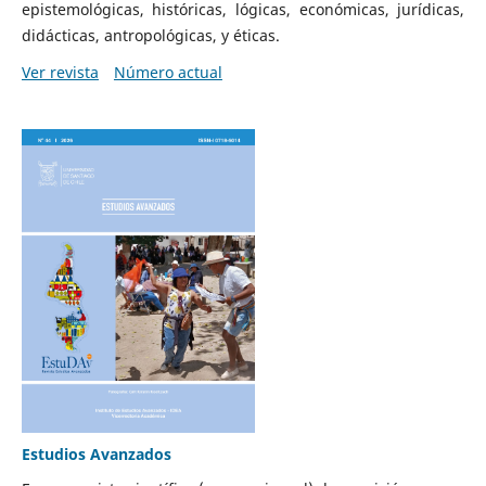
epistemológicas, históricas, lógicas, económicas, jurídicas,
didácticas, antropológicas, y éticas.
Ver revista
Número actual
Estudios Avanzados