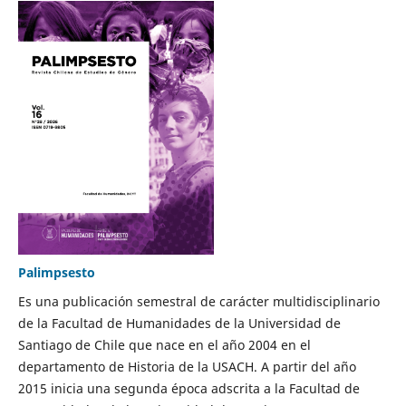
Palimpsesto
Es una publicación semestral de carácter multidisciplinario
de la Facultad de Humanidades de la Universidad de
Santiago de Chile que nace en el año 2004 en el
departamento de Historia de la USACH. A partir del año
2015 inicia una segunda época adscrita a la Facultad de