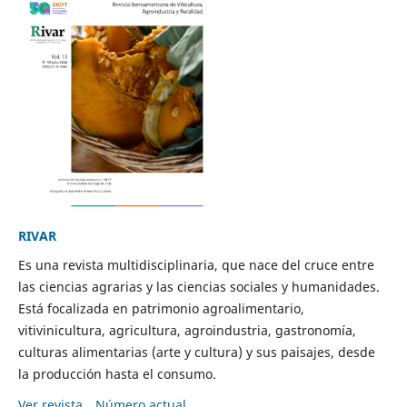
RIVAR
Es una revista multidisciplinaria, que nace del cruce entre
las ciencias agrarias y las ciencias sociales y humanidades.
Está focalizada en patrimonio agroalimentario,
vitivinicultura, agricultura, agroindustria, gastronomía,
culturas alimentarias (arte y cultura) y sus paisajes, desde
la producción hasta el consumo.
Ver revista
Número actual