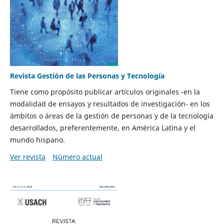
Revista Gestión de las Personas y Tecnología
Tiene como propósito publicar artículos originales -en la
modalidad de ensayos y resultados de investigación- en los
ámbitos o áreas de la gestión de personas y de la tecnología
desarrollados, preferentemente, en América Latina y el
mundo hispano.
Ver revista
Número actual