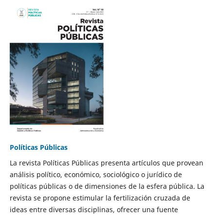
Políticas Públicas
La revista Políticas Públicas presenta artículos que provean
análisis político, económico, sociológico o jurídico de
políticas públicas o de dimensiones de la esfera pública. La
revista se propone estimular la fertilización cruzada de
ideas entre diversas disciplinas, ofrecer una fuente