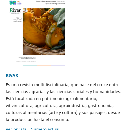
RIVAR
Es una revista multidisciplinaria, que nace del cruce entre
las ciencias agrarias y las ciencias sociales y humanidades.
Está focalizada en patrimonio agroalimentario,
vitivinicultura, agricultura, agroindustria, gastronomía,
culturas alimentarias (arte y cultura) y sus paisajes, desde
la producción hasta el consumo.
Ver revista
Número actual