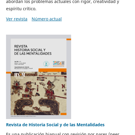
abordan los problemas actuales con rigor, creatividad y
espíritu crítico.
Ver revista
Número actual
Revista de Historia Social y de las Mentalidades
Es una publicación bianual con revisión por pares (peer