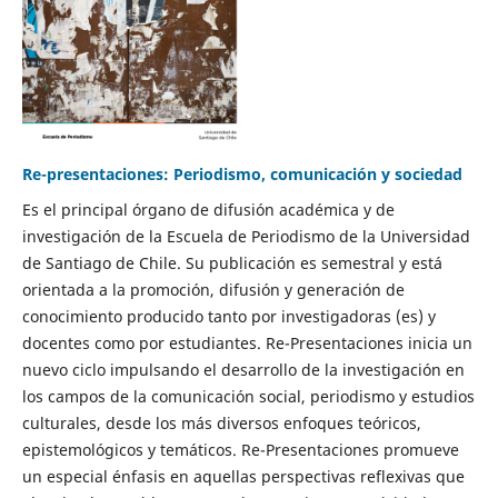
Re-presentaciones: Periodismo, comunicación y sociedad
Es el principal órgano de difusión académica y de
investigación de la Escuela de Periodismo de la Universidad
de Santiago de Chile. Su publicación es semestral y está
orientada a la promoción, difusión y generación de
conocimiento producido tanto por investigadoras (es) y
docentes como por estudiantes. Re-Presentaciones inicia un
nuevo ciclo impulsando el desarrollo de la investigación en
los campos de la comunicación social, periodismo y estudios
culturales, desde los más diversos enfoques teóricos,
epistemológicos y temáticos. Re-Presentaciones promueve
un especial énfasis en aquellas perspectivas reflexivas que