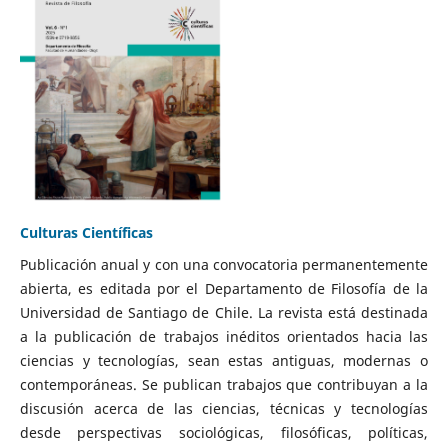
Culturas Científicas
Publicación anual y con una convocatoria permanentemente
abierta, es editada por el Departamento de Filosofía de la
Universidad de Santiago de Chile. La revista está destinada
a la publicación de trabajos inéditos orientados hacia las
ciencias y tecnologías, sean estas antiguas, modernas o
contemporáneas. Se publican trabajos que contribuyan a la
discusión acerca de las ciencias, técnicas y tecnologías
desde perspectivas sociológicas, filosóficas, políticas,