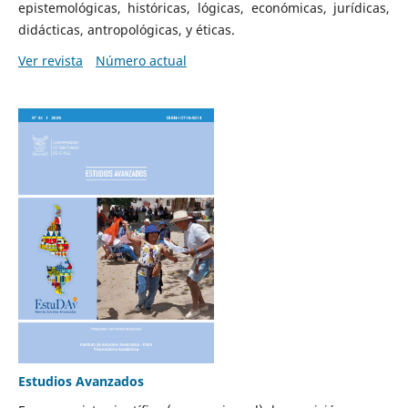
epistemológicas, históricas, lógicas, económicas, jurídicas,
didácticas, antropológicas, y éticas.
Ver revista
Número actual
Estudios Avanzados