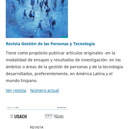
Revista Gestión de las Personas y Tecnología
Tiene como propósito publicar artículos originales -en la
modalidad de ensayos y resultados de investigación- en los
ámbitos o áreas de la gestión de personas y de la tecnología
desarrollados, preferentemente, en América Latina y el
mundo hispano.
Ver revista
Número actual