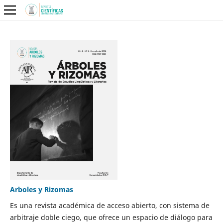
Arboles y Rizomas
Es una revista académica de acceso abierto, con sistema de
arbitraje doble ciego, que ofrece un espacio de diálogo para