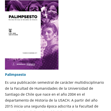
Palimpsesto
Es una publicación semestral de carácter multidisciplinario
de la Facultad de Humanidades de la Universidad de
Santiago de Chile que nace en el año 2004 en el
departamento de Historia de la USACH. A partir del año
2015 inicia una segunda época adscrita a la Facultad de