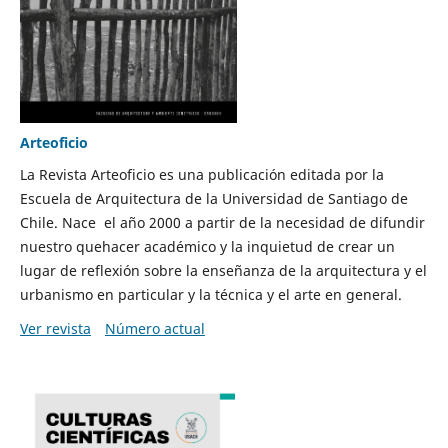
Arteoficio
La Revista Arteoficio es una publicación editada por la
Escuela de Arquitectura de la Universidad de Santiago de
Chile. Nace el año 2000 a partir de la necesidad de difundir
nuestro quehacer académico y la inquietud de crear un
lugar de reflexión sobre la enseñanza de la arquitectura y el
urbanismo en particular y la técnica y el arte en general.
Ver revista
Número actual