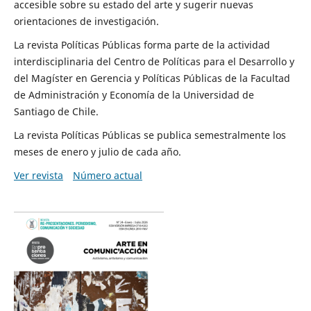
accesible sobre su estado del arte y sugerir nuevas
orientaciones de investigación.
La revista Políticas Públicas forma parte de la actividad
interdisciplinaria del Centro de Políticas para el Desarrollo y
del Magíster en Gerencia y Políticas Públicas de la Facultad
de Administración y Economía de la Universidad de
Santiago de Chile.
La revista Políticas Públicas se publica semestralmente los
meses de enero y julio de cada año.
Ver revista
Número actual