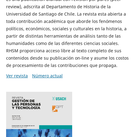
review), adscrita al Departamento de Historia de la
Universidad de Santiago de Chile. La revista esta abierta a
toda contribución académica que aborde los fenómenos
políticos, económicos, sociales y culturales en la historia, a
partir de distintas herramientas de análisis tanto de las
humanidades como de las diferentes ciencias sociales.
RHSM proporciona acceso libre al texto completo de sus
contenidos desde su publicación on-line y asume los costos
de procesamiento de las contribuciones que propaga.
Ver revista
Número actual