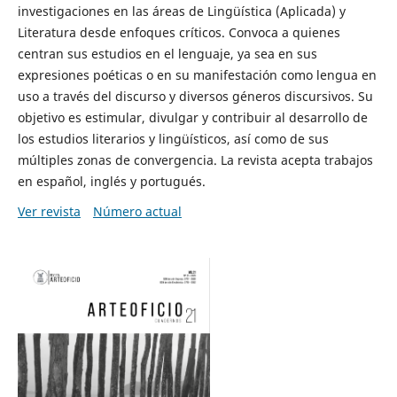
investigaciones en las áreas de Lingüística (Aplicada) y
Literatura desde enfoques críticos. Convoca a quienes
centran sus estudios en el lenguaje, ya sea en sus
expresiones poéticas o en su manifestación como lengua en
uso a través del discurso y diversos géneros discursivos. Su
objetivo es estimular, divulgar y contribuir al desarrollo de
los estudios literarios y lingüísticos, así como de sus
múltiples zonas de convergencia. La revista acepta trabajos
en español, inglés y portugués.
Ver revista
Número actual