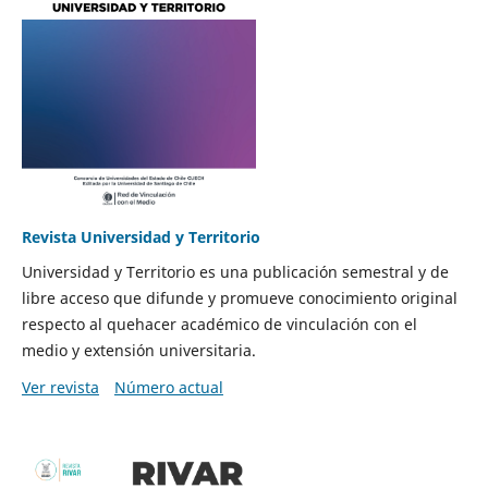
Revista Universidad y Territorio
Universidad y Territorio es una publicación semestral y de
libre acceso que difunde y promueve conocimiento original
respecto al quehacer académico de vinculación con el
medio y extensión universitaria.
Ver revista
Número actual