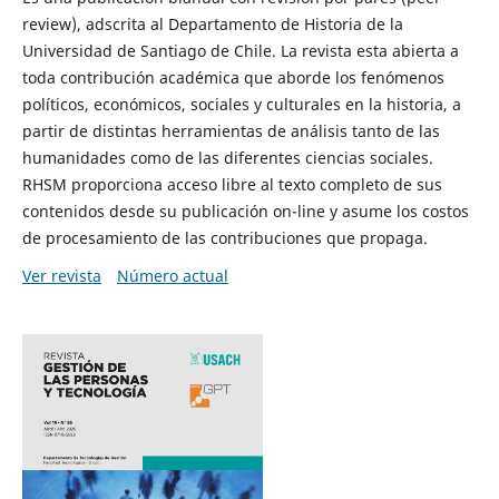
review), adscrita al Departamento de Historia de la
Universidad de Santiago de Chile. La revista esta abierta a
toda contribución académica que aborde los fenómenos
políticos, económicos, sociales y culturales en la historia, a
partir de distintas herramientas de análisis tanto de las
humanidades como de las diferentes ciencias sociales.
RHSM proporciona acceso libre al texto completo de sus
contenidos desde su publicación on-line y asume los costos
de procesamiento de las contribuciones que propaga.
Ver revista
Número actual