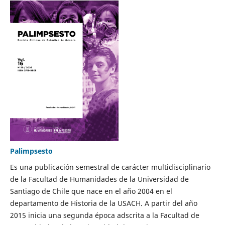
Palimpsesto
Es una publicación semestral de carácter multidisciplinario
de la Facultad de Humanidades de la Universidad de
Santiago de Chile que nace en el año 2004 en el
departamento de Historia de la USACH. A partir del año
2015 inicia una segunda época adscrita a la Facultad de