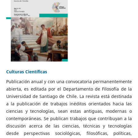
Culturas Científicas
Publicación anual y con una convocatoria permanentemente
abierta, es editada por el Departamento de Filosofía de la
Universidad de Santiago de Chile. La revista está destinada
a la publicación de trabajos inéditos orientados hacia las
ciencias y tecnologías, sean estas antiguas, modernas o
contemporáneas. Se publican trabajos que contribuyan a la
discusión acerca de las ciencias, técnicas y tecnologías
desde perspectivas sociológicas, filosóficas, políticas,