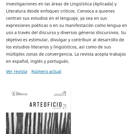
investigaciones en las áreas de Lingüística (Aplicada) y
Literatura desde enfoques críticos. Convoca a quienes
centran sus estudios en el lenguaje, ya sea en sus
expresiones poéticas o en su manifestación como lengua en
uso a través del discurso y diversos géneros discursivos. Su
objetivo es estimular, divulgar y contribuir al desarrollo de
los estudios literarios y lingüísticos, así como de sus
múltiples zonas de convergencia. La revista acepta trabajos
en español, inglés y portugués.
Ver revista
Número actual