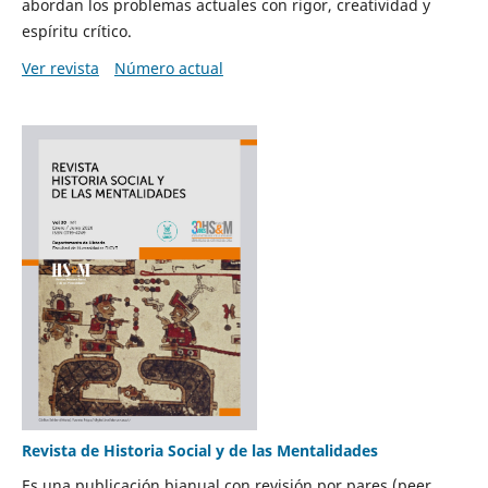
abordan los problemas actuales con rigor, creatividad y
espíritu crítico.
Ver revista
Número actual
Revista de Historia Social y de las Mentalidades
Es una publicación bianual con revisión por pares (peer