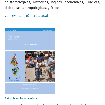
epistemológicas, históricas, lógicas, económicas, jurídicas,
didácticas, antropológicas, y éticas.
Ver revista
Número actual
Estudios Avanzados