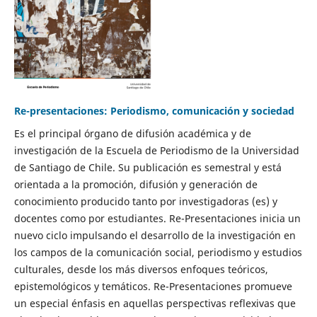
Re-presentaciones: Periodismo, comunicación y sociedad
Es el principal órgano de difusión académica y de
investigación de la Escuela de Periodismo de la Universidad
de Santiago de Chile. Su publicación es semestral y está
orientada a la promoción, difusión y generación de
conocimiento producido tanto por investigadoras (es) y
docentes como por estudiantes. Re-Presentaciones inicia un
nuevo ciclo impulsando el desarrollo de la investigación en
los campos de la comunicación social, periodismo y estudios
culturales, desde los más diversos enfoques teóricos,
epistemológicos y temáticos. Re-Presentaciones promueve
un especial énfasis en aquellas perspectivas reflexivas que