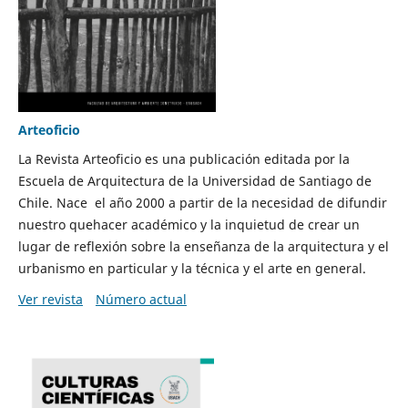
Arteoficio
La Revista Arteoficio es una publicación editada por la
Escuela de Arquitectura de la Universidad de Santiago de
Chile. Nace el año 2000 a partir de la necesidad de difundir
nuestro quehacer académico y la inquietud de crear un
lugar de reflexión sobre la enseñanza de la arquitectura y el
urbanismo en particular y la técnica y el arte en general.
Ver revista
Número actual