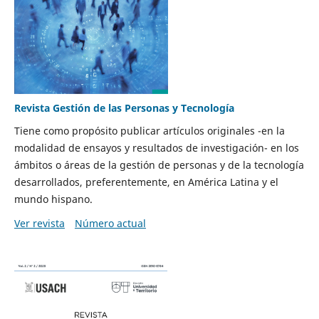
Revista Gestión de las Personas y Tecnología
Tiene como propósito publicar artículos originales -en la
modalidad de ensayos y resultados de investigación- en los
ámbitos o áreas de la gestión de personas y de la tecnología
desarrollados, preferentemente, en América Latina y el
mundo hispano.
Ver revista
Número actual