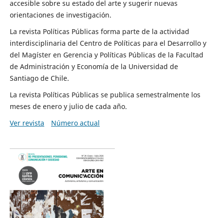
accesible sobre su estado del arte y sugerir nuevas
orientaciones de investigación.
La revista Políticas Públicas forma parte de la actividad
interdisciplinaria del Centro de Políticas para el Desarrollo y
del Magíster en Gerencia y Políticas Públicas de la Facultad
de Administración y Economía de la Universidad de
Santiago de Chile.
La revista Políticas Públicas se publica semestralmente los
meses de enero y julio de cada año.
Ver revista
Número actual