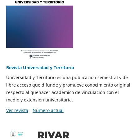
Revista Universidad y Territorio
Universidad y Territorio es una publicación semestral y de
libre acceso que difunde y promueve conocimiento original
respecto al quehacer académico de vinculación con el
medio y extensión universitaria.
Ver revista
Número actual