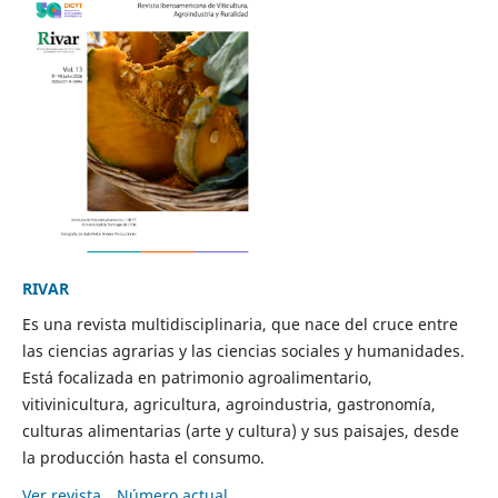
RIVAR
Es una revista multidisciplinaria, que nace del cruce entre
las ciencias agrarias y las ciencias sociales y humanidades.
Está focalizada en patrimonio agroalimentario,
vitivinicultura, agricultura, agroindustria, gastronomía,
culturas alimentarias (arte y cultura) y sus paisajes, desde
la producción hasta el consumo.
Ver revista
Número actual