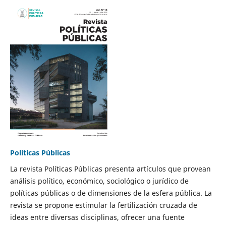
Políticas Públicas
La revista Políticas Públicas presenta artículos que provean
análisis político, económico, sociológico o jurídico de
políticas públicas o de dimensiones de la esfera pública. La
revista se propone estimular la fertilización cruzada de
ideas entre diversas disciplinas, ofrecer una fuente