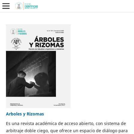
Arboles y Rizomas
Es una revista académica de acceso abierto, con sistema de
arbitraje doble ciego, que ofrece un espacio de diálogo para