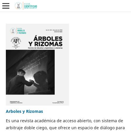
Arboles y Rizomas
Es una revista académica de acceso abierto, con sistema de
arbitraje doble ciego, que ofrece un espacio de diálogo para