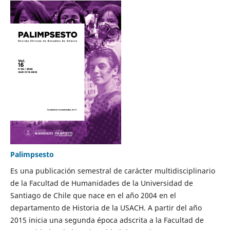
Palimpsesto
Es una publicación semestral de carácter multidisciplinario
de la Facultad de Humanidades de la Universidad de
Santiago de Chile que nace en el año 2004 en el
departamento de Historia de la USACH. A partir del año
2015 inicia una segunda época adscrita a la Facultad de