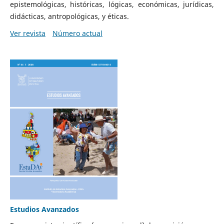
epistemológicas, históricas, lógicas, económicas, jurídicas,
didácticas, antropológicas, y éticas.
Ver revista
Número actual
Estudios Avanzados