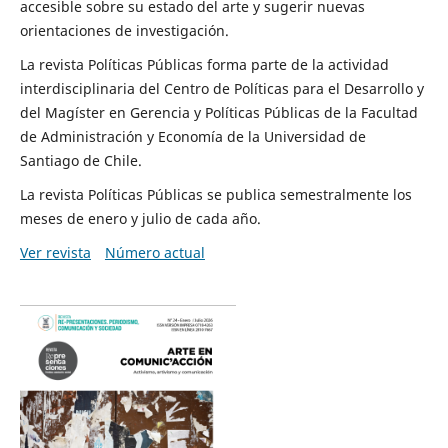
accesible sobre su estado del arte y sugerir nuevas
orientaciones de investigación.
La revista Políticas Públicas forma parte de la actividad
interdisciplinaria del Centro de Políticas para el Desarrollo y
del Magíster en Gerencia y Políticas Públicas de la Facultad
de Administración y Economía de la Universidad de
Santiago de Chile.
La revista Políticas Públicas se publica semestralmente los
meses de enero y julio de cada año.
Ver revista
Número actual