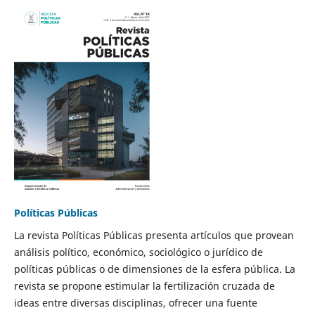
Políticas Públicas
La revista Políticas Públicas presenta artículos que provean
análisis político, económico, sociológico o jurídico de
políticas públicas o de dimensiones de la esfera pública. La
revista se propone estimular la fertilización cruzada de
ideas entre diversas disciplinas, ofrecer una fuente