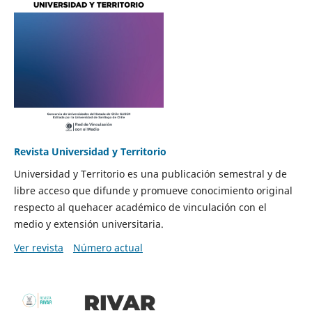
Revista Universidad y Territorio
Universidad y Territorio es una publicación semestral y de
libre acceso que difunde y promueve conocimiento original
respecto al quehacer académico de vinculación con el
medio y extensión universitaria.
Ver revista
Número actual