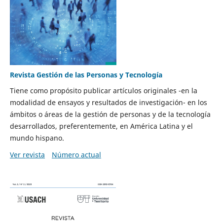
Revista Gestión de las Personas y Tecnología
Tiene como propósito publicar artículos originales -en la
modalidad de ensayos y resultados de investigación- en los
ámbitos o áreas de la gestión de personas y de la tecnología
desarrollados, preferentemente, en América Latina y el
mundo hispano.
Ver revista
Número actual