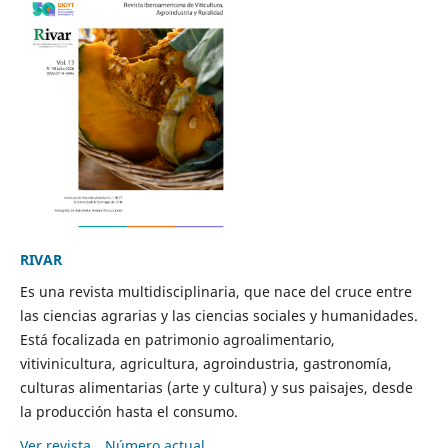
RIVAR
Es una revista multidisciplinaria, que nace del cruce entre
las ciencias agrarias y las ciencias sociales y humanidades.
Está focalizada en patrimonio agroalimentario,
vitivinicultura, agricultura, agroindustria, gastronomía,
culturas alimentarias (arte y cultura) y sus paisajes, desde
la producción hasta el consumo.
Ver revista
Número actual