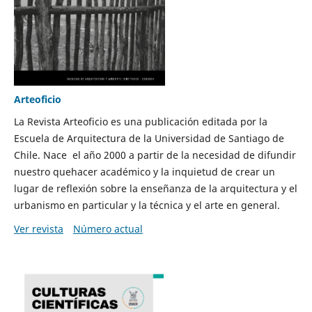
Arteoficio
La Revista Arteoficio es una publicación editada por la
Escuela de Arquitectura de la Universidad de Santiago de
Chile. Nace el año 2000 a partir de la necesidad de difundir
nuestro quehacer académico y la inquietud de crear un
lugar de reflexión sobre la enseñanza de la arquitectura y el
urbanismo en particular y la técnica y el arte en general.
Ver revista
Número actual