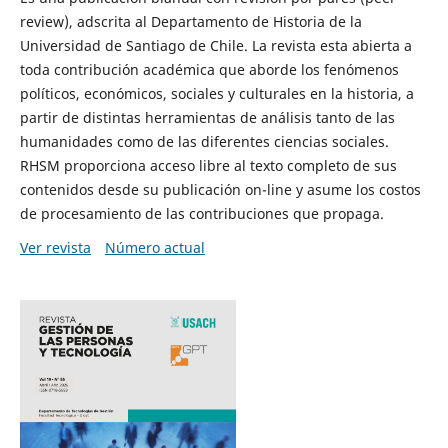
review), adscrita al Departamento de Historia de la
Universidad de Santiago de Chile. La revista esta abierta a
toda contribución académica que aborde los fenómenos
políticos, económicos, sociales y culturales en la historia, a
partir de distintas herramientas de análisis tanto de las
humanidades como de las diferentes ciencias sociales.
RHSM proporciona acceso libre al texto completo de sus
contenidos desde su publicación on-line y asume los costos
de procesamiento de las contribuciones que propaga.
Ver revista
Número actual