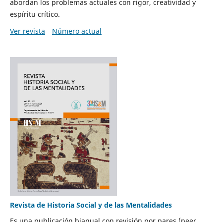
abordan los problemas actuales con rigor, creatividad y
espíritu crítico.
Ver revista
Número actual
Revista de Historia Social y de las Mentalidades
Es una publicación bianual con revisión por pares (peer