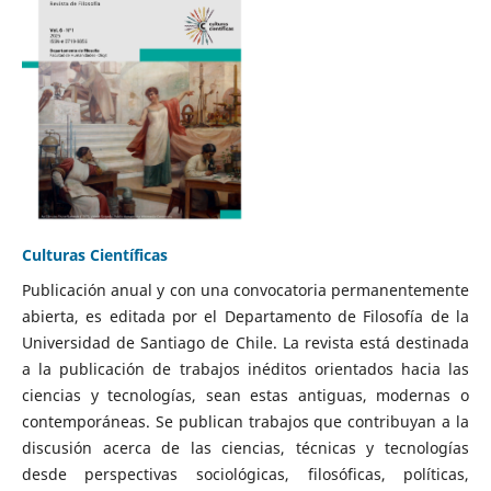
Culturas Científicas
Publicación anual y con una convocatoria permanentemente
abierta, es editada por el Departamento de Filosofía de la
Universidad de Santiago de Chile. La revista está destinada
a la publicación de trabajos inéditos orientados hacia las
ciencias y tecnologías, sean estas antiguas, modernas o
contemporáneas. Se publican trabajos que contribuyan a la
discusión acerca de las ciencias, técnicas y tecnologías
desde perspectivas sociológicas, filosóficas, políticas,