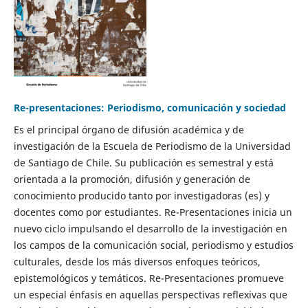
Re-presentaciones: Periodismo, comunicación y sociedad
Es el principal órgano de difusión académica y de
investigación de la Escuela de Periodismo de la Universidad
de Santiago de Chile. Su publicación es semestral y está
orientada a la promoción, difusión y generación de
conocimiento producido tanto por investigadoras (es) y
docentes como por estudiantes. Re-Presentaciones inicia un
nuevo ciclo impulsando el desarrollo de la investigación en
los campos de la comunicación social, periodismo y estudios
culturales, desde los más diversos enfoques teóricos,
epistemológicos y temáticos. Re-Presentaciones promueve
un especial énfasis en aquellas perspectivas reflexivas que