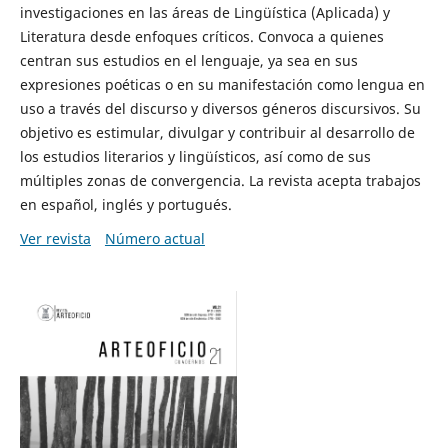
investigaciones en las áreas de Lingüística (Aplicada) y
Literatura desde enfoques críticos. Convoca a quienes
centran sus estudios en el lenguaje, ya sea en sus
expresiones poéticas o en su manifestación como lengua en
uso a través del discurso y diversos géneros discursivos. Su
objetivo es estimular, divulgar y contribuir al desarrollo de
los estudios literarios y lingüísticos, así como de sus
múltiples zonas de convergencia. La revista acepta trabajos
en español, inglés y portugués.
Ver revista
Número actual