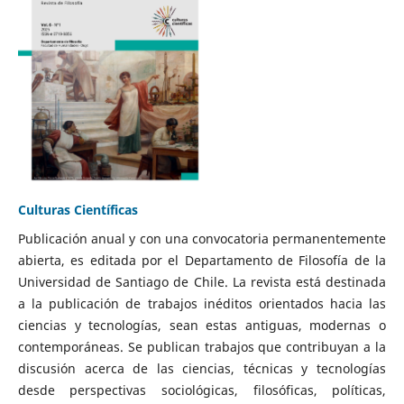
Culturas Científicas
Publicación anual y con una convocatoria permanentemente
abierta, es editada por el Departamento de Filosofía de la
Universidad de Santiago de Chile. La revista está destinada
a la publicación de trabajos inéditos orientados hacia las
ciencias y tecnologías, sean estas antiguas, modernas o
contemporáneas. Se publican trabajos que contribuyan a la
discusión acerca de las ciencias, técnicas y tecnologías
desde perspectivas sociológicas, filosóficas, políticas,