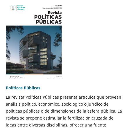
Políticas Públicas
La revista Políticas Públicas presenta artículos que provean
análisis político, económico, sociológico o jurídico de
políticas públicas o de dimensiones de la esfera pública. La
revista se propone estimular la fertilización cruzada de
ideas entre diversas disciplinas, ofrecer una fuente