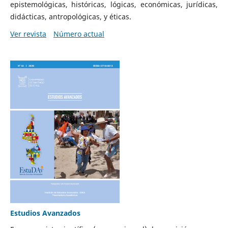
epistemológicas, históricas, lógicas, económicas, jurídicas,
didácticas, antropológicas, y éticas.
Ver revista
Número actual
Estudios Avanzados