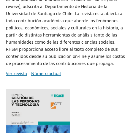
review), adscrita al Departamento de Historia de la
Universidad de Santiago de Chile. La revista esta abierta a
toda contribución académica que aborde los fenómenos
políticos, económicos, sociales y culturales en la historia, a
partir de distintas herramientas de análisis tanto de las
humanidades como de las diferentes ciencias sociales.
RHSM proporciona acceso libre al texto completo de sus
contenidos desde su publicación on-line y asume los costos
de procesamiento de las contribuciones que propaga.
Ver revista
Número actual