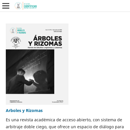
Arboles y Rizomas
Es una revista académica de acceso abierto, con sistema de
arbitraje doble ciego, que ofrece un espacio de diálogo para