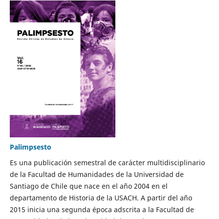
Palimpsesto
Es una publicación semestral de carácter multidisciplinario
de la Facultad de Humanidades de la Universidad de
Santiago de Chile que nace en el año 2004 en el
departamento de Historia de la USACH. A partir del año
2015 inicia una segunda época adscrita a la Facultad de