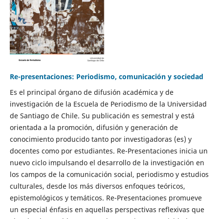
Re-presentaciones: Periodismo, comunicación y sociedad
Es el principal órgano de difusión académica y de
investigación de la Escuela de Periodismo de la Universidad
de Santiago de Chile. Su publicación es semestral y está
orientada a la promoción, difusión y generación de
conocimiento producido tanto por investigadoras (es) y
docentes como por estudiantes. Re-Presentaciones inicia un
nuevo ciclo impulsando el desarrollo de la investigación en
los campos de la comunicación social, periodismo y estudios
culturales, desde los más diversos enfoques teóricos,
epistemológicos y temáticos. Re-Presentaciones promueve
un especial énfasis en aquellas perspectivas reflexivas que