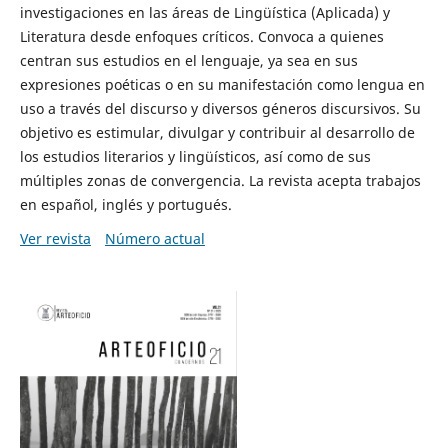
investigaciones en las áreas de Lingüística (Aplicada) y
Literatura desde enfoques críticos. Convoca a quienes
centran sus estudios en el lenguaje, ya sea en sus
expresiones poéticas o en su manifestación como lengua en
uso a través del discurso y diversos géneros discursivos. Su
objetivo es estimular, divulgar y contribuir al desarrollo de
los estudios literarios y lingüísticos, así como de sus
múltiples zonas de convergencia. La revista acepta trabajos
en español, inglés y portugués.
Ver revista
Número actual