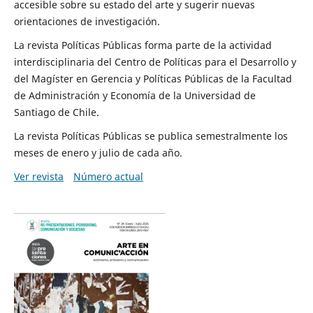
accesible sobre su estado del arte y sugerir nuevas
orientaciones de investigación.
La revista Políticas Públicas forma parte de la actividad
interdisciplinaria del Centro de Políticas para el Desarrollo y
del Magíster en Gerencia y Políticas Públicas de la Facultad
de Administración y Economía de la Universidad de
Santiago de Chile.
La revista Políticas Públicas se publica semestralmente los
meses de enero y julio de cada año.
Ver revista
Número actual