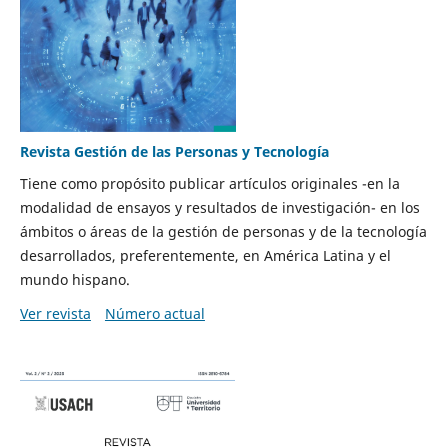
Revista Gestión de las Personas y Tecnología
Tiene como propósito publicar artículos originales -en la
modalidad de ensayos y resultados de investigación- en los
ámbitos o áreas de la gestión de personas y de la tecnología
desarrollados, preferentemente, en América Latina y el
mundo hispano.
Ver revista
Número actual