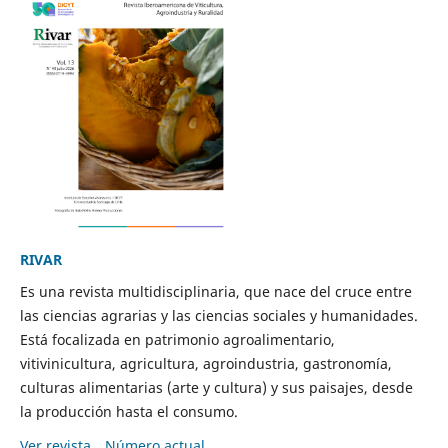
RIVAR
Es una revista multidisciplinaria, que nace del cruce entre
las ciencias agrarias y las ciencias sociales y humanidades.
Está focalizada en patrimonio agroalimentario,
vitivinicultura, agricultura, agroindustria, gastronomía,
culturas alimentarias (arte y cultura) y sus paisajes, desde
la producción hasta el consumo.
Ver revista
Número actual