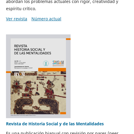
abordan los problemas actuales con rigor, creatividad y
espíritu crítico.
Ver revista
Número actual
Revista de Historia Social y de las Mentalidades
Es una publicación bianual con revisión por pares (peer