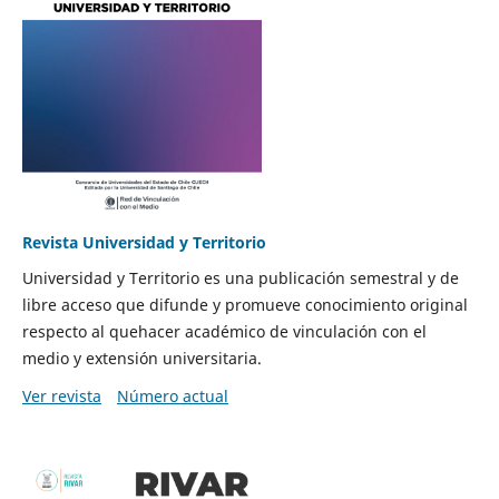
Revista Universidad y Territorio
Universidad y Territorio es una publicación semestral y de
libre acceso que difunde y promueve conocimiento original
respecto al quehacer académico de vinculación con el
medio y extensión universitaria.
Ver revista
Número actual