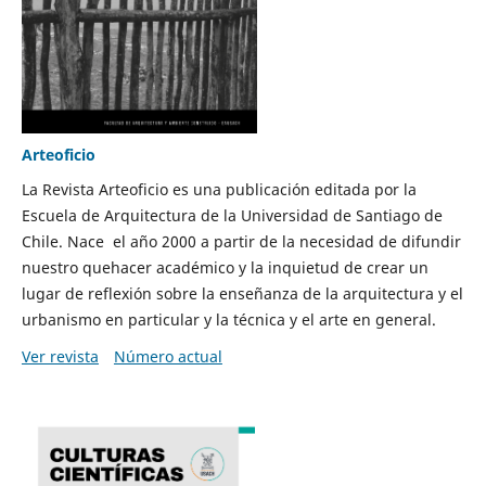
Arteoficio
La Revista Arteoficio es una publicación editada por la
Escuela de Arquitectura de la Universidad de Santiago de
Chile. Nace el año 2000 a partir de la necesidad de difundir
nuestro quehacer académico y la inquietud de crear un
lugar de reflexión sobre la enseñanza de la arquitectura y el
urbanismo en particular y la técnica y el arte en general.
Ver revista
Número actual