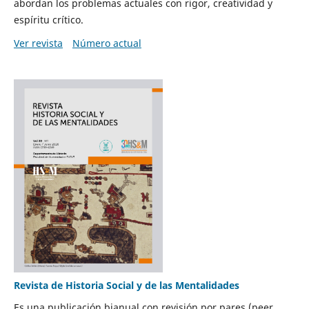
abordan los problemas actuales con rigor, creatividad y
espíritu crítico.
Ver revista
Número actual
Revista de Historia Social y de las Mentalidades
Es una publicación bianual con revisión por pares (peer