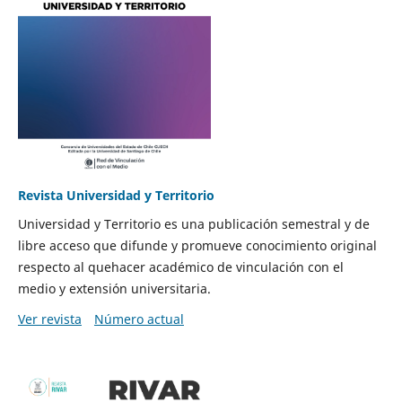
Revista Universidad y Territorio
Universidad y Territorio es una publicación semestral y de
libre acceso que difunde y promueve conocimiento original
respecto al quehacer académico de vinculación con el
medio y extensión universitaria.
Ver revista
Número actual