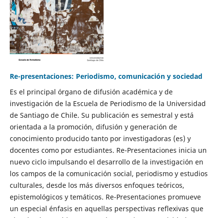
Re-presentaciones: Periodismo, comunicación y sociedad
Es el principal órgano de difusión académica y de
investigación de la Escuela de Periodismo de la Universidad
de Santiago de Chile. Su publicación es semestral y está
orientada a la promoción, difusión y generación de
conocimiento producido tanto por investigadoras (es) y
docentes como por estudiantes. Re-Presentaciones inicia un
nuevo ciclo impulsando el desarrollo de la investigación en
los campos de la comunicación social, periodismo y estudios
culturales, desde los más diversos enfoques teóricos,
epistemológicos y temáticos. Re-Presentaciones promueve
un especial énfasis en aquellas perspectivas reflexivas que