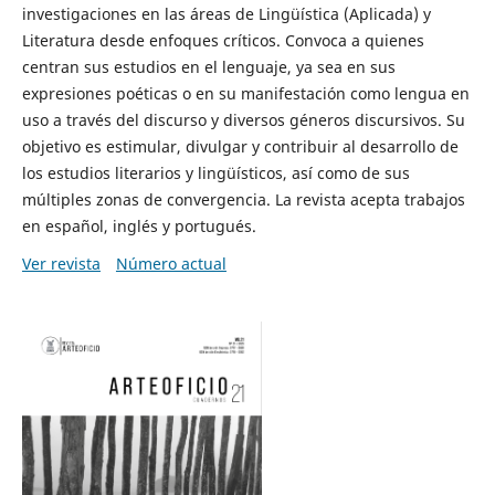
investigaciones en las áreas de Lingüística (Aplicada) y
Literatura desde enfoques críticos. Convoca a quienes
centran sus estudios en el lenguaje, ya sea en sus
expresiones poéticas o en su manifestación como lengua en
uso a través del discurso y diversos géneros discursivos. Su
objetivo es estimular, divulgar y contribuir al desarrollo de
los estudios literarios y lingüísticos, así como de sus
múltiples zonas de convergencia. La revista acepta trabajos
en español, inglés y portugués.
Ver revista
Número actual