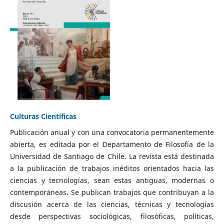
Culturas Científicas
Publicación anual y con una convocatoria permanentemente
abierta, es editada por el Departamento de Filosofía de la
Universidad de Santiago de Chile. La revista está destinada
a la publicación de trabajos inéditos orientados hacia las
ciencias y tecnologías, sean estas antiguas, modernas o
contemporáneas. Se publican trabajos que contribuyan a la
discusión acerca de las ciencias, técnicas y tecnologías
desde perspectivas sociológicas, filosóficas, políticas,