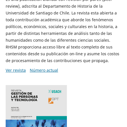
review), adscrita al Departamento de Historia de la
Universidad de Santiago de Chile. La revista esta abierta a
toda contribución académica que aborde los fenómenos
políticos, económicos, sociales y culturales en la historia, a
partir de distintas herramientas de análisis tanto de las
humanidades como de las diferentes ciencias sociales.
RHSM proporciona acceso libre al texto completo de sus
contenidos desde su publicación on-line y asume los costos
de procesamiento de las contribuciones que propaga.
Ver revista
Número actual