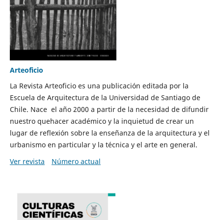
Arteoficio
La Revista Arteoficio es una publicación editada por la
Escuela de Arquitectura de la Universidad de Santiago de
Chile. Nace el año 2000 a partir de la necesidad de difundir
nuestro quehacer académico y la inquietud de crear un
lugar de reflexión sobre la enseñanza de la arquitectura y el
urbanismo en particular y la técnica y el arte en general.
Ver revista
Número actual