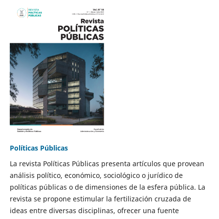
Políticas Públicas
La revista Políticas Públicas presenta artículos que provean
análisis político, económico, sociológico o jurídico de
políticas públicas o de dimensiones de la esfera pública. La
revista se propone estimular la fertilización cruzada de
ideas entre diversas disciplinas, ofrecer una fuente