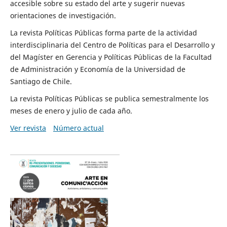
accesible sobre su estado del arte y sugerir nuevas
orientaciones de investigación.
La revista Políticas Públicas forma parte de la actividad
interdisciplinaria del Centro de Políticas para el Desarrollo y
del Magíster en Gerencia y Políticas Públicas de la Facultad
de Administración y Economía de la Universidad de
Santiago de Chile.
La revista Políticas Públicas se publica semestralmente los
meses de enero y julio de cada año.
Ver revista
Número actual