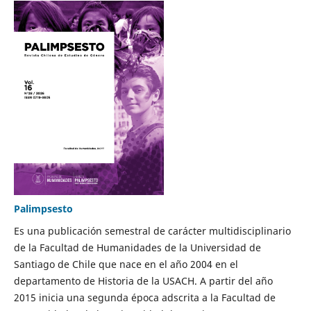
Palimpsesto
Es una publicación semestral de carácter multidisciplinario
de la Facultad de Humanidades de la Universidad de
Santiago de Chile que nace en el año 2004 en el
departamento de Historia de la USACH. A partir del año
2015 inicia una segunda época adscrita a la Facultad de