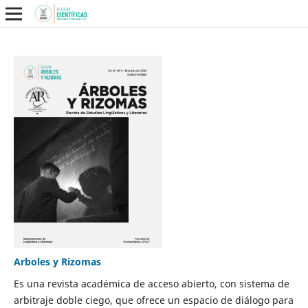
Arboles y Rizomas
Es una revista académica de acceso abierto, con sistema de
arbitraje doble ciego, que ofrece un espacio de diálogo para