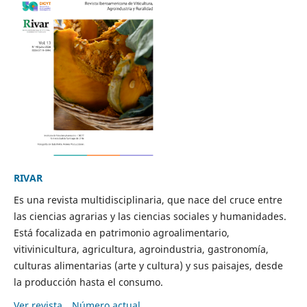
RIVAR
Es una revista multidisciplinaria, que nace del cruce entre
las ciencias agrarias y las ciencias sociales y humanidades.
Está focalizada en patrimonio agroalimentario,
vitivinicultura, agricultura, agroindustria, gastronomía,
culturas alimentarias (arte y cultura) y sus paisajes, desde
la producción hasta el consumo.
Ver revista
Número actual