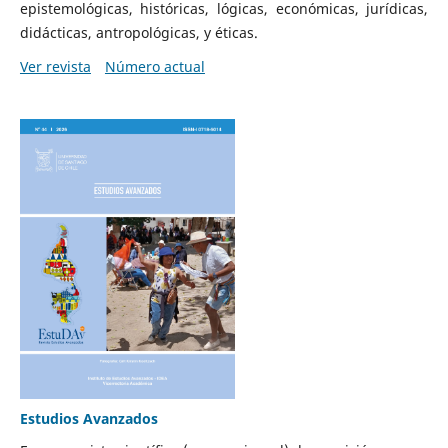
epistemológicas, históricas, lógicas, económicas, jurídicas,
didácticas, antropológicas, y éticas.
Ver revista
Número actual
Estudios Avanzados