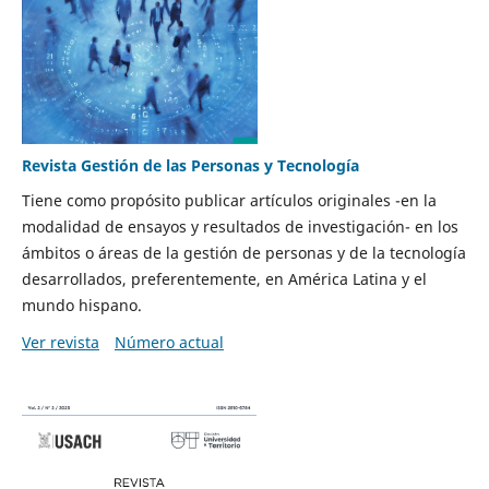
Revista Gestión de las Personas y Tecnología
Tiene como propósito publicar artículos originales -en la
modalidad de ensayos y resultados de investigación- en los
ámbitos o áreas de la gestión de personas y de la tecnología
desarrollados, preferentemente, en América Latina y el
mundo hispano.
Ver revista
Número actual