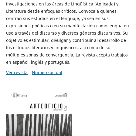
investigaciones en las áreas de Lingüística (Aplicada) y
Literatura desde enfoques críticos. Convoca a quienes
centran sus estudios en el lenguaje, ya sea en sus
expresiones poéticas o en su manifestación como lengua en
uso a través del discurso y diversos géneros discursivos. Su
objetivo es estimular, divulgar y contribuir al desarrollo de
los estudios literarios y lingüísticos, así como de sus
múltiples zonas de convergencia. La revista acepta trabajos
en español, inglés y portugués.
Ver revista
Número actual