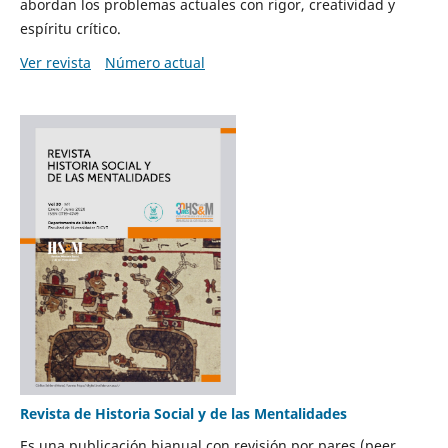
abordan los problemas actuales con rigor, creatividad y
espíritu crítico.
Ver revista
Número actual
Revista de Historia Social y de las Mentalidades
Es una publicación bianual con revisión por pares (peer