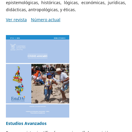
epistemológicas, históricas, lógicas, económicas, jurídicas,
didácticas, antropológicas, y éticas.
Ver revista
Número actual
Estudios Avanzados