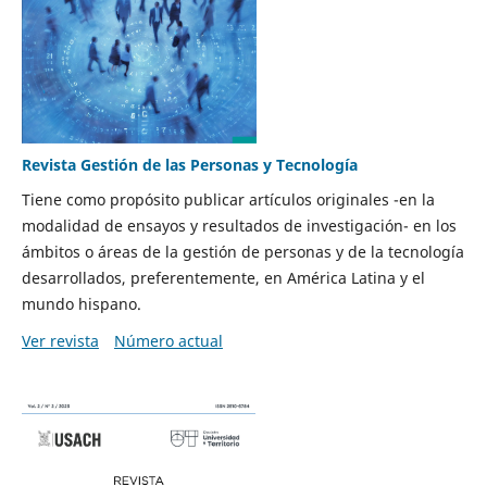
Revista Gestión de las Personas y Tecnología
Tiene como propósito publicar artículos originales -en la
modalidad de ensayos y resultados de investigación- en los
ámbitos o áreas de la gestión de personas y de la tecnología
desarrollados, preferentemente, en América Latina y el
mundo hispano.
Ver revista
Número actual