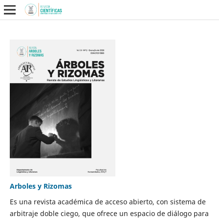
Arboles y Rizomas
Es una revista académica de acceso abierto, con sistema de
arbitraje doble ciego, que ofrece un espacio de diálogo para