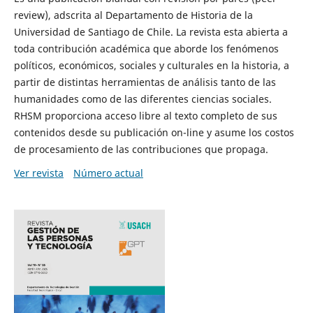
review), adscrita al Departamento de Historia de la
Universidad de Santiago de Chile. La revista esta abierta a
toda contribución académica que aborde los fenómenos
políticos, económicos, sociales y culturales en la historia, a
partir de distintas herramientas de análisis tanto de las
humanidades como de las diferentes ciencias sociales.
RHSM proporciona acceso libre al texto completo de sus
contenidos desde su publicación on-line y asume los costos
de procesamiento de las contribuciones que propaga.
Ver revista
Número actual