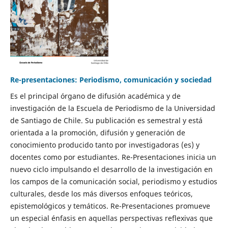
Re-presentaciones: Periodismo, comunicación y sociedad
Es el principal órgano de difusión académica y de
investigación de la Escuela de Periodismo de la Universidad
de Santiago de Chile. Su publicación es semestral y está
orientada a la promoción, difusión y generación de
conocimiento producido tanto por investigadoras (es) y
docentes como por estudiantes. Re-Presentaciones inicia un
nuevo ciclo impulsando el desarrollo de la investigación en
los campos de la comunicación social, periodismo y estudios
culturales, desde los más diversos enfoques teóricos,
epistemológicos y temáticos. Re-Presentaciones promueve
un especial énfasis en aquellas perspectivas reflexivas que