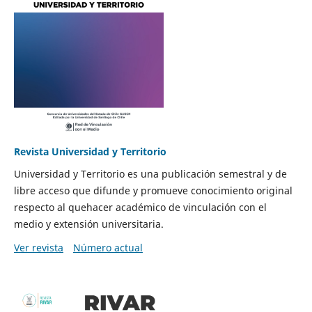
Revista Universidad y Territorio
Universidad y Territorio es una publicación semestral y de
libre acceso que difunde y promueve conocimiento original
respecto al quehacer académico de vinculación con el
medio y extensión universitaria.
Ver revista
Número actual