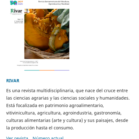
RIVAR
Es una revista multidisciplinaria, que nace del cruce entre
las ciencias agrarias y las ciencias sociales y humanidades.
Está focalizada en patrimonio agroalimentario,
vitivinicultura, agricultura, agroindustria, gastronomía,
culturas alimentarias (arte y cultura) y sus paisajes, desde
la producción hasta el consumo.
Ver revista
Número actual