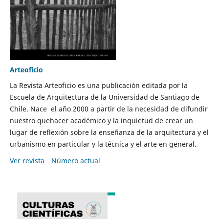
Arteoficio
La Revista Arteoficio es una publicación editada por la
Escuela de Arquitectura de la Universidad de Santiago de
Chile. Nace el año 2000 a partir de la necesidad de difundir
nuestro quehacer académico y la inquietud de crear un
lugar de reflexión sobre la enseñanza de la arquitectura y el
urbanismo en particular y la técnica y el arte en general.
Ver revista
Número actual