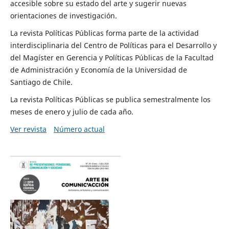
accesible sobre su estado del arte y sugerir nuevas
orientaciones de investigación.
La revista Políticas Públicas forma parte de la actividad
interdisciplinaria del Centro de Políticas para el Desarrollo y
del Magíster en Gerencia y Políticas Públicas de la Facultad
de Administración y Economía de la Universidad de
Santiago de Chile.
La revista Políticas Públicas se publica semestralmente los
meses de enero y julio de cada año.
Ver revista
Número actual