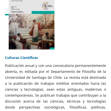
Culturas Científicas
Publicación anual y con una convocatoria permanentemente
abierta, es editada por el Departamento de Filosofía de la
Universidad de Santiago de Chile. La revista está destinada
a la publicación de trabajos inéditos orientados hacia las
ciencias y tecnologías, sean estas antiguas, modernas o
contemporáneas. Se publican trabajos que contribuyan a la
discusión acerca de las ciencias, técnicas y tecnologías
desde perspectivas sociológicas, filosóficas, políticas,