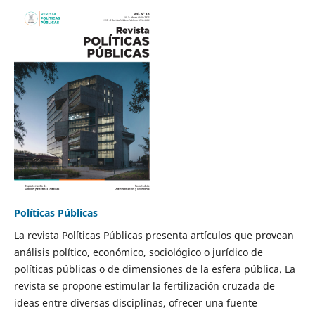
Políticas Públicas
La revista Políticas Públicas presenta artículos que provean
análisis político, económico, sociológico o jurídico de
políticas públicas o de dimensiones de la esfera pública. La
revista se propone estimular la fertilización cruzada de
ideas entre diversas disciplinas, ofrecer una fuente