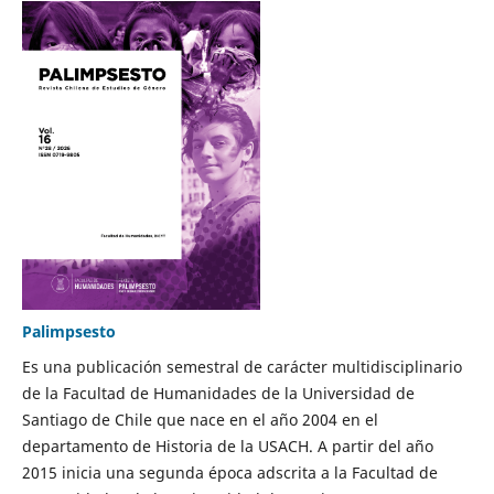
Palimpsesto
Es una publicación semestral de carácter multidisciplinario
de la Facultad de Humanidades de la Universidad de
Santiago de Chile que nace en el año 2004 en el
departamento de Historia de la USACH. A partir del año
2015 inicia una segunda época adscrita a la Facultad de