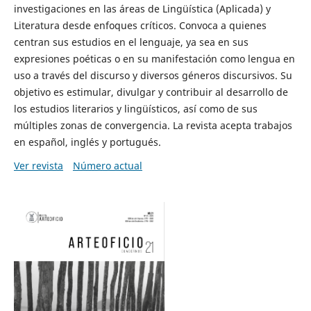
investigaciones en las áreas de Lingüística (Aplicada) y
Literatura desde enfoques críticos. Convoca a quienes
centran sus estudios en el lenguaje, ya sea en sus
expresiones poéticas o en su manifestación como lengua en
uso a través del discurso y diversos géneros discursivos. Su
objetivo es estimular, divulgar y contribuir al desarrollo de
los estudios literarios y lingüísticos, así como de sus
múltiples zonas de convergencia. La revista acepta trabajos
en español, inglés y portugués.
Ver revista
Número actual