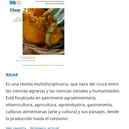
RIVAR
Es una revista multidisciplinaria, que nace del cruce entre
las ciencias agrarias y las ciencias sociales y humanidades.
Está focalizada en patrimonio agroalimentario,
vitivinicultura, agricultura, agroindustria, gastronomía,
culturas alimentarias (arte y cultura) y sus paisajes, desde
la producción hasta el consumo.
Ver revista
Número actual