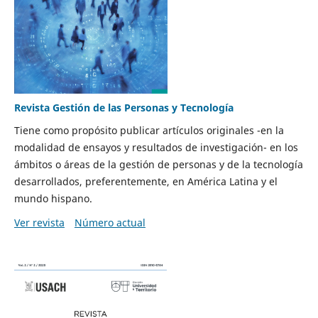
Revista Gestión de las Personas y Tecnología
Tiene como propósito publicar artículos originales -en la
modalidad de ensayos y resultados de investigación- en los
ámbitos o áreas de la gestión de personas y de la tecnología
desarrollados, preferentemente, en América Latina y el
mundo hispano.
Ver revista
Número actual