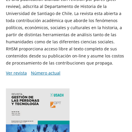
review), adscrita al Departamento de Historia de la
Universidad de Santiago de Chile. La revista esta abierta a
toda contribución académica que aborde los fenómenos
políticos, económicos, sociales y culturales en la historia, a
partir de distintas herramientas de análisis tanto de las
humanidades como de las diferentes ciencias sociales.
RHSM proporciona acceso libre al texto completo de sus
contenidos desde su publicación on-line y asume los costos
de procesamiento de las contribuciones que propaga.
Ver revista
Número actual