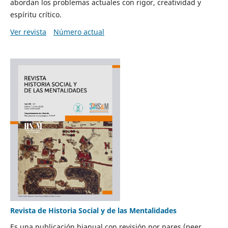
abordan los problemas actuales con rigor, creatividad y
espíritu crítico.
Ver revista
Número actual
Revista de Historia Social y de las Mentalidades
Es una publicación bianual con revisión por pares (peer