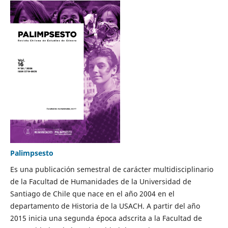
Palimpsesto
Es una publicación semestral de carácter multidisciplinario
de la Facultad de Humanidades de la Universidad de
Santiago de Chile que nace en el año 2004 en el
departamento de Historia de la USACH. A partir del año
2015 inicia una segunda época adscrita a la Facultad de