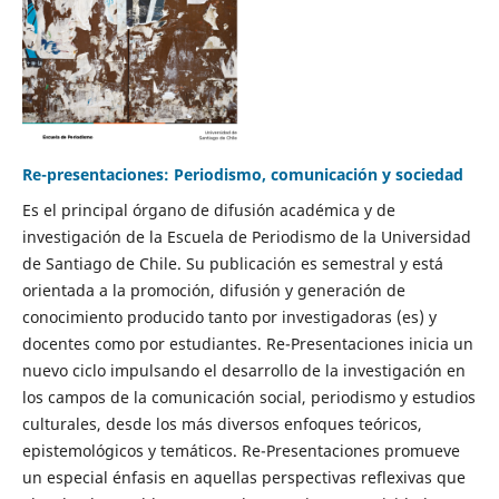
Re-presentaciones: Periodismo, comunicación y sociedad
Es el principal órgano de difusión académica y de
investigación de la Escuela de Periodismo de la Universidad
de Santiago de Chile. Su publicación es semestral y está
orientada a la promoción, difusión y generación de
conocimiento producido tanto por investigadoras (es) y
docentes como por estudiantes. Re-Presentaciones inicia un
nuevo ciclo impulsando el desarrollo de la investigación en
los campos de la comunicación social, periodismo y estudios
culturales, desde los más diversos enfoques teóricos,
epistemológicos y temáticos. Re-Presentaciones promueve
un especial énfasis en aquellas perspectivas reflexivas que