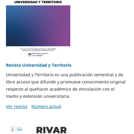
Revista Universidad y Territorio
Universidad y Territorio es una publicación semestral y de
libre acceso que difunde y promueve conocimiento original
respecto al quehacer académico de vinculación con el
medio y extensión universitaria.
Ver revista
Número actual