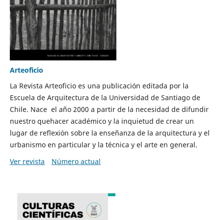
Arteoficio
La Revista Arteoficio es una publicación editada por la
Escuela de Arquitectura de la Universidad de Santiago de
Chile. Nace el año 2000 a partir de la necesidad de difundir
nuestro quehacer académico y la inquietud de crear un
lugar de reflexión sobre la enseñanza de la arquitectura y el
urbanismo en particular y la técnica y el arte en general.
Ver revista
Número actual