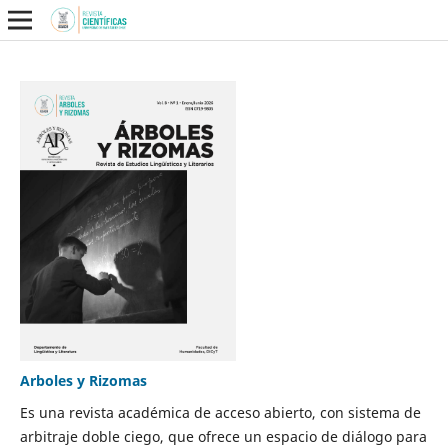
Arboles y Rizomas
Es una revista académica de acceso abierto, con sistema de
arbitraje doble ciego, que ofrece un espacio de diálogo para