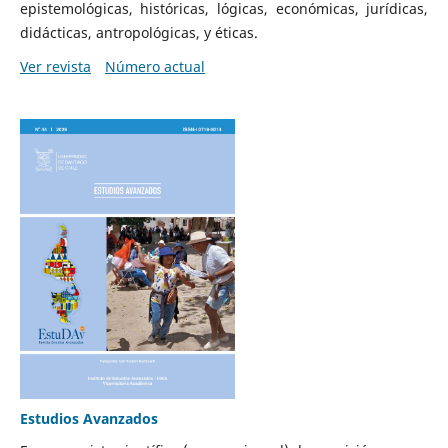
epistemológicas, históricas, lógicas, económicas, jurídicas,
didácticas, antropológicas, y éticas.
Ver revista
Número actual
Estudios Avanzados