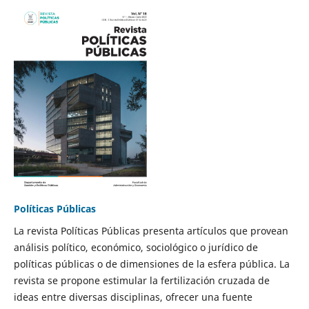
Políticas Públicas
La revista Políticas Públicas presenta artículos que provean
análisis político, económico, sociológico o jurídico de
políticas públicas o de dimensiones de la esfera pública. La
revista se propone estimular la fertilización cruzada de
ideas entre diversas disciplinas, ofrecer una fuente