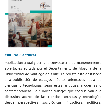
Culturas Científicas
Publicación anual y con una convocatoria permanentemente
abierta, es editada por el Departamento de Filosofía de la
Universidad de Santiago de Chile. La revista está destinada
a la publicación de trabajos inéditos orientados hacia las
ciencias y tecnologías, sean estas antiguas, modernas o
contemporáneas. Se publican trabajos que contribuyan a la
discusión acerca de las ciencias, técnicas y tecnologías
desde perspectivas sociológicas, filosóficas, políticas,