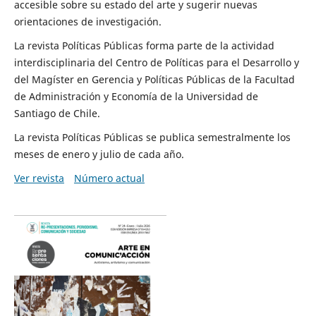
accesible sobre su estado del arte y sugerir nuevas
orientaciones de investigación.
La revista Políticas Públicas forma parte de la actividad
interdisciplinaria del Centro de Políticas para el Desarrollo y
del Magíster en Gerencia y Políticas Públicas de la Facultad
de Administración y Economía de la Universidad de
Santiago de Chile.
La revista Políticas Públicas se publica semestralmente los
meses de enero y julio de cada año.
Ver revista
Número actual