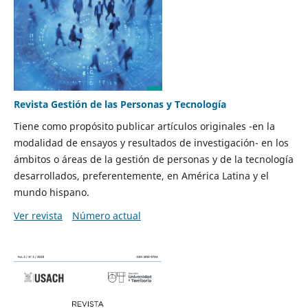
Revista Gestión de las Personas y Tecnología
Tiene como propósito publicar artículos originales -en la
modalidad de ensayos y resultados de investigación- en los
ámbitos o áreas de la gestión de personas y de la tecnología
desarrollados, preferentemente, en América Latina y el
mundo hispano.
Ver revista
Número actual