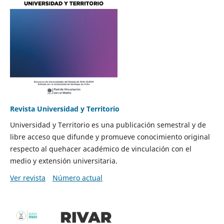
Revista Universidad y Territorio
Universidad y Territorio es una publicación semestral y de
libre acceso que difunde y promueve conocimiento original
respecto al quehacer académico de vinculación con el
medio y extensión universitaria.
Ver revista
Número actual