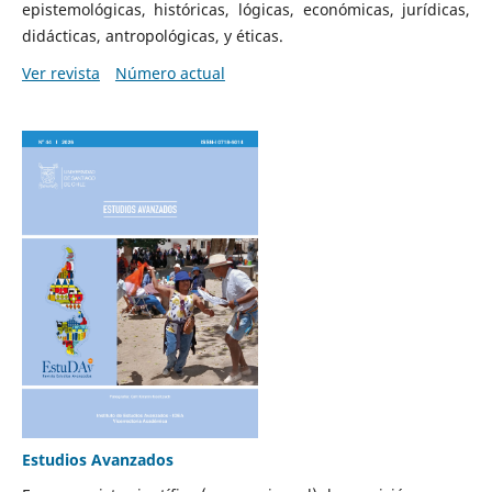
epistemológicas, históricas, lógicas, económicas, jurídicas,
didácticas, antropológicas, y éticas.
Ver revista
Número actual
Estudios Avanzados