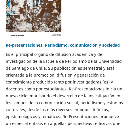
Re-presentaciones: Periodismo, comunicación y sociedad
Es el principal órgano de difusión académica y de
investigación de la Escuela de Periodismo de la Universidad
de Santiago de Chile. Su publicación es semestral y está
orientada a la promoción, difusión y generación de
conocimiento producido tanto por investigadoras (es) y
docentes como por estudiantes. Re-Presentaciones inicia un
nuevo ciclo impulsando el desarrollo de la investigación en
los campos de la comunicación social, periodismo y estudios
culturales, desde los más diversos enfoques teóricos,
epistemológicos y temáticos. Re-Presentaciones promueve
un especial énfasis en aquellas perspectivas reflexivas que