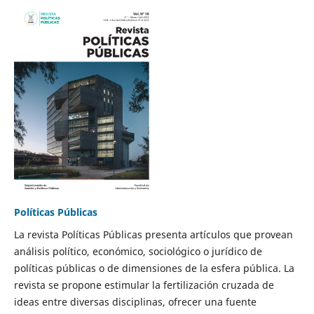
Políticas Públicas
La revista Políticas Públicas presenta artículos que provean
análisis político, económico, sociológico o jurídico de
políticas públicas o de dimensiones de la esfera pública. La
revista se propone estimular la fertilización cruzada de
ideas entre diversas disciplinas, ofrecer una fuente