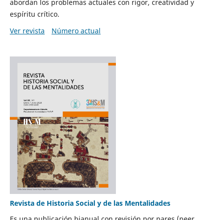
abordan los problemas actuales con rigor, creatividad y
espíritu crítico.
Ver revista
Número actual
Revista de Historia Social y de las Mentalidades
Es una publicación bianual con revisión por pares (peer