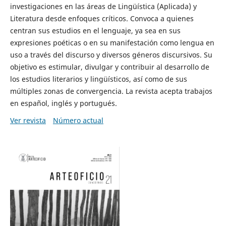
investigaciones en las áreas de Lingüística (Aplicada) y
Literatura desde enfoques críticos. Convoca a quienes
centran sus estudios en el lenguaje, ya sea en sus
expresiones poéticas o en su manifestación como lengua en
uso a través del discurso y diversos géneros discursivos. Su
objetivo es estimular, divulgar y contribuir al desarrollo de
los estudios literarios y lingüísticos, así como de sus
múltiples zonas de convergencia. La revista acepta trabajos
en español, inglés y portugués.
Ver revista
Número actual