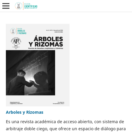
Arboles y Rizomas
Es una revista académica de acceso abierto, con sistema de
arbitraje doble ciego, que ofrece un espacio de diálogo para