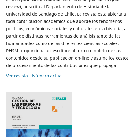
review), adscrita al Departamento de Historia de la
Universidad de Santiago de Chile. La revista esta abierta a
toda contribución académica que aborde los fenómenos
políticos, económicos, sociales y culturales en la historia, a
partir de distintas herramientas de análisis tanto de las
humanidades como de las diferentes ciencias sociales.
RHSM proporciona acceso libre al texto completo de sus
contenidos desde su publicación on-line y asume los costos
de procesamiento de las contribuciones que propaga.
Ver revista
Número actual