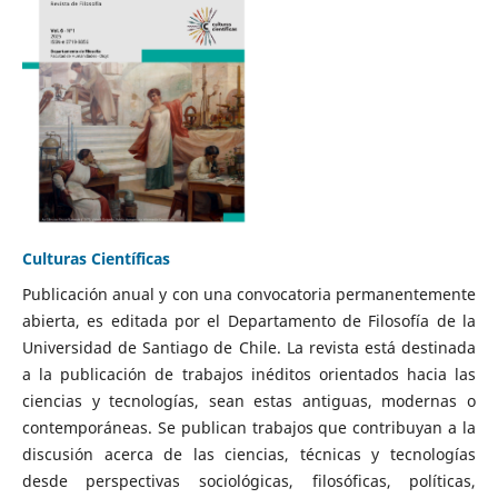
Culturas Científicas
Publicación anual y con una convocatoria permanentemente
abierta, es editada por el Departamento de Filosofía de la
Universidad de Santiago de Chile. La revista está destinada
a la publicación de trabajos inéditos orientados hacia las
ciencias y tecnologías, sean estas antiguas, modernas o
contemporáneas. Se publican trabajos que contribuyan a la
discusión acerca de las ciencias, técnicas y tecnologías
desde perspectivas sociológicas, filosóficas, políticas,