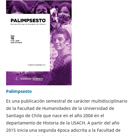
Palimpsesto
Es una publicación semestral de carácter multidisciplinario
de la Facultad de Humanidades de la Universidad de
Santiago de Chile que nace en el año 2004 en el
departamento de Historia de la USACH. A partir del año
2015 inicia una segunda época adscrita a la Facultad de