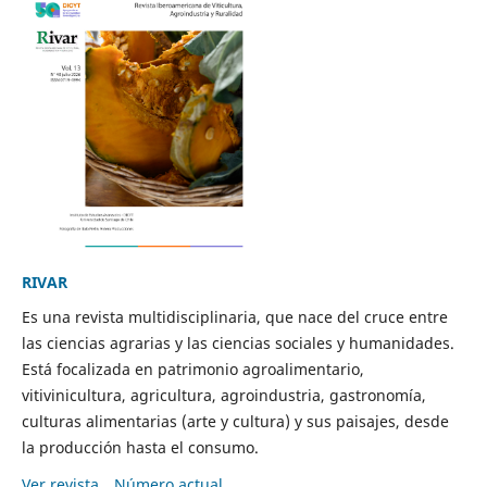
RIVAR
Es una revista multidisciplinaria, que nace del cruce entre
las ciencias agrarias y las ciencias sociales y humanidades.
Está focalizada en patrimonio agroalimentario,
vitivinicultura, agricultura, agroindustria, gastronomía,
culturas alimentarias (arte y cultura) y sus paisajes, desde
la producción hasta el consumo.
Ver revista
Número actual