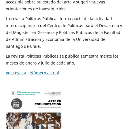
accesible sobre su estado del arte y sugerir nuevas
orientaciones de investigación.
La revista Políticas Públicas forma parte de la actividad
interdisciplinaria del Centro de Políticas para el Desarrollo y
del Magíster en Gerencia y Políticas Públicas de la Facultad
de Administración y Economía de la Universidad de
Santiago de Chile.
La revista Políticas Públicas se publica semestralmente los
meses de enero y julio de cada año.
Ver revista
Número actual