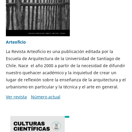
Arteoficio
La Revista Arteoficio es una publicación editada por la
Escuela de Arquitectura de la Universidad de Santiago de
Chile. Nace el año 2000 a partir de la necesidad de difundir
nuestro quehacer académico y la inquietud de crear un
lugar de reflexión sobre la enseñanza de la arquitectura y el
urbanismo en particular y la técnica y el arte en general.
Ver revista
Número actual