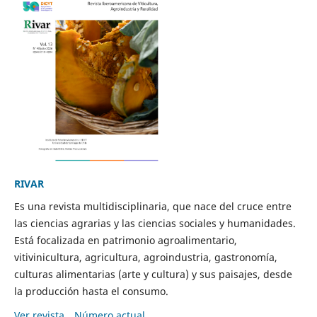
RIVAR
Es una revista multidisciplinaria, que nace del cruce entre
las ciencias agrarias y las ciencias sociales y humanidades.
Está focalizada en patrimonio agroalimentario,
vitivinicultura, agricultura, agroindustria, gastronomía,
culturas alimentarias (arte y cultura) y sus paisajes, desde
la producción hasta el consumo.
Ver revista
Número actual