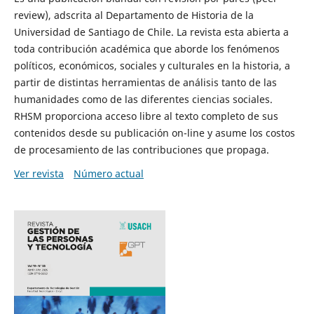
review), adscrita al Departamento de Historia de la
Universidad de Santiago de Chile. La revista esta abierta a
toda contribución académica que aborde los fenómenos
políticos, económicos, sociales y culturales en la historia, a
partir de distintas herramientas de análisis tanto de las
humanidades como de las diferentes ciencias sociales.
RHSM proporciona acceso libre al texto completo de sus
contenidos desde su publicación on-line y asume los costos
de procesamiento de las contribuciones que propaga.
Ver revista
Número actual