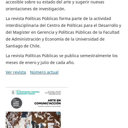
accesible sobre su estado del arte y sugerir nuevas
orientaciones de investigación.
La revista Políticas Públicas forma parte de la actividad
interdisciplinaria del Centro de Políticas para el Desarrollo y
del Magíster en Gerencia y Políticas Públicas de la Facultad
de Administración y Economía de la Universidad de
Santiago de Chile.
La revista Políticas Públicas se publica semestralmente los
meses de enero y julio de cada año.
Ver revista
Número actual