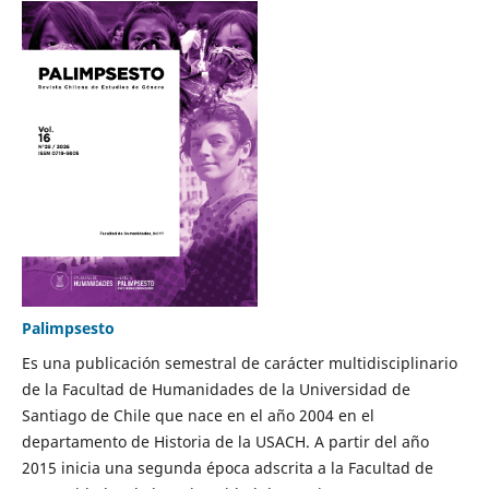
Palimpsesto
Es una publicación semestral de carácter multidisciplinario
de la Facultad de Humanidades de la Universidad de
Santiago de Chile que nace en el año 2004 en el
departamento de Historia de la USACH. A partir del año
2015 inicia una segunda época adscrita a la Facultad de