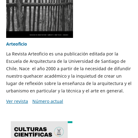
Arteoficio
La Revista Arteoficio es una publicación editada por la
Escuela de Arquitectura de la Universidad de Santiago de
Chile. Nace el año 2000 a partir de la necesidad de difundir
nuestro quehacer académico y la inquietud de crear un
lugar de reflexión sobre la enseñanza de la arquitectura y el
urbanismo en particular y la técnica y el arte en general.
Ver revista
Número actual