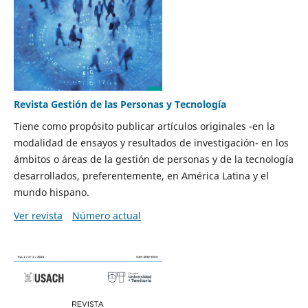
Revista Gestión de las Personas y Tecnología
Tiene como propósito publicar artículos originales -en la
modalidad de ensayos y resultados de investigación- en los
ámbitos o áreas de la gestión de personas y de la tecnología
desarrollados, preferentemente, en América Latina y el
mundo hispano.
Ver revista
Número actual