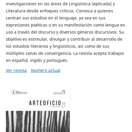
investigaciones en las áreas de Lingüística (Aplicada) y
Literatura desde enfoques críticos. Convoca a quienes
centran sus estudios en el lenguaje, ya sea en sus
expresiones poéticas o en su manifestación como lengua en
uso a través del discurso y diversos géneros discursivos. Su
objetivo es estimular, divulgar y contribuir al desarrollo de
los estudios literarios y lingüísticos, así como de sus
múltiples zonas de convergencia. La revista acepta trabajos
en español, inglés y portugués.
Ver revista
Número actual