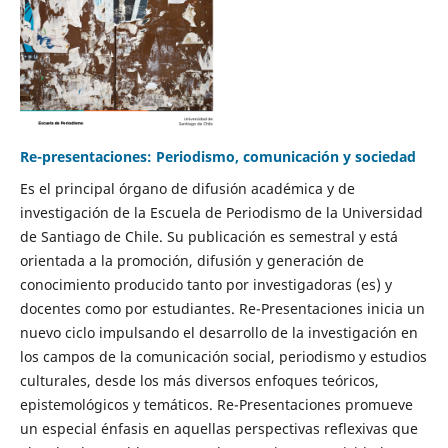
Re-presentaciones: Periodismo, comunicación y sociedad
Es el principal órgano de difusión académica y de
investigación de la Escuela de Periodismo de la Universidad
de Santiago de Chile. Su publicación es semestral y está
orientada a la promoción, difusión y generación de
conocimiento producido tanto por investigadoras (es) y
docentes como por estudiantes. Re-Presentaciones inicia un
nuevo ciclo impulsando el desarrollo de la investigación en
los campos de la comunicación social, periodismo y estudios
culturales, desde los más diversos enfoques teóricos,
epistemológicos y temáticos. Re-Presentaciones promueve
un especial énfasis en aquellas perspectivas reflexivas que