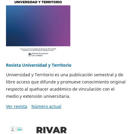
Revista Universidad y Territorio
Universidad y Territorio es una publicación semestral y de
libre acceso que difunde y promueve conocimiento original
respecto al quehacer académico de vinculación con el
medio y extensión universitaria.
Ver revista
Número actual