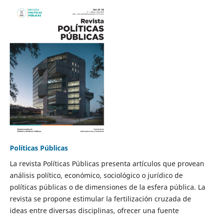
Políticas Públicas
La revista Políticas Públicas presenta artículos que provean
análisis político, económico, sociológico o jurídico de
políticas públicas o de dimensiones de la esfera pública. La
revista se propone estimular la fertilización cruzada de
ideas entre diversas disciplinas, ofrecer una fuente