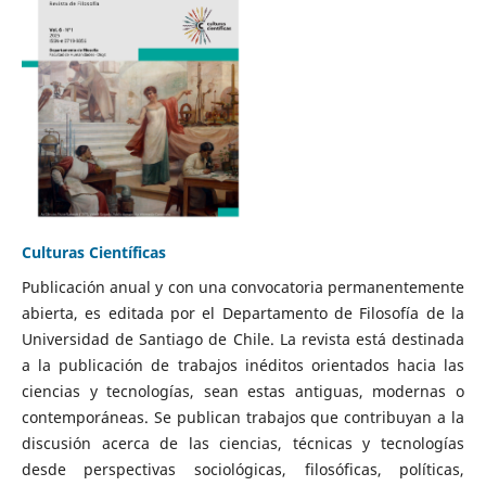
Culturas Científicas
Publicación anual y con una convocatoria permanentemente
abierta, es editada por el Departamento de Filosofía de la
Universidad de Santiago de Chile. La revista está destinada
a la publicación de trabajos inéditos orientados hacia las
ciencias y tecnologías, sean estas antiguas, modernas o
contemporáneas. Se publican trabajos que contribuyan a la
discusión acerca de las ciencias, técnicas y tecnologías
desde perspectivas sociológicas, filosóficas, políticas,