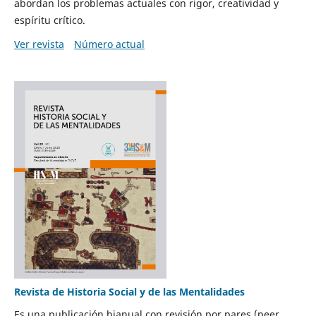
abordan los problemas actuales con rigor, creatividad y
espíritu crítico.
Ver revista
Número actual
Revista de Historia Social y de las Mentalidades
Es una publicación bianual con revisión por pares (peer