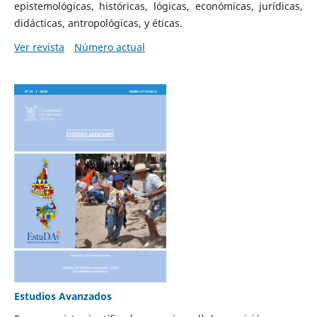
epistemológicas, históricas, lógicas, económicas, jurídicas,
didácticas, antropológicas, y éticas.
Ver revista
Número actual
Estudios Avanzados