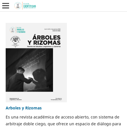
Arboles y Rizomas
Es una revista académica de acceso abierto, con sistema de
arbitraje doble ciego, que ofrece un espacio de diálogo para