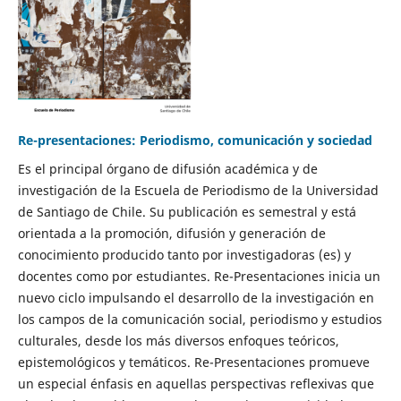
Re-presentaciones: Periodismo, comunicación y sociedad
Es el principal órgano de difusión académica y de
investigación de la Escuela de Periodismo de la Universidad
de Santiago de Chile. Su publicación es semestral y está
orientada a la promoción, difusión y generación de
conocimiento producido tanto por investigadoras (es) y
docentes como por estudiantes. Re-Presentaciones inicia un
nuevo ciclo impulsando el desarrollo de la investigación en
los campos de la comunicación social, periodismo y estudios
culturales, desde los más diversos enfoques teóricos,
epistemológicos y temáticos. Re-Presentaciones promueve
un especial énfasis en aquellas perspectivas reflexivas que