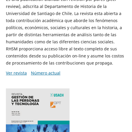
review), adscrita al Departamento de Historia de la
Universidad de Santiago de Chile. La revista esta abierta a
toda contribución académica que aborde los fenómenos
políticos, económicos, sociales y culturales en la historia, a
partir de distintas herramientas de análisis tanto de las
humanidades como de las diferentes ciencias sociales.
RHSM proporciona acceso libre al texto completo de sus
contenidos desde su publicación on-line y asume los costos
de procesamiento de las contribuciones que propaga.
Ver revista
Número actual