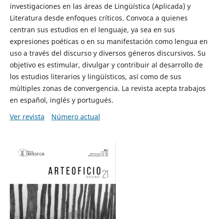
investigaciones en las áreas de Lingüística (Aplicada) y
Literatura desde enfoques críticos. Convoca a quienes
centran sus estudios en el lenguaje, ya sea en sus
expresiones poéticas o en su manifestación como lengua en
uso a través del discurso y diversos géneros discursivos. Su
objetivo es estimular, divulgar y contribuir al desarrollo de
los estudios literarios y lingüísticos, así como de sus
múltiples zonas de convergencia. La revista acepta trabajos
en español, inglés y portugués.
Ver revista
Número actual