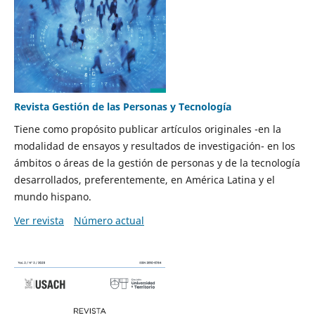
Revista Gestión de las Personas y Tecnología
Tiene como propósito publicar artículos originales -en la
modalidad de ensayos y resultados de investigación- en los
ámbitos o áreas de la gestión de personas y de la tecnología
desarrollados, preferentemente, en América Latina y el
mundo hispano.
Ver revista
Número actual