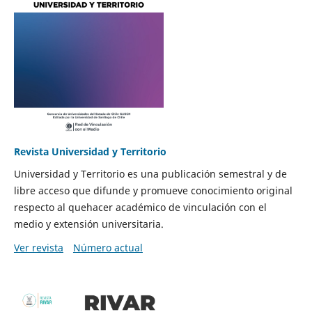
Revista Universidad y Territorio
Universidad y Territorio es una publicación semestral y de
libre acceso que difunde y promueve conocimiento original
respecto al quehacer académico de vinculación con el
medio y extensión universitaria.
Ver revista
Número actual