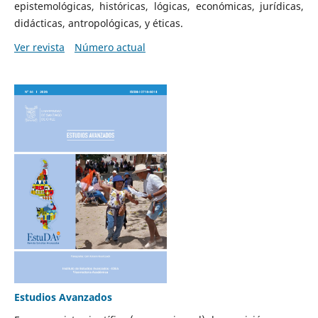
epistemológicas, históricas, lógicas, económicas, jurídicas,
didácticas, antropológicas, y éticas.
Ver revista
Número actual
Estudios Avanzados