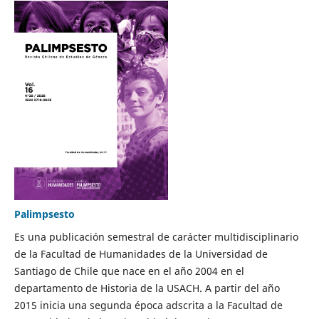
Palimpsesto
Es una publicación semestral de carácter multidisciplinario
de la Facultad de Humanidades de la Universidad de
Santiago de Chile que nace en el año 2004 en el
departamento de Historia de la USACH. A partir del año
2015 inicia una segunda época adscrita a la Facultad de