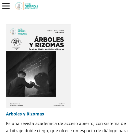
Arboles y Rizomas
Es una revista académica de acceso abierto, con sistema de
arbitraje doble ciego, que ofrece un espacio de diálogo para