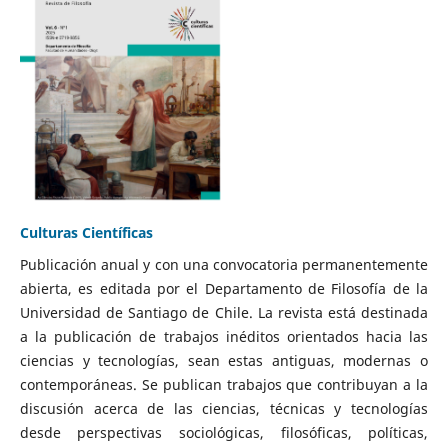
Culturas Científicas
Publicación anual y con una convocatoria permanentemente
abierta, es editada por el Departamento de Filosofía de la
Universidad de Santiago de Chile. La revista está destinada
a la publicación de trabajos inéditos orientados hacia las
ciencias y tecnologías, sean estas antiguas, modernas o
contemporáneas. Se publican trabajos que contribuyan a la
discusión acerca de las ciencias, técnicas y tecnologías
desde perspectivas sociológicas, filosóficas, políticas,