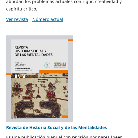
abordan los problemas actuales con rigor, creatividad y
espíritu crítico.
Ver revista
Número actual
Revista de Historia Social y de las Mentalidades
Es una publicación bianual con revisión por pares (peer