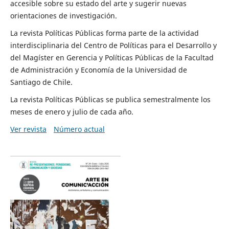
accesible sobre su estado del arte y sugerir nuevas
orientaciones de investigación.
La revista Políticas Públicas forma parte de la actividad
interdisciplinaria del Centro de Políticas para el Desarrollo y
del Magíster en Gerencia y Políticas Públicas de la Facultad
de Administración y Economía de la Universidad de
Santiago de Chile.
La revista Políticas Públicas se publica semestralmente los
meses de enero y julio de cada año.
Ver revista
Número actual