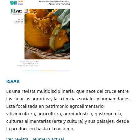
RIVAR
Es una revista multidisciplinaria, que nace del cruce entre
las ciencias agrarias y las ciencias sociales y humanidades.
Está focalizada en patrimonio agroalimentario,
vitivinicultura, agricultura, agroindustria, gastronomía,
culturas alimentarias (arte y cultura) y sus paisajes, desde
la producción hasta el consumo.
Ver revista
Número actual