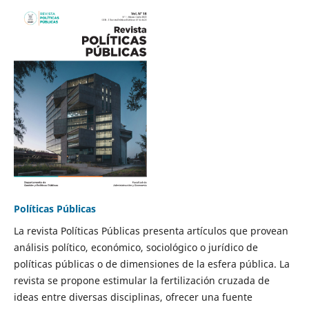
Políticas Públicas
La revista Políticas Públicas presenta artículos que provean
análisis político, económico, sociológico o jurídico de
políticas públicas o de dimensiones de la esfera pública. La
revista se propone estimular la fertilización cruzada de
ideas entre diversas disciplinas, ofrecer una fuente