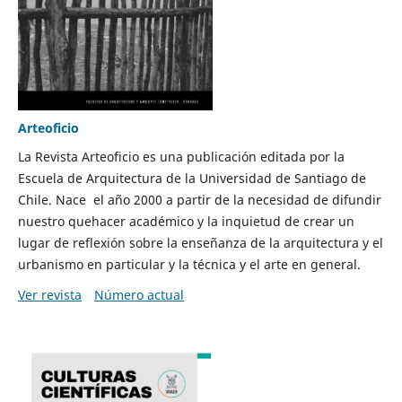
Arteoficio
La Revista Arteoficio es una publicación editada por la
Escuela de Arquitectura de la Universidad de Santiago de
Chile. Nace el año 2000 a partir de la necesidad de difundir
nuestro quehacer académico y la inquietud de crear un
lugar de reflexión sobre la enseñanza de la arquitectura y el
urbanismo en particular y la técnica y el arte en general.
Ver revista
Número actual