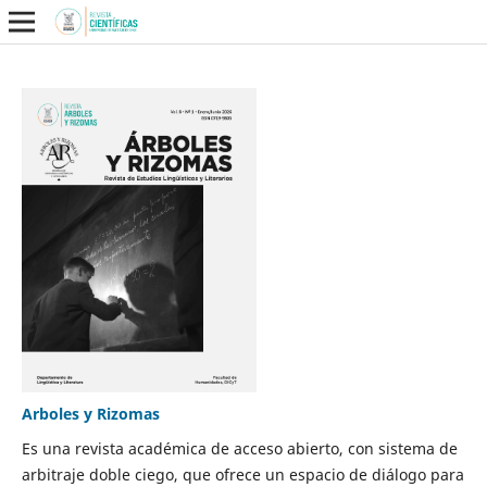
Arboles y Rizomas
Es una revista académica de acceso abierto, con sistema de
arbitraje doble ciego, que ofrece un espacio de diálogo para