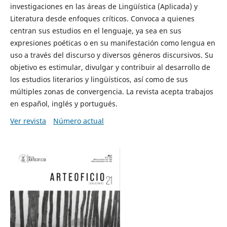
investigaciones en las áreas de Lingüística (Aplicada) y
Literatura desde enfoques críticos. Convoca a quienes
centran sus estudios en el lenguaje, ya sea en sus
expresiones poéticas o en su manifestación como lengua en
uso a través del discurso y diversos géneros discursivos. Su
objetivo es estimular, divulgar y contribuir al desarrollo de
los estudios literarios y lingüísticos, así como de sus
múltiples zonas de convergencia. La revista acepta trabajos
en español, inglés y portugués.
Ver revista
Número actual