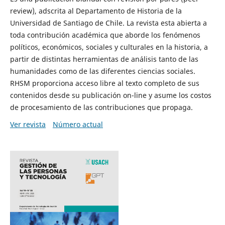
review), adscrita al Departamento de Historia de la
Universidad de Santiago de Chile. La revista esta abierta a
toda contribución académica que aborde los fenómenos
políticos, económicos, sociales y culturales en la historia, a
partir de distintas herramientas de análisis tanto de las
humanidades como de las diferentes ciencias sociales.
RHSM proporciona acceso libre al texto completo de sus
contenidos desde su publicación on-line y asume los costos
de procesamiento de las contribuciones que propaga.
Ver revista
Número actual