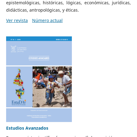
epistemológicas, históricas, lógicas, económicas, jurídicas,
didácticas, antropológicas, y éticas.
Ver revista
Número actual
Estudios Avanzados