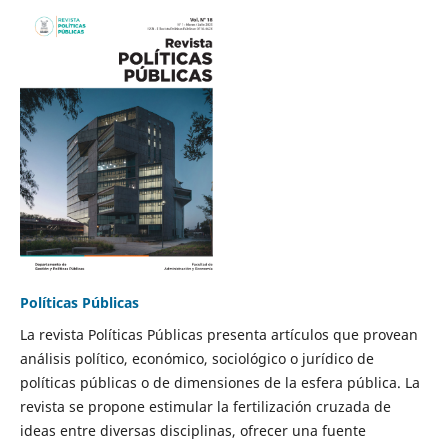
Políticas Públicas
La revista Políticas Públicas presenta artículos que provean
análisis político, económico, sociológico o jurídico de
políticas públicas o de dimensiones de la esfera pública. La
revista se propone estimular la fertilización cruzada de
ideas entre diversas disciplinas, ofrecer una fuente