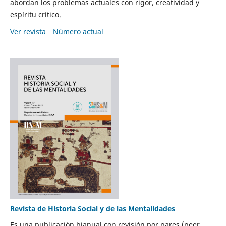
abordan los problemas actuales con rigor, creatividad y
espíritu crítico.
Ver revista
Número actual
Revista de Historia Social y de las Mentalidades
Es una publicación bianual con revisión por pares (peer