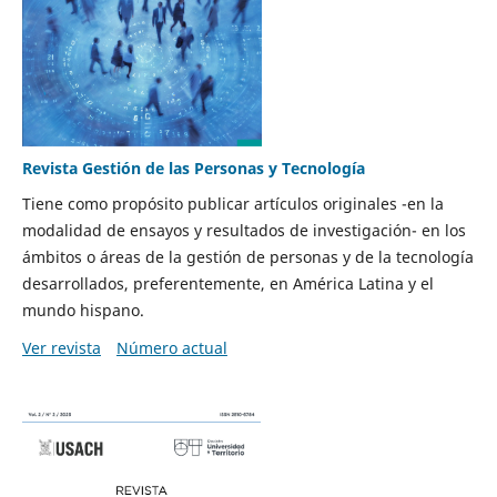
Revista Gestión de las Personas y Tecnología
Tiene como propósito publicar artículos originales -en la
modalidad de ensayos y resultados de investigación- en los
ámbitos o áreas de la gestión de personas y de la tecnología
desarrollados, preferentemente, en América Latina y el
mundo hispano.
Ver revista
Número actual