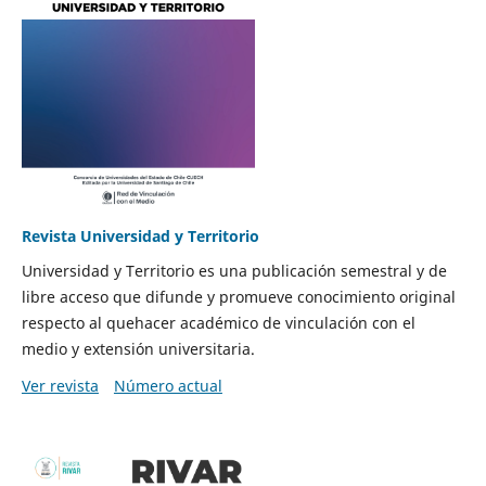
Revista Universidad y Territorio
Universidad y Territorio es una publicación semestral y de
libre acceso que difunde y promueve conocimiento original
respecto al quehacer académico de vinculación con el
medio y extensión universitaria.
Ver revista
Número actual