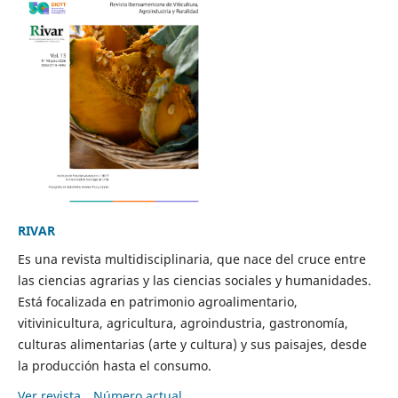
RIVAR
Es una revista multidisciplinaria, que nace del cruce entre
las ciencias agrarias y las ciencias sociales y humanidades.
Está focalizada en patrimonio agroalimentario,
vitivinicultura, agricultura, agroindustria, gastronomía,
culturas alimentarias (arte y cultura) y sus paisajes, desde
la producción hasta el consumo.
Ver revista
Número actual