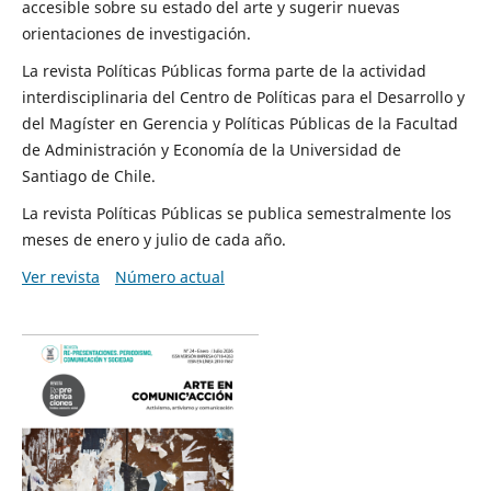
accesible sobre su estado del arte y sugerir nuevas
orientaciones de investigación.
La revista Políticas Públicas forma parte de la actividad
interdisciplinaria del Centro de Políticas para el Desarrollo y
del Magíster en Gerencia y Políticas Públicas de la Facultad
de Administración y Economía de la Universidad de
Santiago de Chile.
La revista Políticas Públicas se publica semestralmente los
meses de enero y julio de cada año.
Ver revista
Número actual