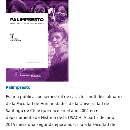
Palimpsesto
Es una publicación semestral de carácter multidisciplinario
de la Facultad de Humanidades de la Universidad de
Santiago de Chile que nace en el año 2004 en el
departamento de Historia de la USACH. A partir del año
2015 inicia una segunda época adscrita a la Facultad de