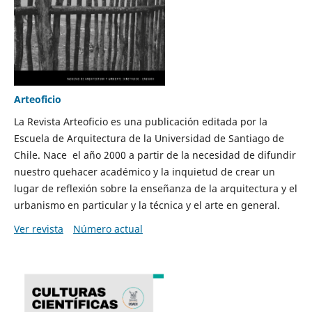
Arteoficio
La Revista Arteoficio es una publicación editada por la
Escuela de Arquitectura de la Universidad de Santiago de
Chile. Nace el año 2000 a partir de la necesidad de difundir
nuestro quehacer académico y la inquietud de crear un
lugar de reflexión sobre la enseñanza de la arquitectura y el
urbanismo en particular y la técnica y el arte en general.
Ver revista
Número actual