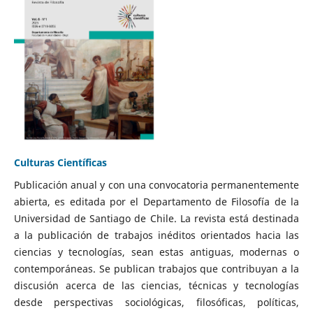
Culturas Científicas
Publicación anual y con una convocatoria permanentemente
abierta, es editada por el Departamento de Filosofía de la
Universidad de Santiago de Chile. La revista está destinada
a la publicación de trabajos inéditos orientados hacia las
ciencias y tecnologías, sean estas antiguas, modernas o
contemporáneas. Se publican trabajos que contribuyan a la
discusión acerca de las ciencias, técnicas y tecnologías
desde perspectivas sociológicas, filosóficas, políticas,