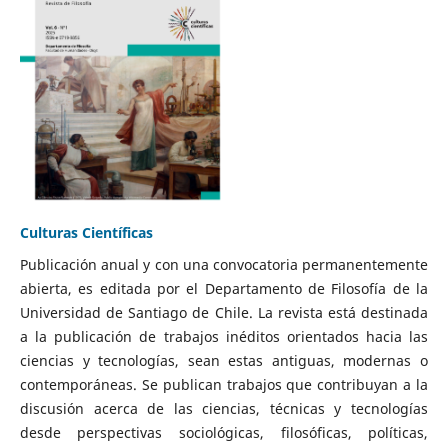
Culturas Científicas
Publicación anual y con una convocatoria permanentemente
abierta, es editada por el Departamento de Filosofía de la
Universidad de Santiago de Chile. La revista está destinada
a la publicación de trabajos inéditos orientados hacia las
ciencias y tecnologías, sean estas antiguas, modernas o
contemporáneas. Se publican trabajos que contribuyan a la
discusión acerca de las ciencias, técnicas y tecnologías
desde perspectivas sociológicas, filosóficas, políticas,