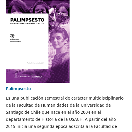
Palimpsesto
Es una publicación semestral de carácter multidisciplinario
de la Facultad de Humanidades de la Universidad de
Santiago de Chile que nace en el año 2004 en el
departamento de Historia de la USACH. A partir del año
2015 inicia una segunda época adscrita a la Facultad de