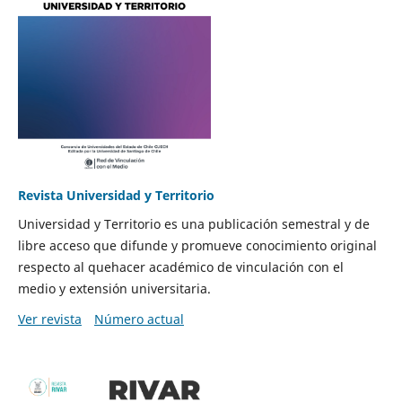
Revista Universidad y Territorio
Universidad y Territorio es una publicación semestral y de
libre acceso que difunde y promueve conocimiento original
respecto al quehacer académico de vinculación con el
medio y extensión universitaria.
Ver revista
Número actual