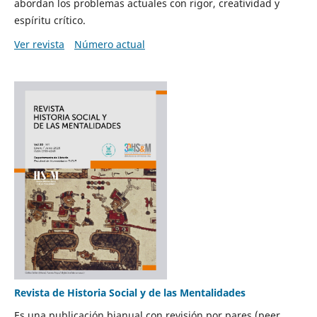
abordan los problemas actuales con rigor, creatividad y
espíritu crítico.
Ver revista
Número actual
Revista de Historia Social y de las Mentalidades
Es una publicación bianual con revisión por pares (peer