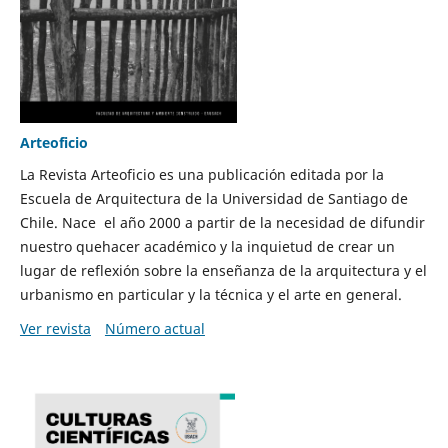
Arteoficio
La Revista Arteoficio es una publicación editada por la
Escuela de Arquitectura de la Universidad de Santiago de
Chile. Nace el año 2000 a partir de la necesidad de difundir
nuestro quehacer académico y la inquietud de crear un
lugar de reflexión sobre la enseñanza de la arquitectura y el
urbanismo en particular y la técnica y el arte en general.
Ver revista
Número actual