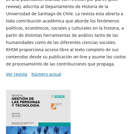
review), adscrita al Departamento de Historia de la
Universidad de Santiago de Chile. La revista esta abierta a
toda contribución académica que aborde los fenómenos
políticos, económicos, sociales y culturales en la historia, a
partir de distintas herramientas de análisis tanto de las
humanidades como de las diferentes ciencias sociales.
RHSM proporciona acceso libre al texto completo de sus
contenidos desde su publicación on-line y asume los costos
de procesamiento de las contribuciones que propaga.
Ver revista
Número actual