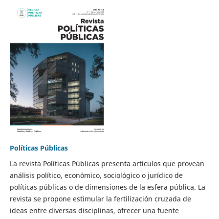
Políticas Públicas
La revista Políticas Públicas presenta artículos que provean
análisis político, económico, sociológico o jurídico de
políticas públicas o de dimensiones de la esfera pública. La
revista se propone estimular la fertilización cruzada de
ideas entre diversas disciplinas, ofrecer una fuente