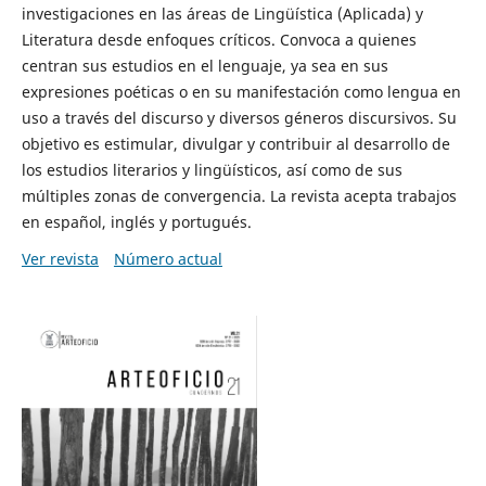
investigaciones en las áreas de Lingüística (Aplicada) y
Literatura desde enfoques críticos. Convoca a quienes
centran sus estudios en el lenguaje, ya sea en sus
expresiones poéticas o en su manifestación como lengua en
uso a través del discurso y diversos géneros discursivos. Su
objetivo es estimular, divulgar y contribuir al desarrollo de
los estudios literarios y lingüísticos, así como de sus
múltiples zonas de convergencia. La revista acepta trabajos
en español, inglés y portugués.
Ver revista
Número actual