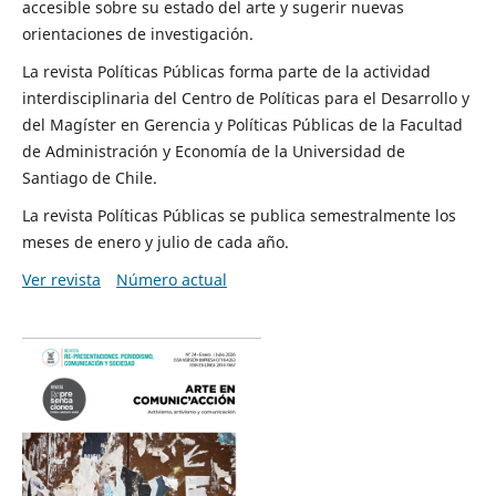
accesible sobre su estado del arte y sugerir nuevas
orientaciones de investigación.
La revista Políticas Públicas forma parte de la actividad
interdisciplinaria del Centro de Políticas para el Desarrollo y
del Magíster en Gerencia y Políticas Públicas de la Facultad
de Administración y Economía de la Universidad de
Santiago de Chile.
La revista Políticas Públicas se publica semestralmente los
meses de enero y julio de cada año.
Ver revista
Número actual