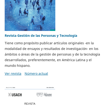
Revista Gestión de las Personas y Tecnología
Tiene como propósito publicar artículos originales -en la
modalidad de ensayos y resultados de investigación- en los
ámbitos o áreas de la gestión de personas y de la tecnología
desarrollados, preferentemente, en América Latina y el
mundo hispano.
Ver revista
Número actual