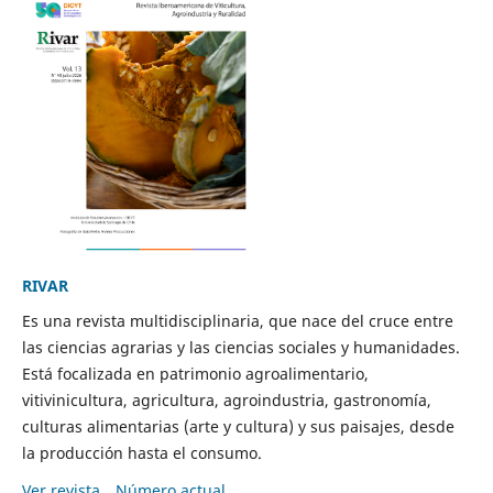
RIVAR
Es una revista multidisciplinaria, que nace del cruce entre
las ciencias agrarias y las ciencias sociales y humanidades.
Está focalizada en patrimonio agroalimentario,
vitivinicultura, agricultura, agroindustria, gastronomía,
culturas alimentarias (arte y cultura) y sus paisajes, desde
la producción hasta el consumo.
Ver revista
Número actual