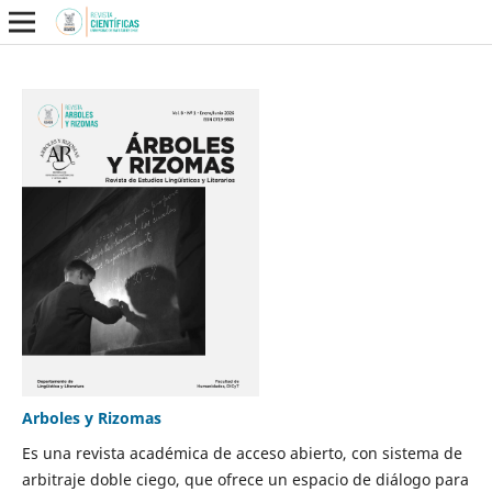
Arboles y Rizomas
Es una revista académica de acceso abierto, con sistema de
arbitraje doble ciego, que ofrece un espacio de diálogo para