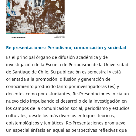
Re-presentaciones: Periodismo, comunicación y sociedad
Es el principal órgano de difusión académica y de
investigación de la Escuela de Periodismo de la Universidad
de Santiago de Chile. Su publicación es semestral y está
orientada a la promoción, difusión y generación de
conocimiento producido tanto por investigadoras (es) y
docentes como por estudiantes. Re-Presentaciones inicia un
nuevo ciclo impulsando el desarrollo de la investigación en
los campos de la comunicación social, periodismo y estudios
culturales, desde los más diversos enfoques teóricos,
epistemológicos y temáticos. Re-Presentaciones promueve
un especial énfasis en aquellas perspectivas reflexivas que