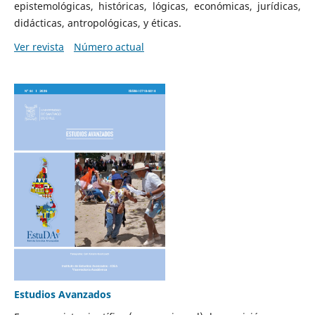
epistemológicas, históricas, lógicas, económicas, jurídicas,
didácticas, antropológicas, y éticas.
Ver revista
Número actual
Estudios Avanzados