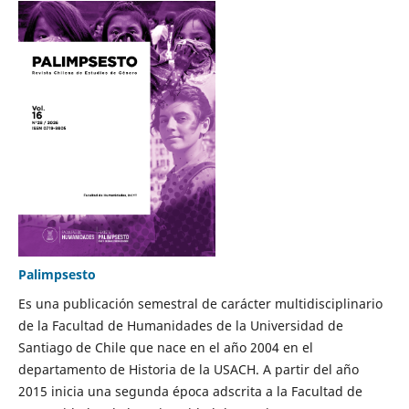
Palimpsesto
Es una publicación semestral de carácter multidisciplinario
de la Facultad de Humanidades de la Universidad de
Santiago de Chile que nace en el año 2004 en el
departamento de Historia de la USACH. A partir del año
2015 inicia una segunda época adscrita a la Facultad de