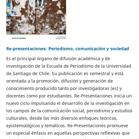
Re-presentaciones: Periodismo, comunicación y sociedad
Es el principal órgano de difusión académica y de
investigación de la Escuela de Periodismo de la Universidad
de Santiago de Chile. Su publicación es semestral y está
orientada a la promoción, difusión y generación de
conocimiento producido tanto por investigadoras (es) y
docentes como por estudiantes. Re-Presentaciones inicia un
nuevo ciclo impulsando el desarrollo de la investigación en
los campos de la comunicación social, periodismo y estudios
culturales, desde los más diversos enfoques teóricos,
epistemológicos y temáticos. Re-Presentaciones promueve
un especial énfasis en aquellas perspectivas reflexivas que