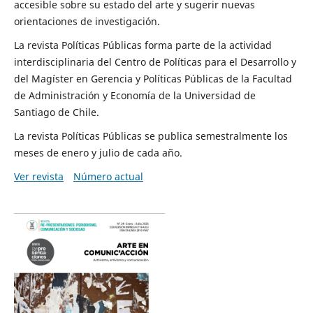
accesible sobre su estado del arte y sugerir nuevas
orientaciones de investigación.
La revista Políticas Públicas forma parte de la actividad
interdisciplinaria del Centro de Políticas para el Desarrollo y
del Magíster en Gerencia y Políticas Públicas de la Facultad
de Administración y Economía de la Universidad de
Santiago de Chile.
La revista Políticas Públicas se publica semestralmente los
meses de enero y julio de cada año.
Ver revista
Número actual