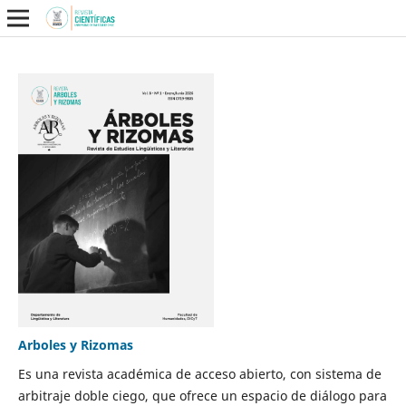
Arboles y Rizomas
Es una revista académica de acceso abierto, con sistema de
arbitraje doble ciego, que ofrece un espacio de diálogo para