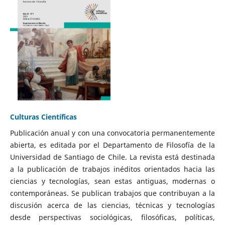
Culturas Científicas
Publicación anual y con una convocatoria permanentemente
abierta, es editada por el Departamento de Filosofía de la
Universidad de Santiago de Chile. La revista está destinada
a la publicación de trabajos inéditos orientados hacia las
ciencias y tecnologías, sean estas antiguas, modernas o
contemporáneas. Se publican trabajos que contribuyan a la
discusión acerca de las ciencias, técnicas y tecnologías
desde perspectivas sociológicas, filosóficas, políticas,