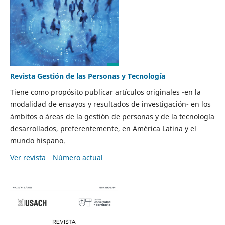
Revista Gestión de las Personas y Tecnología
Tiene como propósito publicar artículos originales -en la
modalidad de ensayos y resultados de investigación- en los
ámbitos o áreas de la gestión de personas y de la tecnología
desarrollados, preferentemente, en América Latina y el
mundo hispano.
Ver revista
Número actual