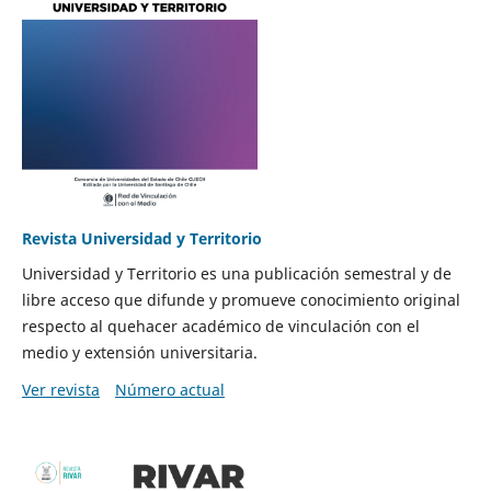
Revista Universidad y Territorio
Universidad y Territorio es una publicación semestral y de
libre acceso que difunde y promueve conocimiento original
respecto al quehacer académico de vinculación con el
medio y extensión universitaria.
Ver revista
Número actual