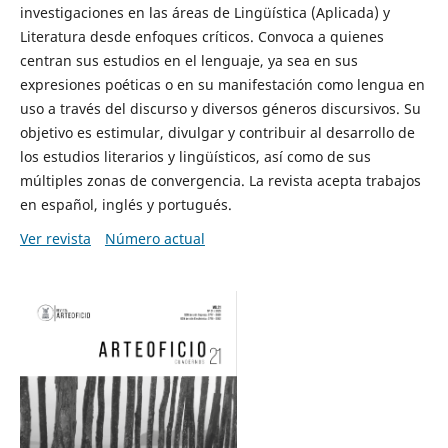
investigaciones en las áreas de Lingüística (Aplicada) y
Literatura desde enfoques críticos. Convoca a quienes
centran sus estudios en el lenguaje, ya sea en sus
expresiones poéticas o en su manifestación como lengua en
uso a través del discurso y diversos géneros discursivos. Su
objetivo es estimular, divulgar y contribuir al desarrollo de
los estudios literarios y lingüísticos, así como de sus
múltiples zonas de convergencia. La revista acepta trabajos
en español, inglés y portugués.
Ver revista
Número actual