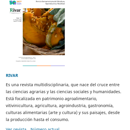
RIVAR
Es una revista multidisciplinaria, que nace del cruce entre
las ciencias agrarias y las ciencias sociales y humanidades.
Está focalizada en patrimonio agroalimentario,
vitivinicultura, agricultura, agroindustria, gastronomía,
culturas alimentarias (arte y cultura) y sus paisajes, desde
la producción hasta el consumo.
Ver revista
Número actual