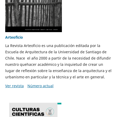
Arteoficio
La Revista Arteoficio es una publicación editada por la
Escuela de Arquitectura de la Universidad de Santiago de
Chile. Nace el año 2000 a partir de la necesidad de difundir
nuestro quehacer académico y la inquietud de crear un
lugar de reflexión sobre la enseñanza de la arquitectura y el
urbanismo en particular y la técnica y el arte en general.
Ver revista
Número actual