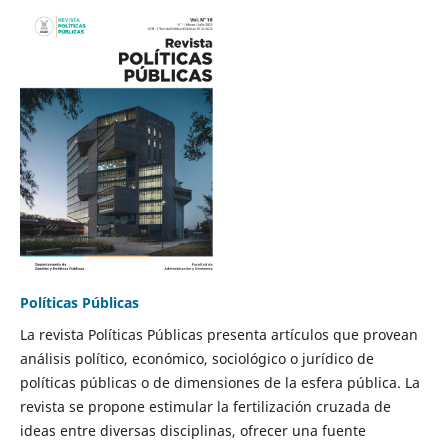
Políticas Públicas
La revista Políticas Públicas presenta artículos que provean
análisis político, económico, sociológico o jurídico de
políticas públicas o de dimensiones de la esfera pública. La
revista se propone estimular la fertilización cruzada de
ideas entre diversas disciplinas, ofrecer una fuente