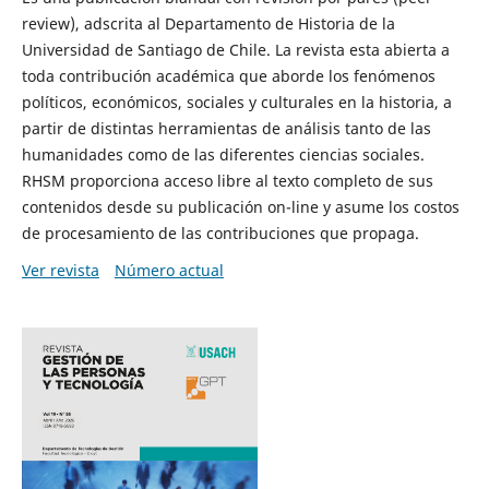
review), adscrita al Departamento de Historia de la
Universidad de Santiago de Chile. La revista esta abierta a
toda contribución académica que aborde los fenómenos
políticos, económicos, sociales y culturales en la historia, a
partir de distintas herramientas de análisis tanto de las
humanidades como de las diferentes ciencias sociales.
RHSM proporciona acceso libre al texto completo de sus
contenidos desde su publicación on-line y asume los costos
de procesamiento de las contribuciones que propaga.
Ver revista
Número actual