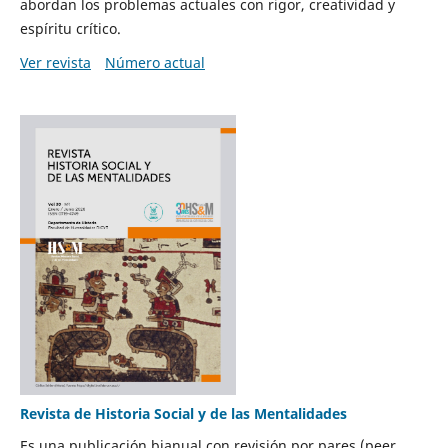
abordan los problemas actuales con rigor, creatividad y
espíritu crítico.
Ver revista
Número actual
Revista de Historia Social y de las Mentalidades
Es una publicación bianual con revisión por pares (peer