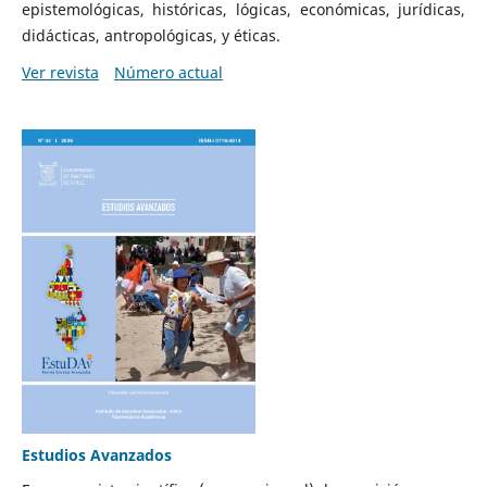
epistemológicas, históricas, lógicas, económicas, jurídicas,
didácticas, antropológicas, y éticas.
Ver revista
Número actual
Estudios Avanzados