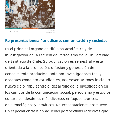
Re-presentaciones: Periodismo, comunicación y sociedad
Es el principal órgano de difusión académica y de
investigación de la Escuela de Periodismo de la Universidad
de Santiago de Chile. Su publicación es semestral y está
orientada a la promoción, difusión y generación de
conocimiento producido tanto por investigadoras (es) y
docentes como por estudiantes. Re-Presentaciones inicia un
nuevo ciclo impulsando el desarrollo de la investigación en
los campos de la comunicación social, periodismo y estudios
culturales, desde los más diversos enfoques teóricos,
epistemológicos y temáticos. Re-Presentaciones promueve
un especial énfasis en aquellas perspectivas reflexivas que