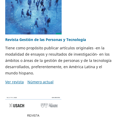
Revista Gestión de las Personas y Tecnología
Tiene como propósito publicar artículos originales -en la
modalidad de ensayos y resultados de investigación- en los
ámbitos o áreas de la gestión de personas y de la tecnología
desarrollados, preferentemente, en América Latina y el
mundo hispano.
Ver revista
Número actual