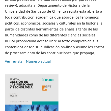
review), adscrita al Departamento de Historia de la
Universidad de Santiago de Chile. La revista esta abierta a
toda contribución académica que aborde los fenómenos
políticos, económicos, sociales y culturales en la historia, a
partir de distintas herramientas de análisis tanto de las
humanidades como de las diferentes ciencias sociales.
RHSM proporciona acceso libre al texto completo de sus
contenidos desde su publicación on-line y asume los costos
de procesamiento de las contribuciones que propaga.
Ver revista
Número actual