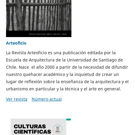
Arteoficio
La Revista Arteoficio es una publicación editada por la
Escuela de Arquitectura de la Universidad de Santiago de
Chile. Nace el año 2000 a partir de la necesidad de difundir
nuestro quehacer académico y la inquietud de crear un
lugar de reflexión sobre la enseñanza de la arquitectura y el
urbanismo en particular y la técnica y el arte en general.
Ver revista
Número actual