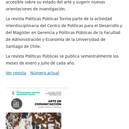
accesible sobre su estado del arte y sugerir nuevas
orientaciones de investigación.
La revista Políticas Públicas forma parte de la actividad
interdisciplinaria del Centro de Políticas para el Desarrollo y
del Magíster en Gerencia y Políticas Públicas de la Facultad
de Administración y Economía de la Universidad de
Santiago de Chile.
La revista Políticas Públicas se publica semestralmente los
meses de enero y julio de cada año.
Ver revista
Número actual