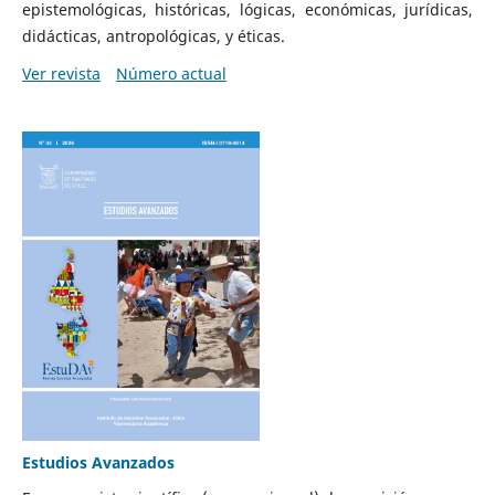
epistemológicas, históricas, lógicas, económicas, jurídicas,
didácticas, antropológicas, y éticas.
Ver revista
Número actual
Estudios Avanzados