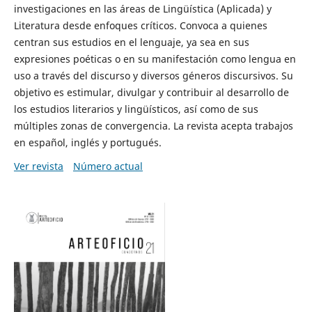
investigaciones en las áreas de Lingüística (Aplicada) y
Literatura desde enfoques críticos. Convoca a quienes
centran sus estudios en el lenguaje, ya sea en sus
expresiones poéticas o en su manifestación como lengua en
uso a través del discurso y diversos géneros discursivos. Su
objetivo es estimular, divulgar y contribuir al desarrollo de
los estudios literarios y lingüísticos, así como de sus
múltiples zonas de convergencia. La revista acepta trabajos
en español, inglés y portugués.
Ver revista
Número actual