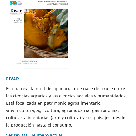
RIVAR
Es una revista multidisciplinaria, que nace del cruce entre
las ciencias agrarias y las ciencias sociales y humanidades.
Está focalizada en patrimonio agroalimentario,
vitivinicultura, agricultura, agroindustria, gastronomía,
culturas alimentarias (arte y cultura) y sus paisajes, desde
la producción hasta el consumo.
Ver revista
Número actual