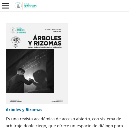
Arboles y Rizomas
Es una revista académica de acceso abierto, con sistema de
arbitraje doble ciego, que ofrece un espacio de diálogo para