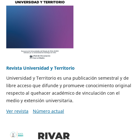
Revista Universidad y Territorio
Universidad y Territorio es una publicación semestral y de
libre acceso que difunde y promueve conocimiento original
respecto al quehacer académico de vinculación con el
medio y extensión universitaria.
Ver revista
Número actual