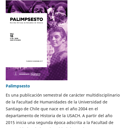
Palimpsesto
Es una publicación semestral de carácter multidisciplinario
de la Facultad de Humanidades de la Universidad de
Santiago de Chile que nace en el año 2004 en el
departamento de Historia de la USACH. A partir del año
2015 inicia una segunda época adscrita a la Facultad de