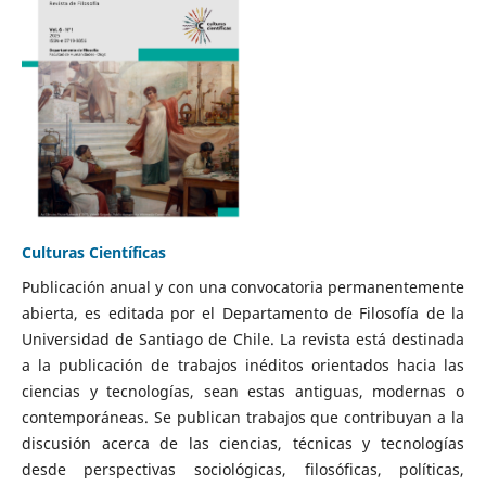
Culturas Científicas
Publicación anual y con una convocatoria permanentemente
abierta, es editada por el Departamento de Filosofía de la
Universidad de Santiago de Chile. La revista está destinada
a la publicación de trabajos inéditos orientados hacia las
ciencias y tecnologías, sean estas antiguas, modernas o
contemporáneas. Se publican trabajos que contribuyan a la
discusión acerca de las ciencias, técnicas y tecnologías
desde perspectivas sociológicas, filosóficas, políticas,