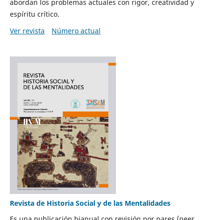
abordan los problemas actuales con rigor, creatividad y
espíritu crítico.
Ver revista
Número actual
Revista de Historia Social y de las Mentalidades
Es una publicación bianual con revisión por pares (peer