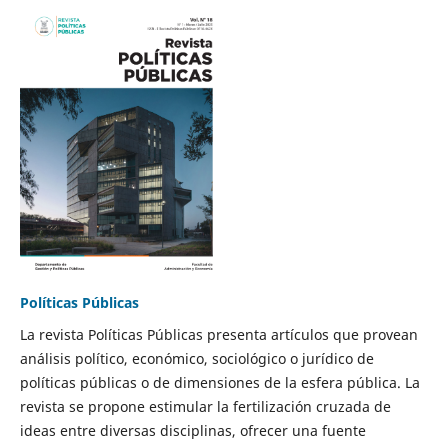
Políticas Públicas
La revista Políticas Públicas presenta artículos que provean
análisis político, económico, sociológico o jurídico de
políticas públicas o de dimensiones de la esfera pública. La
revista se propone estimular la fertilización cruzada de
ideas entre diversas disciplinas, ofrecer una fuente