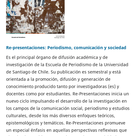
Re-presentaciones: Periodismo, comunicación y sociedad
Es el principal órgano de difusión académica y de
investigación de la Escuela de Periodismo de la Universidad
de Santiago de Chile. Su publicación es semestral y está
orientada a la promoción, difusión y generación de
conocimiento producido tanto por investigadoras (es) y
docentes como por estudiantes. Re-Presentaciones inicia un
nuevo ciclo impulsando el desarrollo de la investigación en
los campos de la comunicación social, periodismo y estudios
culturales, desde los más diversos enfoques teóricos,
epistemológicos y temáticos. Re-Presentaciones promueve
un especial énfasis en aquellas perspectivas reflexivas que