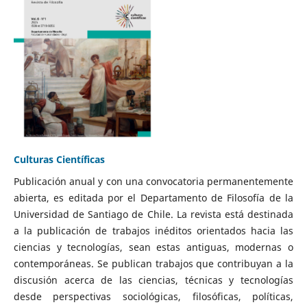
Culturas Científicas
Publicación anual y con una convocatoria permanentemente
abierta, es editada por el Departamento de Filosofía de la
Universidad de Santiago de Chile. La revista está destinada
a la publicación de trabajos inéditos orientados hacia las
ciencias y tecnologías, sean estas antiguas, modernas o
contemporáneas. Se publican trabajos que contribuyan a la
discusión acerca de las ciencias, técnicas y tecnologías
desde perspectivas sociológicas, filosóficas, políticas,