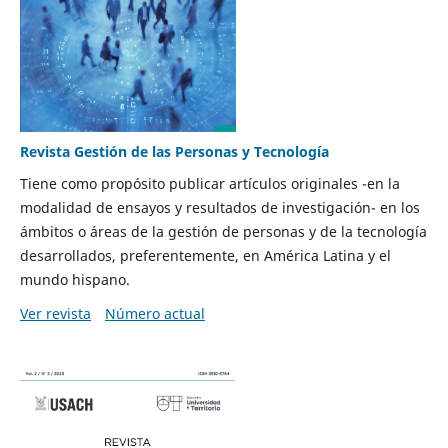
Revista Gestión de las Personas y Tecnología
Tiene como propósito publicar artículos originales -en la
modalidad de ensayos y resultados de investigación- en los
ámbitos o áreas de la gestión de personas y de la tecnología
desarrollados, preferentemente, en América Latina y el
mundo hispano.
Ver revista
Número actual