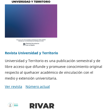
Revista Universidad y Territorio
Universidad y Territorio es una publicación semestral y de
libre acceso que difunde y promueve conocimiento original
respecto al quehacer académico de vinculación con el
medio y extensión universitaria.
Ver revista
Número actual