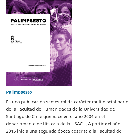
Palimpsesto
Es una publicación semestral de carácter multidisciplinario
de la Facultad de Humanidades de la Universidad de
Santiago de Chile que nace en el año 2004 en el
departamento de Historia de la USACH. A partir del año
2015 inicia una segunda época adscrita a la Facultad de