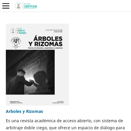
Arboles y Rizomas
Es una revista académica de acceso abierto, con sistema de
arbitraje doble ciego, que ofrece un espacio de diálogo para