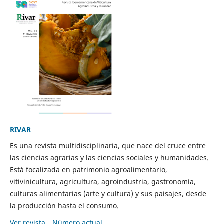
RIVAR
Es una revista multidisciplinaria, que nace del cruce entre
las ciencias agrarias y las ciencias sociales y humanidades.
Está focalizada en patrimonio agroalimentario,
vitivinicultura, agricultura, agroindustria, gastronomía,
culturas alimentarias (arte y cultura) y sus paisajes, desde
la producción hasta el consumo.
Ver revista
Número actual