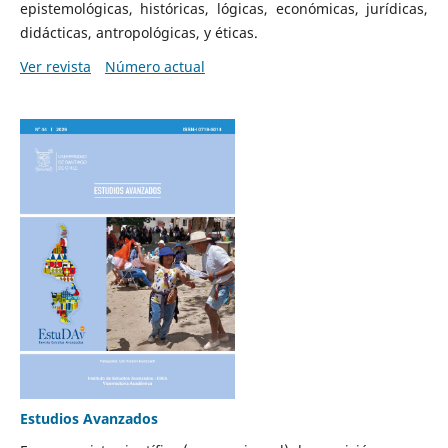
epistemológicas, históricas, lógicas, económicas, jurídicas,
didácticas, antropológicas, y éticas.
Ver revista
Número actual
Estudios Avanzados