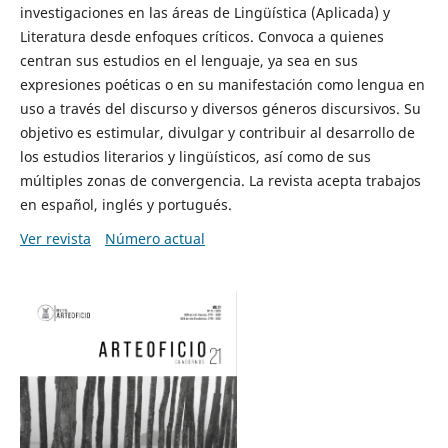
investigaciones en las áreas de Lingüística (Aplicada) y
Literatura desde enfoques críticos. Convoca a quienes
centran sus estudios en el lenguaje, ya sea en sus
expresiones poéticas o en su manifestación como lengua en
uso a través del discurso y diversos géneros discursivos. Su
objetivo es estimular, divulgar y contribuir al desarrollo de
los estudios literarios y lingüísticos, así como de sus
múltiples zonas de convergencia. La revista acepta trabajos
en español, inglés y portugués.
Ver revista
Número actual