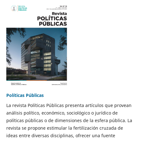
Políticas Públicas
La revista Políticas Públicas presenta artículos que provean
análisis político, económico, sociológico o jurídico de
políticas públicas o de dimensiones de la esfera pública. La
revista se propone estimular la fertilización cruzada de
ideas entre diversas disciplinas, ofrecer una fuente