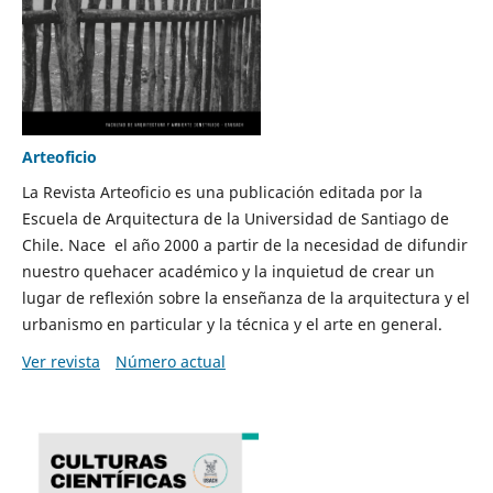
Arteoficio
La Revista Arteoficio es una publicación editada por la
Escuela de Arquitectura de la Universidad de Santiago de
Chile. Nace el año 2000 a partir de la necesidad de difundir
nuestro quehacer académico y la inquietud de crear un
lugar de reflexión sobre la enseñanza de la arquitectura y el
urbanismo en particular y la técnica y el arte en general.
Ver revista
Número actual