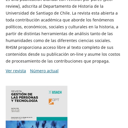
review), adscrita al Departamento de Historia de la
Universidad de Santiago de Chile. La revista esta abierta a
toda contribución académica que aborde los fenómenos
políticos, económicos, sociales y culturales en la historia, a
partir de distintas herramientas de análisis tanto de las
humanidades como de las diferentes ciencias sociales.
RHSM proporciona acceso libre al texto completo de sus
contenidos desde su publicación on-line y asume los costos
de procesamiento de las contribuciones que propaga.
Ver revista
Número actual