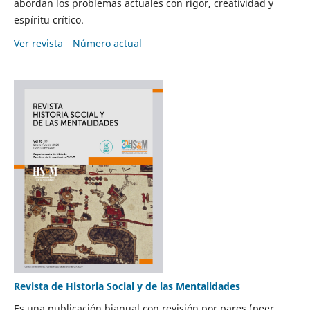
abordan los problemas actuales con rigor, creatividad y
espíritu crítico.
Ver revista
Número actual
Revista de Historia Social y de las Mentalidades
Es una publicación bianual con revisión por pares (peer