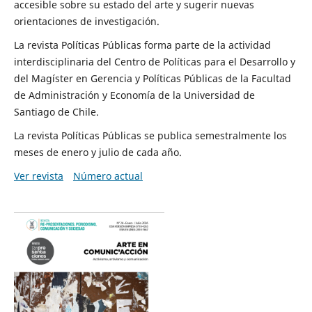
accesible sobre su estado del arte y sugerir nuevas
orientaciones de investigación.
La revista Políticas Públicas forma parte de la actividad
interdisciplinaria del Centro de Políticas para el Desarrollo y
del Magíster en Gerencia y Políticas Públicas de la Facultad
de Administración y Economía de la Universidad de
Santiago de Chile.
La revista Políticas Públicas se publica semestralmente los
meses de enero y julio de cada año.
Ver revista
Número actual