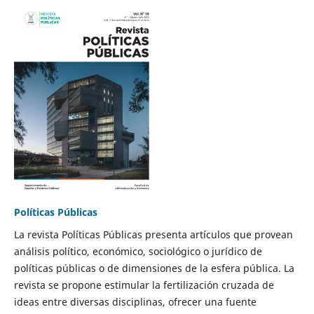
Políticas Públicas
La revista Políticas Públicas presenta artículos que provean
análisis político, económico, sociológico o jurídico de
políticas públicas o de dimensiones de la esfera pública. La
revista se propone estimular la fertilización cruzada de
ideas entre diversas disciplinas, ofrecer una fuente