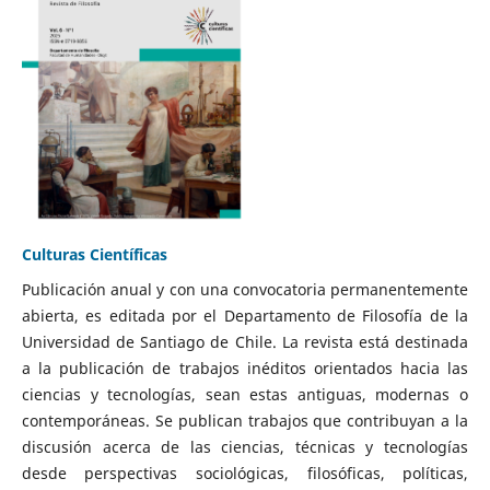
Culturas Científicas
Publicación anual y con una convocatoria permanentemente
abierta, es editada por el Departamento de Filosofía de la
Universidad de Santiago de Chile. La revista está destinada
a la publicación de trabajos inéditos orientados hacia las
ciencias y tecnologías, sean estas antiguas, modernas o
contemporáneas. Se publican trabajos que contribuyan a la
discusión acerca de las ciencias, técnicas y tecnologías
desde perspectivas sociológicas, filosóficas, políticas,