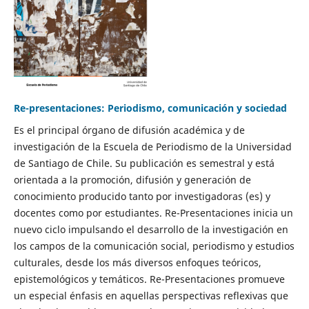
Re-presentaciones: Periodismo, comunicación y sociedad
Es el principal órgano de difusión académica y de
investigación de la Escuela de Periodismo de la Universidad
de Santiago de Chile. Su publicación es semestral y está
orientada a la promoción, difusión y generación de
conocimiento producido tanto por investigadoras (es) y
docentes como por estudiantes. Re-Presentaciones inicia un
nuevo ciclo impulsando el desarrollo de la investigación en
los campos de la comunicación social, periodismo y estudios
culturales, desde los más diversos enfoques teóricos,
epistemológicos y temáticos. Re-Presentaciones promueve
un especial énfasis en aquellas perspectivas reflexivas que