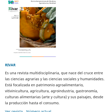
RIVAR
Es una revista multidisciplinaria, que nace del cruce entre
las ciencias agrarias y las ciencias sociales y humanidades.
Está focalizada en patrimonio agroalimentario,
vitivinicultura, agricultura, agroindustria, gastronomía,
culturas alimentarias (arte y cultura) y sus paisajes, desde
la producción hasta el consumo.
Ver revista
Número actual