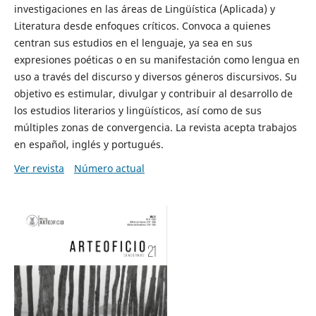
investigaciones en las áreas de Lingüística (Aplicada) y
Literatura desde enfoques críticos. Convoca a quienes
centran sus estudios en el lenguaje, ya sea en sus
expresiones poéticas o en su manifestación como lengua en
uso a través del discurso y diversos géneros discursivos. Su
objetivo es estimular, divulgar y contribuir al desarrollo de
los estudios literarios y lingüísticos, así como de sus
múltiples zonas de convergencia. La revista acepta trabajos
en español, inglés y portugués.
Ver revista
Número actual