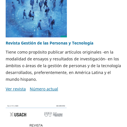
Revista Gestión de las Personas y Tecnología
Tiene como propósito publicar artículos originales -en la
modalidad de ensayos y resultados de investigación- en los
ámbitos o áreas de la gestión de personas y de la tecnología
desarrollados, preferentemente, en América Latina y el
mundo hispano.
Ver revista
Número actual