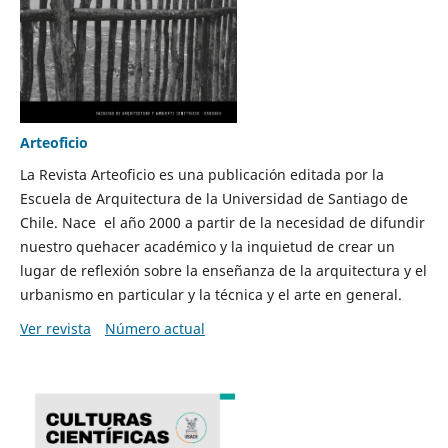
Arteoficio
La Revista Arteoficio es una publicación editada por la
Escuela de Arquitectura de la Universidad de Santiago de
Chile. Nace el año 2000 a partir de la necesidad de difundir
nuestro quehacer académico y la inquietud de crear un
lugar de reflexión sobre la enseñanza de la arquitectura y el
urbanismo en particular y la técnica y el arte en general.
Ver revista
Número actual