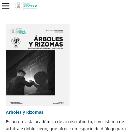
Arboles y Rizomas
Es una revista académica de acceso abierto, con sistema de
arbitraje doble ciego, que ofrece un espacio de diálogo para