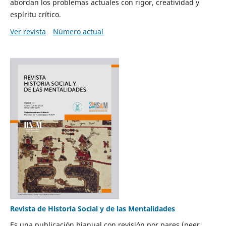
abordan los problemas actuales con rigor, creatividad y
espíritu crítico.
Ver revista
Número actual
Revista de Historia Social y de las Mentalidades
Es una publicación bianual con revisión por pares (peer