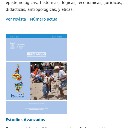
epistemológicas, históricas, lógicas, económicas, jurídicas,
didácticas, antropológicas, y éticas.
Ver revista
Número actual
Estudios Avanzados