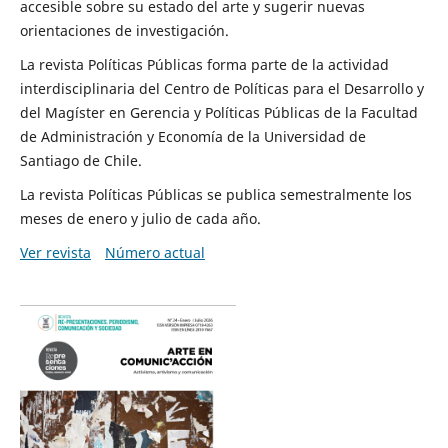
accesible sobre su estado del arte y sugerir nuevas
orientaciones de investigación.
La revista Políticas Públicas forma parte de la actividad
interdisciplinaria del Centro de Políticas para el Desarrollo y
del Magíster en Gerencia y Políticas Públicas de la Facultad
de Administración y Economía de la Universidad de
Santiago de Chile.
La revista Políticas Públicas se publica semestralmente los
meses de enero y julio de cada año.
Ver revista
Número actual