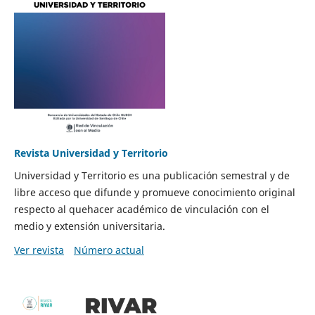
Revista Universidad y Territorio
Universidad y Territorio es una publicación semestral y de
libre acceso que difunde y promueve conocimiento original
respecto al quehacer académico de vinculación con el
medio y extensión universitaria.
Ver revista
Número actual