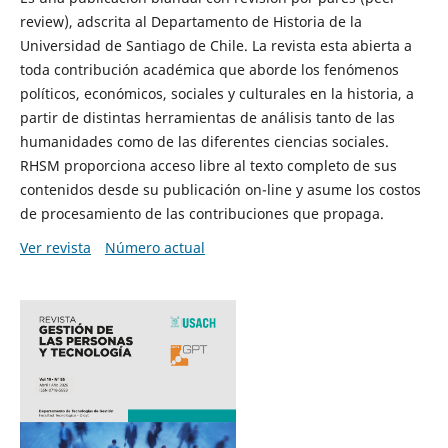
review), adscrita al Departamento de Historia de la
Universidad de Santiago de Chile. La revista esta abierta a
toda contribución académica que aborde los fenómenos
políticos, económicos, sociales y culturales en la historia, a
partir de distintas herramientas de análisis tanto de las
humanidades como de las diferentes ciencias sociales.
RHSM proporciona acceso libre al texto completo de sus
contenidos desde su publicación on-line y asume los costos
de procesamiento de las contribuciones que propaga.
Ver revista
Número actual