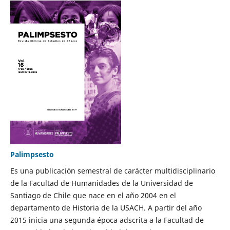
Palimpsesto
Es una publicación semestral de carácter multidisciplinario
de la Facultad de Humanidades de la Universidad de
Santiago de Chile que nace en el año 2004 en el
departamento de Historia de la USACH. A partir del año
2015 inicia una segunda época adscrita a la Facultad de