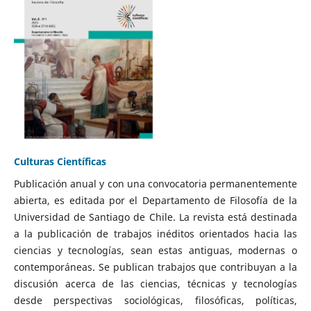
Culturas Científicas
Publicación anual y con una convocatoria permanentemente
abierta, es editada por el Departamento de Filosofía de la
Universidad de Santiago de Chile. La revista está destinada
a la publicación de trabajos inéditos orientados hacia las
ciencias y tecnologías, sean estas antiguas, modernas o
contemporáneas. Se publican trabajos que contribuyan a la
discusión acerca de las ciencias, técnicas y tecnologías
desde perspectivas sociológicas, filosóficas, políticas,