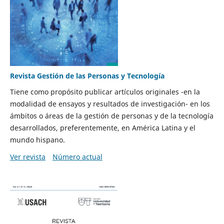
Revista Gestión de las Personas y Tecnología
Tiene como propósito publicar artículos originales -en la
modalidad de ensayos y resultados de investigación- en los
ámbitos o áreas de la gestión de personas y de la tecnología
desarrollados, preferentemente, en América Latina y el
mundo hispano.
Ver revista
Número actual