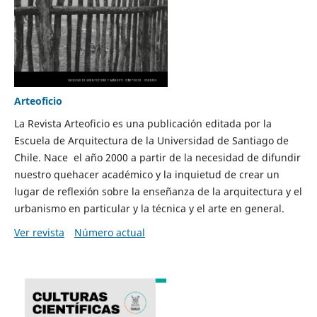
Arteoficio
La Revista Arteoficio es una publicación editada por la
Escuela de Arquitectura de la Universidad de Santiago de
Chile. Nace el año 2000 a partir de la necesidad de difundir
nuestro quehacer académico y la inquietud de crear un
lugar de reflexión sobre la enseñanza de la arquitectura y el
urbanismo en particular y la técnica y el arte en general.
Ver revista
Número actual