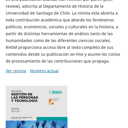
review), adscrita al Departamento de Historia de la
Universidad de Santiago de Chile. La revista esta abierta a
toda contribución académica que aborde los fenómenos
políticos, económicos, sociales y culturales en la historia, a
partir de distintas herramientas de análisis tanto de las
humanidades como de las diferentes ciencias sociales.
RHSM proporciona acceso libre al texto completo de sus
contenidos desde su publicación on-line y asume los costos
de procesamiento de las contribuciones que propaga.
Ver revista
Número actual