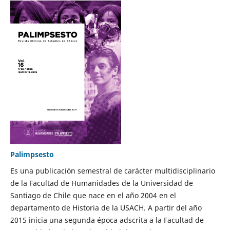
Palimpsesto
Es una publicación semestral de carácter multidisciplinario
de la Facultad de Humanidades de la Universidad de
Santiago de Chile que nace en el año 2004 en el
departamento de Historia de la USACH. A partir del año
2015 inicia una segunda época adscrita a la Facultad de