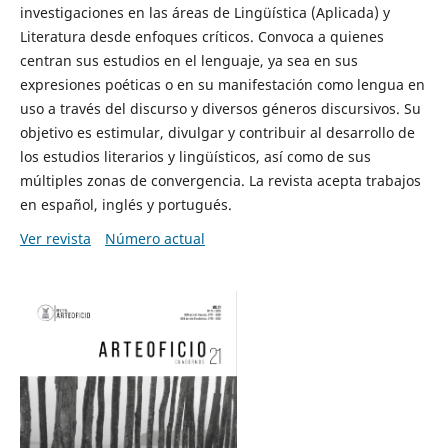
investigaciones en las áreas de Lingüística (Aplicada) y
Literatura desde enfoques críticos. Convoca a quienes
centran sus estudios en el lenguaje, ya sea en sus
expresiones poéticas o en su manifestación como lengua en
uso a través del discurso y diversos géneros discursivos. Su
objetivo es estimular, divulgar y contribuir al desarrollo de
los estudios literarios y lingüísticos, así como de sus
múltiples zonas de convergencia. La revista acepta trabajos
en español, inglés y portugués.
Ver revista
Número actual