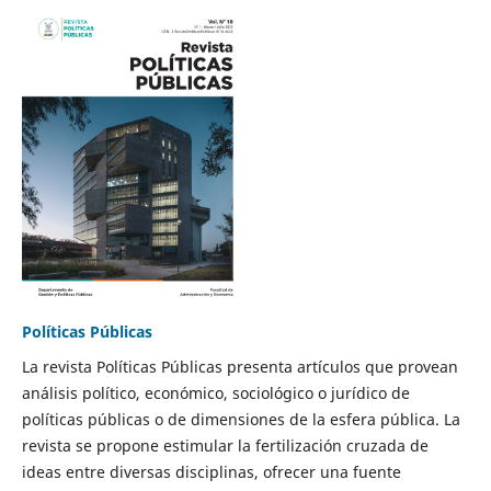
Políticas Públicas
La revista Políticas Públicas presenta artículos que provean
análisis político, económico, sociológico o jurídico de
políticas públicas o de dimensiones de la esfera pública. La
revista se propone estimular la fertilización cruzada de
ideas entre diversas disciplinas, ofrecer una fuente