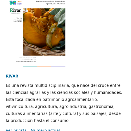
RIVAR
Es una revista multidisciplinaria, que nace del cruce entre
las ciencias agrarias y las ciencias sociales y humanidades.
Está focalizada en patrimonio agroalimentario,
vitivinicultura, agricultura, agroindustria, gastronomía,
culturas alimentarias (arte y cultura) y sus paisajes, desde
la producción hasta el consumo.
Ver revista
Número actual