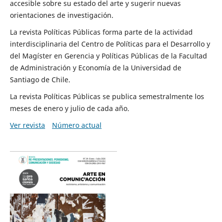
accesible sobre su estado del arte y sugerir nuevas
orientaciones de investigación.
La revista Políticas Públicas forma parte de la actividad
interdisciplinaria del Centro de Políticas para el Desarrollo y
del Magíster en Gerencia y Políticas Públicas de la Facultad
de Administración y Economía de la Universidad de
Santiago de Chile.
La revista Políticas Públicas se publica semestralmente los
meses de enero y julio de cada año.
Ver revista
Número actual