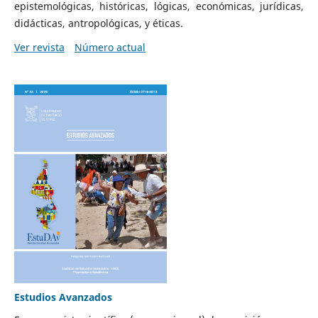
epistemológicas, históricas, lógicas, económicas, jurídicas,
didácticas, antropológicas, y éticas.
Ver revista
Número actual
Estudios Avanzados