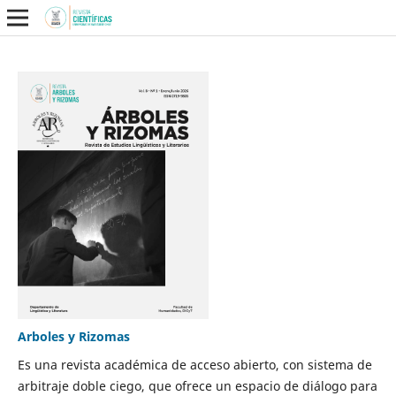
Arboles y Rizomas
Es una revista académica de acceso abierto, con sistema de
arbitraje doble ciego, que ofrece un espacio de diálogo para