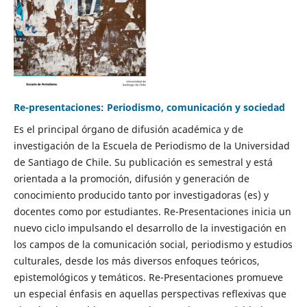
Re-presentaciones: Periodismo, comunicación y sociedad
Es el principal órgano de difusión académica y de
investigación de la Escuela de Periodismo de la Universidad
de Santiago de Chile. Su publicación es semestral y está
orientada a la promoción, difusión y generación de
conocimiento producido tanto por investigadoras (es) y
docentes como por estudiantes. Re-Presentaciones inicia un
nuevo ciclo impulsando el desarrollo de la investigación en
los campos de la comunicación social, periodismo y estudios
culturales, desde los más diversos enfoques teóricos,
epistemológicos y temáticos. Re-Presentaciones promueve
un especial énfasis en aquellas perspectivas reflexivas que