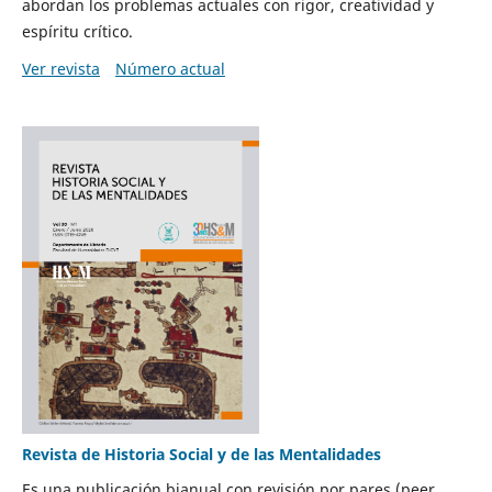
abordan los problemas actuales con rigor, creatividad y
espíritu crítico.
Ver revista
Número actual
Revista de Historia Social y de las Mentalidades
Es una publicación bianual con revisión por pares (peer