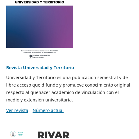
Revista Universidad y Territorio
Universidad y Territorio es una publicación semestral y de
libre acceso que difunde y promueve conocimiento original
respecto al quehacer académico de vinculación con el
medio y extensión universitaria.
Ver revista
Número actual