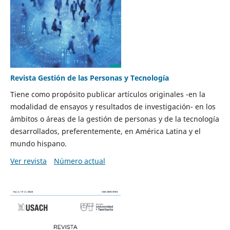
Revista Gestión de las Personas y Tecnología
Tiene como propósito publicar artículos originales -en la
modalidad de ensayos y resultados de investigación- en los
ámbitos o áreas de la gestión de personas y de la tecnología
desarrollados, preferentemente, en América Latina y el
mundo hispano.
Ver revista
Número actual