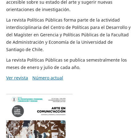
accesible sobre su estado del arte y sugerir nuevas
orientaciones de investigación.
La revista Políticas Públicas forma parte de la actividad
interdisciplinaria del Centro de Políticas para el Desarrollo y
del Magíster en Gerencia y Políticas Públicas de la Facultad
de Administración y Economía de la Universidad de
Santiago de Chile.
La revista Políticas Públicas se publica semestralmente los
meses de enero y julio de cada año.
Ver revista
Número actual