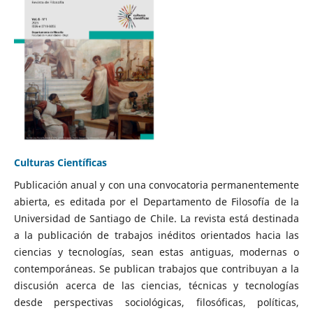
Culturas Científicas
Publicación anual y con una convocatoria permanentemente
abierta, es editada por el Departamento de Filosofía de la
Universidad de Santiago de Chile. La revista está destinada
a la publicación de trabajos inéditos orientados hacia las
ciencias y tecnologías, sean estas antiguas, modernas o
contemporáneas. Se publican trabajos que contribuyan a la
discusión acerca de las ciencias, técnicas y tecnologías
desde perspectivas sociológicas, filosóficas, políticas,