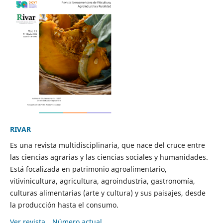
RIVAR
Es una revista multidisciplinaria, que nace del cruce entre
las ciencias agrarias y las ciencias sociales y humanidades.
Está focalizada en patrimonio agroalimentario,
vitivinicultura, agricultura, agroindustria, gastronomía,
culturas alimentarias (arte y cultura) y sus paisajes, desde
la producción hasta el consumo.
Ver revista
Número actual