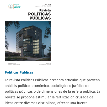
Políticas Públicas
La revista Políticas Públicas presenta artículos que provean
análisis político, económico, sociológico o jurídico de
políticas públicas o de dimensiones de la esfera pública. La
revista se propone estimular la fertilización cruzada de
ideas entre diversas disciplinas, ofrecer una fuente