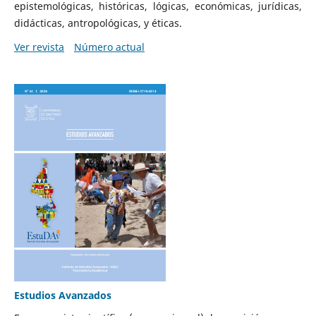
epistemológicas, históricas, lógicas, económicas, jurídicas,
didácticas, antropológicas, y éticas.
Ver revista
Número actual
Estudios Avanzados