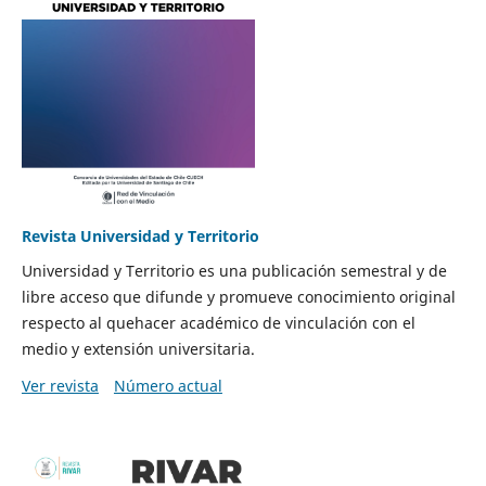
Revista Universidad y Territorio
Universidad y Territorio es una publicación semestral y de
libre acceso que difunde y promueve conocimiento original
respecto al quehacer académico de vinculación con el
medio y extensión universitaria.
Ver revista
Número actual