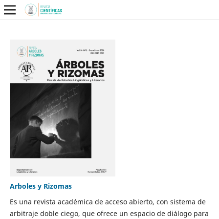
Arboles y Rizomas
Es una revista académica de acceso abierto, con sistema de
arbitraje doble ciego, que ofrece un espacio de diálogo para