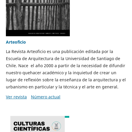
Arteoficio
La Revista Arteoficio es una publicación editada por la
Escuela de Arquitectura de la Universidad de Santiago de
Chile. Nace el año 2000 a partir de la necesidad de difundir
nuestro quehacer académico y la inquietud de crear un
lugar de reflexión sobre la enseñanza de la arquitectura y el
urbanismo en particular y la técnica y el arte en general.
Ver revista
Número actual