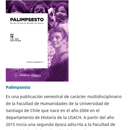
Palimpsesto
Es una publicación semestral de carácter multidisciplinario
de la Facultad de Humanidades de la Universidad de
Santiago de Chile que nace en el año 2004 en el
departamento de Historia de la USACH. A partir del año
2015 inicia una segunda época adscrita a la Facultad de