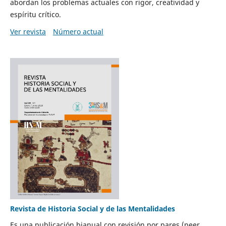
abordan los problemas actuales con rigor, creatividad y
espíritu crítico.
Ver revista
Número actual
Revista de Historia Social y de las Mentalidades
Es una publicación bianual con revisión por pares (peer