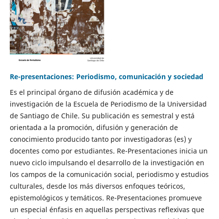
Re-presentaciones: Periodismo, comunicación y sociedad
Es el principal órgano de difusión académica y de
investigación de la Escuela de Periodismo de la Universidad
de Santiago de Chile. Su publicación es semestral y está
orientada a la promoción, difusión y generación de
conocimiento producido tanto por investigadoras (es) y
docentes como por estudiantes. Re-Presentaciones inicia un
nuevo ciclo impulsando el desarrollo de la investigación en
los campos de la comunicación social, periodismo y estudios
culturales, desde los más diversos enfoques teóricos,
epistemológicos y temáticos. Re-Presentaciones promueve
un especial énfasis en aquellas perspectivas reflexivas que