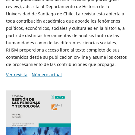
review), adscrita al Departamento de Historia de la
Universidad de Santiago de Chile. La revista esta abierta a
toda contribución académica que aborde los fenómenos
políticos, económicos, sociales y culturales en la historia, a
partir de distintas herramientas de análisis tanto de las
humanidades como de las diferentes ciencias sociales.
RHSM proporciona acceso libre al texto completo de sus
contenidos desde su publicación on-line y asume los costos
de procesamiento de las contribuciones que propaga.
Ver revista
Número actual