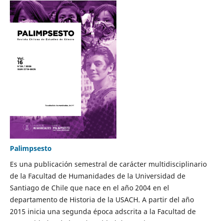
Palimpsesto
Es una publicación semestral de carácter multidisciplinario
de la Facultad de Humanidades de la Universidad de
Santiago de Chile que nace en el año 2004 en el
departamento de Historia de la USACH. A partir del año
2015 inicia una segunda época adscrita a la Facultad de