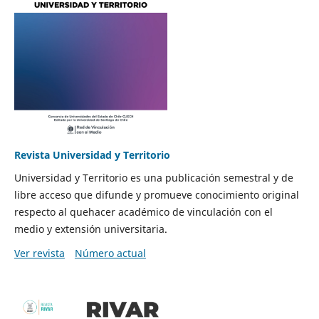
Revista Universidad y Territorio
Universidad y Territorio es una publicación semestral y de
libre acceso que difunde y promueve conocimiento original
respecto al quehacer académico de vinculación con el
medio y extensión universitaria.
Ver revista
Número actual