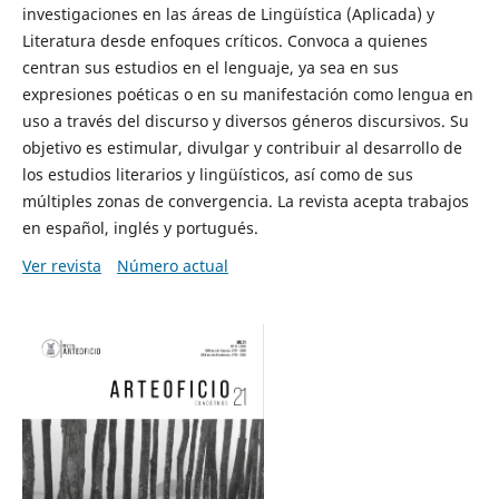
investigaciones en las áreas de Lingüística (Aplicada) y
Literatura desde enfoques críticos. Convoca a quienes
centran sus estudios en el lenguaje, ya sea en sus
expresiones poéticas o en su manifestación como lengua en
uso a través del discurso y diversos géneros discursivos. Su
objetivo es estimular, divulgar y contribuir al desarrollo de
los estudios literarios y lingüísticos, así como de sus
múltiples zonas de convergencia. La revista acepta trabajos
en español, inglés y portugués.
Ver revista
Número actual