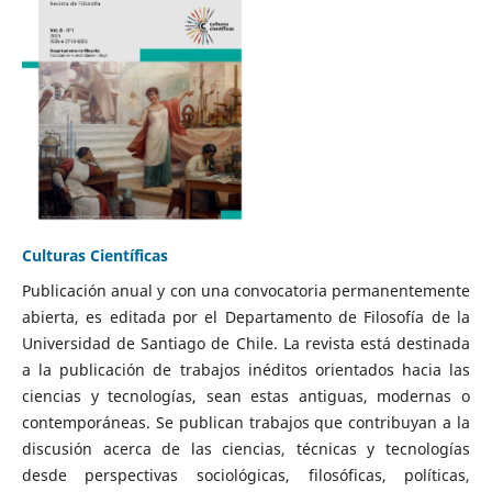
Culturas Científicas
Publicación anual y con una convocatoria permanentemente
abierta, es editada por el Departamento de Filosofía de la
Universidad de Santiago de Chile. La revista está destinada
a la publicación de trabajos inéditos orientados hacia las
ciencias y tecnologías, sean estas antiguas, modernas o
contemporáneas. Se publican trabajos que contribuyan a la
discusión acerca de las ciencias, técnicas y tecnologías
desde perspectivas sociológicas, filosóficas, políticas,