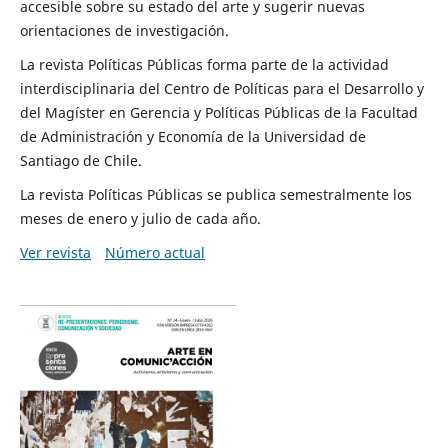
accesible sobre su estado del arte y sugerir nuevas
orientaciones de investigación.
La revista Políticas Públicas forma parte de la actividad
interdisciplinaria del Centro de Políticas para el Desarrollo y
del Magíster en Gerencia y Políticas Públicas de la Facultad
de Administración y Economía de la Universidad de
Santiago de Chile.
La revista Políticas Públicas se publica semestralmente los
meses de enero y julio de cada año.
Ver revista
Número actual