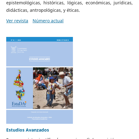
epistemológicas, históricas, lógicas, económicas, jurídicas,
didácticas, antropológicas, y éticas.
Ver revista
Número actual
Estudios Avanzados