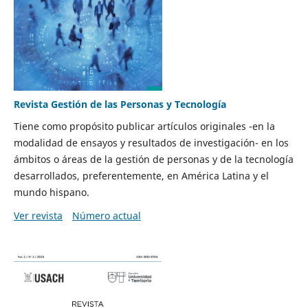
Revista Gestión de las Personas y Tecnología
Tiene como propósito publicar artículos originales -en la
modalidad de ensayos y resultados de investigación- en los
ámbitos o áreas de la gestión de personas y de la tecnología
desarrollados, preferentemente, en América Latina y el
mundo hispano.
Ver revista
Número actual