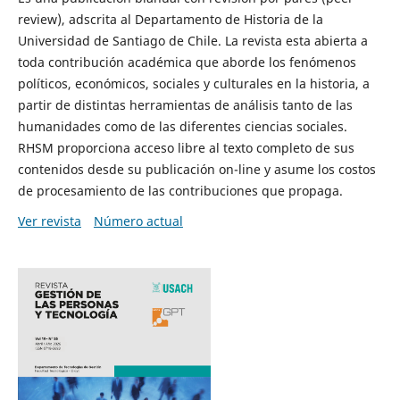
review), adscrita al Departamento de Historia de la
Universidad de Santiago de Chile. La revista esta abierta a
toda contribución académica que aborde los fenómenos
políticos, económicos, sociales y culturales en la historia, a
partir de distintas herramientas de análisis tanto de las
humanidades como de las diferentes ciencias sociales.
RHSM proporciona acceso libre al texto completo de sus
contenidos desde su publicación on-line y asume los costos
de procesamiento de las contribuciones que propaga.
Ver revista
Número actual