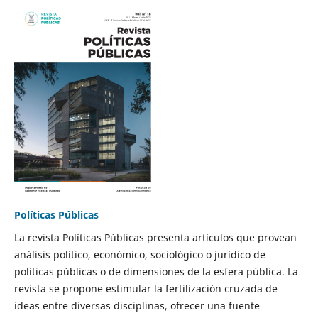
Políticas Públicas
La revista Políticas Públicas presenta artículos que provean
análisis político, económico, sociológico o jurídico de
políticas públicas o de dimensiones de la esfera pública. La
revista se propone estimular la fertilización cruzada de
ideas entre diversas disciplinas, ofrecer una fuente