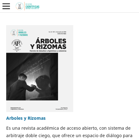
Arboles y Rizomas
Es una revista académica de acceso abierto, con sistema de
arbitraje doble ciego, que ofrece un espacio de diálogo para