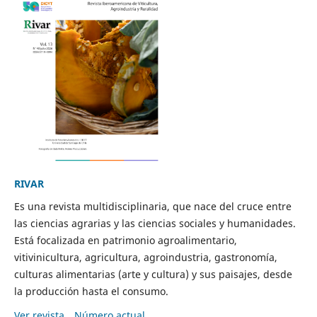
RIVAR
Es una revista multidisciplinaria, que nace del cruce entre
las ciencias agrarias y las ciencias sociales y humanidades.
Está focalizada en patrimonio agroalimentario,
vitivinicultura, agricultura, agroindustria, gastronomía,
culturas alimentarias (arte y cultura) y sus paisajes, desde
la producción hasta el consumo.
Ver revista
Número actual