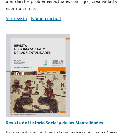
abordan los problemas actuales con rigor, creatividad y
espíritu crítico.
Ver revista
Número actual
Revista de Historia Social y de las Mentalidades
Es una publicación bianual con revisión por pares (peer