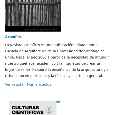
Arteoficio
La Revista Arteoficio es una publicación editada por la
Escuela de Arquitectura de la Universidad de Santiago de
Chile. Nace el año 2000 a partir de la necesidad de difundir
nuestro quehacer académico y la inquietud de crear un
lugar de reflexión sobre la enseñanza de la arquitectura y el
urbanismo en particular y la técnica y el arte en general.
Ver revista
Número actual