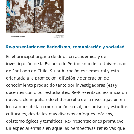
Re-presentaciones: Periodismo, comunicación y sociedad
Es el principal órgano de difusión académica y de
investigación de la Escuela de Periodismo de la Universidad
de Santiago de Chile. Su publicación es semestral y está
orientada a la promoción, difusión y generación de
conocimiento producido tanto por investigadoras (es) y
docentes como por estudiantes. Re-Presentaciones inicia un
nuevo ciclo impulsando el desarrollo de la investigación en
los campos de la comunicación social, periodismo y estudios
culturales, desde los más diversos enfoques teóricos,
epistemológicos y temáticos. Re-Presentaciones promueve
un especial énfasis en aquellas perspectivas reflexivas que