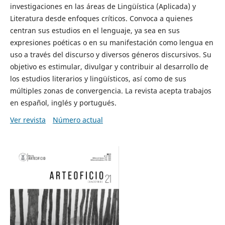
investigaciones en las áreas de Lingüística (Aplicada) y
Literatura desde enfoques críticos. Convoca a quienes
centran sus estudios en el lenguaje, ya sea en sus
expresiones poéticas o en su manifestación como lengua en
uso a través del discurso y diversos géneros discursivos. Su
objetivo es estimular, divulgar y contribuir al desarrollo de
los estudios literarios y lingüísticos, así como de sus
múltiples zonas de convergencia. La revista acepta trabajos
en español, inglés y portugués.
Ver revista
Número actual