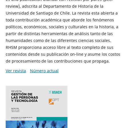
review), adscrita al Departamento de Historia de la
Universidad de Santiago de Chile. La revista esta abierta a
toda contribución académica que aborde los fenómenos
políticos, económicos, sociales y culturales en la historia, a
partir de distintas herramientas de análisis tanto de las
humanidades como de las diferentes ciencias sociales.
RHSM proporciona acceso libre al texto completo de sus
contenidos desde su publicación on-line y asume los costos
de procesamiento de las contribuciones que propaga.
Ver revista
Número actual