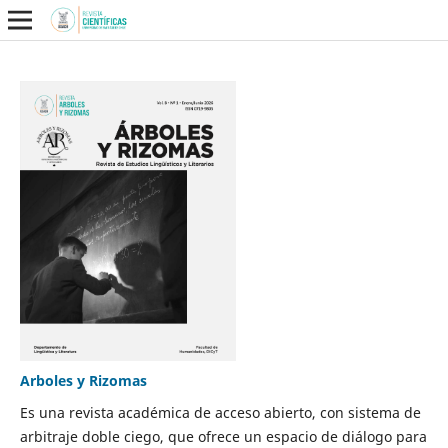
Arboles y Rizomas
Es una revista académica de acceso abierto, con sistema de
arbitraje doble ciego, que ofrece un espacio de diálogo para