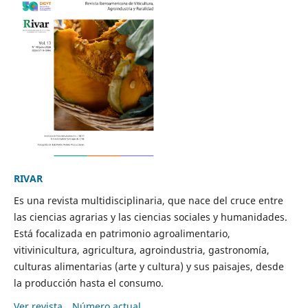
RIVAR
Es una revista multidisciplinaria, que nace del cruce entre
las ciencias agrarias y las ciencias sociales y humanidades.
Está focalizada en patrimonio agroalimentario,
vitivinicultura, agricultura, agroindustria, gastronomía,
culturas alimentarias (arte y cultura) y sus paisajes, desde
la producción hasta el consumo.
Ver revista
Número actual