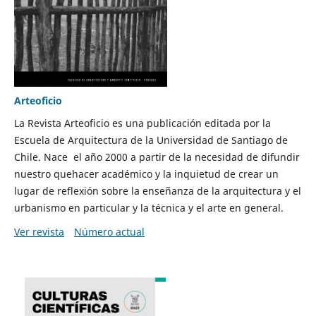
Arteoficio
La Revista Arteoficio es una publicación editada por la
Escuela de Arquitectura de la Universidad de Santiago de
Chile. Nace el año 2000 a partir de la necesidad de difundir
nuestro quehacer académico y la inquietud de crear un
lugar de reflexión sobre la enseñanza de la arquitectura y el
urbanismo en particular y la técnica y el arte en general.
Ver revista
Número actual