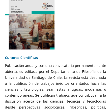
Culturas Científicas
Publicación anual y con una convocatoria permanentemente
abierta, es editada por el Departamento de Filosofía de la
Universidad de Santiago de Chile. La revista está destinada
a la publicación de trabajos inéditos orientados hacia las
ciencias y tecnologías, sean estas antiguas, modernas o
contemporáneas. Se publican trabajos que contribuyan a la
discusión acerca de las ciencias, técnicas y tecnologías
desde perspectivas sociológicas, filosóficas, políticas,