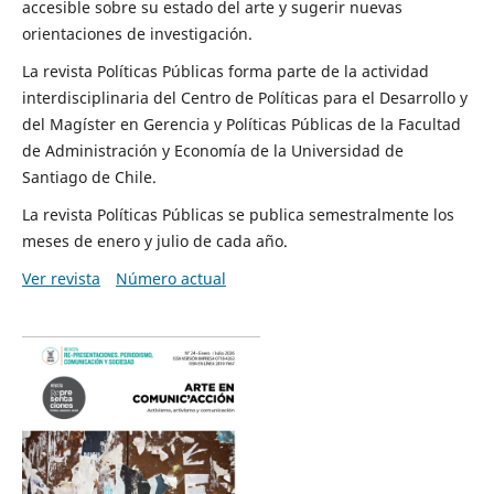
accesible sobre su estado del arte y sugerir nuevas
orientaciones de investigación.
La revista Políticas Públicas forma parte de la actividad
interdisciplinaria del Centro de Políticas para el Desarrollo y
del Magíster en Gerencia y Políticas Públicas de la Facultad
de Administración y Economía de la Universidad de
Santiago de Chile.
La revista Políticas Públicas se publica semestralmente los
meses de enero y julio de cada año.
Ver revista
Número actual