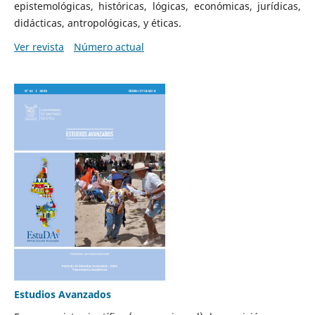
epistemológicas, históricas, lógicas, económicas, jurídicas,
didácticas, antropológicas, y éticas.
Ver revista
Número actual
Estudios Avanzados