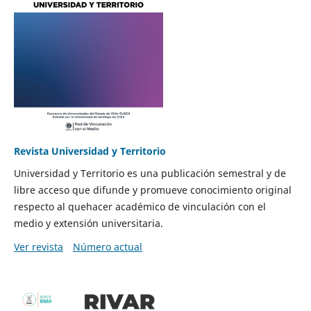
Revista Universidad y Territorio
Universidad y Territorio es una publicación semestral y de
libre acceso que difunde y promueve conocimiento original
respecto al quehacer académico de vinculación con el
medio y extensión universitaria.
Ver revista
Número actual