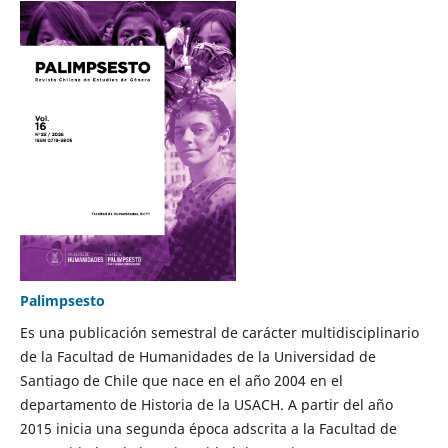
Palimpsesto
Es una publicación semestral de carácter multidisciplinario
de la Facultad de Humanidades de la Universidad de
Santiago de Chile que nace en el año 2004 en el
departamento de Historia de la USACH. A partir del año
2015 inicia una segunda época adscrita a la Facultad de