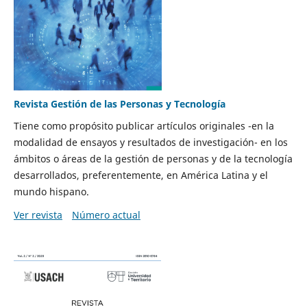
Revista Gestión de las Personas y Tecnología
Tiene como propósito publicar artículos originales -en la
modalidad de ensayos y resultados de investigación- en los
ámbitos o áreas de la gestión de personas y de la tecnología
desarrollados, preferentemente, en América Latina y el
mundo hispano.
Ver revista
Número actual