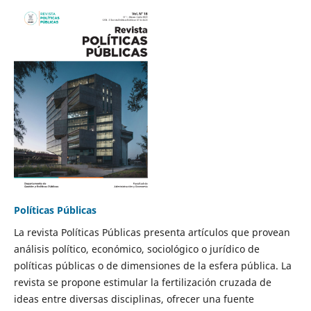
Políticas Públicas
La revista Políticas Públicas presenta artículos que provean
análisis político, económico, sociológico o jurídico de
políticas públicas o de dimensiones de la esfera pública. La
revista se propone estimular la fertilización cruzada de
ideas entre diversas disciplinas, ofrecer una fuente