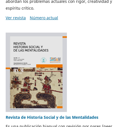
abordan los problemas actuales con rigor, creatividad y
espíritu crítico.
Ver revista
Número actual
Revista de Historia Social y de las Mentalidades
Es una publicación bianual con revisión por pares (peer