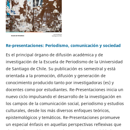
Re-presentaciones: Periodismo, comunicación y sociedad
Es el principal órgano de difusión académica y de
investigación de la Escuela de Periodismo de la Universidad
de Santiago de Chile. Su publicación es semestral y está
orientada a la promoción, difusión y generación de
conocimiento producido tanto por investigadoras (es) y
docentes como por estudiantes. Re-Presentaciones inicia un
nuevo ciclo impulsando el desarrollo de la investigación en
los campos de la comunicación social, periodismo y estudios
culturales, desde los más diversos enfoques teóricos,
epistemológicos y temáticos. Re-Presentaciones promueve
un especial énfasis en aquellas perspectivas reflexivas que