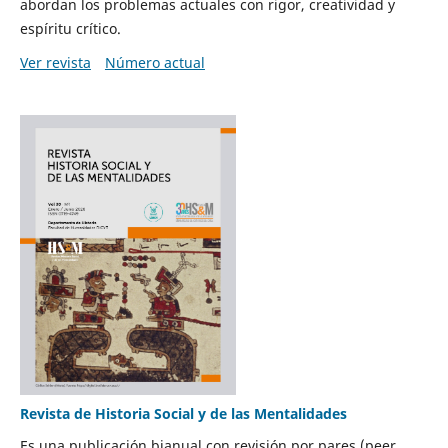
abordan los problemas actuales con rigor, creatividad y
espíritu crítico.
Ver revista
Número actual
Revista de Historia Social y de las Mentalidades
Es una publicación bianual con revisión por pares (peer