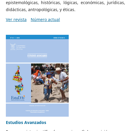
epistemológicas, históricas, lógicas, económicas, jurídicas,
didácticas, antropológicas, y éticas.
Ver revista
Número actual
Estudios Avanzados