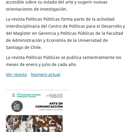
accesible sobre su estado del arte y sugerir nuevas
orientaciones de investigación.
La revista Políticas Públicas forma parte de la actividad
interdisciplinaria del Centro de Políticas para el Desarrollo y
del Magíster en Gerencia y Políticas Públicas de la Facultad
de Administración y Economía de la Universidad de
Santiago de Chile.
La revista Políticas Públicas se publica semestralmente los
meses de enero y julio de cada año.
Ver revista
Número actual