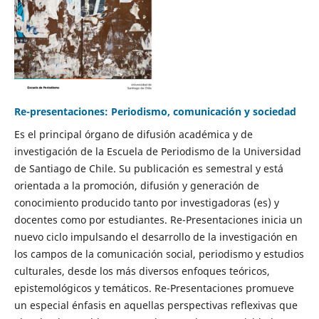
Re-presentaciones: Periodismo, comunicación y sociedad
Es el principal órgano de difusión académica y de
investigación de la Escuela de Periodismo de la Universidad
de Santiago de Chile. Su publicación es semestral y está
orientada a la promoción, difusión y generación de
conocimiento producido tanto por investigadoras (es) y
docentes como por estudiantes. Re-Presentaciones inicia un
nuevo ciclo impulsando el desarrollo de la investigación en
los campos de la comunicación social, periodismo y estudios
culturales, desde los más diversos enfoques teóricos,
epistemológicos y temáticos. Re-Presentaciones promueve
un especial énfasis en aquellas perspectivas reflexivas que