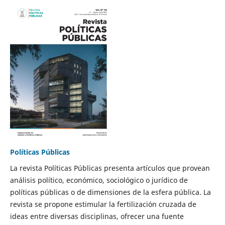
Políticas Públicas
La revista Políticas Públicas presenta artículos que provean
análisis político, económico, sociológico o jurídico de
políticas públicas o de dimensiones de la esfera pública. La
revista se propone estimular la fertilización cruzada de
ideas entre diversas disciplinas, ofrecer una fuente