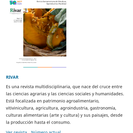
RIVAR
Es una revista multidisciplinaria, que nace del cruce entre
las ciencias agrarias y las ciencias sociales y humanidades.
Está focalizada en patrimonio agroalimentario,
vitivinicultura, agricultura, agroindustria, gastronomía,
culturas alimentarias (arte y cultura) y sus paisajes, desde
la producción hasta el consumo.
Ver revista
Número actual