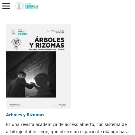
Arboles y Rizomas
Es una revista académica de acceso abierto, con sistema de
arbitraje doble ciego, que ofrece un espacio de diálogo para