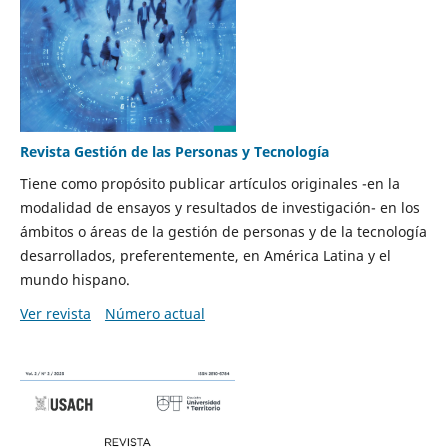
Revista Gestión de las Personas y Tecnología
Tiene como propósito publicar artículos originales -en la
modalidad de ensayos y resultados de investigación- en los
ámbitos o áreas de la gestión de personas y de la tecnología
desarrollados, preferentemente, en América Latina y el
mundo hispano.
Ver revista
Número actual