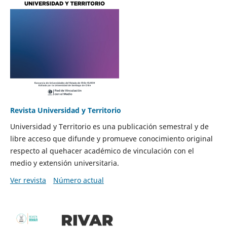
Revista Universidad y Territorio
Universidad y Territorio es una publicación semestral y de
libre acceso que difunde y promueve conocimiento original
respecto al quehacer académico de vinculación con el
medio y extensión universitaria.
Ver revista
Número actual