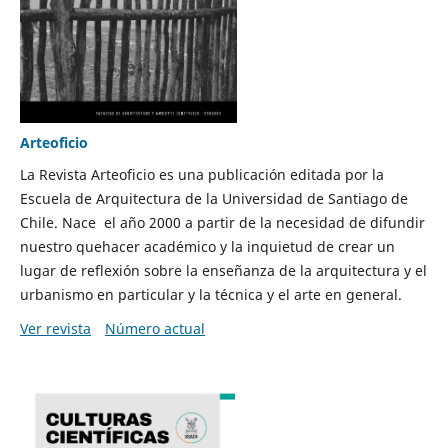
Arteoficio
La Revista Arteoficio es una publicación editada por la
Escuela de Arquitectura de la Universidad de Santiago de
Chile. Nace el año 2000 a partir de la necesidad de difundir
nuestro quehacer académico y la inquietud de crear un
lugar de reflexión sobre la enseñanza de la arquitectura y el
urbanismo en particular y la técnica y el arte en general.
Ver revista
Número actual