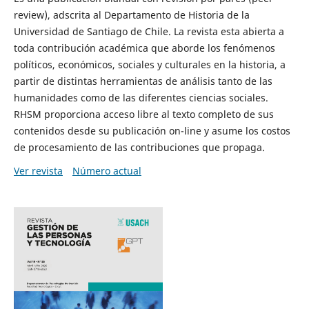
review), adscrita al Departamento de Historia de la
Universidad de Santiago de Chile. La revista esta abierta a
toda contribución académica que aborde los fenómenos
políticos, económicos, sociales y culturales en la historia, a
partir de distintas herramientas de análisis tanto de las
humanidades como de las diferentes ciencias sociales.
RHSM proporciona acceso libre al texto completo de sus
contenidos desde su publicación on-line y asume los costos
de procesamiento de las contribuciones que propaga.
Ver revista
Número actual