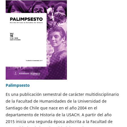
Palimpsesto
Es una publicación semestral de carácter multidisciplinario
de la Facultad de Humanidades de la Universidad de
Santiago de Chile que nace en el año 2004 en el
departamento de Historia de la USACH. A partir del año
2015 inicia una segunda época adscrita a la Facultad de