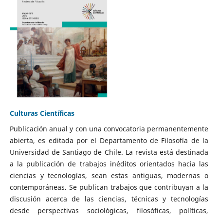
Culturas Científicas
Publicación anual y con una convocatoria permanentemente
abierta, es editada por el Departamento de Filosofía de la
Universidad de Santiago de Chile. La revista está destinada
a la publicación de trabajos inéditos orientados hacia las
ciencias y tecnologías, sean estas antiguas, modernas o
contemporáneas. Se publican trabajos que contribuyan a la
discusión acerca de las ciencias, técnicas y tecnologías
desde perspectivas sociológicas, filosóficas, políticas,