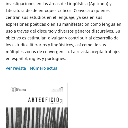
investigaciones en las áreas de Lingüística (Aplicada) y
Literatura desde enfoques críticos. Convoca a quienes
centran sus estudios en el lenguaje, ya sea en sus
expresiones poéticas o en su manifestación como lengua en
uso a través del discurso y diversos géneros discursivos. Su
objetivo es estimular, divulgar y contribuir al desarrollo de
los estudios literarios y lingüísticos, así como de sus
múltiples zonas de convergencia. La revista acepta trabajos
en español, inglés y portugués.
Ver revista
Número actual