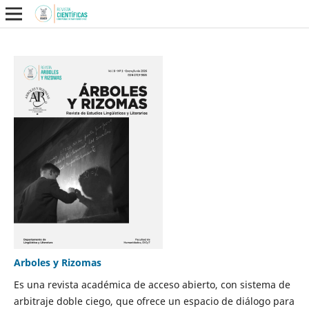
Arboles y Rizomas
Es una revista académica de acceso abierto, con sistema de
arbitraje doble ciego, que ofrece un espacio de diálogo para