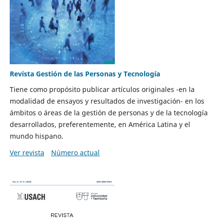
Revista Gestión de las Personas y Tecnología
Tiene como propósito publicar artículos originales -en la
modalidad de ensayos y resultados de investigación- en los
ámbitos o áreas de la gestión de personas y de la tecnología
desarrollados, preferentemente, en América Latina y el
mundo hispano.
Ver revista
Número actual