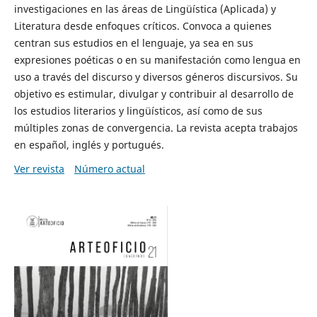
investigaciones en las áreas de Lingüística (Aplicada) y
Literatura desde enfoques críticos. Convoca a quienes
centran sus estudios en el lenguaje, ya sea en sus
expresiones poéticas o en su manifestación como lengua en
uso a través del discurso y diversos géneros discursivos. Su
objetivo es estimular, divulgar y contribuir al desarrollo de
los estudios literarios y lingüísticos, así como de sus
múltiples zonas de convergencia. La revista acepta trabajos
en español, inglés y portugués.
Ver revista
Número actual