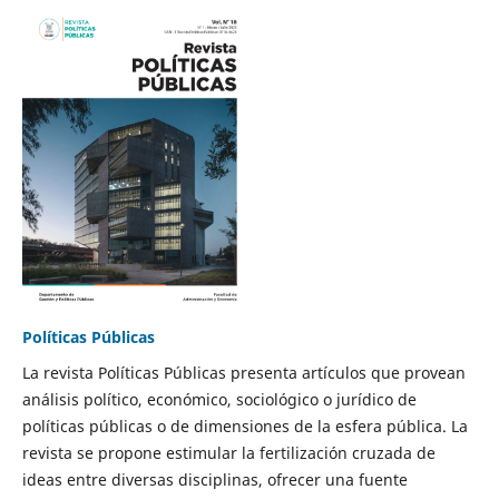
Políticas Públicas
La revista Políticas Públicas presenta artículos que provean
análisis político, económico, sociológico o jurídico de
políticas públicas o de dimensiones de la esfera pública. La
revista se propone estimular la fertilización cruzada de
ideas entre diversas disciplinas, ofrecer una fuente