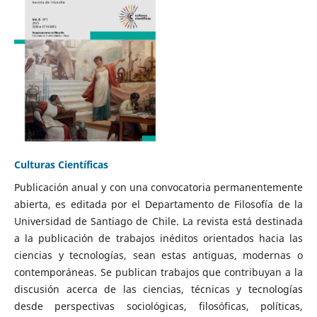
Culturas Científicas
Publicación anual y con una convocatoria permanentemente
abierta, es editada por el Departamento de Filosofía de la
Universidad de Santiago de Chile. La revista está destinada
a la publicación de trabajos inéditos orientados hacia las
ciencias y tecnologías, sean estas antiguas, modernas o
contemporáneas. Se publican trabajos que contribuyan a la
discusión acerca de las ciencias, técnicas y tecnologías
desde perspectivas sociológicas, filosóficas, políticas,