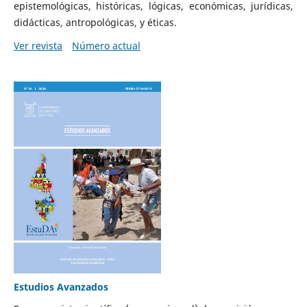
epistemológicas, históricas, lógicas, económicas, jurídicas,
didácticas, antropológicas, y éticas.
Ver revista
Número actual
Estudios Avanzados