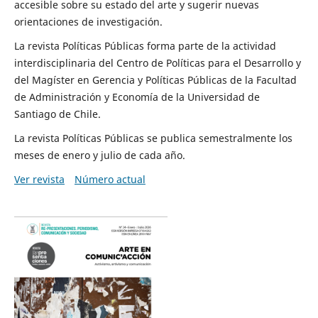
accesible sobre su estado del arte y sugerir nuevas
orientaciones de investigación.
La revista Políticas Públicas forma parte de la actividad
interdisciplinaria del Centro de Políticas para el Desarrollo y
del Magíster en Gerencia y Políticas Públicas de la Facultad
de Administración y Economía de la Universidad de
Santiago de Chile.
La revista Políticas Públicas se publica semestralmente los
meses de enero y julio de cada año.
Ver revista
Número actual