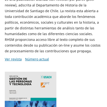
review), adscrita al Departamento de Historia de la
Universidad de Santiago de Chile. La revista esta abierta a
toda contribución académica que aborde los fenómenos
políticos, económicos, sociales y culturales en la historia, a
partir de distintas herramientas de análisis tanto de las
humanidades como de las diferentes ciencias sociales.
RHSM proporciona acceso libre al texto completo de sus
contenidos desde su publicación on-line y asume los costos
de procesamiento de las contribuciones que propaga.
Ver revista
Número actual