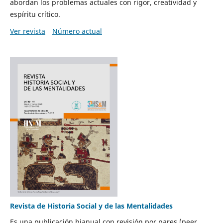
abordan los problemas actuales con rigor, creatividad y
espíritu crítico.
Ver revista
Número actual
Revista de Historia Social y de las Mentalidades
Es una publicación bianual con revisión por pares (peer