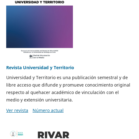
Revista Universidad y Territorio
Universidad y Territorio es una publicación semestral y de
libre acceso que difunde y promueve conocimiento original
respecto al quehacer académico de vinculación con el
medio y extensión universitaria.
Ver revista
Número actual