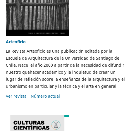
Arteoficio
La Revista Arteoficio es una publicación editada por la
Escuela de Arquitectura de la Universidad de Santiago de
Chile. Nace el año 2000 a partir de la necesidad de difundir
nuestro quehacer académico y la inquietud de crear un
lugar de reflexión sobre la enseñanza de la arquitectura y el
urbanismo en particular y la técnica y el arte en general.
Ver revista
Número actual