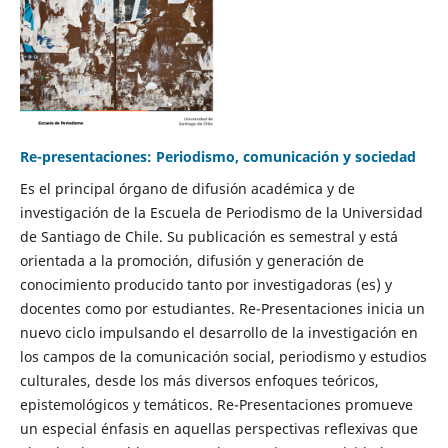
Re-presentaciones: Periodismo, comunicación y sociedad
Es el principal órgano de difusión académica y de
investigación de la Escuela de Periodismo de la Universidad
de Santiago de Chile. Su publicación es semestral y está
orientada a la promoción, difusión y generación de
conocimiento producido tanto por investigadoras (es) y
docentes como por estudiantes. Re-Presentaciones inicia un
nuevo ciclo impulsando el desarrollo de la investigación en
los campos de la comunicación social, periodismo y estudios
culturales, desde los más diversos enfoques teóricos,
epistemológicos y temáticos. Re-Presentaciones promueve
un especial énfasis en aquellas perspectivas reflexivas que