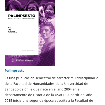
Palimpsesto
Es una publicación semestral de carácter multidisciplinario
de la Facultad de Humanidades de la Universidad de
Santiago de Chile que nace en el año 2004 en el
departamento de Historia de la USACH. A partir del año
2015 inicia una segunda época adscrita a la Facultad de