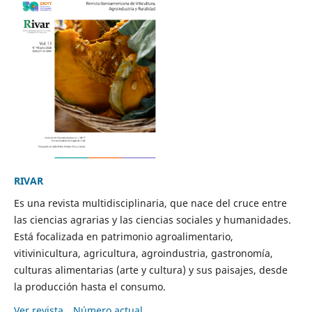
RIVAR
Es una revista multidisciplinaria, que nace del cruce entre
las ciencias agrarias y las ciencias sociales y humanidades.
Está focalizada en patrimonio agroalimentario,
vitivinicultura, agricultura, agroindustria, gastronomía,
culturas alimentarias (arte y cultura) y sus paisajes, desde
la producción hasta el consumo.
Ver revista
Número actual