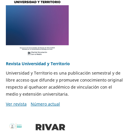
Revista Universidad y Territorio
Universidad y Territorio es una publicación semestral y de
libre acceso que difunde y promueve conocimiento original
respecto al quehacer académico de vinculación con el
medio y extensión universitaria.
Ver revista
Número actual