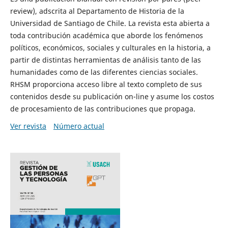
review), adscrita al Departamento de Historia de la
Universidad de Santiago de Chile. La revista esta abierta a
toda contribución académica que aborde los fenómenos
políticos, económicos, sociales y culturales en la historia, a
partir de distintas herramientas de análisis tanto de las
humanidades como de las diferentes ciencias sociales.
RHSM proporciona acceso libre al texto completo de sus
contenidos desde su publicación on-line y asume los costos
de procesamiento de las contribuciones que propaga.
Ver revista
Número actual