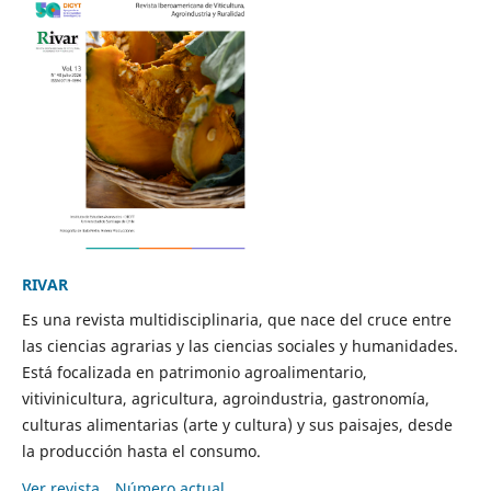
RIVAR
Es una revista multidisciplinaria, que nace del cruce entre
las ciencias agrarias y las ciencias sociales y humanidades.
Está focalizada en patrimonio agroalimentario,
vitivinicultura, agricultura, agroindustria, gastronomía,
culturas alimentarias (arte y cultura) y sus paisajes, desde
la producción hasta el consumo.
Ver revista
Número actual