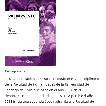
Palimpsesto
Es una publicación semestral de carácter multidisciplinario
de la Facultad de Humanidades de la Universidad de
Santiago de Chile que nace en el año 2004 en el
departamento de Historia de la USACH. A partir del año
2015 inicia una segunda época adscrita a la Facultad de