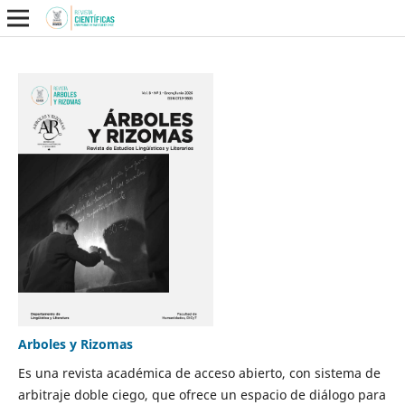
Arboles y Rizomas
Es una revista académica de acceso abierto, con sistema de
arbitraje doble ciego, que ofrece un espacio de diálogo para