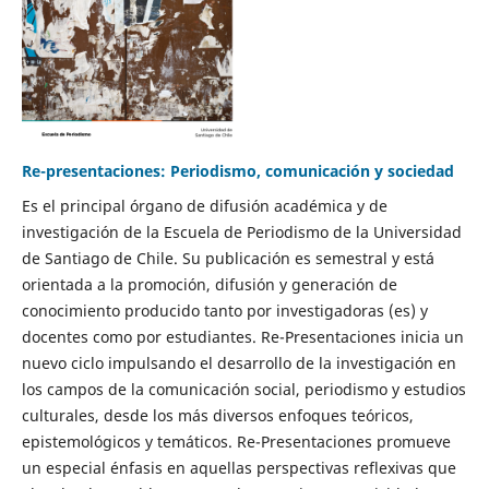
Re-presentaciones: Periodismo, comunicación y sociedad
Es el principal órgano de difusión académica y de
investigación de la Escuela de Periodismo de la Universidad
de Santiago de Chile. Su publicación es semestral y está
orientada a la promoción, difusión y generación de
conocimiento producido tanto por investigadoras (es) y
docentes como por estudiantes. Re-Presentaciones inicia un
nuevo ciclo impulsando el desarrollo de la investigación en
los campos de la comunicación social, periodismo y estudios
culturales, desde los más diversos enfoques teóricos,
epistemológicos y temáticos. Re-Presentaciones promueve
un especial énfasis en aquellas perspectivas reflexivas que