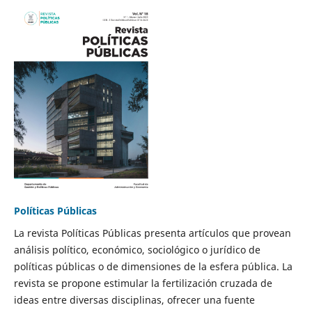
Políticas Públicas
La revista Políticas Públicas presenta artículos que provean
análisis político, económico, sociológico o jurídico de
políticas públicas o de dimensiones de la esfera pública. La
revista se propone estimular la fertilización cruzada de
ideas entre diversas disciplinas, ofrecer una fuente