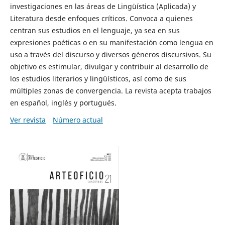
investigaciones en las áreas de Lingüística (Aplicada) y
Literatura desde enfoques críticos. Convoca a quienes
centran sus estudios en el lenguaje, ya sea en sus
expresiones poéticas o en su manifestación como lengua en
uso a través del discurso y diversos géneros discursivos. Su
objetivo es estimular, divulgar y contribuir al desarrollo de
los estudios literarios y lingüísticos, así como de sus
múltiples zonas de convergencia. La revista acepta trabajos
en español, inglés y portugués.
Ver revista
Número actual