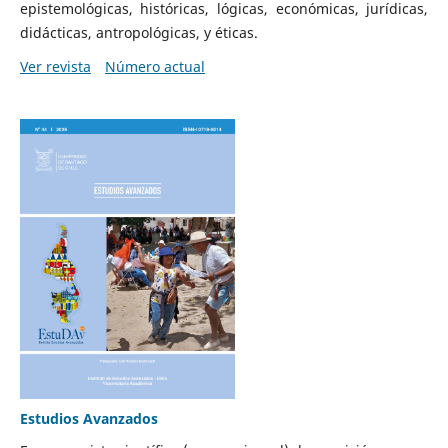
epistemológicas, históricas, lógicas, económicas, jurídicas,
didácticas, antropológicas, y éticas.
Ver revista
Número actual
Estudios Avanzados