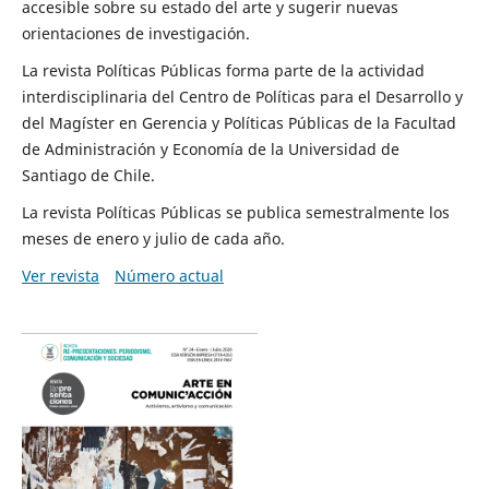
accesible sobre su estado del arte y sugerir nuevas
orientaciones de investigación.
La revista Políticas Públicas forma parte de la actividad
interdisciplinaria del Centro de Políticas para el Desarrollo y
del Magíster en Gerencia y Políticas Públicas de la Facultad
de Administración y Economía de la Universidad de
Santiago de Chile.
La revista Políticas Públicas se publica semestralmente los
meses de enero y julio de cada año.
Ver revista
Número actual