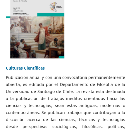
Culturas Científicas
Publicación anual y con una convocatoria permanentemente
abierta, es editada por el Departamento de Filosofía de la
Universidad de Santiago de Chile. La revista está destinada
a la publicación de trabajos inéditos orientados hacia las
ciencias y tecnologías, sean estas antiguas, modernas o
contemporáneas. Se publican trabajos que contribuyan a la
discusión acerca de las ciencias, técnicas y tecnologías
desde perspectivas sociológicas, filosóficas, políticas,