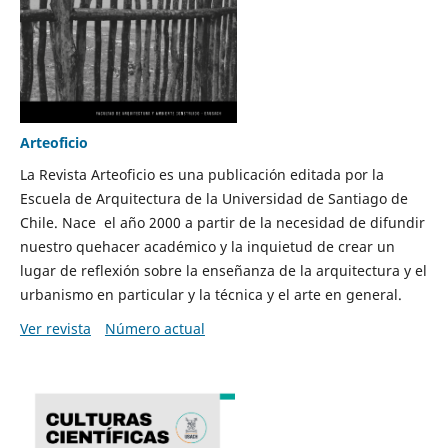
Arteoficio
La Revista Arteoficio es una publicación editada por la
Escuela de Arquitectura de la Universidad de Santiago de
Chile. Nace el año 2000 a partir de la necesidad de difundir
nuestro quehacer académico y la inquietud de crear un
lugar de reflexión sobre la enseñanza de la arquitectura y el
urbanismo en particular y la técnica y el arte en general.
Ver revista
Número actual