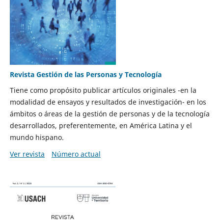
Revista Gestión de las Personas y Tecnología
Tiene como propósito publicar artículos originales -en la
modalidad de ensayos y resultados de investigación- en los
ámbitos o áreas de la gestión de personas y de la tecnología
desarrollados, preferentemente, en América Latina y el
mundo hispano.
Ver revista
Número actual