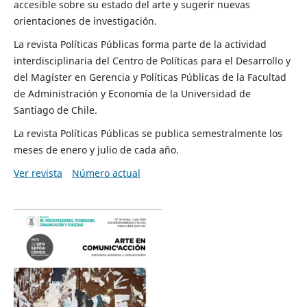
accesible sobre su estado del arte y sugerir nuevas
orientaciones de investigación.
La revista Políticas Públicas forma parte de la actividad
interdisciplinaria del Centro de Políticas para el Desarrollo y
del Magíster en Gerencia y Políticas Públicas de la Facultad
de Administración y Economía de la Universidad de
Santiago de Chile.
La revista Políticas Públicas se publica semestralmente los
meses de enero y julio de cada año.
Ver revista
Número actual