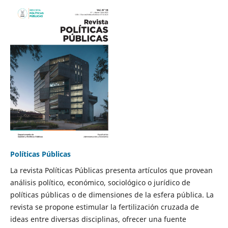
Políticas Públicas
La revista Políticas Públicas presenta artículos que provean
análisis político, económico, sociológico o jurídico de
políticas públicas o de dimensiones de la esfera pública. La
revista se propone estimular la fertilización cruzada de
ideas entre diversas disciplinas, ofrecer una fuente