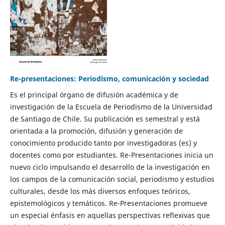
Re-presentaciones: Periodismo, comunicación y sociedad
Es el principal órgano de difusión académica y de
investigación de la Escuela de Periodismo de la Universidad
de Santiago de Chile. Su publicación es semestral y está
orientada a la promoción, difusión y generación de
conocimiento producido tanto por investigadoras (es) y
docentes como por estudiantes. Re-Presentaciones inicia un
nuevo ciclo impulsando el desarrollo de la investigación en
los campos de la comunicación social, periodismo y estudios
culturales, desde los más diversos enfoques teóricos,
epistemológicos y temáticos. Re-Presentaciones promueve
un especial énfasis en aquellas perspectivas reflexivas que