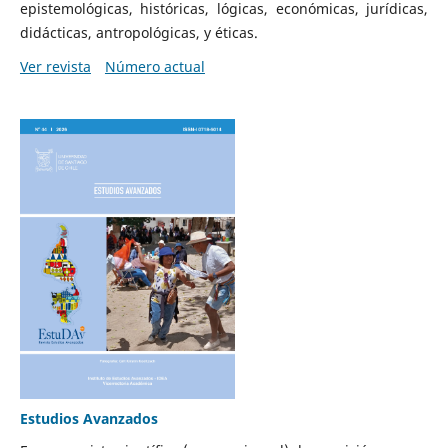
epistemológicas, históricas, lógicas, económicas, jurídicas,
didácticas, antropológicas, y éticas.
Ver revista
Número actual
Estudios Avanzados