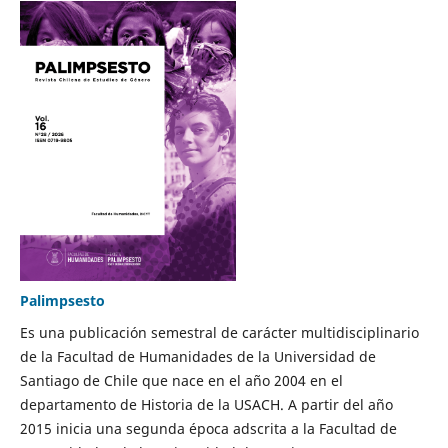
Palimpsesto
Es una publicación semestral de carácter multidisciplinario
de la Facultad de Humanidades de la Universidad de
Santiago de Chile que nace en el año 2004 en el
departamento de Historia de la USACH. A partir del año
2015 inicia una segunda época adscrita a la Facultad de