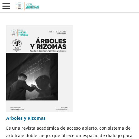
Arboles y Rizomas
Es una revista académica de acceso abierto, con sistema de
arbitraje doble ciego, que ofrece un espacio de diálogo para