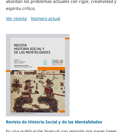
abordan los problemas actuales con rigor, creatividad y
espíritu crítico.
Ver revista
Número actual
Revista de Historia Social y de las Mentalidades
Es una publicación bianual con revisión por pares (peer