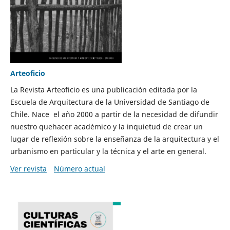
Arteoficio
La Revista Arteoficio es una publicación editada por la
Escuela de Arquitectura de la Universidad de Santiago de
Chile. Nace el año 2000 a partir de la necesidad de difundir
nuestro quehacer académico y la inquietud de crear un
lugar de reflexión sobre la enseñanza de la arquitectura y el
urbanismo en particular y la técnica y el arte en general.
Ver revista
Número actual