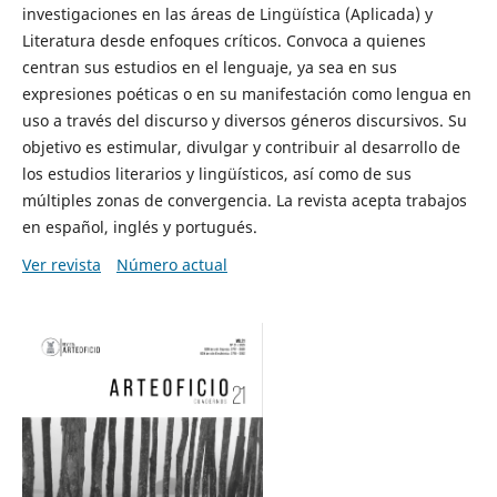
investigaciones en las áreas de Lingüística (Aplicada) y
Literatura desde enfoques críticos. Convoca a quienes
centran sus estudios en el lenguaje, ya sea en sus
expresiones poéticas o en su manifestación como lengua en
uso a través del discurso y diversos géneros discursivos. Su
objetivo es estimular, divulgar y contribuir al desarrollo de
los estudios literarios y lingüísticos, así como de sus
múltiples zonas de convergencia. La revista acepta trabajos
en español, inglés y portugués.
Ver revista
Número actual