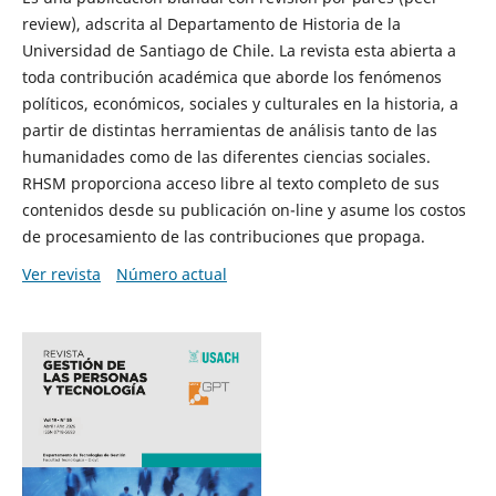
review), adscrita al Departamento de Historia de la
Universidad de Santiago de Chile. La revista esta abierta a
toda contribución académica que aborde los fenómenos
políticos, económicos, sociales y culturales en la historia, a
partir de distintas herramientas de análisis tanto de las
humanidades como de las diferentes ciencias sociales.
RHSM proporciona acceso libre al texto completo de sus
contenidos desde su publicación on-line y asume los costos
de procesamiento de las contribuciones que propaga.
Ver revista
Número actual