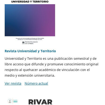
Revista Universidad y Territorio
Universidad y Territorio es una publicación semestral y de
libre acceso que difunde y promueve conocimiento original
respecto al quehacer académico de vinculación con el
medio y extensión universitaria.
Ver revista
Número actual