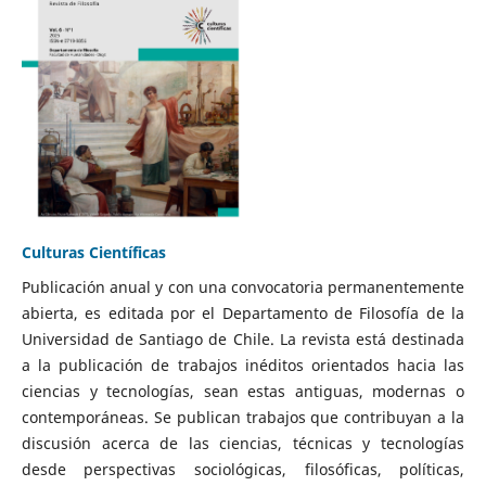
Culturas Científicas
Publicación anual y con una convocatoria permanentemente
abierta, es editada por el Departamento de Filosofía de la
Universidad de Santiago de Chile. La revista está destinada
a la publicación de trabajos inéditos orientados hacia las
ciencias y tecnologías, sean estas antiguas, modernas o
contemporáneas. Se publican trabajos que contribuyan a la
discusión acerca de las ciencias, técnicas y tecnologías
desde perspectivas sociológicas, filosóficas, políticas,