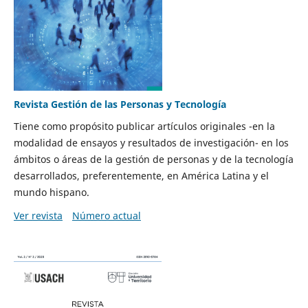
Revista Gestión de las Personas y Tecnología
Tiene como propósito publicar artículos originales -en la
modalidad de ensayos y resultados de investigación- en los
ámbitos o áreas de la gestión de personas y de la tecnología
desarrollados, preferentemente, en América Latina y el
mundo hispano.
Ver revista
Número actual