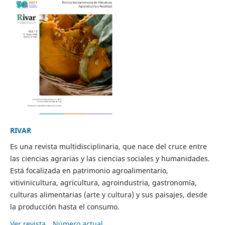
RIVAR
Es una revista multidisciplinaria, que nace del cruce entre
las ciencias agrarias y las ciencias sociales y humanidades.
Está focalizada en patrimonio agroalimentario,
vitivinicultura, agricultura, agroindustria, gastronomía,
culturas alimentarias (arte y cultura) y sus paisajes, desde
la producción hasta el consumo.
Ver revista
Número actual