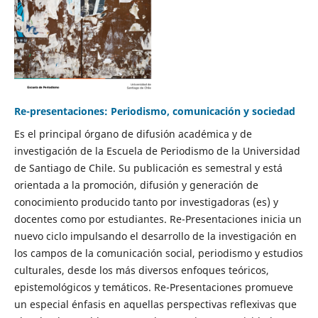
Re-presentaciones: Periodismo, comunicación y sociedad
Es el principal órgano de difusión académica y de
investigación de la Escuela de Periodismo de la Universidad
de Santiago de Chile. Su publicación es semestral y está
orientada a la promoción, difusión y generación de
conocimiento producido tanto por investigadoras (es) y
docentes como por estudiantes. Re-Presentaciones inicia un
nuevo ciclo impulsando el desarrollo de la investigación en
los campos de la comunicación social, periodismo y estudios
culturales, desde los más diversos enfoques teóricos,
epistemológicos y temáticos. Re-Presentaciones promueve
un especial énfasis en aquellas perspectivas reflexivas que