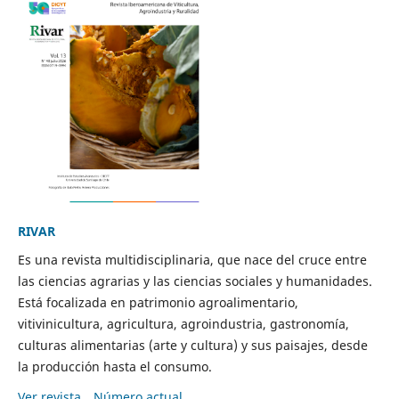
RIVAR
Es una revista multidisciplinaria, que nace del cruce entre
las ciencias agrarias y las ciencias sociales y humanidades.
Está focalizada en patrimonio agroalimentario,
vitivinicultura, agricultura, agroindustria, gastronomía,
culturas alimentarias (arte y cultura) y sus paisajes, desde
la producción hasta el consumo.
Ver revista
Número actual