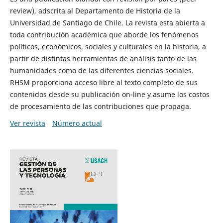
review), adscrita al Departamento de Historia de la
Universidad de Santiago de Chile. La revista esta abierta a
toda contribución académica que aborde los fenómenos
políticos, económicos, sociales y culturales en la historia, a
partir de distintas herramientas de análisis tanto de las
humanidades como de las diferentes ciencias sociales.
RHSM proporciona acceso libre al texto completo de sus
contenidos desde su publicación on-line y asume los costos
de procesamiento de las contribuciones que propaga.
Ver revista
Número actual