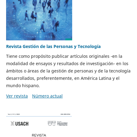
Revista Gestión de las Personas y Tecnología
Tiene como propósito publicar artículos originales -en la
modalidad de ensayos y resultados de investigación- en los
ámbitos o áreas de la gestión de personas y de la tecnología
desarrollados, preferentemente, en América Latina y el
mundo hispano.
Ver revista
Número actual