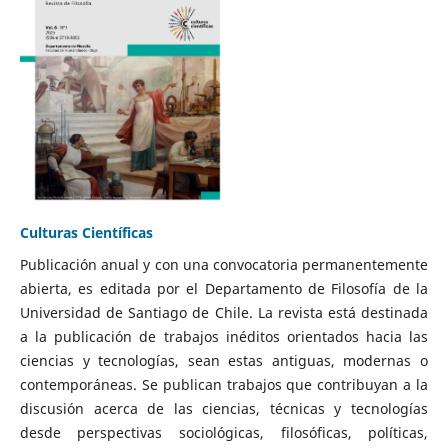
Culturas Científicas
Publicación anual y con una convocatoria permanentemente
abierta, es editada por el Departamento de Filosofía de la
Universidad de Santiago de Chile. La revista está destinada
a la publicación de trabajos inéditos orientados hacia las
ciencias y tecnologías, sean estas antiguas, modernas o
contemporáneas. Se publican trabajos que contribuyan a la
discusión acerca de las ciencias, técnicas y tecnologías
desde perspectivas sociológicas, filosóficas, políticas,