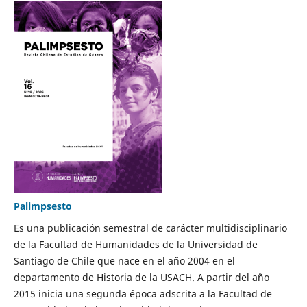
Palimpsesto
Es una publicación semestral de carácter multidisciplinario
de la Facultad de Humanidades de la Universidad de
Santiago de Chile que nace en el año 2004 en el
departamento de Historia de la USACH. A partir del año
2015 inicia una segunda época adscrita a la Facultad de