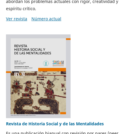
abordan los problemas actuales con rigor, creatividad y
espíritu crítico.
Ver revista
Número actual
Revista de Historia Social y de las Mentalidades
Es una publicación bianual con revisión por pares (peer