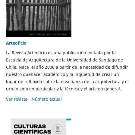
Arteoficio
La Revista Arteoficio es una publicación editada por la
Escuela de Arquitectura de la Universidad de Santiago de
Chile. Nace el año 2000 a partir de la necesidad de difundir
nuestro quehacer académico y la inquietud de crear un
lugar de reflexión sobre la enseñanza de la arquitectura y el
urbanismo en particular y la técnica y el arte en general.
Ver revista
Número actual