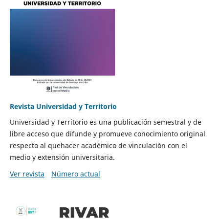
Revista Universidad y Territorio
Universidad y Territorio es una publicación semestral y de
libre acceso que difunde y promueve conocimiento original
respecto al quehacer académico de vinculación con el
medio y extensión universitaria.
Ver revista
Número actual