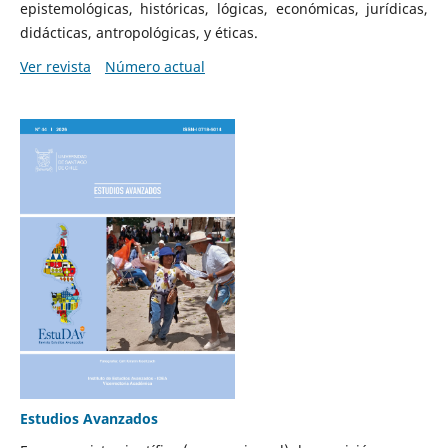
epistemológicas, históricas, lógicas, económicas, jurídicas,
didácticas, antropológicas, y éticas.
Ver revista
Número actual
Estudios Avanzados