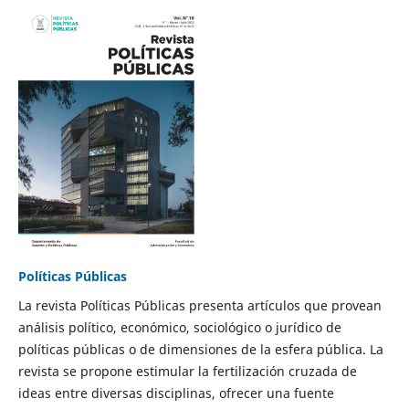
Políticas Públicas
La revista Políticas Públicas presenta artículos que provean
análisis político, económico, sociológico o jurídico de
políticas públicas o de dimensiones de la esfera pública. La
revista se propone estimular la fertilización cruzada de
ideas entre diversas disciplinas, ofrecer una fuente