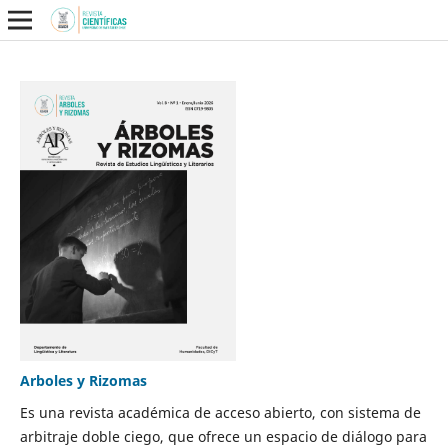
Arboles y Rizomas
Es una revista académica de acceso abierto, con sistema de
arbitraje doble ciego, que ofrece un espacio de diálogo para