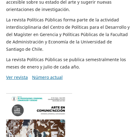
accesible sobre su estado del arte y sugerir nuevas
orientaciones de investigación.
La revista Políticas Públicas forma parte de la actividad
interdisciplinaria del Centro de Políticas para el Desarrollo y
del Magíster en Gerencia y Políticas Públicas de la Facultad
de Administración y Economía de la Universidad de
Santiago de Chile.
La revista Políticas Públicas se publica semestralmente los
meses de enero y julio de cada año.
Ver revista
Número actual