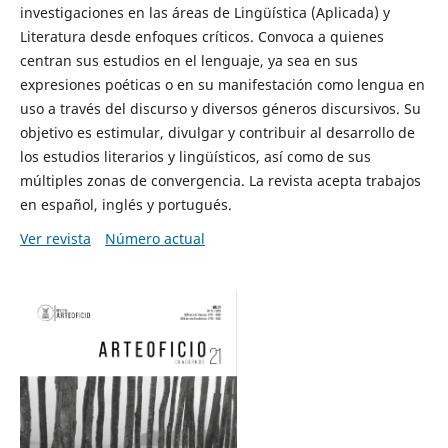
investigaciones en las áreas de Lingüística (Aplicada) y
Literatura desde enfoques críticos. Convoca a quienes
centran sus estudios en el lenguaje, ya sea en sus
expresiones poéticas o en su manifestación como lengua en
uso a través del discurso y diversos géneros discursivos. Su
objetivo es estimular, divulgar y contribuir al desarrollo de
los estudios literarios y lingüísticos, así como de sus
múltiples zonas de convergencia. La revista acepta trabajos
en español, inglés y portugués.
Ver revista
Número actual