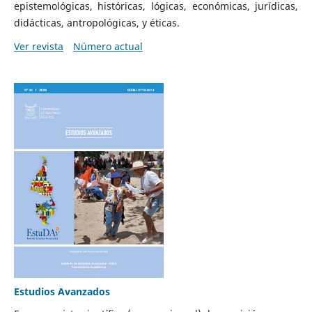
epistemológicas, históricas, lógicas, económicas, jurídicas,
didácticas, antropológicas, y éticas.
Ver revista
Número actual
Estudios Avanzados