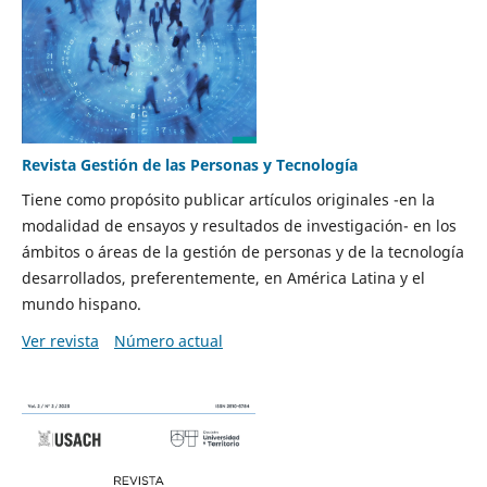
Revista Gestión de las Personas y Tecnología
Tiene como propósito publicar artículos originales -en la
modalidad de ensayos y resultados de investigación- en los
ámbitos o áreas de la gestión de personas y de la tecnología
desarrollados, preferentemente, en América Latina y el
mundo hispano.
Ver revista
Número actual