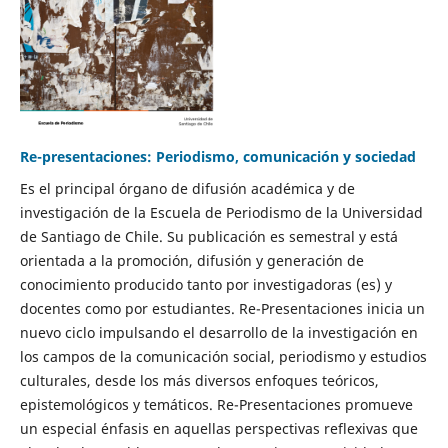
Re-presentaciones: Periodismo, comunicación y sociedad
Es el principal órgano de difusión académica y de
investigación de la Escuela de Periodismo de la Universidad
de Santiago de Chile. Su publicación es semestral y está
orientada a la promoción, difusión y generación de
conocimiento producido tanto por investigadoras (es) y
docentes como por estudiantes. Re-Presentaciones inicia un
nuevo ciclo impulsando el desarrollo de la investigación en
los campos de la comunicación social, periodismo y estudios
culturales, desde los más diversos enfoques teóricos,
epistemológicos y temáticos. Re-Presentaciones promueve
un especial énfasis en aquellas perspectivas reflexivas que