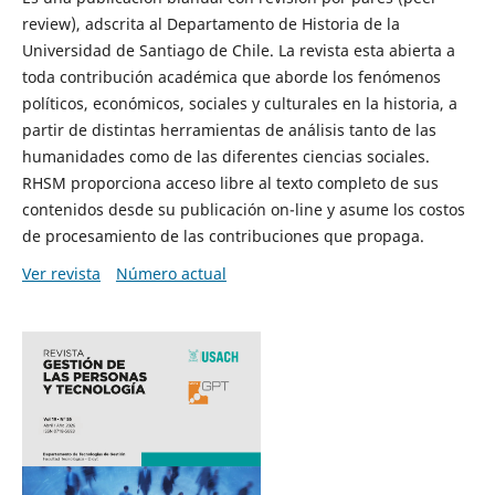
review), adscrita al Departamento de Historia de la
Universidad de Santiago de Chile. La revista esta abierta a
toda contribución académica que aborde los fenómenos
políticos, económicos, sociales y culturales en la historia, a
partir de distintas herramientas de análisis tanto de las
humanidades como de las diferentes ciencias sociales.
RHSM proporciona acceso libre al texto completo de sus
contenidos desde su publicación on-line y asume los costos
de procesamiento de las contribuciones que propaga.
Ver revista
Número actual