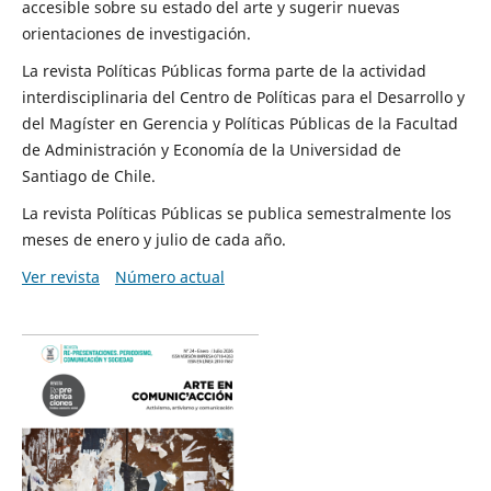
accesible sobre su estado del arte y sugerir nuevas
orientaciones de investigación.
La revista Políticas Públicas forma parte de la actividad
interdisciplinaria del Centro de Políticas para el Desarrollo y
del Magíster en Gerencia y Políticas Públicas de la Facultad
de Administración y Economía de la Universidad de
Santiago de Chile.
La revista Políticas Públicas se publica semestralmente los
meses de enero y julio de cada año.
Ver revista
Número actual