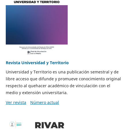
Revista Universidad y Territorio
Universidad y Territorio es una publicación semestral y de
libre acceso que difunde y promueve conocimiento original
respecto al quehacer académico de vinculación con el
medio y extensión universitaria.
Ver revista
Número actual