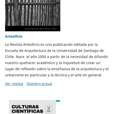
Arteoficio
La Revista Arteoficio es una publicación editada por la
Escuela de Arquitectura de la Universidad de Santiago de
Chile. Nace el año 2000 a partir de la necesidad de difundir
nuestro quehacer académico y la inquietud de crear un
lugar de reflexión sobre la enseñanza de la arquitectura y el
urbanismo en particular y la técnica y el arte en general.
Ver revista
Número actual