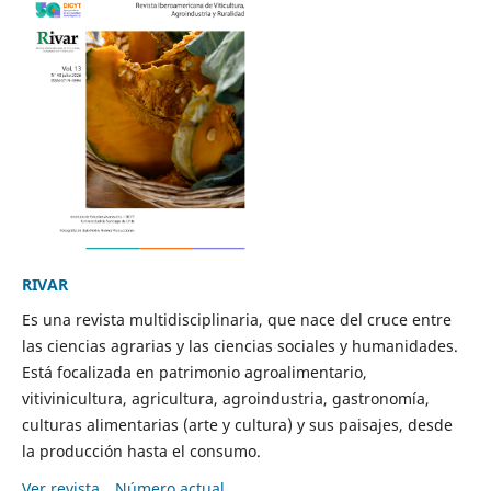
RIVAR
Es una revista multidisciplinaria, que nace del cruce entre
las ciencias agrarias y las ciencias sociales y humanidades.
Está focalizada en patrimonio agroalimentario,
vitivinicultura, agricultura, agroindustria, gastronomía,
culturas alimentarias (arte y cultura) y sus paisajes, desde
la producción hasta el consumo.
Ver revista
Número actual