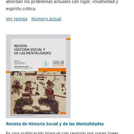
abordan los problemas actuales con rigor, creatividad y
espíritu crítico.
Ver revista
Número actual
Revista de Historia Social y de las Mentalidades
Es una publicación bianual con revisión por pares (peer