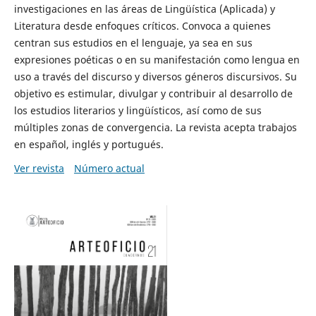
investigaciones en las áreas de Lingüística (Aplicada) y
Literatura desde enfoques críticos. Convoca a quienes
centran sus estudios en el lenguaje, ya sea en sus
expresiones poéticas o en su manifestación como lengua en
uso a través del discurso y diversos géneros discursivos. Su
objetivo es estimular, divulgar y contribuir al desarrollo de
los estudios literarios y lingüísticos, así como de sus
múltiples zonas de convergencia. La revista acepta trabajos
en español, inglés y portugués.
Ver revista
Número actual