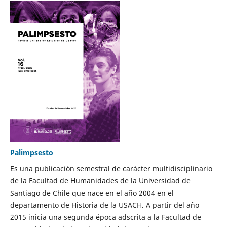
Palimpsesto
Es una publicación semestral de carácter multidisciplinario
de la Facultad de Humanidades de la Universidad de
Santiago de Chile que nace en el año 2004 en el
departamento de Historia de la USACH. A partir del año
2015 inicia una segunda época adscrita a la Facultad de