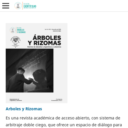
Arboles y Rizomas
Es una revista académica de acceso abierto, con sistema de
arbitraje doble ciego, que ofrece un espacio de diálogo para