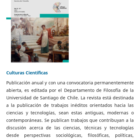
Culturas Científicas
Publicación anual y con una convocatoria permanentemente
abierta, es editada por el Departamento de Filosofía de la
Universidad de Santiago de Chile. La revista está destinada
a la publicación de trabajos inéditos orientados hacia las
ciencias y tecnologías, sean estas antiguas, modernas o
contemporáneas. Se publican trabajos que contribuyan a la
discusión acerca de las ciencias, técnicas y tecnologías
desde perspectivas sociológicas, filosóficas, políticas,