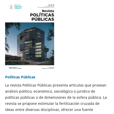
Políticas Públicas
La revista Políticas Públicas presenta artículos que provean
análisis político, económico, sociológico o jurídico de
políticas públicas o de dimensiones de la esfera pública. La
revista se propone estimular la fertilización cruzada de
ideas entre diversas disciplinas, ofrecer una fuente