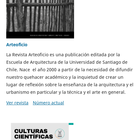
Arteoficio
La Revista Arteoficio es una publicación editada por la
Escuela de Arquitectura de la Universidad de Santiago de
Chile. Nace el año 2000 a partir de la necesidad de difundir
nuestro quehacer académico y la inquietud de crear un
lugar de reflexión sobre la enseñanza de la arquitectura y el
urbanismo en particular y la técnica y el arte en general.
Ver revista
Número actual