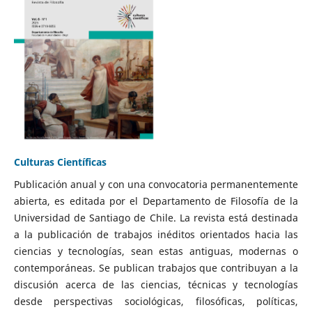
Culturas Científicas
Publicación anual y con una convocatoria permanentemente
abierta, es editada por el Departamento de Filosofía de la
Universidad de Santiago de Chile. La revista está destinada
a la publicación de trabajos inéditos orientados hacia las
ciencias y tecnologías, sean estas antiguas, modernas o
contemporáneas. Se publican trabajos que contribuyan a la
discusión acerca de las ciencias, técnicas y tecnologías
desde perspectivas sociológicas, filosóficas, políticas,