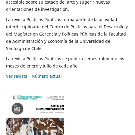
accesible sobre su estado del arte y sugerir nuevas
orientaciones de investigación.
La revista Políticas Públicas forma parte de la actividad
interdisciplinaria del Centro de Políticas para el Desarrollo y
del Magíster en Gerencia y Políticas Públicas de la Facultad
de Administración y Economía de la Universidad de
Santiago de Chile.
La revista Políticas Públicas se publica semestralmente los
meses de enero y julio de cada año.
Ver revista
Número actual