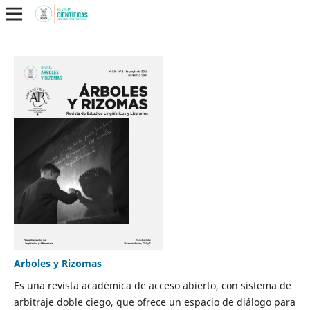
Arboles y Rizomas
Es una revista académica de acceso abierto, con sistema de
arbitraje doble ciego, que ofrece un espacio de diálogo para