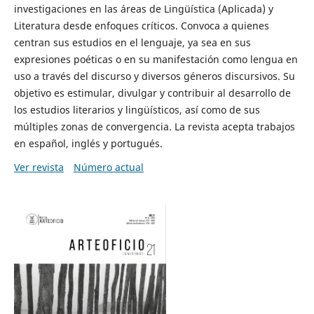
investigaciones en las áreas de Lingüística (Aplicada) y
Literatura desde enfoques críticos. Convoca a quienes
centran sus estudios en el lenguaje, ya sea en sus
expresiones poéticas o en su manifestación como lengua en
uso a través del discurso y diversos géneros discursivos. Su
objetivo es estimular, divulgar y contribuir al desarrollo de
los estudios literarios y lingüísticos, así como de sus
múltiples zonas de convergencia. La revista acepta trabajos
en español, inglés y portugués.
Ver revista
Número actual