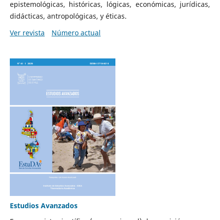
epistemológicas, históricas, lógicas, económicas, jurídicas,
didácticas, antropológicas, y éticas.
Ver revista
Número actual
Estudios Avanzados