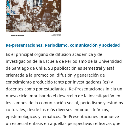
Re-presentaciones: Periodismo, comunicación y sociedad
Es el principal órgano de difusión académica y de
investigación de la Escuela de Periodismo de la Universidad
de Santiago de Chile. Su publicación es semestral y está
orientada a la promoción, difusión y generación de
conocimiento producido tanto por investigadoras (es) y
docentes como por estudiantes. Re-Presentaciones inicia un
nuevo ciclo impulsando el desarrollo de la investigación en
los campos de la comunicación social, periodismo y estudios
culturales, desde los más diversos enfoques teóricos,
epistemológicos y temáticos. Re-Presentaciones promueve
un especial énfasis en aquellas perspectivas reflexivas que