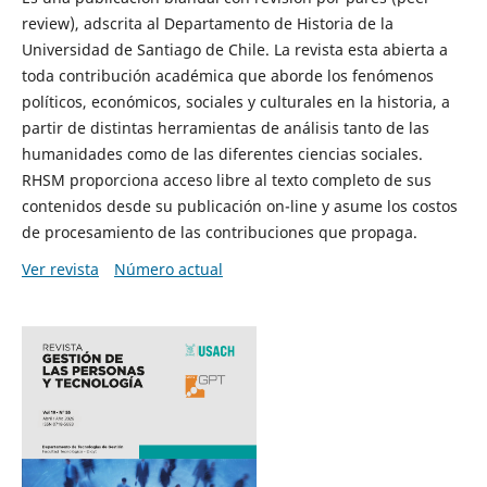
review), adscrita al Departamento de Historia de la
Universidad de Santiago de Chile. La revista esta abierta a
toda contribución académica que aborde los fenómenos
políticos, económicos, sociales y culturales en la historia, a
partir de distintas herramientas de análisis tanto de las
humanidades como de las diferentes ciencias sociales.
RHSM proporciona acceso libre al texto completo de sus
contenidos desde su publicación on-line y asume los costos
de procesamiento de las contribuciones que propaga.
Ver revista
Número actual