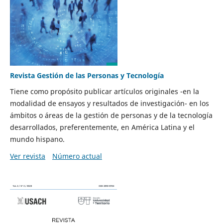
Revista Gestión de las Personas y Tecnología
Tiene como propósito publicar artículos originales -en la
modalidad de ensayos y resultados de investigación- en los
ámbitos o áreas de la gestión de personas y de la tecnología
desarrollados, preferentemente, en América Latina y el
mundo hispano.
Ver revista
Número actual