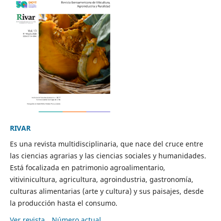
RIVAR
Es una revista multidisciplinaria, que nace del cruce entre
las ciencias agrarias y las ciencias sociales y humanidades.
Está focalizada en patrimonio agroalimentario,
vitivinicultura, agricultura, agroindustria, gastronomía,
culturas alimentarias (arte y cultura) y sus paisajes, desde
la producción hasta el consumo.
Ver revista
Número actual