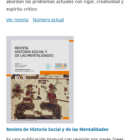
abordan los problemas actuales con rigor, creatividad y
espíritu crítico.
Ver revista
Número actual
Revista de Historia Social y de las Mentalidades
Es una publicación bianual con revisión por pares (peer