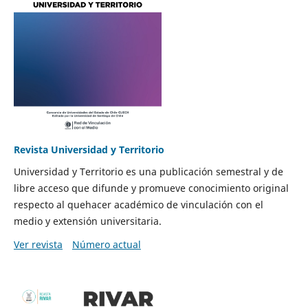
Revista Universidad y Territorio
Universidad y Territorio es una publicación semestral y de
libre acceso que difunde y promueve conocimiento original
respecto al quehacer académico de vinculación con el
medio y extensión universitaria.
Ver revista
Número actual