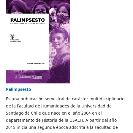
Palimpsesto
Es una publicación semestral de carácter multidisciplinario
de la Facultad de Humanidades de la Universidad de
Santiago de Chile que nace en el año 2004 en el
departamento de Historia de la USACH. A partir del año
2015 inicia una segunda época adscrita a la Facultad de