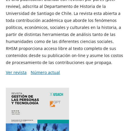
review), adscrita al Departamento de Historia de la
Universidad de Santiago de Chile. La revista esta abierta a
toda contribución académica que aborde los fenómenos
políticos, económicos, sociales y culturales en la historia, a
partir de distintas herramientas de análisis tanto de las
humanidades como de las diferentes ciencias sociales.
RHSM proporciona acceso libre al texto completo de sus
contenidos desde su publicación on-line y asume los costos
de procesamiento de las contribuciones que propaga.
Ver revista
Número actual