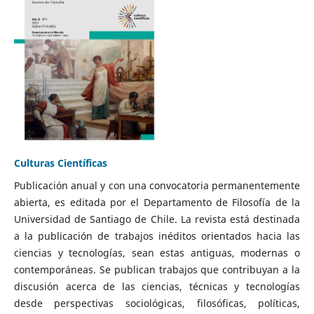
Culturas Científicas
Publicación anual y con una convocatoria permanentemente
abierta, es editada por el Departamento de Filosofía de la
Universidad de Santiago de Chile. La revista está destinada
a la publicación de trabajos inéditos orientados hacia las
ciencias y tecnologías, sean estas antiguas, modernas o
contemporáneas. Se publican trabajos que contribuyan a la
discusión acerca de las ciencias, técnicas y tecnologías
desde perspectivas sociológicas, filosóficas, políticas,