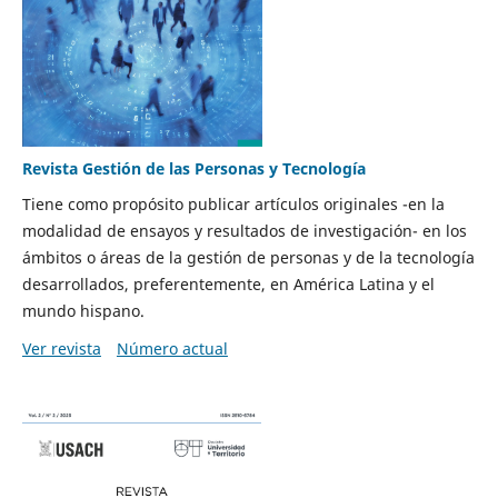
Revista Gestión de las Personas y Tecnología
Tiene como propósito publicar artículos originales -en la
modalidad de ensayos y resultados de investigación- en los
ámbitos o áreas de la gestión de personas y de la tecnología
desarrollados, preferentemente, en América Latina y el
mundo hispano.
Ver revista
Número actual