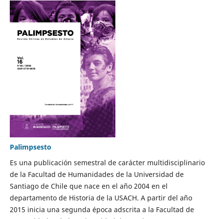
Palimpsesto
Es una publicación semestral de carácter multidisciplinario
de la Facultad de Humanidades de la Universidad de
Santiago de Chile que nace en el año 2004 en el
departamento de Historia de la USACH. A partir del año
2015 inicia una segunda época adscrita a la Facultad de