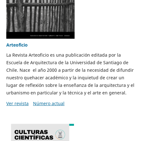
Arteoficio
La Revista Arteoficio es una publicación editada por la
Escuela de Arquitectura de la Universidad de Santiago de
Chile. Nace el año 2000 a partir de la necesidad de difundir
nuestro quehacer académico y la inquietud de crear un
lugar de reflexión sobre la enseñanza de la arquitectura y el
urbanismo en particular y la técnica y el arte en general.
Ver revista
Número actual