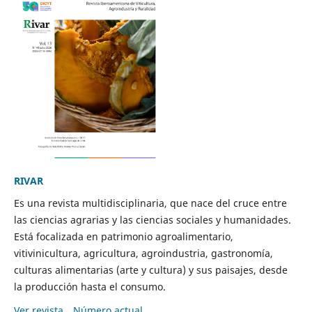
RIVAR
Es una revista multidisciplinaria, que nace del cruce entre
las ciencias agrarias y las ciencias sociales y humanidades.
Está focalizada en patrimonio agroalimentario,
vitivinicultura, agricultura, agroindustria, gastronomía,
culturas alimentarias (arte y cultura) y sus paisajes, desde
la producción hasta el consumo.
Ver revista
Número actual