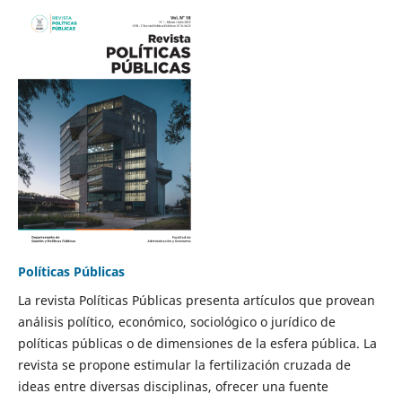
Políticas Públicas
La revista Políticas Públicas presenta artículos que provean
análisis político, económico, sociológico o jurídico de
políticas públicas o de dimensiones de la esfera pública. La
revista se propone estimular la fertilización cruzada de
ideas entre diversas disciplinas, ofrecer una fuente