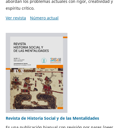
abordan los problemas actuales con rigor, creatividad y
espíritu crítico.
Ver revista
Número actual
Revista de Historia Social y de las Mentalidades
Es una publicación bianual con revisión por pares (peer