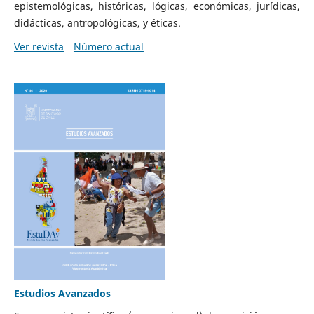
epistemológicas, históricas, lógicas, económicas, jurídicas,
didácticas, antropológicas, y éticas.
Ver revista
Número actual
Estudios Avanzados