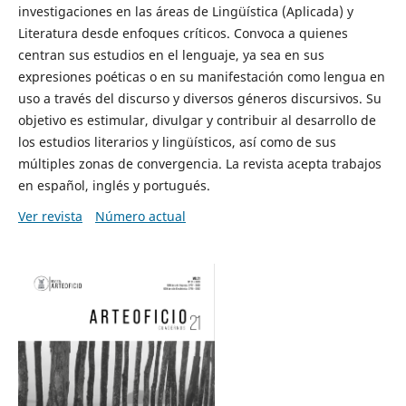
investigaciones en las áreas de Lingüística (Aplicada) y
Literatura desde enfoques críticos. Convoca a quienes
centran sus estudios en el lenguaje, ya sea en sus
expresiones poéticas o en su manifestación como lengua en
uso a través del discurso y diversos géneros discursivos. Su
objetivo es estimular, divulgar y contribuir al desarrollo de
los estudios literarios y lingüísticos, así como de sus
múltiples zonas de convergencia. La revista acepta trabajos
en español, inglés y portugués.
Ver revista
Número actual