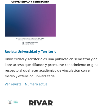
Revista Universidad y Territorio
Universidad y Territorio es una publicación semestral y de
libre acceso que difunde y promueve conocimiento original
respecto al quehacer académico de vinculación con el
medio y extensión universitaria.
Ver revista
Número actual