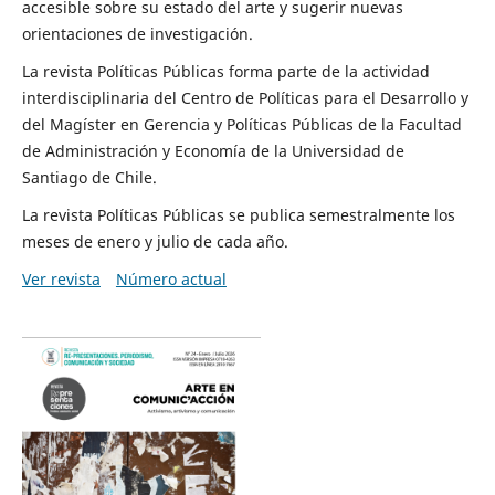
accesible sobre su estado del arte y sugerir nuevas
orientaciones de investigación.
La revista Políticas Públicas forma parte de la actividad
interdisciplinaria del Centro de Políticas para el Desarrollo y
del Magíster en Gerencia y Políticas Públicas de la Facultad
de Administración y Economía de la Universidad de
Santiago de Chile.
La revista Políticas Públicas se publica semestralmente los
meses de enero y julio de cada año.
Ver revista
Número actual