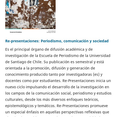
Re-presentaciones: Periodismo, comunicación y sociedad
Es el principal órgano de difusión académica y de
investigación de la Escuela de Periodismo de la Universidad
de Santiago de Chile. Su publicación es semestral y está
orientada a la promoción, difusión y generación de
conocimiento producido tanto por investigadoras (es) y
docentes como por estudiantes. Re-Presentaciones inicia un
nuevo ciclo impulsando el desarrollo de la investigación en
los campos de la comunicación social, periodismo y estudios
culturales, desde los más diversos enfoques teóricos,
epistemológicos y temáticos. Re-Presentaciones promueve
un especial énfasis en aquellas perspectivas reflexivas que