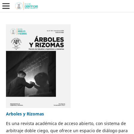
Arboles y Rizomas
Es una revista académica de acceso abierto, con sistema de
arbitraje doble ciego, que ofrece un espacio de diálogo para