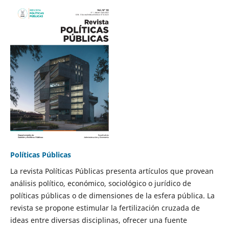
Políticas Públicas
La revista Políticas Públicas presenta artículos que provean
análisis político, económico, sociológico o jurídico de
políticas públicas o de dimensiones de la esfera pública. La
revista se propone estimular la fertilización cruzada de
ideas entre diversas disciplinas, ofrecer una fuente