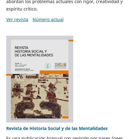
abordan los problemas actuales con rigor, creatividad y
espíritu crítico.
Ver revista
Número actual
Revista de Historia Social y de las Mentalidades
Es una publicación bianual con revisión por pares (peer