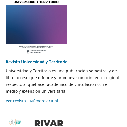
Revista Universidad y Territorio
Universidad y Territorio es una publicación semestral y de
libre acceso que difunde y promueve conocimiento original
respecto al quehacer académico de vinculación con el
medio y extensión universitaria.
Ver revista
Número actual