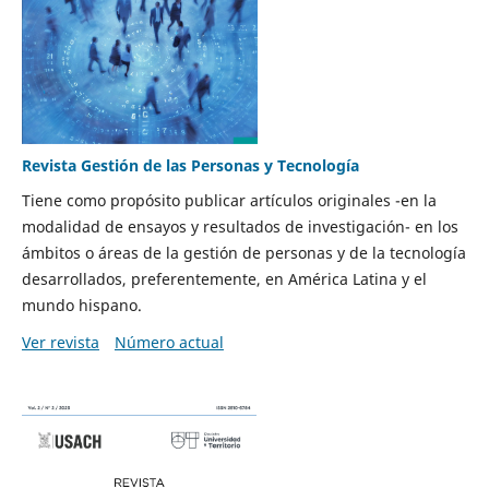
Revista Gestión de las Personas y Tecnología
Tiene como propósito publicar artículos originales -en la
modalidad de ensayos y resultados de investigación- en los
ámbitos o áreas de la gestión de personas y de la tecnología
desarrollados, preferentemente, en América Latina y el
mundo hispano.
Ver revista
Número actual