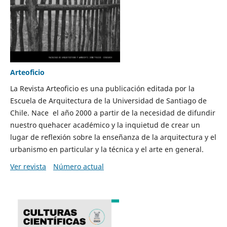
Arteoficio
La Revista Arteoficio es una publicación editada por la
Escuela de Arquitectura de la Universidad de Santiago de
Chile. Nace el año 2000 a partir de la necesidad de difundir
nuestro quehacer académico y la inquietud de crear un
lugar de reflexión sobre la enseñanza de la arquitectura y el
urbanismo en particular y la técnica y el arte en general.
Ver revista
Número actual