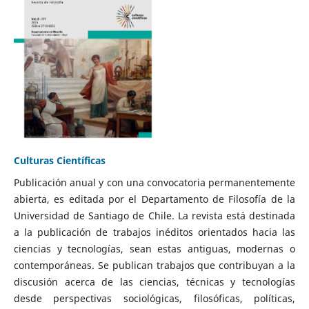
Culturas Científicas
Publicación anual y con una convocatoria permanentemente
abierta, es editada por el Departamento de Filosofía de la
Universidad de Santiago de Chile. La revista está destinada
a la publicación de trabajos inéditos orientados hacia las
ciencias y tecnologías, sean estas antiguas, modernas o
contemporáneas. Se publican trabajos que contribuyan a la
discusión acerca de las ciencias, técnicas y tecnologías
desde perspectivas sociológicas, filosóficas, políticas,