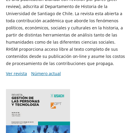
review), adscrita al Departamento de Historia de la
Universidad de Santiago de Chile. La revista esta abierta a
toda contribución académica que aborde los fenómenos
políticos, económicos, sociales y culturales en la historia, a
partir de distintas herramientas de análisis tanto de las
humanidades como de las diferentes ciencias sociales.
RHSM proporciona acceso libre al texto completo de sus
contenidos desde su publicación on-line y asume los costos
de procesamiento de las contribuciones que propaga.
Ver revista
Número actual