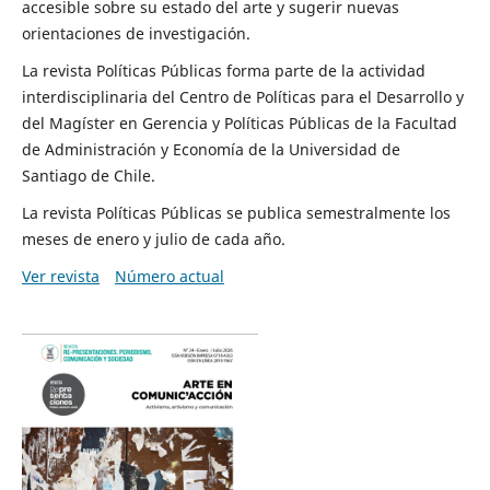
accesible sobre su estado del arte y sugerir nuevas
orientaciones de investigación.
La revista Políticas Públicas forma parte de la actividad
interdisciplinaria del Centro de Políticas para el Desarrollo y
del Magíster en Gerencia y Políticas Públicas de la Facultad
de Administración y Economía de la Universidad de
Santiago de Chile.
La revista Políticas Públicas se publica semestralmente los
meses de enero y julio de cada año.
Ver revista
Número actual