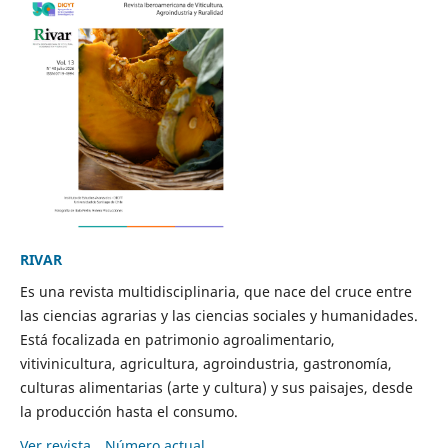
RIVAR
Es una revista multidisciplinaria, que nace del cruce entre
las ciencias agrarias y las ciencias sociales y humanidades.
Está focalizada en patrimonio agroalimentario,
vitivinicultura, agricultura, agroindustria, gastronomía,
culturas alimentarias (arte y cultura) y sus paisajes, desde
la producción hasta el consumo.
Ver revista
Número actual