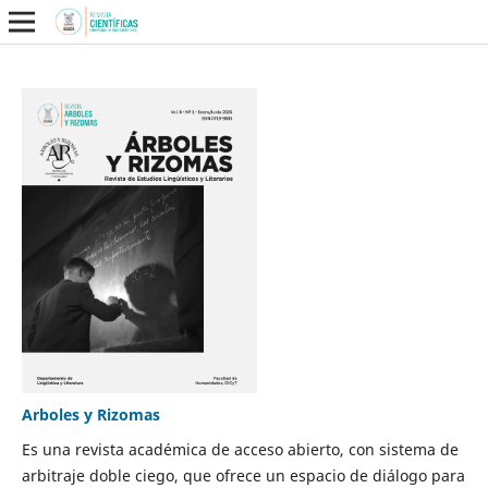
Arboles y Rizomas
Es una revista académica de acceso abierto, con sistema de
arbitraje doble ciego, que ofrece un espacio de diálogo para