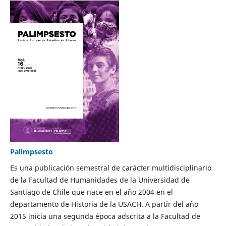
Palimpsesto
Es una publicación semestral de carácter multidisciplinario
de la Facultad de Humanidades de la Universidad de
Santiago de Chile que nace en el año 2004 en el
departamento de Historia de la USACH. A partir del año
2015 inicia una segunda época adscrita a la Facultad de