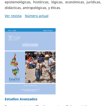
epistemológicas, históricas, lógicas, económicas, jurídicas,
didácticas, antropológicas, y éticas.
Ver revista
Número actual
Estudios Avanzados