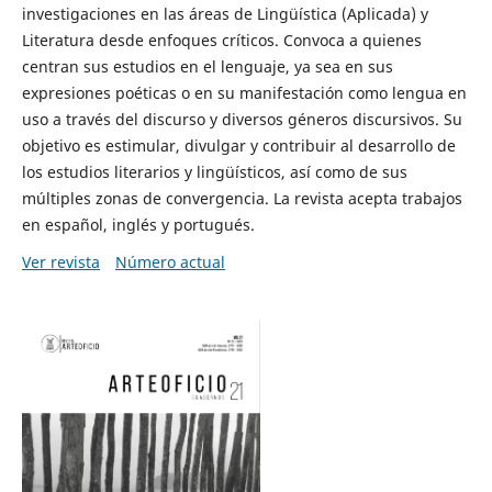
investigaciones en las áreas de Lingüística (Aplicada) y
Literatura desde enfoques críticos. Convoca a quienes
centran sus estudios en el lenguaje, ya sea en sus
expresiones poéticas o en su manifestación como lengua en
uso a través del discurso y diversos géneros discursivos. Su
objetivo es estimular, divulgar y contribuir al desarrollo de
los estudios literarios y lingüísticos, así como de sus
múltiples zonas de convergencia. La revista acepta trabajos
en español, inglés y portugués.
Ver revista
Número actual