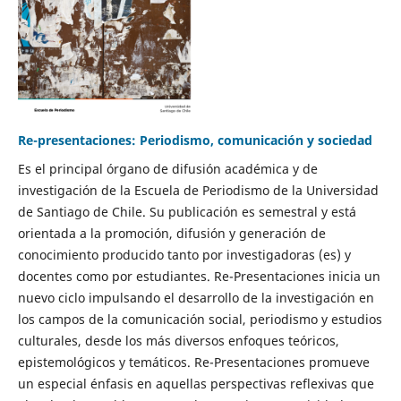
Re-presentaciones: Periodismo, comunicación y sociedad
Es el principal órgano de difusión académica y de
investigación de la Escuela de Periodismo de la Universidad
de Santiago de Chile. Su publicación es semestral y está
orientada a la promoción, difusión y generación de
conocimiento producido tanto por investigadoras (es) y
docentes como por estudiantes. Re-Presentaciones inicia un
nuevo ciclo impulsando el desarrollo de la investigación en
los campos de la comunicación social, periodismo y estudios
culturales, desde los más diversos enfoques teóricos,
epistemológicos y temáticos. Re-Presentaciones promueve
un especial énfasis en aquellas perspectivas reflexivas que