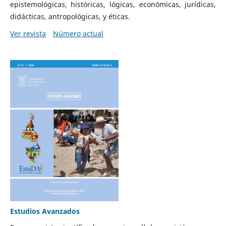
epistemológicas, históricas, lógicas, económicas, jurídicas,
didácticas, antropológicas, y éticas.
Ver revista
Número actual
Estudios Avanzados