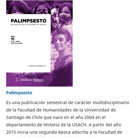
Palimpsesto
Es una publicación semestral de carácter multidisciplinario
de la Facultad de Humanidades de la Universidad de
Santiago de Chile que nace en el año 2004 en el
departamento de Historia de la USACH. A partir del año
2015 inicia una segunda época adscrita a la Facultad de