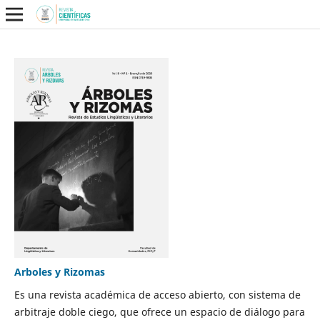
Arboles y Rizomas
Es una revista académica de acceso abierto, con sistema de
arbitraje doble ciego, que ofrece un espacio de diálogo para