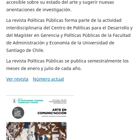
accesible sobre su estado del arte y sugerir nuevas
orientaciones de investigación.
La revista Políticas Públicas forma parte de la actividad
interdisciplinaria del Centro de Políticas para el Desarrollo y
del Magíster en Gerencia y Políticas Públicas de la Facultad
de Administración y Economía de la Universidad de
Santiago de Chile.
La revista Políticas Públicas se publica semestralmente los
meses de enero y julio de cada año.
Ver revista
Número actual