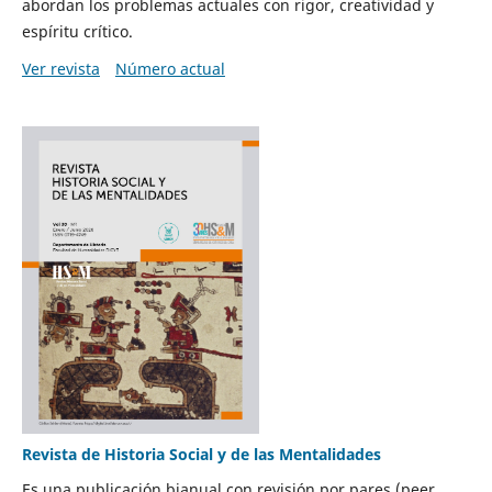
abordan los problemas actuales con rigor, creatividad y
espíritu crítico.
Ver revista
Número actual
Revista de Historia Social y de las Mentalidades
Es una publicación bianual con revisión por pares (peer