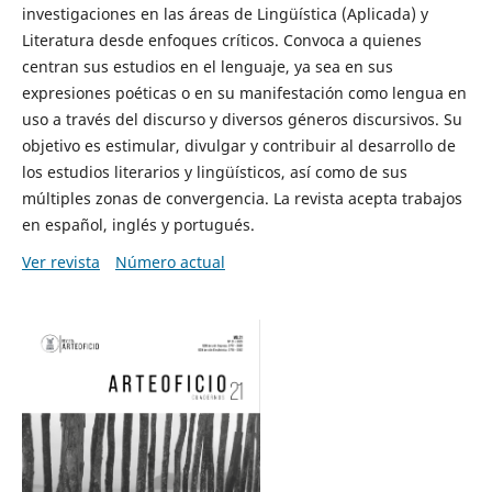
investigaciones en las áreas de Lingüística (Aplicada) y
Literatura desde enfoques críticos. Convoca a quienes
centran sus estudios en el lenguaje, ya sea en sus
expresiones poéticas o en su manifestación como lengua en
uso a través del discurso y diversos géneros discursivos. Su
objetivo es estimular, divulgar y contribuir al desarrollo de
los estudios literarios y lingüísticos, así como de sus
múltiples zonas de convergencia. La revista acepta trabajos
en español, inglés y portugués.
Ver revista
Número actual