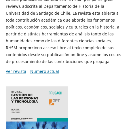
review), adscrita al Departamento de Historia de la
Universidad de Santiago de Chile. La revista esta abierta a
toda contribución académica que aborde los fenómenos
políticos, económicos, sociales y culturales en la historia, a
partir de distintas herramientas de análisis tanto de las
humanidades como de las diferentes ciencias sociales.
RHSM proporciona acceso libre al texto completo de sus
contenidos desde su publicación on-line y asume los costos
de procesamiento de las contribuciones que propaga.
Ver revista
Número actual