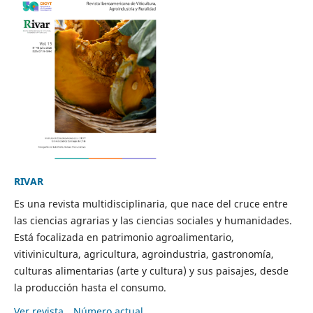
RIVAR
Es una revista multidisciplinaria, que nace del cruce entre
las ciencias agrarias y las ciencias sociales y humanidades.
Está focalizada en patrimonio agroalimentario,
vitivinicultura, agricultura, agroindustria, gastronomía,
culturas alimentarias (arte y cultura) y sus paisajes, desde
la producción hasta el consumo.
Ver revista
Número actual