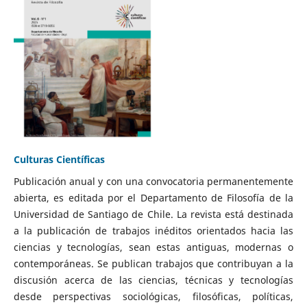
Culturas Científicas
Publicación anual y con una convocatoria permanentemente
abierta, es editada por el Departamento de Filosofía de la
Universidad de Santiago de Chile. La revista está destinada
a la publicación de trabajos inéditos orientados hacia las
ciencias y tecnologías, sean estas antiguas, modernas o
contemporáneas. Se publican trabajos que contribuyan a la
discusión acerca de las ciencias, técnicas y tecnologías
desde perspectivas sociológicas, filosóficas, políticas,