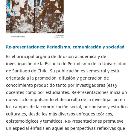
Re-presentaciones: Periodismo, comunicación y sociedad
Es el principal órgano de difusión académica y de
investigación de la Escuela de Periodismo de la Universidad
de Santiago de Chile. Su publicación es semestral y está
orientada a la promoción, difusión y generación de
conocimiento producido tanto por investigadoras (es) y
docentes como por estudiantes. Re-Presentaciones inicia un
nuevo ciclo impulsando el desarrollo de la investigación en
los campos de la comunicación social, periodismo y estudios
culturales, desde los más diversos enfoques teóricos,
epistemológicos y temáticos. Re-Presentaciones promueve
un especial énfasis en aquellas perspectivas reflexivas que