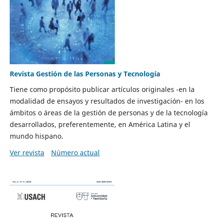
Revista Gestión de las Personas y Tecnología
Tiene como propósito publicar artículos originales -en la
modalidad de ensayos y resultados de investigación- en los
ámbitos o áreas de la gestión de personas y de la tecnología
desarrollados, preferentemente, en América Latina y el
mundo hispano.
Ver revista
Número actual