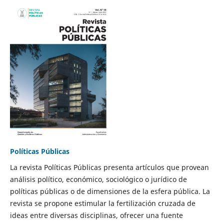
Políticas Públicas
La revista Políticas Públicas presenta artículos que provean
análisis político, económico, sociológico o jurídico de
políticas públicas o de dimensiones de la esfera pública. La
revista se propone estimular la fertilización cruzada de
ideas entre diversas disciplinas, ofrecer una fuente