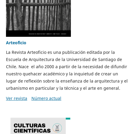
Arteoficio
La Revista Arteoficio es una publicación editada por la
Escuela de Arquitectura de la Universidad de Santiago de
Chile. Nace el año 2000 a partir de la necesidad de difundir
nuestro quehacer académico y la inquietud de crear un
lugar de reflexión sobre la enseñanza de la arquitectura y el
urbanismo en particular y la técnica y el arte en general.
Ver revista
Número actual