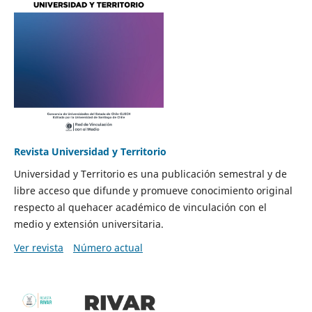
Revista Universidad y Territorio
Universidad y Territorio es una publicación semestral y de
libre acceso que difunde y promueve conocimiento original
respecto al quehacer académico de vinculación con el
medio y extensión universitaria.
Ver revista
Número actual