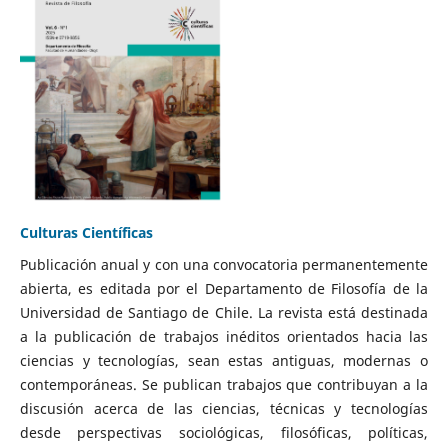
Culturas Científicas
Publicación anual y con una convocatoria permanentemente
abierta, es editada por el Departamento de Filosofía de la
Universidad de Santiago de Chile. La revista está destinada
a la publicación de trabajos inéditos orientados hacia las
ciencias y tecnologías, sean estas antiguas, modernas o
contemporáneas. Se publican trabajos que contribuyan a la
discusión acerca de las ciencias, técnicas y tecnologías
desde perspectivas sociológicas, filosóficas, políticas,