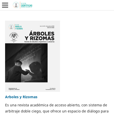
Arboles y Rizomas
Es una revista académica de acceso abierto, con sistema de
arbitraje doble ciego, que ofrece un espacio de diálogo para