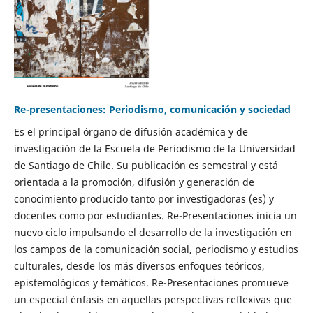
Re-presentaciones: Periodismo, comunicación y sociedad
Es el principal órgano de difusión académica y de
investigación de la Escuela de Periodismo de la Universidad
de Santiago de Chile. Su publicación es semestral y está
orientada a la promoción, difusión y generación de
conocimiento producido tanto por investigadoras (es) y
docentes como por estudiantes. Re-Presentaciones inicia un
nuevo ciclo impulsando el desarrollo de la investigación en
los campos de la comunicación social, periodismo y estudios
culturales, desde los más diversos enfoques teóricos,
epistemológicos y temáticos. Re-Presentaciones promueve
un especial énfasis en aquellas perspectivas reflexivas que