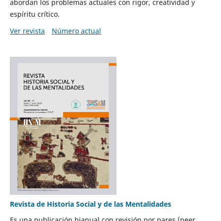
abordan los problemas actuales con rigor, creatividad y
espíritu crítico.
Ver revista
Número actual
Revista de Historia Social y de las Mentalidades
Es una publicación bianual con revisión por pares (peer