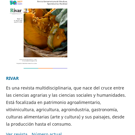
RIVAR
Es una revista multidisciplinaria, que nace del cruce entre
las ciencias agrarias y las ciencias sociales y humanidades.
Está focalizada en patrimonio agroalimentario,
vitivinicultura, agricultura, agroindustria, gastronomía,
culturas alimentarias (arte y cultura) y sus paisajes, desde
la producción hasta el consumo.
Ver revista
Número actual