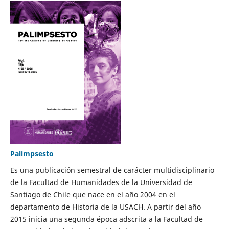
Palimpsesto
Es una publicación semestral de carácter multidisciplinario
de la Facultad de Humanidades de la Universidad de
Santiago de Chile que nace en el año 2004 en el
departamento de Historia de la USACH. A partir del año
2015 inicia una segunda época adscrita a la Facultad de