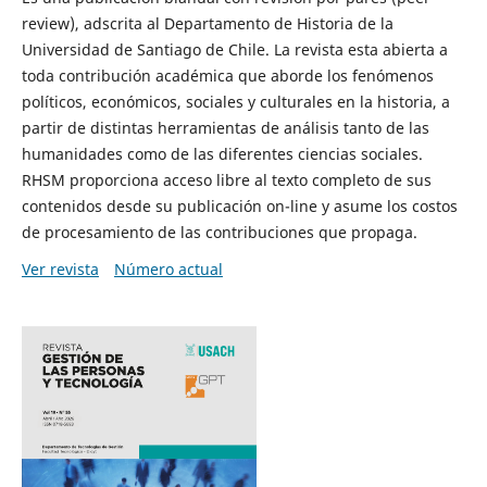
review), adscrita al Departamento de Historia de la
Universidad de Santiago de Chile. La revista esta abierta a
toda contribución académica que aborde los fenómenos
políticos, económicos, sociales y culturales en la historia, a
partir de distintas herramientas de análisis tanto de las
humanidades como de las diferentes ciencias sociales.
RHSM proporciona acceso libre al texto completo de sus
contenidos desde su publicación on-line y asume los costos
de procesamiento de las contribuciones que propaga.
Ver revista
Número actual