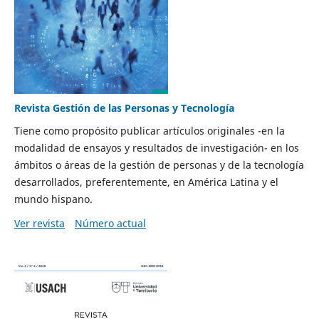
Revista Gestión de las Personas y Tecnología
Tiene como propósito publicar artículos originales -en la
modalidad de ensayos y resultados de investigación- en los
ámbitos o áreas de la gestión de personas y de la tecnología
desarrollados, preferentemente, en América Latina y el
mundo hispano.
Ver revista
Número actual