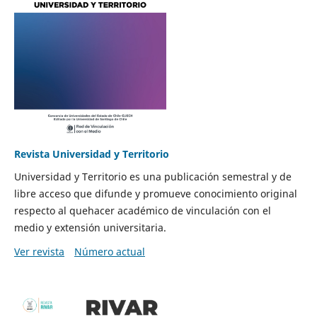
Revista Universidad y Territorio
Universidad y Territorio es una publicación semestral y de
libre acceso que difunde y promueve conocimiento original
respecto al quehacer académico de vinculación con el
medio y extensión universitaria.
Ver revista
Número actual