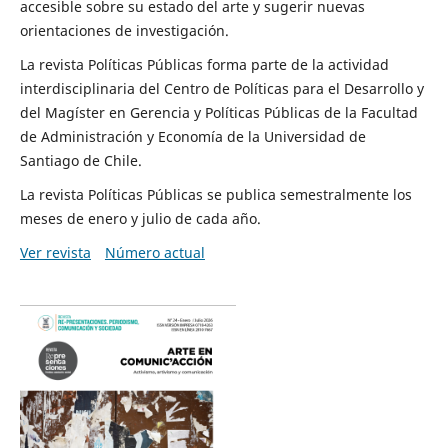
accesible sobre su estado del arte y sugerir nuevas
orientaciones de investigación.
La revista Políticas Públicas forma parte de la actividad
interdisciplinaria del Centro de Políticas para el Desarrollo y
del Magíster en Gerencia y Políticas Públicas de la Facultad
de Administración y Economía de la Universidad de
Santiago de Chile.
La revista Políticas Públicas se publica semestralmente los
meses de enero y julio de cada año.
Ver revista
Número actual