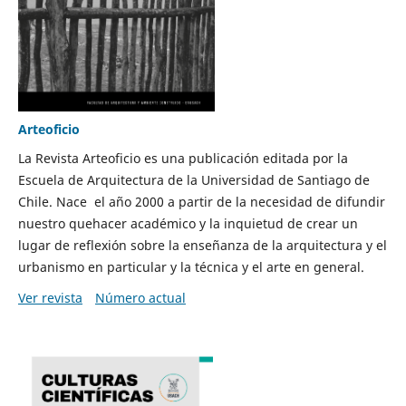
Arteoficio
La Revista Arteoficio es una publicación editada por la
Escuela de Arquitectura de la Universidad de Santiago de
Chile. Nace el año 2000 a partir de la necesidad de difundir
nuestro quehacer académico y la inquietud de crear un
lugar de reflexión sobre la enseñanza de la arquitectura y el
urbanismo en particular y la técnica y el arte en general.
Ver revista
Número actual