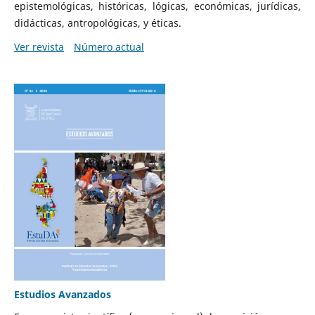
epistemológicas, históricas, lógicas, económicas, jurídicas,
didácticas, antropológicas, y éticas.
Ver revista
Número actual
Estudios Avanzados