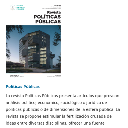
Políticas Públicas
La revista Políticas Públicas presenta artículos que provean
análisis político, económico, sociológico o jurídico de
políticas públicas o de dimensiones de la esfera pública. La
revista se propone estimular la fertilización cruzada de
ideas entre diversas disciplinas, ofrecer una fuente