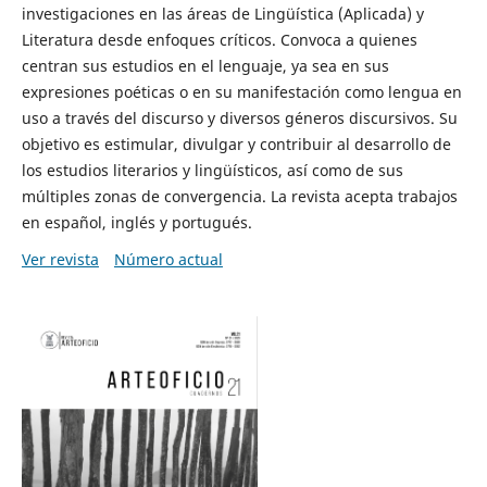
investigaciones en las áreas de Lingüística (Aplicada) y
Literatura desde enfoques críticos. Convoca a quienes
centran sus estudios en el lenguaje, ya sea en sus
expresiones poéticas o en su manifestación como lengua en
uso a través del discurso y diversos géneros discursivos. Su
objetivo es estimular, divulgar y contribuir al desarrollo de
los estudios literarios y lingüísticos, así como de sus
múltiples zonas de convergencia. La revista acepta trabajos
en español, inglés y portugués.
Ver revista
Número actual