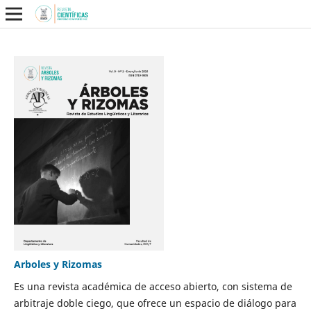
Arboles y Rizomas
Es una revista académica de acceso abierto, con sistema de
arbitraje doble ciego, que ofrece un espacio de diálogo para