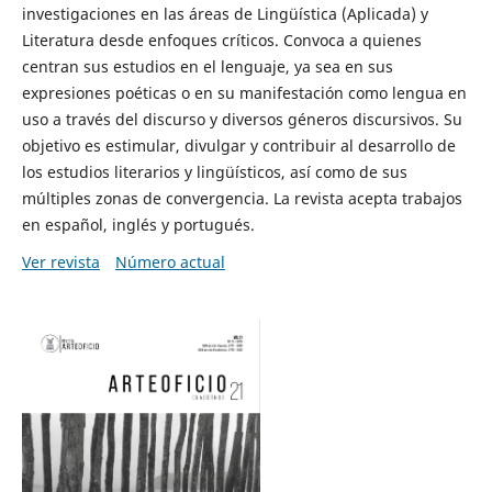
investigaciones en las áreas de Lingüística (Aplicada) y
Literatura desde enfoques críticos. Convoca a quienes
centran sus estudios en el lenguaje, ya sea en sus
expresiones poéticas o en su manifestación como lengua en
uso a través del discurso y diversos géneros discursivos. Su
objetivo es estimular, divulgar y contribuir al desarrollo de
los estudios literarios y lingüísticos, así como de sus
múltiples zonas de convergencia. La revista acepta trabajos
en español, inglés y portugués.
Ver revista
Número actual