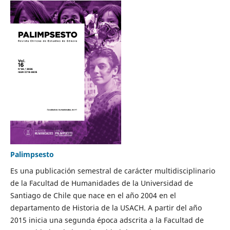
Palimpsesto
Es una publicación semestral de carácter multidisciplinario
de la Facultad de Humanidades de la Universidad de
Santiago de Chile que nace en el año 2004 en el
departamento de Historia de la USACH. A partir del año
2015 inicia una segunda época adscrita a la Facultad de