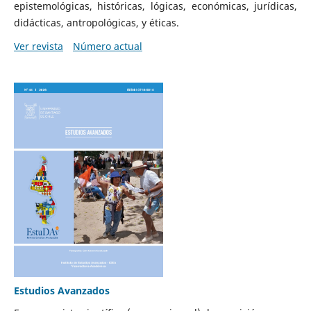
epistemológicas, históricas, lógicas, económicas, jurídicas,
didácticas, antropológicas, y éticas.
Ver revista
Número actual
Estudios Avanzados