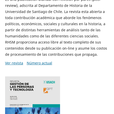
review), adscrita al Departamento de Historia de la
Universidad de Santiago de Chile. La revista esta abierta a
toda contribución académica que aborde los fenómenos
políticos, económicos, sociales y culturales en la historia, a
partir de distintas herramientas de análisis tanto de las
humanidades como de las diferentes ciencias sociales.
RHSM proporciona acceso libre al texto completo de sus
contenidos desde su publicación on-line y asume los costos
de procesamiento de las contribuciones que propaga.
Ver revista
Número actual