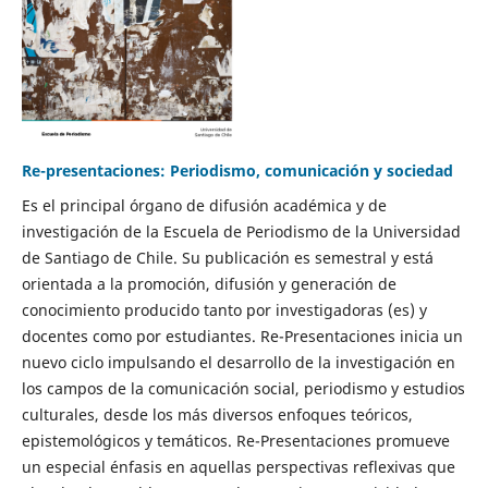
Re-presentaciones: Periodismo, comunicación y sociedad
Es el principal órgano de difusión académica y de
investigación de la Escuela de Periodismo de la Universidad
de Santiago de Chile. Su publicación es semestral y está
orientada a la promoción, difusión y generación de
conocimiento producido tanto por investigadoras (es) y
docentes como por estudiantes. Re-Presentaciones inicia un
nuevo ciclo impulsando el desarrollo de la investigación en
los campos de la comunicación social, periodismo y estudios
culturales, desde los más diversos enfoques teóricos,
epistemológicos y temáticos. Re-Presentaciones promueve
un especial énfasis en aquellas perspectivas reflexivas que