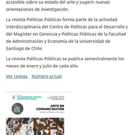
accesible sobre su estado del arte y sugerir nuevas
orientaciones de investigación.
La revista Políticas Públicas forma parte de la actividad
interdisciplinaria del Centro de Políticas para el Desarrollo y
del Magíster en Gerencia y Políticas Públicas de la Facultad
de Administración y Economía de la Universidad de
Santiago de Chile.
La revista Políticas Públicas se publica semestralmente los
meses de enero y julio de cada año.
Ver revista
Número actual