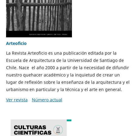
Arteoficio
La Revista Arteoficio es una publicación editada por la
Escuela de Arquitectura de la Universidad de Santiago de
Chile. Nace el año 2000 a partir de la necesidad de difundir
nuestro quehacer académico y la inquietud de crear un
lugar de reflexión sobre la enseñanza de la arquitectura y el
urbanismo en particular y la técnica y el arte en general.
Ver revista
Número actual