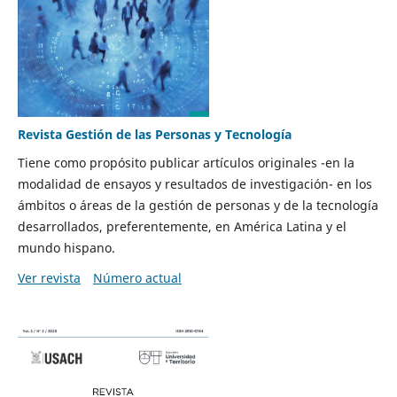
Revista Gestión de las Personas y Tecnología
Tiene como propósito publicar artículos originales -en la
modalidad de ensayos y resultados de investigación- en los
ámbitos o áreas de la gestión de personas y de la tecnología
desarrollados, preferentemente, en América Latina y el
mundo hispano.
Ver revista
Número actual