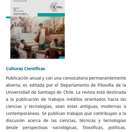
Culturas Científicas
Publicación anual y con una convocatoria permanentemente
abierta, es editada por el Departamento de Filosofía de la
Universidad de Santiago de Chile. La revista está destinada
a la publicación de trabajos inéditos orientados hacia las
ciencias y tecnologías, sean estas antiguas, modernas o
contemporáneas. Se publican trabajos que contribuyan a la
discusión acerca de las ciencias, técnicas y tecnologías
desde perspectivas sociológicas, filosóficas, políticas,