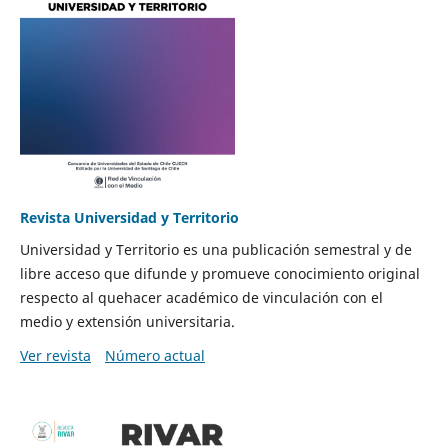
Revista Universidad y Territorio
Universidad y Territorio es una publicación semestral y de
libre acceso que difunde y promueve conocimiento original
respecto al quehacer académico de vinculación con el
medio y extensión universitaria.
Ver revista
Número actual