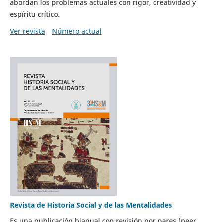
abordan los problemas actuales con rigor, creatividad y
espíritu crítico.
Ver revista
Número actual
Revista de Historia Social y de las Mentalidades
Es una publicación bianual con revisión por pares (peer