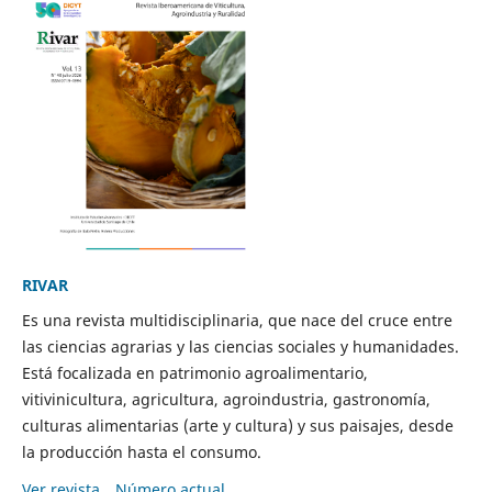
RIVAR
Es una revista multidisciplinaria, que nace del cruce entre
las ciencias agrarias y las ciencias sociales y humanidades.
Está focalizada en patrimonio agroalimentario,
vitivinicultura, agricultura, agroindustria, gastronomía,
culturas alimentarias (arte y cultura) y sus paisajes, desde
la producción hasta el consumo.
Ver revista
Número actual