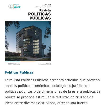
Políticas Públicas
La revista Políticas Públicas presenta artículos que provean
análisis político, económico, sociológico o jurídico de
políticas públicas o de dimensiones de la esfera pública. La
revista se propone estimular la fertilización cruzada de
ideas entre diversas disciplinas, ofrecer una fuente