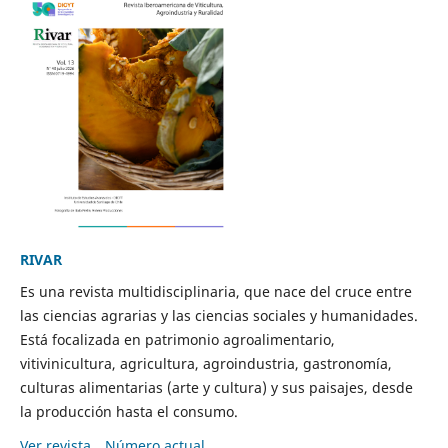
RIVAR
Es una revista multidisciplinaria, que nace del cruce entre
las ciencias agrarias y las ciencias sociales y humanidades.
Está focalizada en patrimonio agroalimentario,
vitivinicultura, agricultura, agroindustria, gastronomía,
culturas alimentarias (arte y cultura) y sus paisajes, desde
la producción hasta el consumo.
Ver revista
Número actual