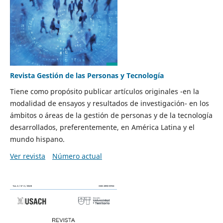
Revista Gestión de las Personas y Tecnología
Tiene como propósito publicar artículos originales -en la
modalidad de ensayos y resultados de investigación- en los
ámbitos o áreas de la gestión de personas y de la tecnología
desarrollados, preferentemente, en América Latina y el
mundo hispano.
Ver revista
Número actual