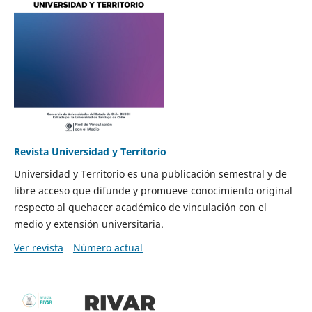
Revista Universidad y Territorio
Universidad y Territorio es una publicación semestral y de
libre acceso que difunde y promueve conocimiento original
respecto al quehacer académico de vinculación con el
medio y extensión universitaria.
Ver revista
Número actual