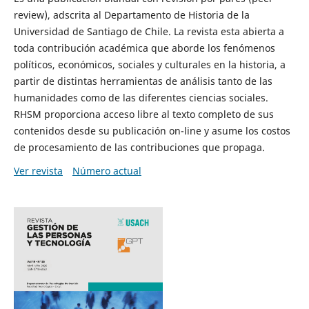
review), adscrita al Departamento de Historia de la
Universidad de Santiago de Chile. La revista esta abierta a
toda contribución académica que aborde los fenómenos
políticos, económicos, sociales y culturales en la historia, a
partir de distintas herramientas de análisis tanto de las
humanidades como de las diferentes ciencias sociales.
RHSM proporciona acceso libre al texto completo de sus
contenidos desde su publicación on-line y asume los costos
de procesamiento de las contribuciones que propaga.
Ver revista
Número actual