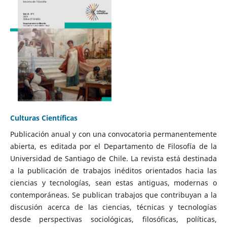
Culturas Científicas
Publicación anual y con una convocatoria permanentemente
abierta, es editada por el Departamento de Filosofía de la
Universidad de Santiago de Chile. La revista está destinada
a la publicación de trabajos inéditos orientados hacia las
ciencias y tecnologías, sean estas antiguas, modernas o
contemporáneas. Se publican trabajos que contribuyan a la
discusión acerca de las ciencias, técnicas y tecnologías
desde perspectivas sociológicas, filosóficas, políticas,