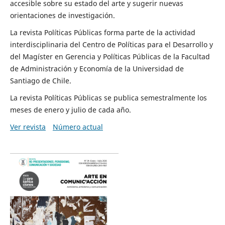
accesible sobre su estado del arte y sugerir nuevas
orientaciones de investigación.
La revista Políticas Públicas forma parte de la actividad
interdisciplinaria del Centro de Políticas para el Desarrollo y
del Magíster en Gerencia y Políticas Públicas de la Facultad
de Administración y Economía de la Universidad de
Santiago de Chile.
La revista Políticas Públicas se publica semestralmente los
meses de enero y julio de cada año.
Ver revista
Número actual