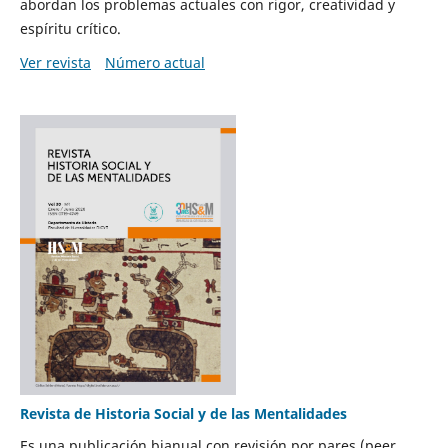
abordan los problemas actuales con rigor, creatividad y
espíritu crítico.
Ver revista
Número actual
Revista de Historia Social y de las Mentalidades
Es una publicación bianual con revisión por pares (peer