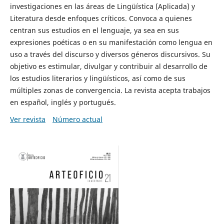
investigaciones en las áreas de Lingüística (Aplicada) y
Literatura desde enfoques críticos. Convoca a quienes
centran sus estudios en el lenguaje, ya sea en sus
expresiones poéticas o en su manifestación como lengua en
uso a través del discurso y diversos géneros discursivos. Su
objetivo es estimular, divulgar y contribuir al desarrollo de
los estudios literarios y lingüísticos, así como de sus
múltiples zonas de convergencia. La revista acepta trabajos
en español, inglés y portugués.
Ver revista
Número actual