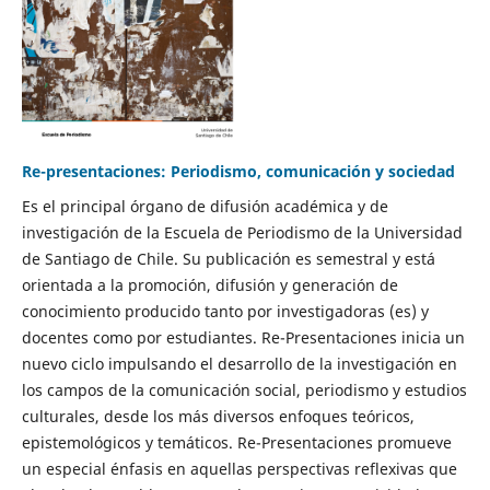
Re-presentaciones: Periodismo, comunicación y sociedad
Es el principal órgano de difusión académica y de
investigación de la Escuela de Periodismo de la Universidad
de Santiago de Chile. Su publicación es semestral y está
orientada a la promoción, difusión y generación de
conocimiento producido tanto por investigadoras (es) y
docentes como por estudiantes. Re-Presentaciones inicia un
nuevo ciclo impulsando el desarrollo de la investigación en
los campos de la comunicación social, periodismo y estudios
culturales, desde los más diversos enfoques teóricos,
epistemológicos y temáticos. Re-Presentaciones promueve
un especial énfasis en aquellas perspectivas reflexivas que