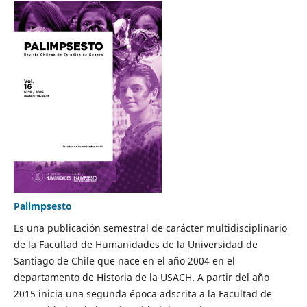
Palimpsesto
Es una publicación semestral de carácter multidisciplinario
de la Facultad de Humanidades de la Universidad de
Santiago de Chile que nace en el año 2004 en el
departamento de Historia de la USACH. A partir del año
2015 inicia una segunda época adscrita a la Facultad de