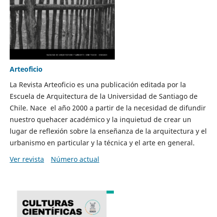
Arteoficio
La Revista Arteoficio es una publicación editada por la
Escuela de Arquitectura de la Universidad de Santiago de
Chile. Nace el año 2000 a partir de la necesidad de difundir
nuestro quehacer académico y la inquietud de crear un
lugar de reflexión sobre la enseñanza de la arquitectura y el
urbanismo en particular y la técnica y el arte en general.
Ver revista
Número actual