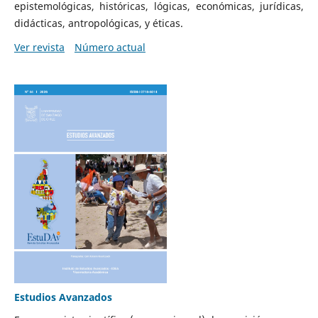
epistemológicas, históricas, lógicas, económicas, jurídicas,
didácticas, antropológicas, y éticas.
Ver revista
Número actual
Estudios Avanzados