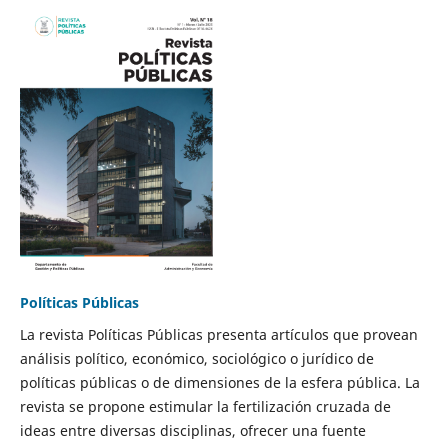
Políticas Públicas
La revista Políticas Públicas presenta artículos que provean
análisis político, económico, sociológico o jurídico de
políticas públicas o de dimensiones de la esfera pública. La
revista se propone estimular la fertilización cruzada de
ideas entre diversas disciplinas, ofrecer una fuente