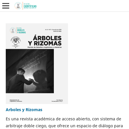
Arboles y Rizomas
Es una revista académica de acceso abierto, con sistema de
arbitraje doble ciego, que ofrece un espacio de diálogo para