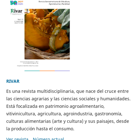
RIVAR
Es una revista multidisciplinaria, que nace del cruce entre
las ciencias agrarias y las ciencias sociales y humanidades.
Está focalizada en patrimonio agroalimentario,
vitivinicultura, agricultura, agroindustria, gastronomía,
culturas alimentarias (arte y cultura) y sus paisajes, desde
la producción hasta el consumo.
Ver revista
Número actual