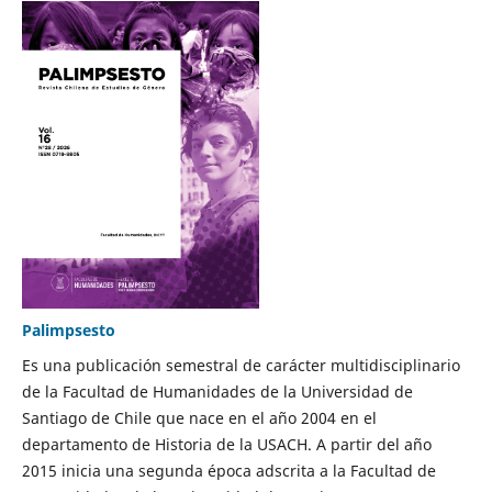
Palimpsesto
Es una publicación semestral de carácter multidisciplinario
de la Facultad de Humanidades de la Universidad de
Santiago de Chile que nace en el año 2004 en el
departamento de Historia de la USACH. A partir del año
2015 inicia una segunda época adscrita a la Facultad de