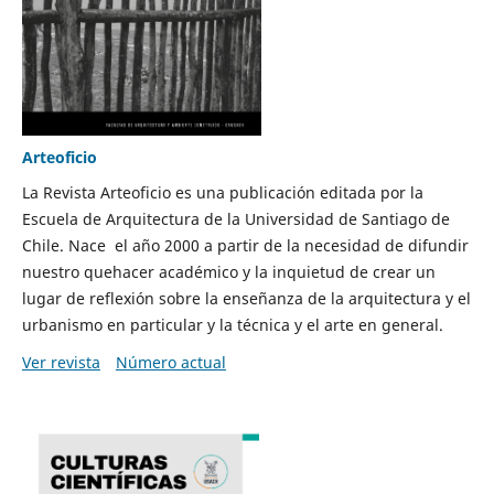
Arteoficio
La Revista Arteoficio es una publicación editada por la
Escuela de Arquitectura de la Universidad de Santiago de
Chile. Nace el año 2000 a partir de la necesidad de difundir
nuestro quehacer académico y la inquietud de crear un
lugar de reflexión sobre la enseñanza de la arquitectura y el
urbanismo en particular y la técnica y el arte en general.
Ver revista
Número actual