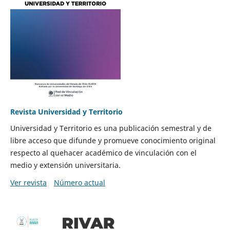
Revista Universidad y Territorio
Universidad y Territorio es una publicación semestral y de
libre acceso que difunde y promueve conocimiento original
respecto al quehacer académico de vinculación con el
medio y extensión universitaria.
Ver revista
Número actual