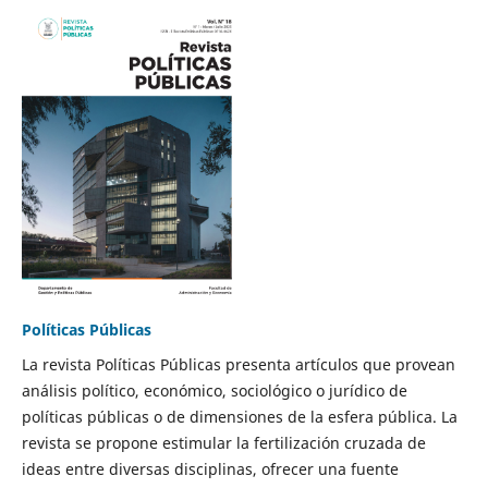
Políticas Públicas
La revista Políticas Públicas presenta artículos que provean
análisis político, económico, sociológico o jurídico de
políticas públicas o de dimensiones de la esfera pública. La
revista se propone estimular la fertilización cruzada de
ideas entre diversas disciplinas, ofrecer una fuente