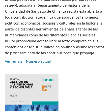
review), adscrita al Departamento de Historia de la
Universidad de Santiago de Chile. La revista esta abierta a
toda contribución académica que aborde los fenómenos
políticos, económicos, sociales y culturales en la historia, a
partir de distintas herramientas de análisis tanto de las
humanidades como de las diferentes ciencias sociales.
RHSM proporciona acceso libre al texto completo de sus
contenidos desde su publicación on-line y asume los costos
de procesamiento de las contribuciones que propaga.
Ver revista
Número actual