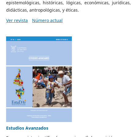
epistemológicas, históricas, lógicas, económicas, jurídicas,
didácticas, antropológicas, y éticas.
Ver revista
Número actual
Estudios Avanzados