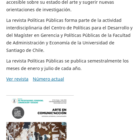
accesible sobre su estado del arte y sugerir nuevas
orientaciones de investigación.
La revista Políticas Públicas forma parte de la actividad
interdisciplinaria del Centro de Políticas para el Desarrollo y
del Magíster en Gerencia y Políticas Públicas de la Facultad
de Administración y Economía de la Universidad de
Santiago de Chile.
La revista Políticas Públicas se publica semestralmente los
meses de enero y julio de cada año.
Ver revista
Número actual