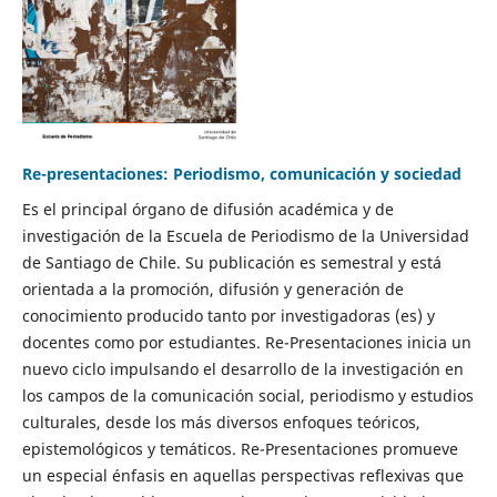
Re-presentaciones: Periodismo, comunicación y sociedad
Es el principal órgano de difusión académica y de
investigación de la Escuela de Periodismo de la Universidad
de Santiago de Chile. Su publicación es semestral y está
orientada a la promoción, difusión y generación de
conocimiento producido tanto por investigadoras (es) y
docentes como por estudiantes. Re-Presentaciones inicia un
nuevo ciclo impulsando el desarrollo de la investigación en
los campos de la comunicación social, periodismo y estudios
culturales, desde los más diversos enfoques teóricos,
epistemológicos y temáticos. Re-Presentaciones promueve
un especial énfasis en aquellas perspectivas reflexivas que