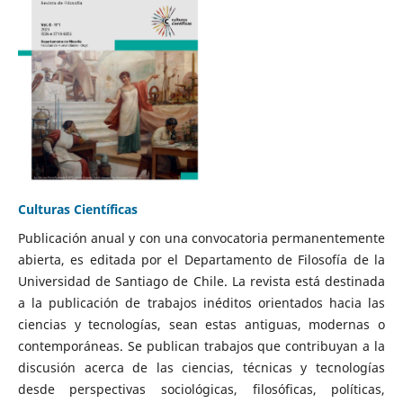
Culturas Científicas
Publicación anual y con una convocatoria permanentemente
abierta, es editada por el Departamento de Filosofía de la
Universidad de Santiago de Chile. La revista está destinada
a la publicación de trabajos inéditos orientados hacia las
ciencias y tecnologías, sean estas antiguas, modernas o
contemporáneas. Se publican trabajos que contribuyan a la
discusión acerca de las ciencias, técnicas y tecnologías
desde perspectivas sociológicas, filosóficas, políticas,