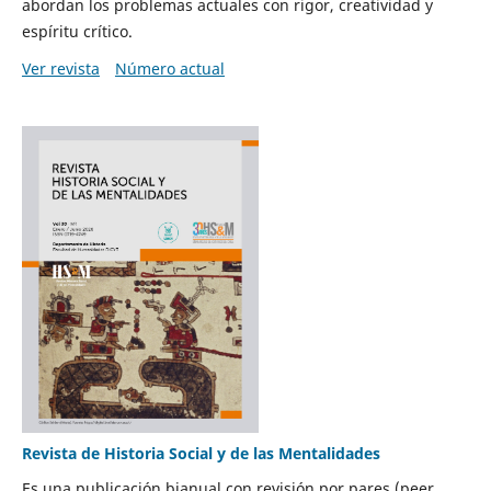
abordan los problemas actuales con rigor, creatividad y
espíritu crítico.
Ver revista
Número actual
Revista de Historia Social y de las Mentalidades
Es una publicación bianual con revisión por pares (peer