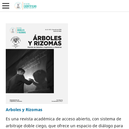
Arboles y Rizomas
Es una revista académica de acceso abierto, con sistema de
arbitraje doble ciego, que ofrece un espacio de diálogo para