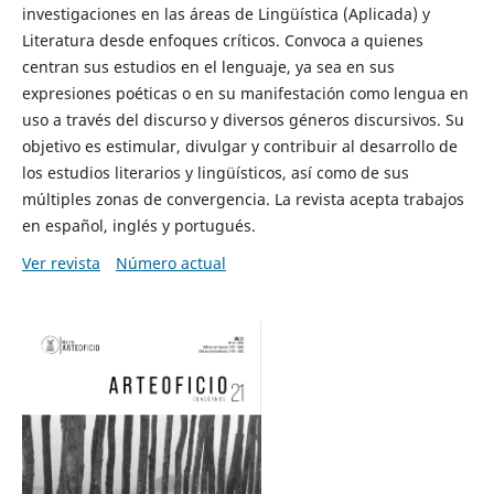
investigaciones en las áreas de Lingüística (Aplicada) y
Literatura desde enfoques críticos. Convoca a quienes
centran sus estudios en el lenguaje, ya sea en sus
expresiones poéticas o en su manifestación como lengua en
uso a través del discurso y diversos géneros discursivos. Su
objetivo es estimular, divulgar y contribuir al desarrollo de
los estudios literarios y lingüísticos, así como de sus
múltiples zonas de convergencia. La revista acepta trabajos
en español, inglés y portugués.
Ver revista
Número actual