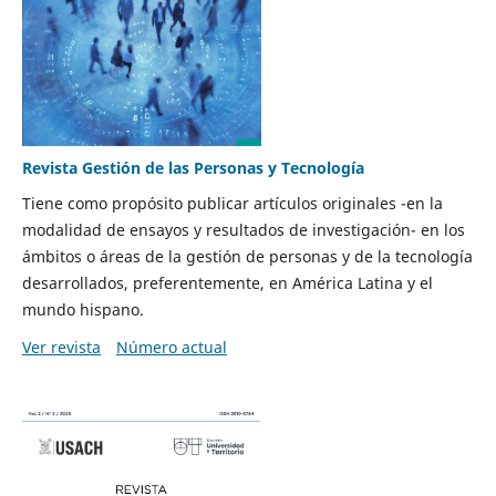
Revista Gestión de las Personas y Tecnología
Tiene como propósito publicar artículos originales -en la
modalidad de ensayos y resultados de investigación- en los
ámbitos o áreas de la gestión de personas y de la tecnología
desarrollados, preferentemente, en América Latina y el
mundo hispano.
Ver revista
Número actual