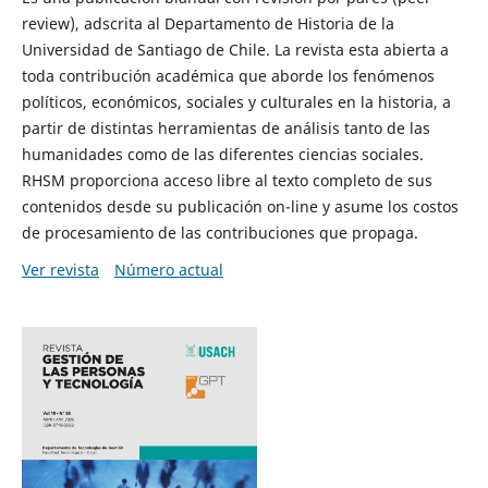
review), adscrita al Departamento de Historia de la
Universidad de Santiago de Chile. La revista esta abierta a
toda contribución académica que aborde los fenómenos
políticos, económicos, sociales y culturales en la historia, a
partir de distintas herramientas de análisis tanto de las
humanidades como de las diferentes ciencias sociales.
RHSM proporciona acceso libre al texto completo de sus
contenidos desde su publicación on-line y asume los costos
de procesamiento de las contribuciones que propaga.
Ver revista
Número actual