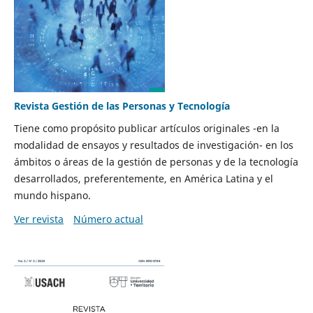
Revista Gestión de las Personas y Tecnología
Tiene como propósito publicar artículos originales -en la
modalidad de ensayos y resultados de investigación- en los
ámbitos o áreas de la gestión de personas y de la tecnología
desarrollados, preferentemente, en América Latina y el
mundo hispano.
Ver revista
Número actual