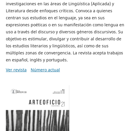
investigaciones en las áreas de Lingüística (Aplicada) y
Literatura desde enfoques críticos. Convoca a quienes
centran sus estudios en el lenguaje, ya sea en sus
expresiones poéticas o en su manifestación como lengua en
uso a través del discurso y diversos géneros discursivos. Su
objetivo es estimular, divulgar y contribuir al desarrollo de
los estudios literarios y lingüísticos, así como de sus
múltiples zonas de convergencia. La revista acepta trabajos
en español, inglés y portugués.
Ver revista
Número actual