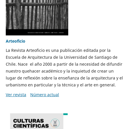
Arteoficio
La Revista Arteoficio es una publicación editada por la
Escuela de Arquitectura de la Universidad de Santiago de
Chile. Nace el año 2000 a partir de la necesidad de difundir
nuestro quehacer académico y la inquietud de crear un
lugar de reflexión sobre la enseñanza de la arquitectura y el
urbanismo en particular y la técnica y el arte en general.
Ver revista
Número actual