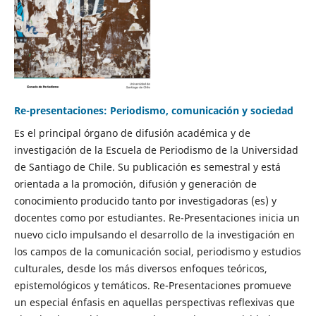
Re-presentaciones: Periodismo, comunicación y sociedad
Es el principal órgano de difusión académica y de
investigación de la Escuela de Periodismo de la Universidad
de Santiago de Chile. Su publicación es semestral y está
orientada a la promoción, difusión y generación de
conocimiento producido tanto por investigadoras (es) y
docentes como por estudiantes. Re-Presentaciones inicia un
nuevo ciclo impulsando el desarrollo de la investigación en
los campos de la comunicación social, periodismo y estudios
culturales, desde los más diversos enfoques teóricos,
epistemológicos y temáticos. Re-Presentaciones promueve
un especial énfasis en aquellas perspectivas reflexivas que