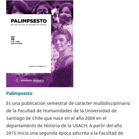
Palimpsesto
Es una publicación semestral de carácter multidisciplinario
de la Facultad de Humanidades de la Universidad de
Santiago de Chile que nace en el año 2004 en el
departamento de Historia de la USACH. A partir del año
2015 inicia una segunda época adscrita a la Facultad de