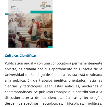
Culturas Científicas
Publicación anual y con una convocatoria permanentemente
abierta, es editada por el Departamento de Filosofía de la
Universidad de Santiago de Chile. La revista está destinada
a la publicación de trabajos inéditos orientados hacia las
ciencias y tecnologías, sean estas antiguas, modernas o
contemporáneas. Se publican trabajos que contribuyan a la
discusión acerca de las ciencias, técnicas y tecnologías
desde perspectivas sociológicas, filosóficas, políticas,