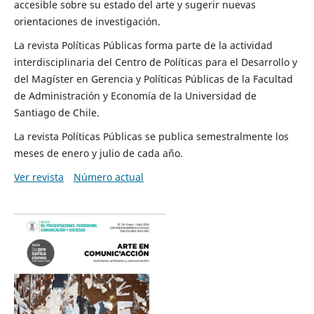
accesible sobre su estado del arte y sugerir nuevas
orientaciones de investigación.
La revista Políticas Públicas forma parte de la actividad
interdisciplinaria del Centro de Políticas para el Desarrollo y
del Magíster en Gerencia y Políticas Públicas de la Facultad
de Administración y Economía de la Universidad de
Santiago de Chile.
La revista Políticas Públicas se publica semestralmente los
meses de enero y julio de cada año.
Ver revista
Número actual