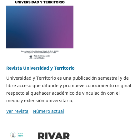
Revista Universidad y Territorio
Universidad y Territorio es una publicación semestral y de
libre acceso que difunde y promueve conocimiento original
respecto al quehacer académico de vinculación con el
medio y extensión universitaria.
Ver revista
Número actual