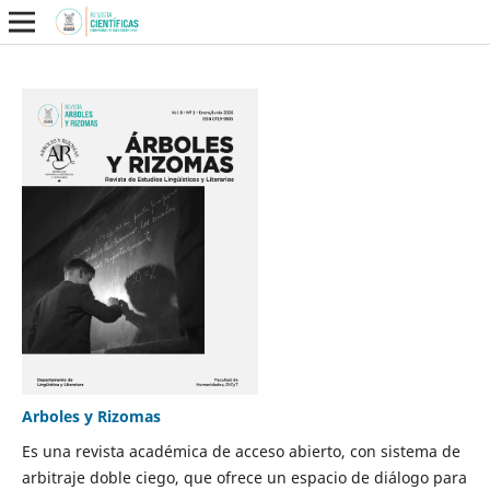
Arboles y Rizomas
Es una revista académica de acceso abierto, con sistema de
arbitraje doble ciego, que ofrece un espacio de diálogo para