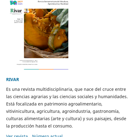
RIVAR
Es una revista multidisciplinaria, que nace del cruce entre
las ciencias agrarias y las ciencias sociales y humanidades.
Está focalizada en patrimonio agroalimentario,
vitivinicultura, agricultura, agroindustria, gastronomía,
culturas alimentarias (arte y cultura) y sus paisajes, desde
la producción hasta el consumo.
Ver revista
Número actual