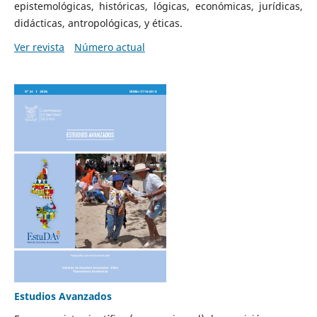
epistemológicas, históricas, lógicas, económicas, jurídicas,
didácticas, antropológicas, y éticas.
Ver revista
Número actual
Estudios Avanzados