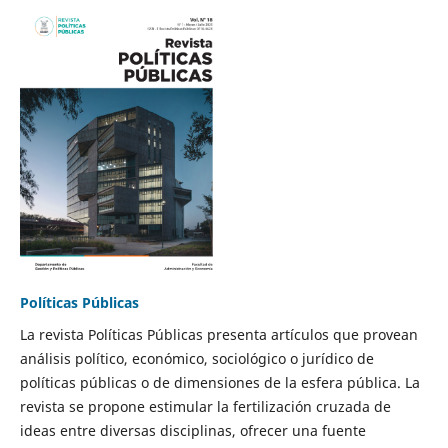
Políticas Públicas
La revista Políticas Públicas presenta artículos que provean
análisis político, económico, sociológico o jurídico de
políticas públicas o de dimensiones de la esfera pública. La
revista se propone estimular la fertilización cruzada de
ideas entre diversas disciplinas, ofrecer una fuente