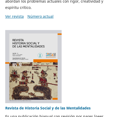
abordan los problemas actuales con rigor, creatividad y
espíritu crítico.
Ver revista
Número actual
Revista de Historia Social y de las Mentalidades
Es una publicación bianual con revisión por pares (peer