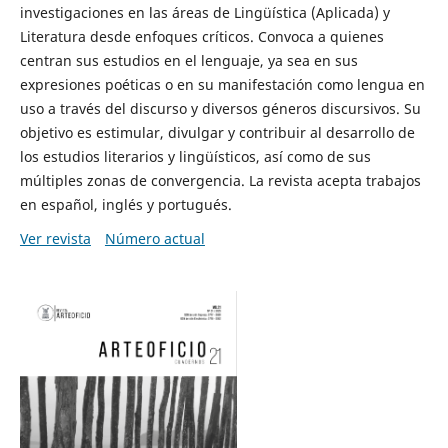
investigaciones en las áreas de Lingüística (Aplicada) y
Literatura desde enfoques críticos. Convoca a quienes
centran sus estudios en el lenguaje, ya sea en sus
expresiones poéticas o en su manifestación como lengua en
uso a través del discurso y diversos géneros discursivos. Su
objetivo es estimular, divulgar y contribuir al desarrollo de
los estudios literarios y lingüísticos, así como de sus
múltiples zonas de convergencia. La revista acepta trabajos
en español, inglés y portugués.
Ver revista
Número actual