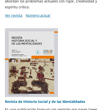
abordan los problemas actuales con rigor, creatividad y
espíritu crítico.
Ver revista
Número actual
Revista de Historia Social y de las Mentalidades
Es una publicación bianual con revisión por pares (peer