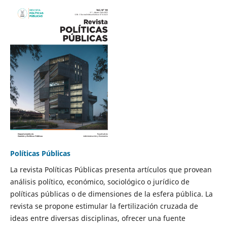
Políticas Públicas
La revista Políticas Públicas presenta artículos que provean
análisis político, económico, sociológico o jurídico de
políticas públicas o de dimensiones de la esfera pública. La
revista se propone estimular la fertilización cruzada de
ideas entre diversas disciplinas, ofrecer una fuente