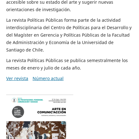
accesible sobre su estado del arte y sugerir nuevas
orientaciones de investigación.
La revista Políticas Públicas forma parte de la actividad
interdisciplinaria del Centro de Políticas para el Desarrollo y
del Magíster en Gerencia y Políticas Públicas de la Facultad
de Administración y Economía de la Universidad de
Santiago de Chile.
La revista Políticas Públicas se publica semestralmente los
meses de enero y julio de cada año.
Ver revista
Número actual