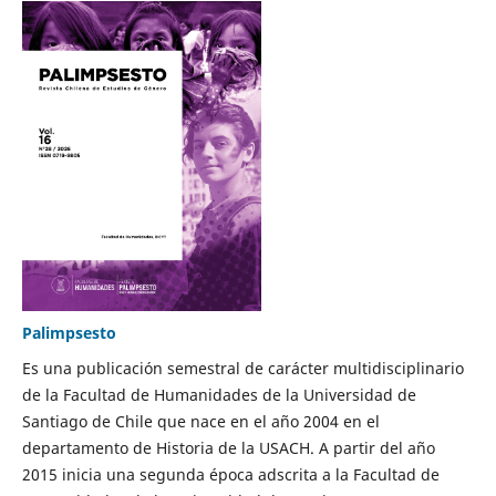
Palimpsesto
Es una publicación semestral de carácter multidisciplinario
de la Facultad de Humanidades de la Universidad de
Santiago de Chile que nace en el año 2004 en el
departamento de Historia de la USACH. A partir del año
2015 inicia una segunda época adscrita a la Facultad de