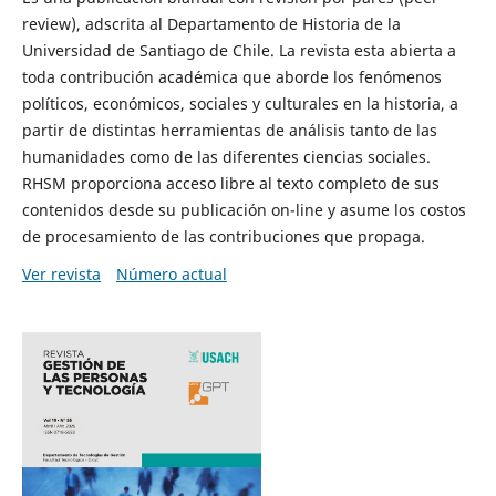
review), adscrita al Departamento de Historia de la
Universidad de Santiago de Chile. La revista esta abierta a
toda contribución académica que aborde los fenómenos
políticos, económicos, sociales y culturales en la historia, a
partir de distintas herramientas de análisis tanto de las
humanidades como de las diferentes ciencias sociales.
RHSM proporciona acceso libre al texto completo de sus
contenidos desde su publicación on-line y asume los costos
de procesamiento de las contribuciones que propaga.
Ver revista
Número actual