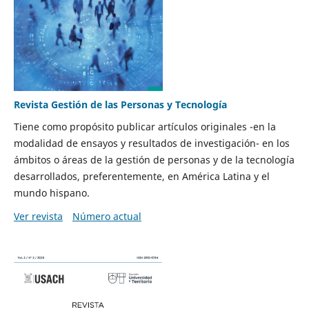
Revista Gestión de las Personas y Tecnología
Tiene como propósito publicar artículos originales -en la
modalidad de ensayos y resultados de investigación- en los
ámbitos o áreas de la gestión de personas y de la tecnología
desarrollados, preferentemente, en América Latina y el
mundo hispano.
Ver revista
Número actual