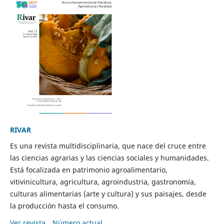
RIVAR
Es una revista multidisciplinaria, que nace del cruce entre
las ciencias agrarias y las ciencias sociales y humanidades.
Está focalizada en patrimonio agroalimentario,
vitivinicultura, agricultura, agroindustria, gastronomía,
culturas alimentarias (arte y cultura) y sus paisajes, desde
la producción hasta el consumo.
Ver revista
Número actual