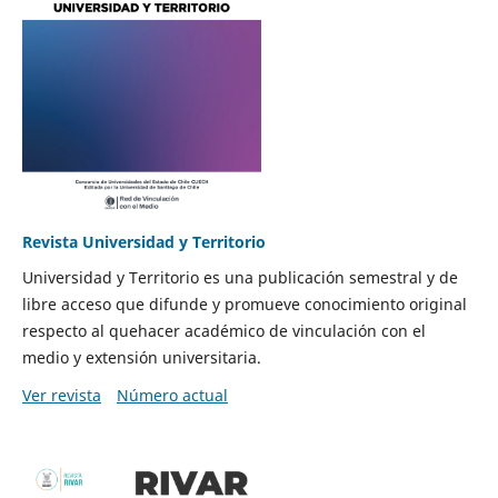
Revista Universidad y Territorio
Universidad y Territorio es una publicación semestral y de
libre acceso que difunde y promueve conocimiento original
respecto al quehacer académico de vinculación con el
medio y extensión universitaria.
Ver revista
Número actual