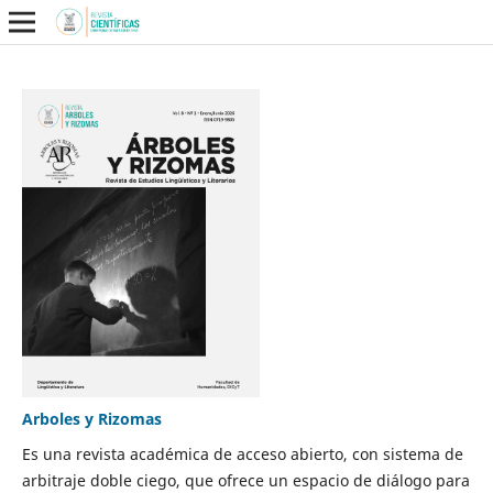
Arboles y Rizomas
Es una revista académica de acceso abierto, con sistema de
arbitraje doble ciego, que ofrece un espacio de diálogo para