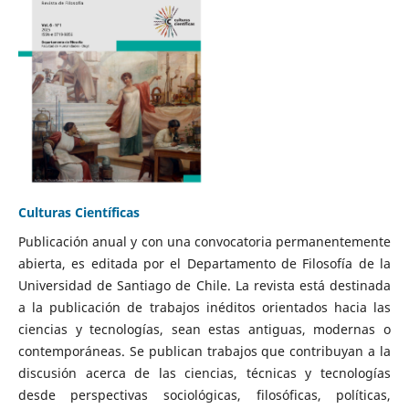
Culturas Científicas
Publicación anual y con una convocatoria permanentemente
abierta, es editada por el Departamento de Filosofía de la
Universidad de Santiago de Chile. La revista está destinada
a la publicación de trabajos inéditos orientados hacia las
ciencias y tecnologías, sean estas antiguas, modernas o
contemporáneas. Se publican trabajos que contribuyan a la
discusión acerca de las ciencias, técnicas y tecnologías
desde perspectivas sociológicas, filosóficas, políticas,