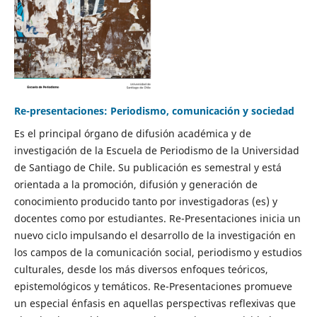
Re-presentaciones: Periodismo, comunicación y sociedad
Es el principal órgano de difusión académica y de
investigación de la Escuela de Periodismo de la Universidad
de Santiago de Chile. Su publicación es semestral y está
orientada a la promoción, difusión y generación de
conocimiento producido tanto por investigadoras (es) y
docentes como por estudiantes. Re-Presentaciones inicia un
nuevo ciclo impulsando el desarrollo de la investigación en
los campos de la comunicación social, periodismo y estudios
culturales, desde los más diversos enfoques teóricos,
epistemológicos y temáticos. Re-Presentaciones promueve
un especial énfasis en aquellas perspectivas reflexivas que