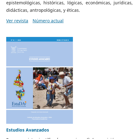
epistemológicas, históricas, lógicas, económicas, jurídicas,
didácticas, antropológicas, y éticas.
Ver revista
Número actual
Estudios Avanzados