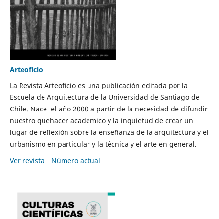
Arteoficio
La Revista Arteoficio es una publicación editada por la
Escuela de Arquitectura de la Universidad de Santiago de
Chile. Nace el año 2000 a partir de la necesidad de difundir
nuestro quehacer académico y la inquietud de crear un
lugar de reflexión sobre la enseñanza de la arquitectura y el
urbanismo en particular y la técnica y el arte en general.
Ver revista
Número actual