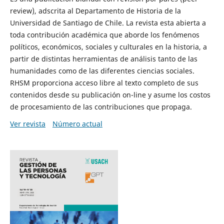
review), adscrita al Departamento de Historia de la
Universidad de Santiago de Chile. La revista esta abierta a
toda contribución académica que aborde los fenómenos
políticos, económicos, sociales y culturales en la historia, a
partir de distintas herramientas de análisis tanto de las
humanidades como de las diferentes ciencias sociales.
RHSM proporciona acceso libre al texto completo de sus
contenidos desde su publicación on-line y asume los costos
de procesamiento de las contribuciones que propaga.
Ver revista
Número actual