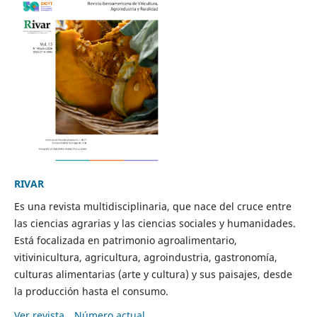
RIVAR
Es una revista multidisciplinaria, que nace del cruce entre
las ciencias agrarias y las ciencias sociales y humanidades.
Está focalizada en patrimonio agroalimentario,
vitivinicultura, agricultura, agroindustria, gastronomía,
culturas alimentarias (arte y cultura) y sus paisajes, desde
la producción hasta el consumo.
Ver revista
Número actual