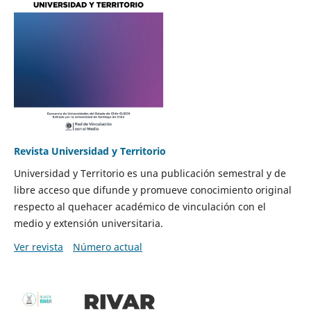
Revista Universidad y Territorio
Universidad y Territorio es una publicación semestral y de
libre acceso que difunde y promueve conocimiento original
respecto al quehacer académico de vinculación con el
medio y extensión universitaria.
Ver revista
Número actual