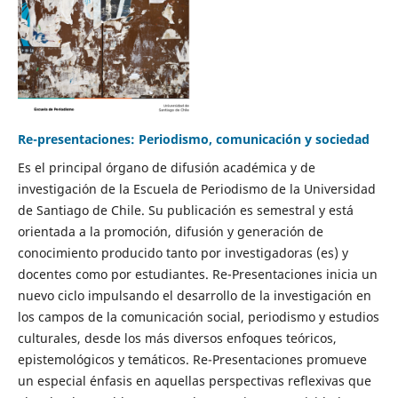
Re-presentaciones: Periodismo, comunicación y sociedad
Es el principal órgano de difusión académica y de
investigación de la Escuela de Periodismo de la Universidad
de Santiago de Chile. Su publicación es semestral y está
orientada a la promoción, difusión y generación de
conocimiento producido tanto por investigadoras (es) y
docentes como por estudiantes. Re-Presentaciones inicia un
nuevo ciclo impulsando el desarrollo de la investigación en
los campos de la comunicación social, periodismo y estudios
culturales, desde los más diversos enfoques teóricos,
epistemológicos y temáticos. Re-Presentaciones promueve
un especial énfasis en aquellas perspectivas reflexivas que