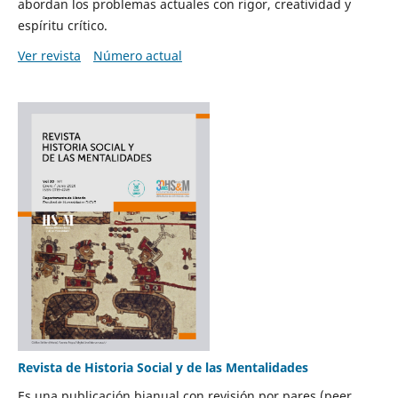
abordan los problemas actuales con rigor, creatividad y
espíritu crítico.
Ver revista
Número actual
Revista de Historia Social y de las Mentalidades
Es una publicación bianual con revisión por pares (peer