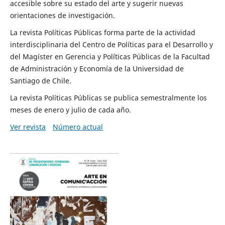
accesible sobre su estado del arte y sugerir nuevas
orientaciones de investigación.
La revista Políticas Públicas forma parte de la actividad
interdisciplinaria del Centro de Políticas para el Desarrollo y
del Magíster en Gerencia y Políticas Públicas de la Facultad
de Administración y Economía de la Universidad de
Santiago de Chile.
La revista Políticas Públicas se publica semestralmente los
meses de enero y julio de cada año.
Ver revista
Número actual