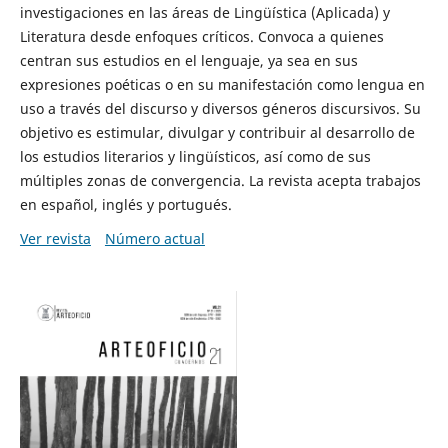
investigaciones en las áreas de Lingüística (Aplicada) y
Literatura desde enfoques críticos. Convoca a quienes
centran sus estudios en el lenguaje, ya sea en sus
expresiones poéticas o en su manifestación como lengua en
uso a través del discurso y diversos géneros discursivos. Su
objetivo es estimular, divulgar y contribuir al desarrollo de
los estudios literarios y lingüísticos, así como de sus
múltiples zonas de convergencia. La revista acepta trabajos
en español, inglés y portugués.
Ver revista
Número actual