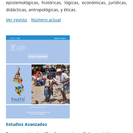
epistemológicas, históricas, lógicas, económicas, jurídicas,
didácticas, antropológicas, y éticas.
Ver revista
Número actual
Estudios Avanzados