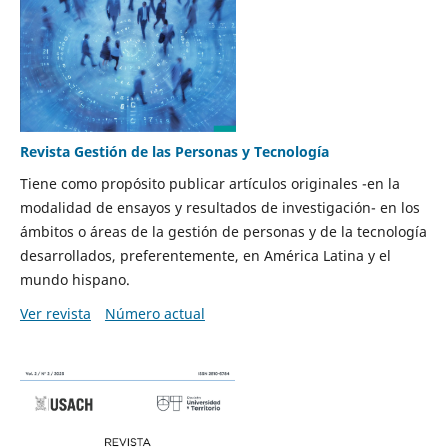
Revista Gestión de las Personas y Tecnología
Tiene como propósito publicar artículos originales -en la
modalidad de ensayos y resultados de investigación- en los
ámbitos o áreas de la gestión de personas y de la tecnología
desarrollados, preferentemente, en América Latina y el
mundo hispano.
Ver revista
Número actual