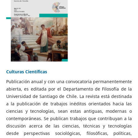
Culturas Científicas
Publicación anual y con una convocatoria permanentemente
abierta, es editada por el Departamento de Filosofía de la
Universidad de Santiago de Chile. La revista está destinada
a la publicación de trabajos inéditos orientados hacia las
ciencias y tecnologías, sean estas antiguas, modernas o
contemporáneas. Se publican trabajos que contribuyan a la
discusión acerca de las ciencias, técnicas y tecnologías
desde perspectivas sociológicas, filosóficas, políticas,