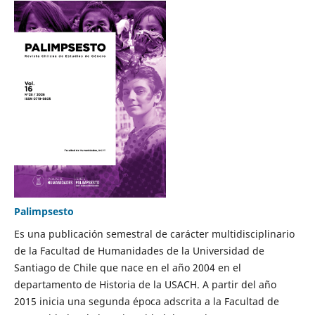
Palimpsesto
Es una publicación semestral de carácter multidisciplinario
de la Facultad de Humanidades de la Universidad de
Santiago de Chile que nace en el año 2004 en el
departamento de Historia de la USACH. A partir del año
2015 inicia una segunda época adscrita a la Facultad de