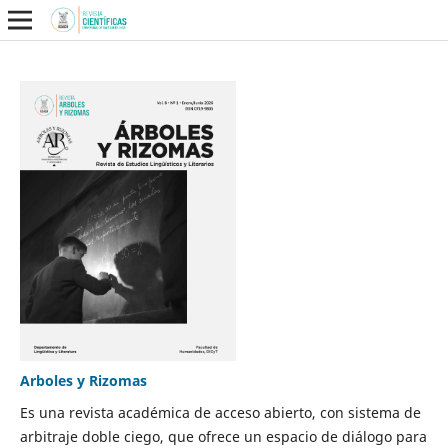
Arboles y Rizomas
Es una revista académica de acceso abierto, con sistema de
arbitraje doble ciego, que ofrece un espacio de diálogo para