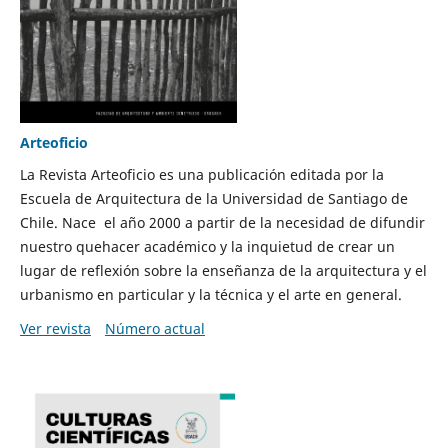
Arteoficio
La Revista Arteoficio es una publicación editada por la
Escuela de Arquitectura de la Universidad de Santiago de
Chile. Nace el año 2000 a partir de la necesidad de difundir
nuestro quehacer académico y la inquietud de crear un
lugar de reflexión sobre la enseñanza de la arquitectura y el
urbanismo en particular y la técnica y el arte en general.
Ver revista
Número actual