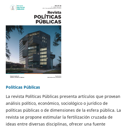
Políticas Públicas
La revista Políticas Públicas presenta artículos que provean
análisis político, económico, sociológico o jurídico de
políticas públicas o de dimensiones de la esfera pública. La
revista se propone estimular la fertilización cruzada de
ideas entre diversas disciplinas, ofrecer una fuente