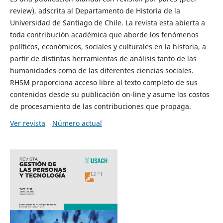
review), adscrita al Departamento de Historia de la
Universidad de Santiago de Chile. La revista esta abierta a
toda contribución académica que aborde los fenómenos
políticos, económicos, sociales y culturales en la historia, a
partir de distintas herramientas de análisis tanto de las
humanidades como de las diferentes ciencias sociales.
RHSM proporciona acceso libre al texto completo de sus
contenidos desde su publicación on-line y asume los costos
de procesamiento de las contribuciones que propaga.
Ver revista
Número actual