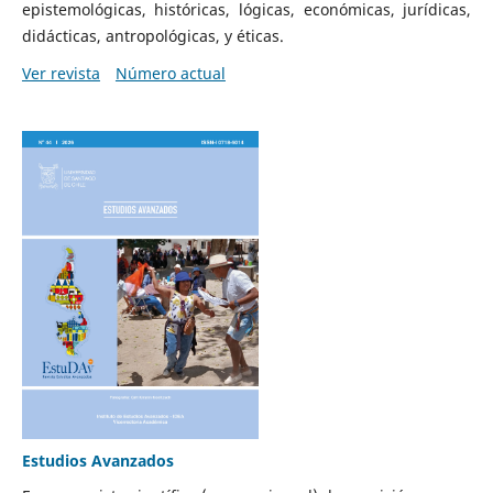
epistemológicas, históricas, lógicas, económicas, jurídicas,
didácticas, antropológicas, y éticas.
Ver revista
Número actual
Estudios Avanzados