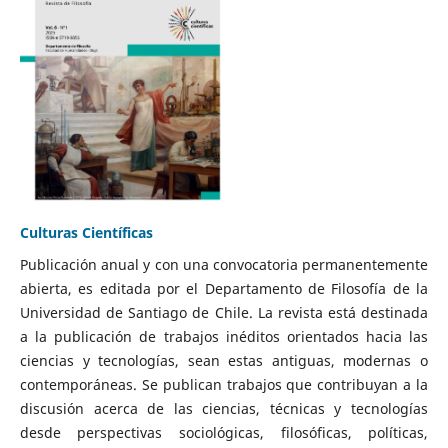
Culturas Científicas
Publicación anual y con una convocatoria permanentemente
abierta, es editada por el Departamento de Filosofía de la
Universidad de Santiago de Chile. La revista está destinada
a la publicación de trabajos inéditos orientados hacia las
ciencias y tecnologías, sean estas antiguas, modernas o
contemporáneas. Se publican trabajos que contribuyan a la
discusión acerca de las ciencias, técnicas y tecnologías
desde perspectivas sociológicas, filosóficas, políticas,