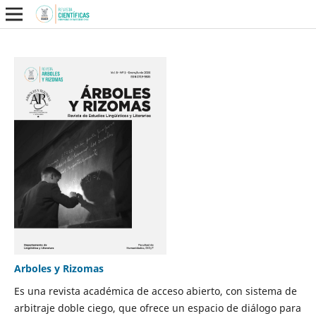
Arboles y Rizomas
Es una revista académica de acceso abierto, con sistema de
arbitraje doble ciego, que ofrece un espacio de diálogo para