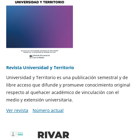
Revista Universidad y Territorio
Universidad y Territorio es una publicación semestral y de
libre acceso que difunde y promueve conocimiento original
respecto al quehacer académico de vinculación con el
medio y extensión universitaria.
Ver revista
Número actual