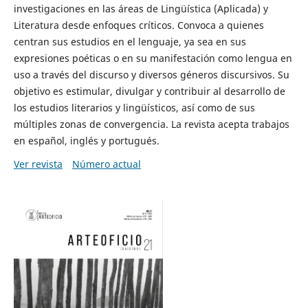
investigaciones en las áreas de Lingüística (Aplicada) y
Literatura desde enfoques críticos. Convoca a quienes
centran sus estudios en el lenguaje, ya sea en sus
expresiones poéticas o en su manifestación como lengua en
uso a través del discurso y diversos géneros discursivos. Su
objetivo es estimular, divulgar y contribuir al desarrollo de
los estudios literarios y lingüísticos, así como de sus
múltiples zonas de convergencia. La revista acepta trabajos
en español, inglés y portugués.
Ver revista
Número actual