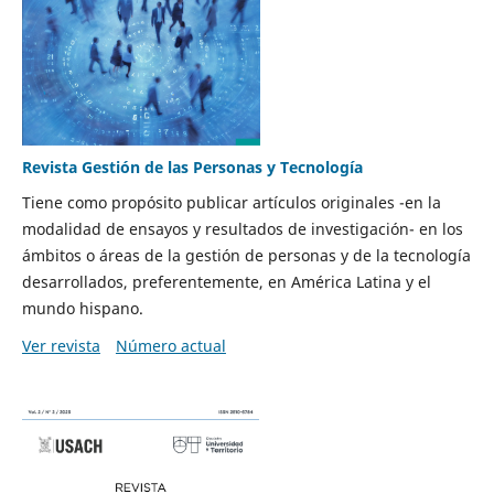
Revista Gestión de las Personas y Tecnología
Tiene como propósito publicar artículos originales -en la
modalidad de ensayos y resultados de investigación- en los
ámbitos o áreas de la gestión de personas y de la tecnología
desarrollados, preferentemente, en América Latina y el
mundo hispano.
Ver revista
Número actual