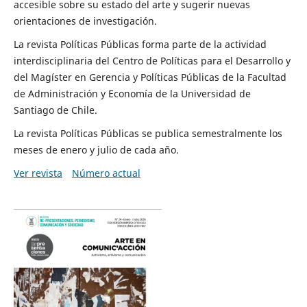
accesible sobre su estado del arte y sugerir nuevas
orientaciones de investigación.
La revista Políticas Públicas forma parte de la actividad
interdisciplinaria del Centro de Políticas para el Desarrollo y
del Magíster en Gerencia y Políticas Públicas de la Facultad
de Administración y Economía de la Universidad de
Santiago de Chile.
La revista Políticas Públicas se publica semestralmente los
meses de enero y julio de cada año.
Ver revista
Número actual