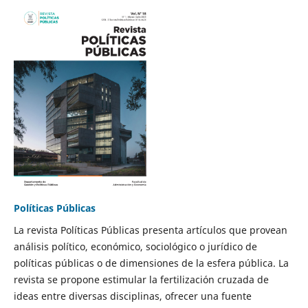
Políticas Públicas
La revista Políticas Públicas presenta artículos que provean
análisis político, económico, sociológico o jurídico de
políticas públicas o de dimensiones de la esfera pública. La
revista se propone estimular la fertilización cruzada de
ideas entre diversas disciplinas, ofrecer una fuente