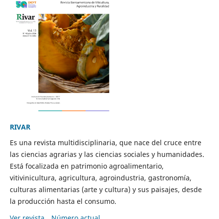
RIVAR
Es una revista multidisciplinaria, que nace del cruce entre
las ciencias agrarias y las ciencias sociales y humanidades.
Está focalizada en patrimonio agroalimentario,
vitivinicultura, agricultura, agroindustria, gastronomía,
culturas alimentarias (arte y cultura) y sus paisajes, desde
la producción hasta el consumo.
Ver revista
Número actual