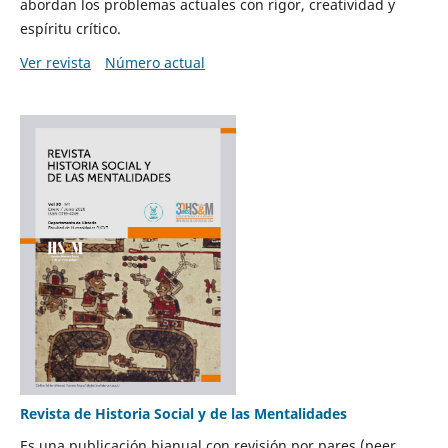
abordan los problemas actuales con rigor, creatividad y
espíritu crítico.
Ver revista
Número actual
Revista de Historia Social y de las Mentalidades
Es una publicación bianual con revisión por pares (peer