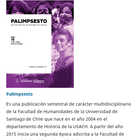
Palimpsesto
Es una publicación semestral de carácter multidisciplinario
de la Facultad de Humanidades de la Universidad de
Santiago de Chile que nace en el año 2004 en el
departamento de Historia de la USACH. A partir del año
2015 inicia una segunda época adscrita a la Facultad de