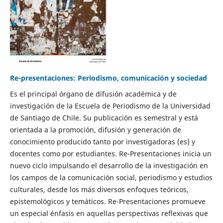
Re-presentaciones: Periodismo, comunicación y sociedad
Es el principal órgano de difusión académica y de
investigación de la Escuela de Periodismo de la Universidad
de Santiago de Chile. Su publicación es semestral y está
orientada a la promoción, difusión y generación de
conocimiento producido tanto por investigadoras (es) y
docentes como por estudiantes. Re-Presentaciones inicia un
nuevo ciclo impulsando el desarrollo de la investigación en
los campos de la comunicación social, periodismo y estudios
culturales, desde los más diversos enfoques teóricos,
epistemológicos y temáticos. Re-Presentaciones promueve
un especial énfasis en aquellas perspectivas reflexivas que