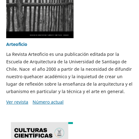
Arteoficio
La Revista Arteoficio es una publicación editada por la
Escuela de Arquitectura de la Universidad de Santiago de
Chile. Nace el año 2000 a partir de la necesidad de difundir
nuestro quehacer académico y la inquietud de crear un
lugar de reflexión sobre la enseñanza de la arquitectura y el
urbanismo en particular y la técnica y el arte en general.
Ver revista
Número actual