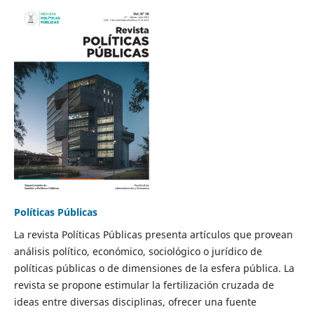
Políticas Públicas
La revista Políticas Públicas presenta artículos que provean
análisis político, económico, sociológico o jurídico de
políticas públicas o de dimensiones de la esfera pública. La
revista se propone estimular la fertilización cruzada de
ideas entre diversas disciplinas, ofrecer una fuente