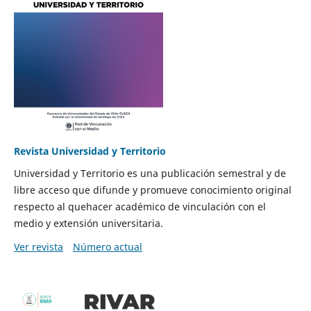
Revista Universidad y Territorio
Universidad y Territorio es una publicación semestral y de
libre acceso que difunde y promueve conocimiento original
respecto al quehacer académico de vinculación con el
medio y extensión universitaria.
Ver revista
Número actual