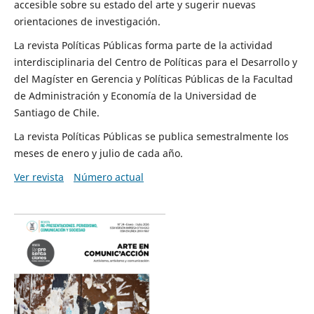
accesible sobre su estado del arte y sugerir nuevas
orientaciones de investigación.
La revista Políticas Públicas forma parte de la actividad
interdisciplinaria del Centro de Políticas para el Desarrollo y
del Magíster en Gerencia y Políticas Públicas de la Facultad
de Administración y Economía de la Universidad de
Santiago de Chile.
La revista Políticas Públicas se publica semestralmente los
meses de enero y julio de cada año.
Ver revista
Número actual