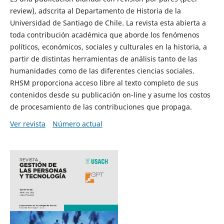
review), adscrita al Departamento de Historia de la
Universidad de Santiago de Chile. La revista esta abierta a
toda contribución académica que aborde los fenómenos
políticos, económicos, sociales y culturales en la historia, a
partir de distintas herramientas de análisis tanto de las
humanidades como de las diferentes ciencias sociales.
RHSM proporciona acceso libre al texto completo de sus
contenidos desde su publicación on-line y asume los costos
de procesamiento de las contribuciones que propaga.
Ver revista
Número actual