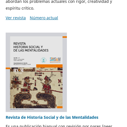
abordan los problemas actuales con rigor, creatividad y
espíritu crítico.
Ver revista
Número actual
Revista de Historia Social y de las Mentalidades
Es una publicación bianual con revisión por pares (peer