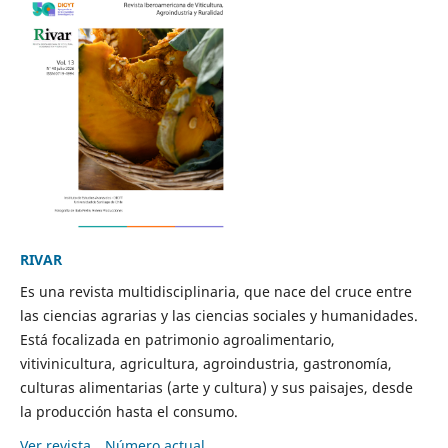
RIVAR
Es una revista multidisciplinaria, que nace del cruce entre
las ciencias agrarias y las ciencias sociales y humanidades.
Está focalizada en patrimonio agroalimentario,
vitivinicultura, agricultura, agroindustria, gastronomía,
culturas alimentarias (arte y cultura) y sus paisajes, desde
la producción hasta el consumo.
Ver revista
Número actual