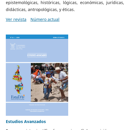
epistemológicas, históricas, lógicas, económicas, jurídicas,
didácticas, antropológicas, y éticas.
Ver revista
Número actual
Estudios Avanzados