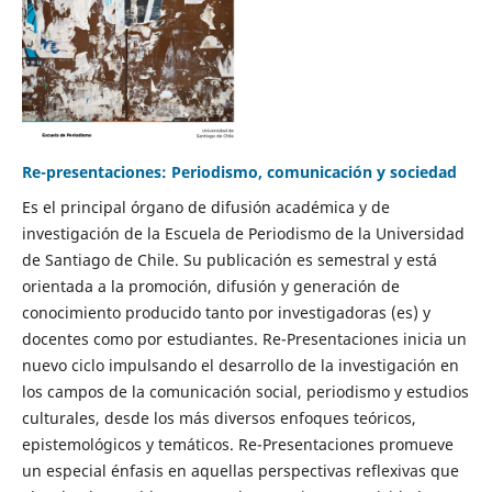
Re-presentaciones: Periodismo, comunicación y sociedad
Es el principal órgano de difusión académica y de
investigación de la Escuela de Periodismo de la Universidad
de Santiago de Chile. Su publicación es semestral y está
orientada a la promoción, difusión y generación de
conocimiento producido tanto por investigadoras (es) y
docentes como por estudiantes. Re-Presentaciones inicia un
nuevo ciclo impulsando el desarrollo de la investigación en
los campos de la comunicación social, periodismo y estudios
culturales, desde los más diversos enfoques teóricos,
epistemológicos y temáticos. Re-Presentaciones promueve
un especial énfasis en aquellas perspectivas reflexivas que