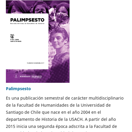
Palimpsesto
Es una publicación semestral de carácter multidisciplinario
de la Facultad de Humanidades de la Universidad de
Santiago de Chile que nace en el año 2004 en el
departamento de Historia de la USACH. A partir del año
2015 inicia una segunda época adscrita a la Facultad de