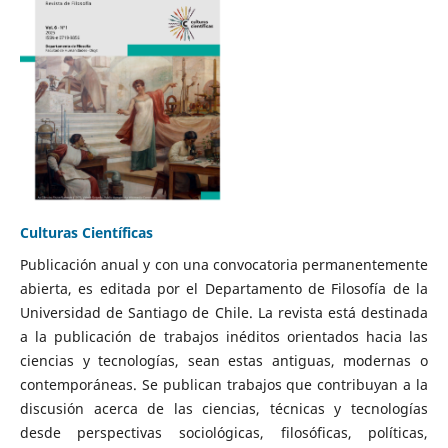
Culturas Científicas
Publicación anual y con una convocatoria permanentemente
abierta, es editada por el Departamento de Filosofía de la
Universidad de Santiago de Chile. La revista está destinada
a la publicación de trabajos inéditos orientados hacia las
ciencias y tecnologías, sean estas antiguas, modernas o
contemporáneas. Se publican trabajos que contribuyan a la
discusión acerca de las ciencias, técnicas y tecnologías
desde perspectivas sociológicas, filosóficas, políticas,