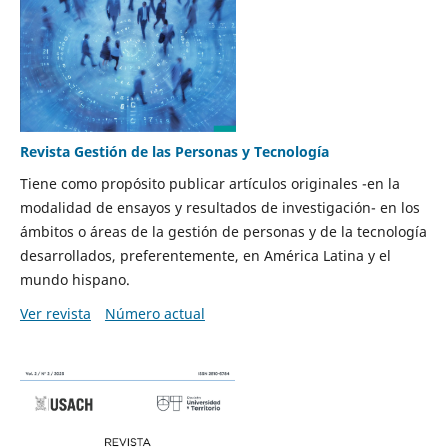
Revista Gestión de las Personas y Tecnología
Tiene como propósito publicar artículos originales -en la
modalidad de ensayos y resultados de investigación- en los
ámbitos o áreas de la gestión de personas y de la tecnología
desarrollados, preferentemente, en América Latina y el
mundo hispano.
Ver revista
Número actual