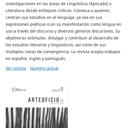
investigaciones en las áreas de Lingüística (Aplicada) y
Literatura desde enfoques críticos. Convoca a quienes
centran sus estudios en el lenguaje, ya sea en sus
expresiones poéticas o en su manifestación como lengua en
uso a través del discurso y diversos géneros discursivos. Su
objetivo es estimular, divulgar y contribuir al desarrollo de
los estudios literarios y lingüísticos, así como de sus
múltiples zonas de convergencia. La revista acepta trabajos
en español, inglés y portugués.
Ver revista
Número actual