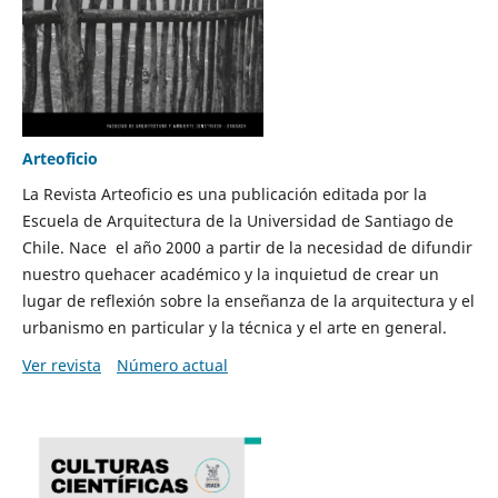
Arteoficio
La Revista Arteoficio es una publicación editada por la
Escuela de Arquitectura de la Universidad de Santiago de
Chile. Nace el año 2000 a partir de la necesidad de difundir
nuestro quehacer académico y la inquietud de crear un
lugar de reflexión sobre la enseñanza de la arquitectura y el
urbanismo en particular y la técnica y el arte en general.
Ver revista
Número actual