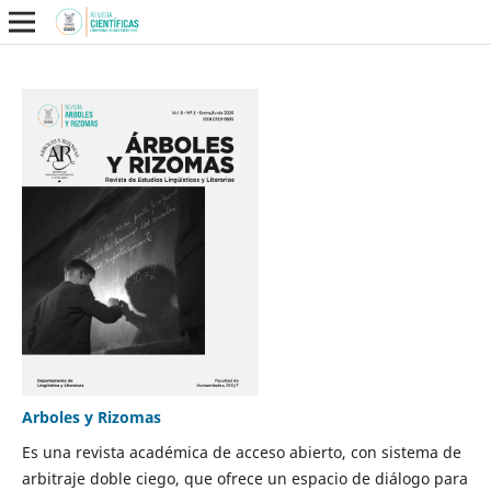
Arboles y Rizomas
Es una revista académica de acceso abierto, con sistema de
arbitraje doble ciego, que ofrece un espacio de diálogo para