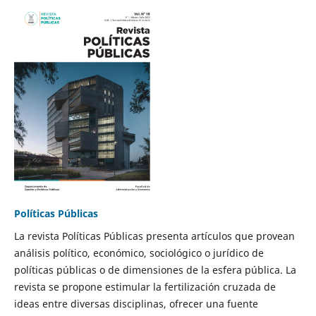
Políticas Públicas
La revista Políticas Públicas presenta artículos que provean
análisis político, económico, sociológico o jurídico de
políticas públicas o de dimensiones de la esfera pública. La
revista se propone estimular la fertilización cruzada de
ideas entre diversas disciplinas, ofrecer una fuente