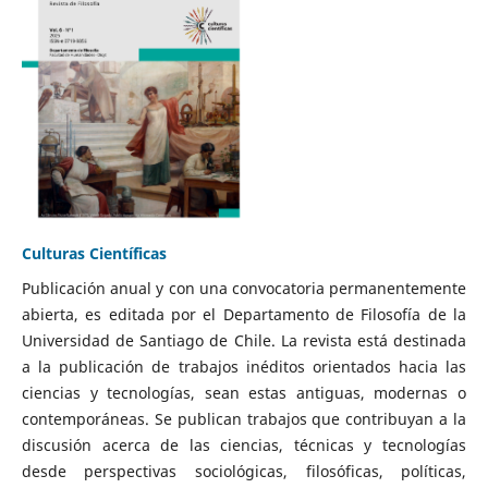
Culturas Científicas
Publicación anual y con una convocatoria permanentemente
abierta, es editada por el Departamento de Filosofía de la
Universidad de Santiago de Chile. La revista está destinada
a la publicación de trabajos inéditos orientados hacia las
ciencias y tecnologías, sean estas antiguas, modernas o
contemporáneas. Se publican trabajos que contribuyan a la
discusión acerca de las ciencias, técnicas y tecnologías
desde perspectivas sociológicas, filosóficas, políticas,