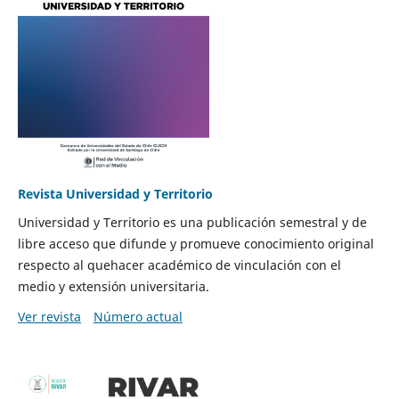
Revista Universidad y Territorio
Universidad y Territorio es una publicación semestral y de
libre acceso que difunde y promueve conocimiento original
respecto al quehacer académico de vinculación con el
medio y extensión universitaria.
Ver revista
Número actual