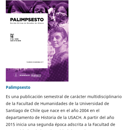
Palimpsesto
Es una publicación semestral de carácter multidisciplinario
de la Facultad de Humanidades de la Universidad de
Santiago de Chile que nace en el año 2004 en el
departamento de Historia de la USACH. A partir del año
2015 inicia una segunda época adscrita a la Facultad de