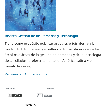
Revista Gestión de las Personas y Tecnología
Tiene como propósito publicar artículos originales -en la
modalidad de ensayos y resultados de investigación- en los
ámbitos o áreas de la gestión de personas y de la tecnología
desarrollados, preferentemente, en América Latina y el
mundo hispano.
Ver revista
Número actual