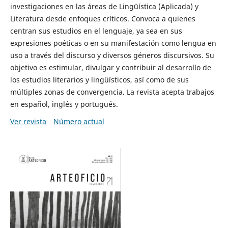
investigaciones en las áreas de Lingüística (Aplicada) y
Literatura desde enfoques críticos. Convoca a quienes
centran sus estudios en el lenguaje, ya sea en sus
expresiones poéticas o en su manifestación como lengua en
uso a través del discurso y diversos géneros discursivos. Su
objetivo es estimular, divulgar y contribuir al desarrollo de
los estudios literarios y lingüísticos, así como de sus
múltiples zonas de convergencia. La revista acepta trabajos
en español, inglés y portugués.
Ver revista
Número actual