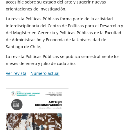
accesible sobre su estado del arte y sugerir nuevas
orientaciones de investigación.
La revista Políticas Públicas forma parte de la actividad
interdisciplinaria del Centro de Políticas para el Desarrollo y
del Magíster en Gerencia y Políticas Públicas de la Facultad
de Administración y Economía de la Universidad de
Santiago de Chile.
La revista Políticas Públicas se publica semestralmente los
meses de enero y julio de cada año.
Ver revista
Número actual