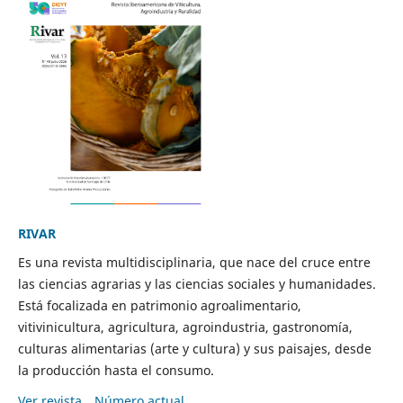
RIVAR
Es una revista multidisciplinaria, que nace del cruce entre
las ciencias agrarias y las ciencias sociales y humanidades.
Está focalizada en patrimonio agroalimentario,
vitivinicultura, agricultura, agroindustria, gastronomía,
culturas alimentarias (arte y cultura) y sus paisajes, desde
la producción hasta el consumo.
Ver revista
Número actual