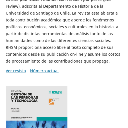
review), adscrita al Departamento de Historia de la
Universidad de Santiago de Chile. La revista esta abierta a
toda contribución académica que aborde los fenómenos
políticos, económicos, sociales y culturales en la historia, a
partir de distintas herramientas de análisis tanto de las
humanidades como de las diferentes ciencias sociales.
RHSM proporciona acceso libre al texto completo de sus
contenidos desde su publicación on-line y asume los costos
de procesamiento de las contribuciones que propaga.
Ver revista
Número actual