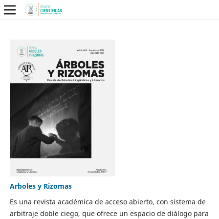
Arboles y Rizomas
Es una revista académica de acceso abierto, con sistema de
arbitraje doble ciego, que ofrece un espacio de diálogo para