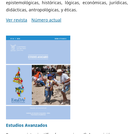
epistemológicas, históricas, lógicas, económicas, jurídicas,
didácticas, antropológicas, y éticas.
Ver revista
Número actual
Estudios Avanzados