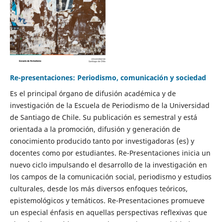
Re-presentaciones: Periodismo, comunicación y sociedad
Es el principal órgano de difusión académica y de
investigación de la Escuela de Periodismo de la Universidad
de Santiago de Chile. Su publicación es semestral y está
orientada a la promoción, difusión y generación de
conocimiento producido tanto por investigadoras (es) y
docentes como por estudiantes. Re-Presentaciones inicia un
nuevo ciclo impulsando el desarrollo de la investigación en
los campos de la comunicación social, periodismo y estudios
culturales, desde los más diversos enfoques teóricos,
epistemológicos y temáticos. Re-Presentaciones promueve
un especial énfasis en aquellas perspectivas reflexivas que