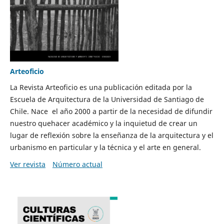
Arteoficio
La Revista Arteoficio es una publicación editada por la
Escuela de Arquitectura de la Universidad de Santiago de
Chile. Nace el año 2000 a partir de la necesidad de difundir
nuestro quehacer académico y la inquietud de crear un
lugar de reflexión sobre la enseñanza de la arquitectura y el
urbanismo en particular y la técnica y el arte en general.
Ver revista
Número actual