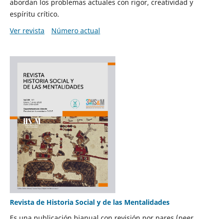
abordan los problemas actuales con rigor, creatividad y
espíritu crítico.
Ver revista
Número actual
Revista de Historia Social y de las Mentalidades
Es una publicación bianual con revisión por pares (peer