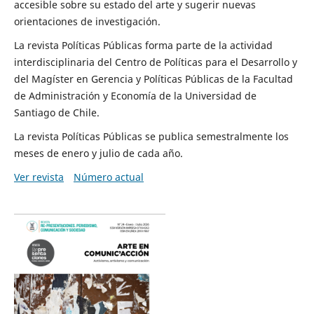
accesible sobre su estado del arte y sugerir nuevas
orientaciones de investigación.
La revista Políticas Públicas forma parte de la actividad
interdisciplinaria del Centro de Políticas para el Desarrollo y
del Magíster en Gerencia y Políticas Públicas de la Facultad
de Administración y Economía de la Universidad de
Santiago de Chile.
La revista Políticas Públicas se publica semestralmente los
meses de enero y julio de cada año.
Ver revista
Número actual