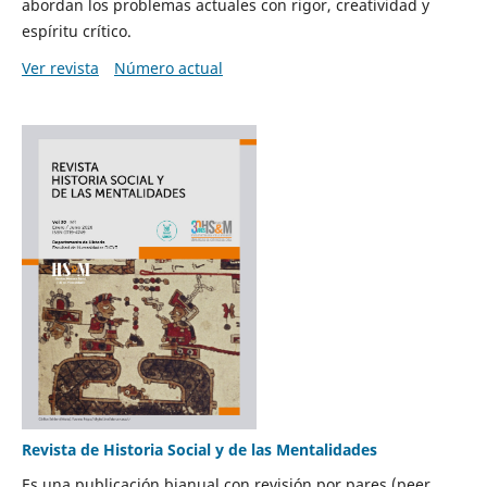
abordan los problemas actuales con rigor, creatividad y
espíritu crítico.
Ver revista
Número actual
Revista de Historia Social y de las Mentalidades
Es una publicación bianual con revisión por pares (peer