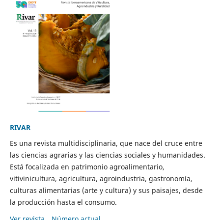
RIVAR
Es una revista multidisciplinaria, que nace del cruce entre
las ciencias agrarias y las ciencias sociales y humanidades.
Está focalizada en patrimonio agroalimentario,
vitivinicultura, agricultura, agroindustria, gastronomía,
culturas alimentarias (arte y cultura) y sus paisajes, desde
la producción hasta el consumo.
Ver revista
Número actual