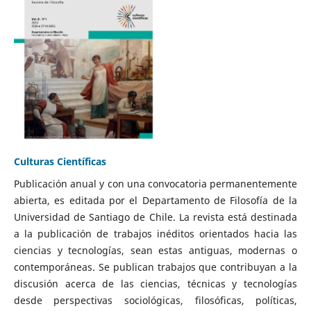
Culturas Científicas
Publicación anual y con una convocatoria permanentemente
abierta, es editada por el Departamento de Filosofía de la
Universidad de Santiago de Chile. La revista está destinada
a la publicación de trabajos inéditos orientados hacia las
ciencias y tecnologías, sean estas antiguas, modernas o
contemporáneas. Se publican trabajos que contribuyan a la
discusión acerca de las ciencias, técnicas y tecnologías
desde perspectivas sociológicas, filosóficas, políticas,