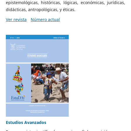
epistemológicas, históricas, lógicas, económicas, jurídicas,
didácticas, antropológicas, y éticas.
Ver revista
Número actual
Estudios Avanzados