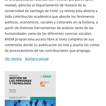
review), adscrita al Departamento de Historia de la
Universidad de Santiago de Chile. La revista esta abierta a
toda contribución académica que aborde los fenómenos
políticos, económicos, sociales y culturales en la historia, a
partir de distintas herramientas de análisis tanto de las
humanidades como de las diferentes ciencias sociales.
RHSM proporciona acceso libre al texto completo de sus
contenidos desde su publicación on-line y asume los costos
de procesamiento de las contribuciones que propaga.
Ver revista
Número actual