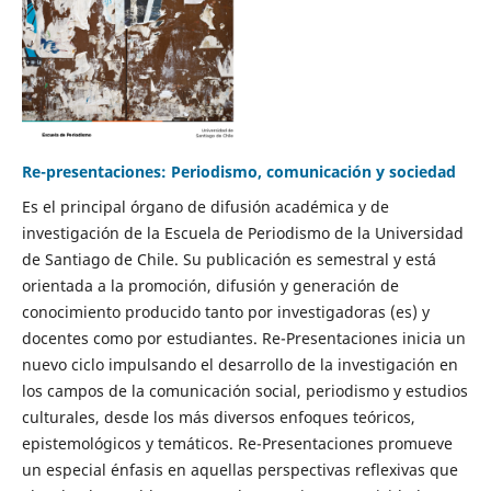
Re-presentaciones: Periodismo, comunicación y sociedad
Es el principal órgano de difusión académica y de
investigación de la Escuela de Periodismo de la Universidad
de Santiago de Chile. Su publicación es semestral y está
orientada a la promoción, difusión y generación de
conocimiento producido tanto por investigadoras (es) y
docentes como por estudiantes. Re-Presentaciones inicia un
nuevo ciclo impulsando el desarrollo de la investigación en
los campos de la comunicación social, periodismo y estudios
culturales, desde los más diversos enfoques teóricos,
epistemológicos y temáticos. Re-Presentaciones promueve
un especial énfasis en aquellas perspectivas reflexivas que