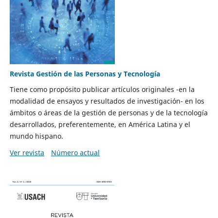
Revista Gestión de las Personas y Tecnología
Tiene como propósito publicar artículos originales -en la
modalidad de ensayos y resultados de investigación- en los
ámbitos o áreas de la gestión de personas y de la tecnología
desarrollados, preferentemente, en América Latina y el
mundo hispano.
Ver revista
Número actual