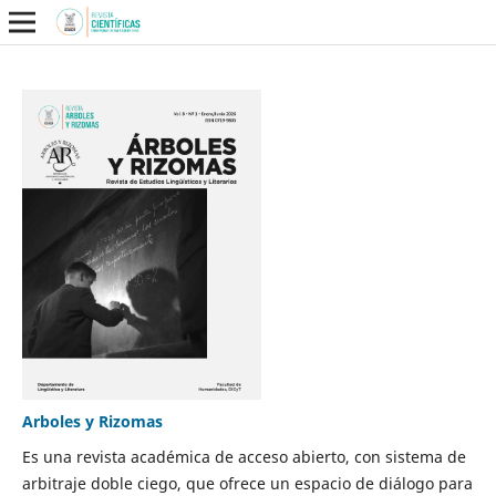
Arboles y Rizomas
Es una revista académica de acceso abierto, con sistema de
arbitraje doble ciego, que ofrece un espacio de diálogo para