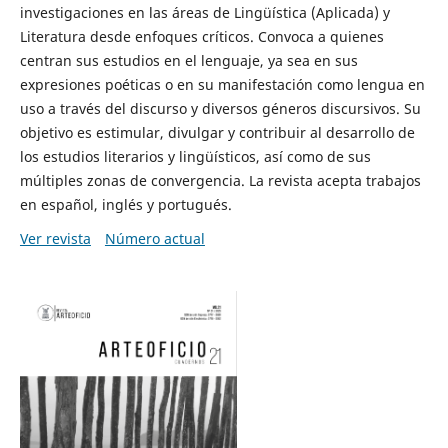
investigaciones en las áreas de Lingüística (Aplicada) y
Literatura desde enfoques críticos. Convoca a quienes
centran sus estudios en el lenguaje, ya sea en sus
expresiones poéticas o en su manifestación como lengua en
uso a través del discurso y diversos géneros discursivos. Su
objetivo es estimular, divulgar y contribuir al desarrollo de
los estudios literarios y lingüísticos, así como de sus
múltiples zonas de convergencia. La revista acepta trabajos
en español, inglés y portugués.
Ver revista
Número actual