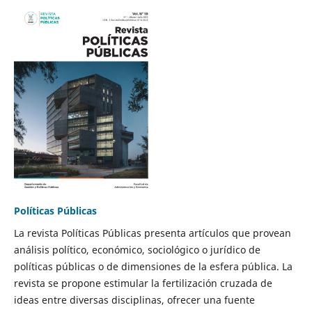
Políticas Públicas
La revista Políticas Públicas presenta artículos que provean
análisis político, económico, sociológico o jurídico de
políticas públicas o de dimensiones de la esfera pública. La
revista se propone estimular la fertilización cruzada de
ideas entre diversas disciplinas, ofrecer una fuente