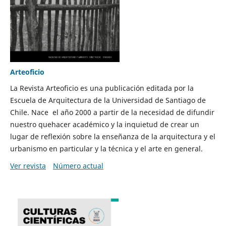
Arteoficio
La Revista Arteoficio es una publicación editada por la
Escuela de Arquitectura de la Universidad de Santiago de
Chile. Nace el año 2000 a partir de la necesidad de difundir
nuestro quehacer académico y la inquietud de crear un
lugar de reflexión sobre la enseñanza de la arquitectura y el
urbanismo en particular y la técnica y el arte en general.
Ver revista
Número actual