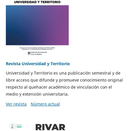
Revista Universidad y Territorio
Universidad y Territorio es una publicación semestral y de
libre acceso que difunde y promueve conocimiento original
respecto al quehacer académico de vinculación con el
medio y extensión universitaria.
Ver revista
Número actual