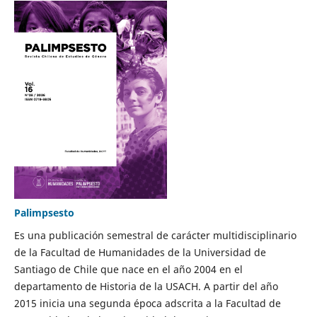
Palimpsesto
Es una publicación semestral de carácter multidisciplinario
de la Facultad de Humanidades de la Universidad de
Santiago de Chile que nace en el año 2004 en el
departamento de Historia de la USACH. A partir del año
2015 inicia una segunda época adscrita a la Facultad de