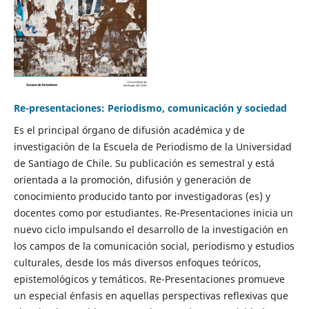
Re-presentaciones: Periodismo, comunicación y sociedad
Es el principal órgano de difusión académica y de
investigación de la Escuela de Periodismo de la Universidad
de Santiago de Chile. Su publicación es semestral y está
orientada a la promoción, difusión y generación de
conocimiento producido tanto por investigadoras (es) y
docentes como por estudiantes. Re-Presentaciones inicia un
nuevo ciclo impulsando el desarrollo de la investigación en
los campos de la comunicación social, periodismo y estudios
culturales, desde los más diversos enfoques teóricos,
epistemológicos y temáticos. Re-Presentaciones promueve
un especial énfasis en aquellas perspectivas reflexivas que