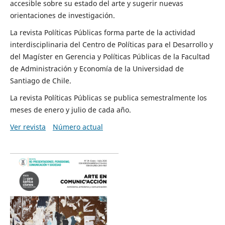
accesible sobre su estado del arte y sugerir nuevas
orientaciones de investigación.
La revista Políticas Públicas forma parte de la actividad
interdisciplinaria del Centro de Políticas para el Desarrollo y
del Magíster en Gerencia y Políticas Públicas de la Facultad
de Administración y Economía de la Universidad de
Santiago de Chile.
La revista Políticas Públicas se publica semestralmente los
meses de enero y julio de cada año.
Ver revista
Número actual