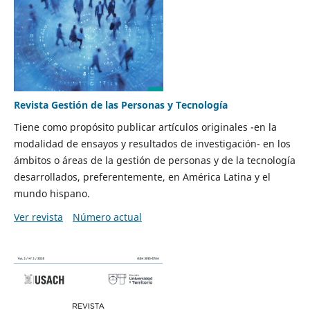
Revista Gestión de las Personas y Tecnología
Tiene como propósito publicar artículos originales -en la
modalidad de ensayos y resultados de investigación- en los
ámbitos o áreas de la gestión de personas y de la tecnología
desarrollados, preferentemente, en América Latina y el
mundo hispano.
Ver revista
Número actual