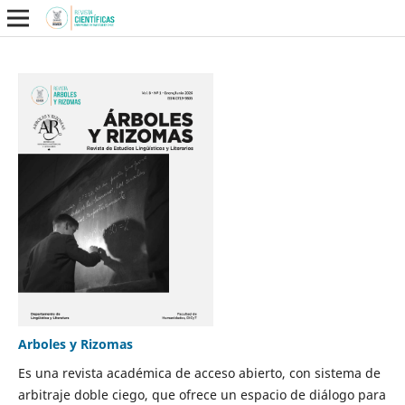
Arboles y Rizomas
Es una revista académica de acceso abierto, con sistema de
arbitraje doble ciego, que ofrece un espacio de diálogo para