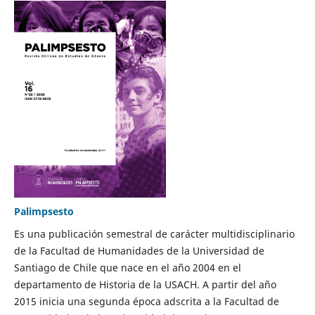
Palimpsesto
Es una publicación semestral de carácter multidisciplinario
de la Facultad de Humanidades de la Universidad de
Santiago de Chile que nace en el año 2004 en el
departamento de Historia de la USACH. A partir del año
2015 inicia una segunda época adscrita a la Facultad de