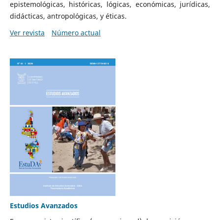
epistemológicas, históricas, lógicas, económicas, jurídicas,
didácticas, antropológicas, y éticas.
Ver revista
Número actual
Estudios Avanzados