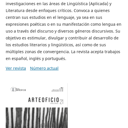
investigaciones en las áreas de Lingüística (Aplicada) y
Literatura desde enfoques críticos. Convoca a quienes
centran sus estudios en el lenguaje, ya sea en sus
expresiones poéticas o en su manifestación como lengua en
uso a través del discurso y diversos géneros discursivos. Su
objetivo es estimular, divulgar y contribuir al desarrollo de
los estudios literarios y lingüísticos, así como de sus
múltiples zonas de convergencia. La revista acepta trabajos
en español, inglés y portugués.
Ver revista
Número actual