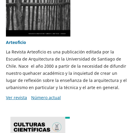
Arteoficio
La Revista Arteoficio es una publicación editada por la
Escuela de Arquitectura de la Universidad de Santiago de
Chile. Nace el año 2000 a partir de la necesidad de difundir
nuestro quehacer académico y la inquietud de crear un
lugar de reflexión sobre la enseñanza de la arquitectura y el
urbanismo en particular y la técnica y el arte en general.
Ver revista
Número actual