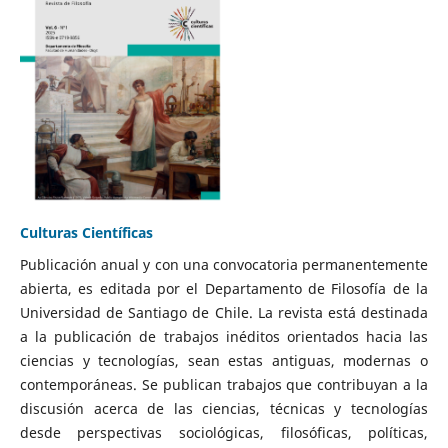
Culturas Científicas
Publicación anual y con una convocatoria permanentemente
abierta, es editada por el Departamento de Filosofía de la
Universidad de Santiago de Chile. La revista está destinada
a la publicación de trabajos inéditos orientados hacia las
ciencias y tecnologías, sean estas antiguas, modernas o
contemporáneas. Se publican trabajos que contribuyan a la
discusión acerca de las ciencias, técnicas y tecnologías
desde perspectivas sociológicas, filosóficas, políticas,