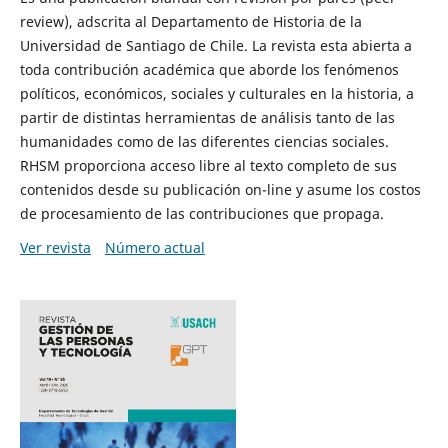
review), adscrita al Departamento de Historia de la
Universidad de Santiago de Chile. La revista esta abierta a
toda contribución académica que aborde los fenómenos
políticos, económicos, sociales y culturales en la historia, a
partir de distintas herramientas de análisis tanto de las
humanidades como de las diferentes ciencias sociales.
RHSM proporciona acceso libre al texto completo de sus
contenidos desde su publicación on-line y asume los costos
de procesamiento de las contribuciones que propaga.
Ver revista
Número actual