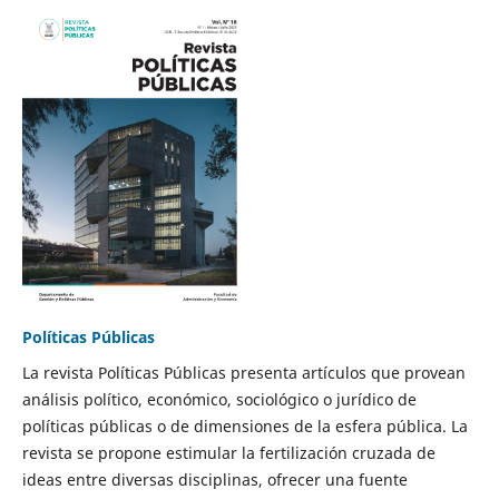
Políticas Públicas
La revista Políticas Públicas presenta artículos que provean
análisis político, económico, sociológico o jurídico de
políticas públicas o de dimensiones de la esfera pública. La
revista se propone estimular la fertilización cruzada de
ideas entre diversas disciplinas, ofrecer una fuente