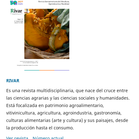
RIVAR
Es una revista multidisciplinaria, que nace del cruce entre
las ciencias agrarias y las ciencias sociales y humanidades.
Está focalizada en patrimonio agroalimentario,
vitivinicultura, agricultura, agroindustria, gastronomía,
culturas alimentarias (arte y cultura) y sus paisajes, desde
la producción hasta el consumo.
Ver revista
Número actual