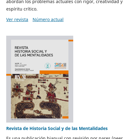
abordan los problemas actuales con rigor, creatividad y
espíritu crítico.
Ver revista
Número actual
Revista de Historia Social y de las Mentalidades
Es una publicación bianual con revisión por pares (peer