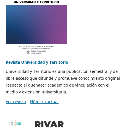
Revista Universidad y Territorio
Universidad y Territorio es una publicación semestral y de
libre acceso que difunde y promueve conocimiento original
respecto al quehacer académico de vinculación con el
medio y extensión universitaria.
Ver revista
Número actual