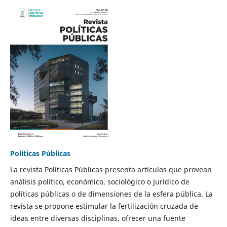
Políticas Públicas
La revista Políticas Públicas presenta artículos que provean
análisis político, económico, sociológico o jurídico de
políticas públicas o de dimensiones de la esfera pública. La
revista se propone estimular la fertilización cruzada de
ideas entre diversas disciplinas, ofrecer una fuente