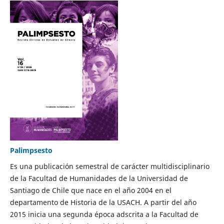
Palimpsesto
Es una publicación semestral de carácter multidisciplinario
de la Facultad de Humanidades de la Universidad de
Santiago de Chile que nace en el año 2004 en el
departamento de Historia de la USACH. A partir del año
2015 inicia una segunda época adscrita a la Facultad de