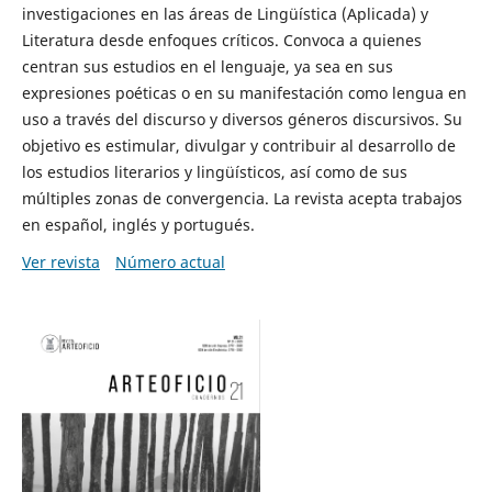
investigaciones en las áreas de Lingüística (Aplicada) y
Literatura desde enfoques críticos. Convoca a quienes
centran sus estudios en el lenguaje, ya sea en sus
expresiones poéticas o en su manifestación como lengua en
uso a través del discurso y diversos géneros discursivos. Su
objetivo es estimular, divulgar y contribuir al desarrollo de
los estudios literarios y lingüísticos, así como de sus
múltiples zonas de convergencia. La revista acepta trabajos
en español, inglés y portugués.
Ver revista
Número actual