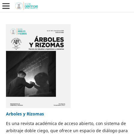
Arboles y Rizomas
Es una revista académica de acceso abierto, con sistema de
arbitraje doble ciego, que ofrece un espacio de diálogo para