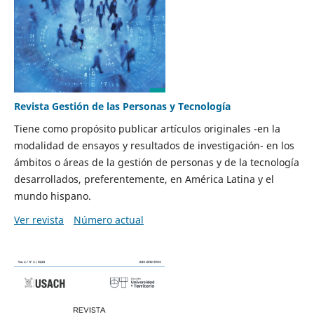
Revista Gestión de las Personas y Tecnología
Tiene como propósito publicar artículos originales -en la
modalidad de ensayos y resultados de investigación- en los
ámbitos o áreas de la gestión de personas y de la tecnología
desarrollados, preferentemente, en América Latina y el
mundo hispano.
Ver revista
Número actual