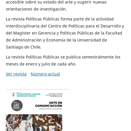
accesible sobre su estado del arte y sugerir nuevas
orientaciones de investigación.
La revista Políticas Públicas forma parte de la actividad
interdisciplinaria del Centro de Políticas para el Desarrollo y
del Magíster en Gerencia y Políticas Públicas de la Facultad
de Administración y Economía de la Universidad de
Santiago de Chile.
La revista Políticas Públicas se publica semestralmente los
meses de enero y julio de cada año.
Ver revista
Número actual