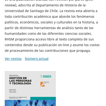
review), adscrita al Departamento de Historia de la
Universidad de Santiago de Chile. La revista esta abierta a
toda contribución académica que aborde los fenómenos
políticos, económicos, sociales y culturales en la historia, a
partir de distintas herramientas de análisis tanto de las
humanidades como de las diferentes ciencias sociales.
RHSM proporciona acceso libre al texto completo de sus
contenidos desde su publicación on-line y asume los costos
de procesamiento de las contribuciones que propaga.
Ver revista
Número actual