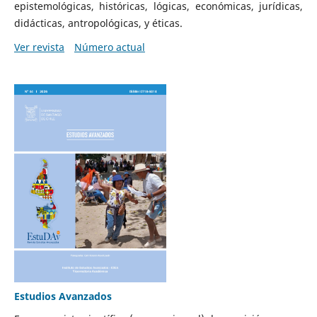
epistemológicas, históricas, lógicas, económicas, jurídicas,
didácticas, antropológicas, y éticas.
Ver revista
Número actual
Estudios Avanzados