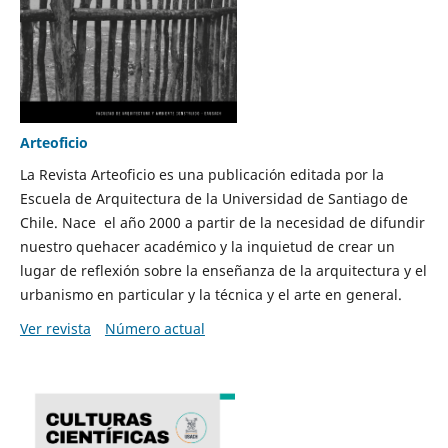
Arteoficio
La Revista Arteoficio es una publicación editada por la
Escuela de Arquitectura de la Universidad de Santiago de
Chile. Nace el año 2000 a partir de la necesidad de difundir
nuestro quehacer académico y la inquietud de crear un
lugar de reflexión sobre la enseñanza de la arquitectura y el
urbanismo en particular y la técnica y el arte en general.
Ver revista
Número actual