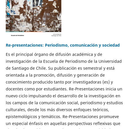
Re-presentaciones: Periodismo, comunicación y sociedad
Es el principal órgano de difusión académica y de
investigación de la Escuela de Periodismo de la Universidad
de Santiago de Chile. Su publicación es semestral y está
orientada a la promoción, difusión y generación de
conocimiento producido tanto por investigadoras (es) y
docentes como por estudiantes. Re-Presentaciones inicia un
nuevo ciclo impulsando el desarrollo de la investigación en
los campos de la comunicación social, periodismo y estudios
culturales, desde los más diversos enfoques teóricos,
epistemológicos y temáticos. Re-Presentaciones promueve
un especial énfasis en aquellas perspectivas reflexivas que