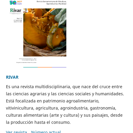
RIVAR
Es una revista multidisciplinaria, que nace del cruce entre
las ciencias agrarias y las ciencias sociales y humanidades.
Está focalizada en patrimonio agroalimentario,
vitivinicultura, agricultura, agroindustria, gastronomía,
culturas alimentarias (arte y cultura) y sus paisajes, desde
la producción hasta el consumo.
Ver revista
Número actual