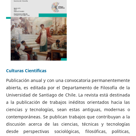
Culturas Científicas
Publicación anual y con una convocatoria permanentemente
abierta, es editada por el Departamento de Filosofía de la
Universidad de Santiago de Chile. La revista está destinada
a la publicación de trabajos inéditos orientados hacia las
ciencias y tecnologías, sean estas antiguas, modernas o
contemporáneas. Se publican trabajos que contribuyan a la
discusión acerca de las ciencias, técnicas y tecnologías
desde perspectivas sociológicas, filosóficas, políticas,