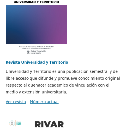
Revista Universidad y Territorio
Universidad y Territorio es una publicación semestral y de
libre acceso que difunde y promueve conocimiento original
respecto al quehacer académico de vinculación con el
medio y extensión universitaria.
Ver revista
Número actual