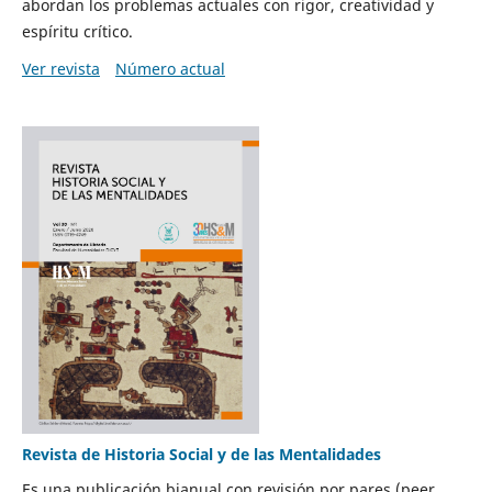
abordan los problemas actuales con rigor, creatividad y
espíritu crítico.
Ver revista
Número actual
Revista de Historia Social y de las Mentalidades
Es una publicación bianual con revisión por pares (peer