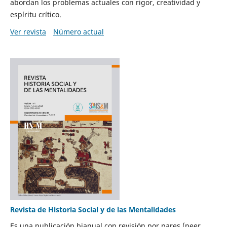
abordan los problemas actuales con rigor, creatividad y
espíritu crítico.
Ver revista
Número actual
Revista de Historia Social y de las Mentalidades
Es una publicación bianual con revisión por pares (peer