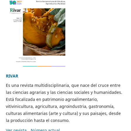
RIVAR
Es una revista multidisciplinaria, que nace del cruce entre
las ciencias agrarias y las ciencias sociales y humanidades.
Está focalizada en patrimonio agroalimentario,
vitivinicultura, agricultura, agroindustria, gastronomía,
culturas alimentarias (arte y cultura) y sus paisajes, desde
la producción hasta el consumo.
Ver revista
Número actual