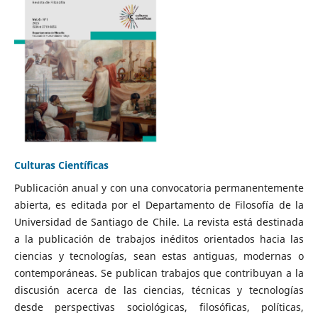
Culturas Científicas
Publicación anual y con una convocatoria permanentemente
abierta, es editada por el Departamento de Filosofía de la
Universidad de Santiago de Chile. La revista está destinada
a la publicación de trabajos inéditos orientados hacia las
ciencias y tecnologías, sean estas antiguas, modernas o
contemporáneas. Se publican trabajos que contribuyan a la
discusión acerca de las ciencias, técnicas y tecnologías
desde perspectivas sociológicas, filosóficas, políticas,