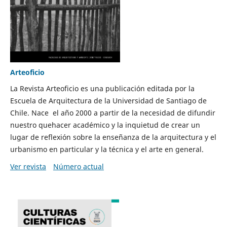
Arteoficio
La Revista Arteoficio es una publicación editada por la
Escuela de Arquitectura de la Universidad de Santiago de
Chile. Nace el año 2000 a partir de la necesidad de difundir
nuestro quehacer académico y la inquietud de crear un
lugar de reflexión sobre la enseñanza de la arquitectura y el
urbanismo en particular y la técnica y el arte en general.
Ver revista
Número actual