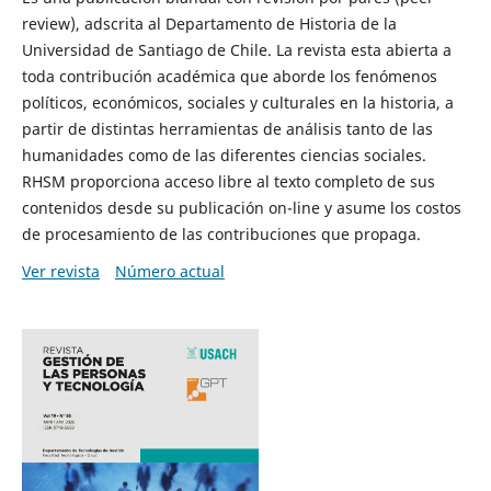
review), adscrita al Departamento de Historia de la
Universidad de Santiago de Chile. La revista esta abierta a
toda contribución académica que aborde los fenómenos
políticos, económicos, sociales y culturales en la historia, a
partir de distintas herramientas de análisis tanto de las
humanidades como de las diferentes ciencias sociales.
RHSM proporciona acceso libre al texto completo de sus
contenidos desde su publicación on-line y asume los costos
de procesamiento de las contribuciones que propaga.
Ver revista
Número actual