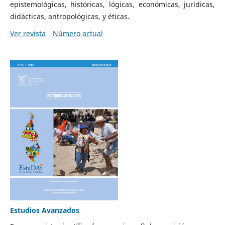
epistemológicas, históricas, lógicas, económicas, jurídicas,
didácticas, antropológicas, y éticas.
Ver revista
Número actual
Estudios Avanzados