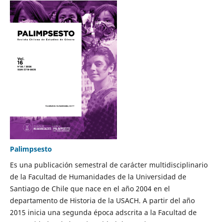
Palimpsesto
Es una publicación semestral de carácter multidisciplinario
de la Facultad de Humanidades de la Universidad de
Santiago de Chile que nace en el año 2004 en el
departamento de Historia de la USACH. A partir del año
2015 inicia una segunda época adscrita a la Facultad de