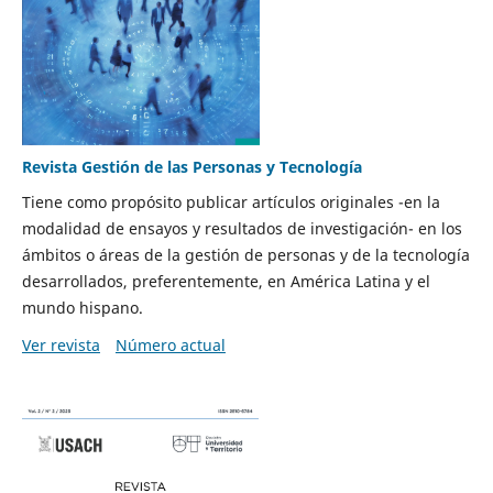
Revista Gestión de las Personas y Tecnología
Tiene como propósito publicar artículos originales -en la
modalidad de ensayos y resultados de investigación- en los
ámbitos o áreas de la gestión de personas y de la tecnología
desarrollados, preferentemente, en América Latina y el
mundo hispano.
Ver revista
Número actual