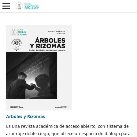
Arboles y Rizomas
Es una revista académica de acceso abierto, con sistema de
arbitraje doble ciego, que ofrece un espacio de diálogo para