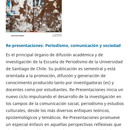
Re-presentaciones: Periodismo, comunicación y sociedad
Es el principal órgano de difusión académica y de
investigación de la Escuela de Periodismo de la Universidad
de Santiago de Chile. Su publicación es semestral y está
orientada a la promoción, difusión y generación de
conocimiento producido tanto por investigadoras (es) y
docentes como por estudiantes. Re-Presentaciones inicia un
nuevo ciclo impulsando el desarrollo de la investigación en
los campos de la comunicación social, periodismo y estudios
culturales, desde los más diversos enfoques teóricos,
epistemológicos y temáticos. Re-Presentaciones promueve
un especial énfasis en aquellas perspectivas reflexivas que