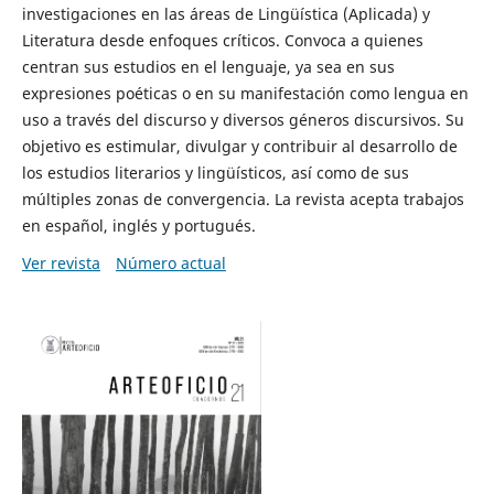
investigaciones en las áreas de Lingüística (Aplicada) y
Literatura desde enfoques críticos. Convoca a quienes
centran sus estudios en el lenguaje, ya sea en sus
expresiones poéticas o en su manifestación como lengua en
uso a través del discurso y diversos géneros discursivos. Su
objetivo es estimular, divulgar y contribuir al desarrollo de
los estudios literarios y lingüísticos, así como de sus
múltiples zonas de convergencia. La revista acepta trabajos
en español, inglés y portugués.
Ver revista
Número actual