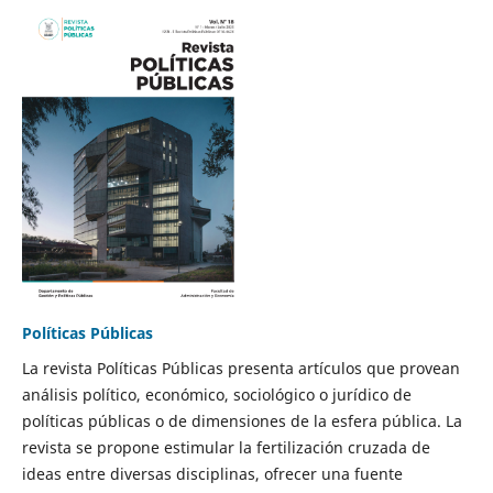
Políticas Públicas
La revista Políticas Públicas presenta artículos que provean
análisis político, económico, sociológico o jurídico de
políticas públicas o de dimensiones de la esfera pública. La
revista se propone estimular la fertilización cruzada de
ideas entre diversas disciplinas, ofrecer una fuente