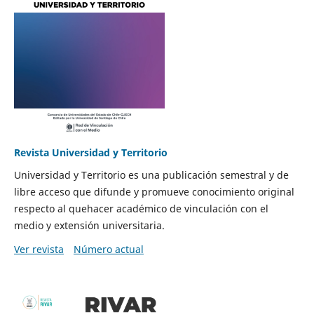
Revista Universidad y Territorio
Universidad y Territorio es una publicación semestral y de
libre acceso que difunde y promueve conocimiento original
respecto al quehacer académico de vinculación con el
medio y extensión universitaria.
Ver revista
Número actual