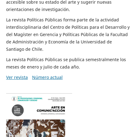
accesible sobre su estado del arte y sugerir nuevas
orientaciones de investigación.
La revista Políticas Públicas forma parte de la actividad
interdisciplinaria del Centro de Políticas para el Desarrollo y
del Magíster en Gerencia y Políticas Públicas de la Facultad
de Administración y Economía de la Universidad de
Santiago de Chile.
La revista Políticas Públicas se publica semestralmente los
meses de enero y julio de cada año.
Ver revista
Número actual